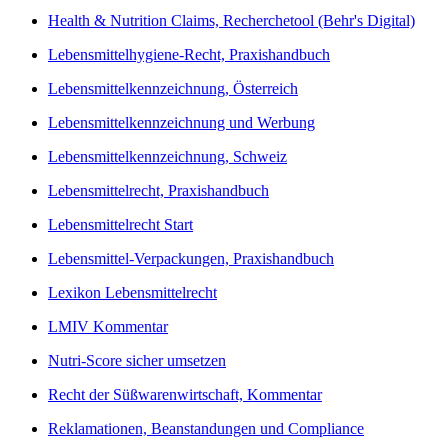
Health & Nutrition Claims, Recherchetool (Behr's Digital)
Lebensmittelhygiene-Recht, Praxishandbuch
Lebensmittelkennzeichnung, Österreich
Lebensmittelkennzeichnung und Werbung
Lebensmittelkennzeichnung, Schweiz
Lebensmittelrecht, Praxishandbuch
Lebensmittelrecht Start
Lebensmittel-Verpackungen, Praxishandbuch
Lexikon Lebensmittelrecht
LMIV Kommentar
Nutri-Score sicher umsetzen
Recht der Süßwarenwirtschaft, Kommentar
Reklamationen, Beanstandungen und Compliance