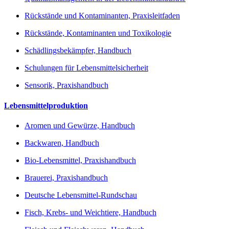
Rückstände und Kontaminanten, Praxisleitfaden
Rückstände, Kontaminanten und Toxikologie
Schädlingsbekämpfer, Handbuch
Schulungen für Lebensmittelsicherheit
Sensorik, Praxishandbuch
Lebensmittelproduktion
Aromen und Gewürze, Handbuch
Backwaren, Handbuch
Bio-Lebensmittel, Praxishandbuch
Brauerei, Praxishandbuch
Deutsche Lebensmittel-Rundschau
Fisch, Krebs- und Weichtiere, Handbuch