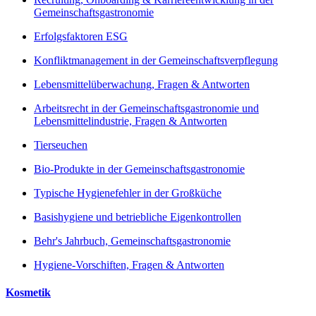
Gemeinschaftsgastronomie
Erfolgsfaktoren ESG
Konfliktmanagement in der Gemeinschaftsverpflegung
Lebensmittelüberwachung, Fragen & Antworten
Arbeitsrecht in der Gemeinschaftsgastronomie und
Lebensmittelindustrie, Fragen & Antworten
Tierseuchen
Bio-Produkte in der Gemeinschaftsgastronomie
Typische Hygienefehler in der Großküche
Basishygiene und betriebliche Eigenkontrollen
Behr's Jahrbuch, Gemeinschaftsgastronomie
Hygiene-Vorschiften, Fragen & Antworten
Kosmetik