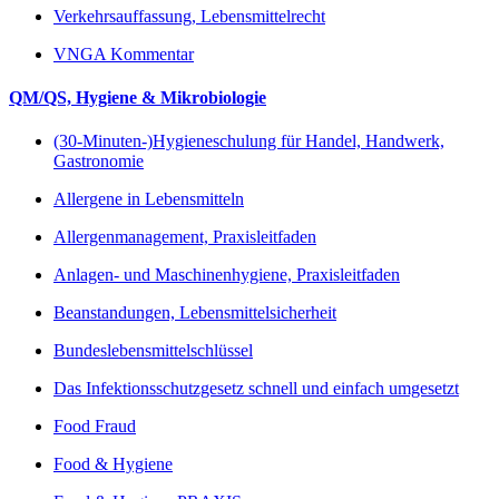
Verkehrsauffassung, Lebensmittelrecht
VNGA Kommentar
QM/QS, Hygiene & Mikrobiologie
(30-Minuten-)Hygieneschulung für Handel, Handwerk,
Gastronomie
Allergene in Lebensmitteln
Allergenmanagement, Praxisleitfaden
Anlagen- und Maschinenhygiene, Praxisleitfaden
Beanstandungen, Lebensmittelsicherheit
Bundeslebensmittelschlüssel
Das Infektionsschutzgesetz schnell und einfach umgesetzt
Food Fraud
Food & Hygiene