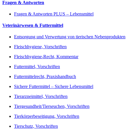
Fragen & Antworten
Fragen & Antworten PLUS – Lebensmittel
Veterinärwesen & Futtermittel
Entsorgung und Verwertung von tierischen Nebenprodukten
Fleischhygiene, Vorschriften
Fleischhygiene-Recht, Kommentar
Futtermittel, Vorschriften
Futtermittelrecht, Praxishandbuch
Sichere Futtermittel – Sichere Lebensmittel
Tierarzneimittel, Vorschriften
Tiergesundheit/Tierseuchen, Vorschriften
Tierkörperbeseitigung, Vorschriften
Tierschutz, Vorschriften