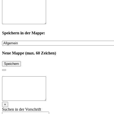
Speichern in der Mappe:
Neue Mappe (max. 60 Zeichen)
Speichern
×
Suchen in der Vorschrift