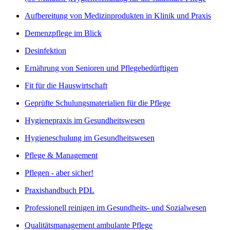
Aufbereitung von Medizinprodukten in Klinik und Praxis
Demenzpflege im Blick
Desinfektion
Ernährung von Senioren und Pflegebedürftigen
Fit für die Hauswirtschaft
Geprüfte Schulungsmaterialien für die Pflege
Hygienepraxis im Gesundheitswesen
Hygieneschulung im Gesundheitswesen
Pflege & Management
Pflegen - aber sicher!
Praxishandbuch PDL
Professionell reinigen im Gesundheits- und Sozialwesen
Qualitätsmanagement ambulante Pflege