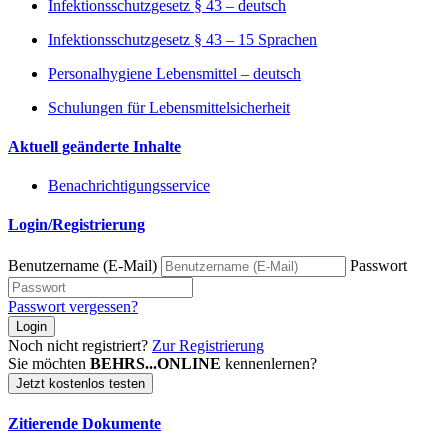
Infektionsschutzgesetz § 43 – deutsch
Infektionsschutzgesetz § 43 – 15 Sprachen
Personalhygiene Lebensmittel – deutsch
Schulungen für Lebensmittelsicherheit
Aktuell geänderte Inhalte
Benachrichtigungsservice
Login/Registrierung
Benutzername (E-Mail)
Passwort
Passwort vergessen?
Login
Noch nicht registriert?
Zur Registrierung
Sie möchten
BEHRS...ONLINE
kennenlernen?
Jetzt kostenlos testen
Zitierende Dokumente