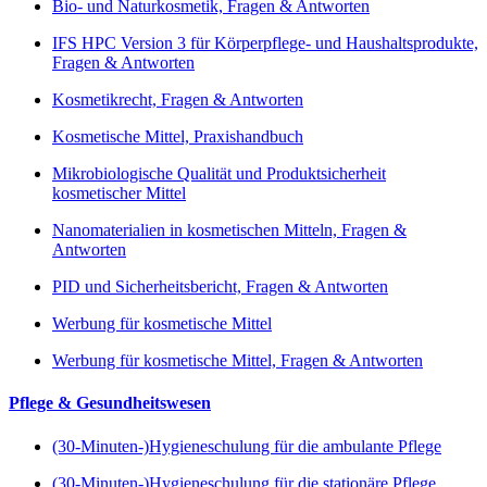
Bio- und Naturkosmetik, Fragen & Antworten
IFS HPC Version 3 für Körperpflege- und Haushaltsprodukte,
Fragen & Antworten
Kosmetikrecht, Fragen & Antworten
Kosmetische Mittel, Praxishandbuch
Mikrobiologische Qualität und Produktsicherheit
kosmetischer Mittel
Nanomaterialien in kosmetischen Mitteln, Fragen &
Antworten
PID und Sicherheitsbericht, Fragen & Antworten
Werbung für kosmetische Mittel
Werbung für kosmetische Mittel, Fragen & Antworten
Pflege & Gesundheitswesen
(30-Minuten-)Hygieneschulung für die ambulante Pflege
(30-Minuten-)Hygieneschulung für die stationäre Pflege