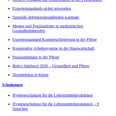
Expertenstandards sicher anwenden
Spezielle Infektionskrankheiten kompakt
Mentor und Praxisanleiter in medizinischen
Gesundheitsberufen
Expertenstandard Kontinenzförderung in der Pflege
Kooperative Arbeitssysteme in der Hauswirtschaft
Praxisanleitung in der Pflege
Behr's Jahrbuch 2026 – Gesundheit und Pflege
Desinfektion in Kürze
Schulungen
Hygieneschulung für die Lebensmittelproduktion
Hygieneschulung für die Lebensmittelproduktion – 9
Sprachen