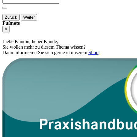
Zurück
Weiter
Fußnote
×
Liebe Kundin, lieber Kunde,
Sie wollen mehr zu diesem Thema wissen?
Dann informieren Sie sich gerne in unserem
Shop
.