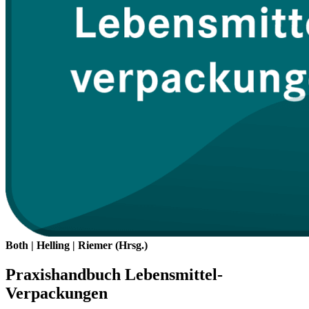
Both | Helling | Riemer (Hrsg.)
Praxishandbuch Lebensmittel-
Verpackungen