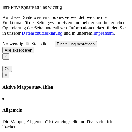
Ihre Privatsphäre ist uns wichtig
Auf dieser Seite werden Cookies verwendet, welche die
Funktionalität der Seite gewährleisten und bei der kontinuierlichen
Optimierung der Seite unterstützen. Informationen dazu finden Sie
in unserer
Datenschutzerklärung
und in unserem
Impressum
.
Notwendig
Statistik
Einstellung bestätigen
Alle akzeptieren
×
Ok
×
Aktive Mappe auswählen
Allgemein
Die Mappe „Allgemein" ist voreingstellt und lässt sich nicht
löschen.