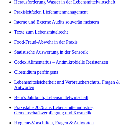
Herausforderung Wasser in der Lebensmittelwirtschaft
Praxisleitfaden Lieferantenmanagement
Interne und Externe Audits souverän meistern
Texte zum Lebensmittelrecht
Food-Fraud-Abwehr in der Praxis
Statistische Auswertung in der Sensorik
Codex Alimentarius – Antimikrobielle Resistenzen
Clostridium perfringens
Lebensmittelsicherheit und Verbraucherschutz, Fragen &
Antworten
Behr's Jahrbuch, Lebensmittelwirtschaft
Praxisfälle 2026 aus Lebensmittelindustrie,
Gemeinschaftsverpflegung und Kosmetik
Hygiene-Vorschiften, Fragen & Antworten