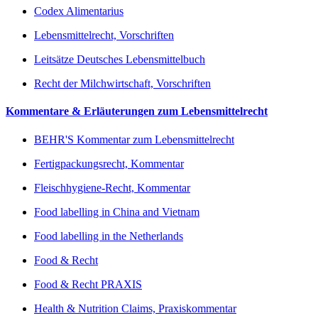
Codex Alimentarius
Lebensmittelrecht, Vorschriften
Leitsätze Deutsches Lebensmittelbuch
Recht der Milchwirtschaft, Vorschriften
Kommentare & Erläuterungen zum Lebensmittelrecht
BEHR'S Kommentar zum Lebensmittelrecht
Fertigpackungsrecht, Kommentar
Fleischhygiene-Recht, Kommentar
Food labelling in China and Vietnam
Food labelling in the Netherlands
Food & Recht
Food & Recht PRAXIS
Health & Nutrition Claims, Praxiskommentar