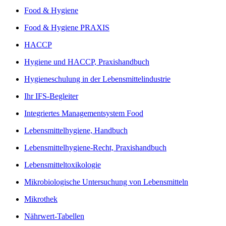
Food & Hygiene
Food & Hygiene PRAXIS
HACCP
Hygiene und HACCP, Praxishandbuch
Hygieneschulung in der Lebensmittelindustrie
Ihr IFS-Begleiter
Integriertes Managementsystem Food
Lebensmittelhygiene, Handbuch
Lebensmittelhygiene-Recht, Praxishandbuch
Lebensmitteltoxikologie
Mikrobiologische Untersuchung von Lebensmitteln
Mikrothek
Nährwert-Tabellen