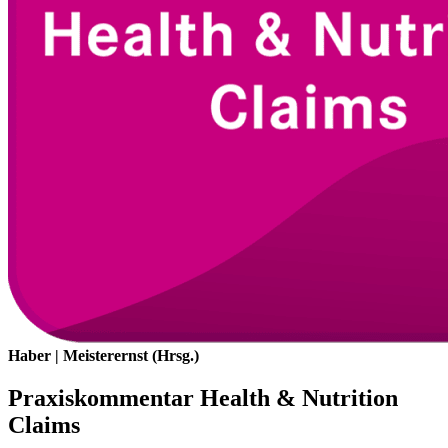
Haber | Meisterernst (Hrsg.)
Praxiskommentar Health & Nutrition
Claims