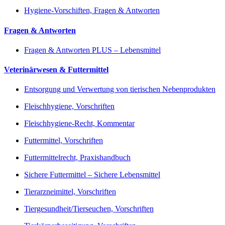
Hygiene-Vorschiften, Fragen & Antworten
Fragen & Antworten
Fragen & Antworten PLUS – Lebensmittel
Veterinärwesen & Futtermittel
Entsorgung und Verwertung von tierischen Nebenprodukten
Fleischhygiene, Vorschriften
Fleischhygiene-Recht, Kommentar
Futtermittel, Vorschriften
Futtermittelrecht, Praxishandbuch
Sichere Futtermittel – Sichere Lebensmittel
Tierarzneimittel, Vorschriften
Tiergesundheit/Tierseuchen, Vorschriften