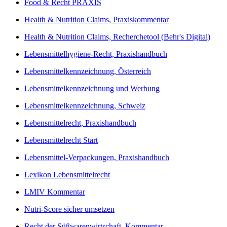
Food & Recht PRAXIS
Health & Nutrition Claims, Praxiskommentar
Health & Nutrition Claims, Recherchetool (Behr's Digital)
Lebensmittelhygiene-Recht, Praxishandbuch
Lebensmittelkennzeichnung, Österreich
Lebensmittelkennzeichnung und Werbung
Lebensmittelkennzeichnung, Schweiz
Lebensmittelrecht, Praxishandbuch
Lebensmittelrecht Start
Lebensmittel-Verpackungen, Praxishandbuch
Lexikon Lebensmittelrecht
LMIV Kommentar
Nutri-Score sicher umsetzen
Recht der Süßwarenwirtschaft, Kommentar