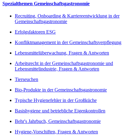
Spezialthemen Gemeinschaftsgastronomie
Recruiting, Onboarding & Karriereentwicklung in der
Gemeinschaftsgastronomie
Erfolgsfaktoren ESG
Konfliktmanagement in der Gemeinschaftsverpflegung
Lebensmittelüberwachung, Fragen & Antworten
Arbeitsrecht in der Gemeinschaftsgastronomie und
Lebensmittelindustrie, Fragen & Antworten
Tierseuchen
Bio-Produkte in der Gemeinschaftsgastronomie
Typische Hygienefehler in der Großküche
Basishygiene und betriebliche Eigenkontrollen
Behr's Jahrbuch, Gemeinschaftsgastronomie
Hygiene-Vorschiften, Fragen & Antworten