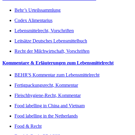
Behr’s Urteilssammlung
Codex Alimentarius
Lebensmittelrecht, Vorschriften
Leitsätze Deutsches Lebensmittelbuch
Recht der Milchwirtschaft, Vorschriften
Kommentare & Erläuterungen zum Lebensmittelrecht
BEHR'S Kommentar zum Lebensmittelrecht
Fertigpackungsrecht, Kommentar
Fleischhygiene-Recht, Kommentar
Food labelling in China and Vietnam
Food labelling in the Netherlands
Food & Recht