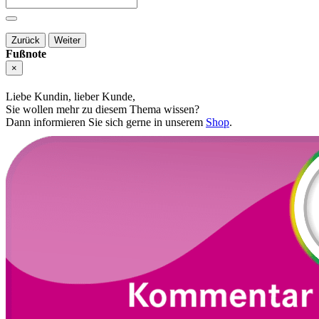
Zurück
Weiter
Fußnote
×
Liebe Kundin, lieber Kunde,
Sie wollen mehr zu diesem Thema wissen?
Dann informieren Sie sich gerne in unserem
Shop
.