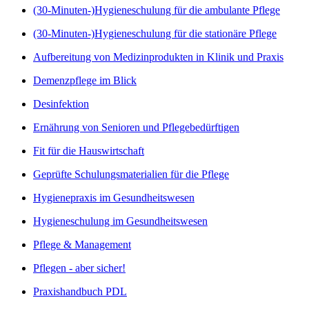
(30-Minuten-)Hygieneschulung für die ambulante Pflege
(30-Minuten-)Hygieneschulung für die stationäre Pflege
Aufbereitung von Medizinprodukten in Klinik und Praxis
Demenzpflege im Blick
Desinfektion
Ernährung von Senioren und Pflegebedürftigen
Fit für die Hauswirtschaft
Geprüfte Schulungsmaterialien für die Pflege
Hygienepraxis im Gesundheitswesen
Hygieneschulung im Gesundheitswesen
Pflege & Management
Pflegen - aber sicher!
Praxishandbuch PDL