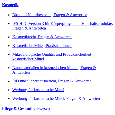
Kosmetik
Bio- und Naturkosmetik, Fragen & Antworten
IFS HPC Version 3 für Körperpflege- und Haushaltsprodukte,
Fragen & Antworten
Kosmetikrecht, Fragen & Antworten
Kosmetische Mittel, Praxishandbuch
Mikrobiologische Qualität und Produktsicherheit
kosmetischer Mittel
Nanomaterialien in kosmetischen Mitteln, Fragen &
Antworten
PID und Sicherheitsbericht, Fragen & Antworten
Werbung für kosmetische Mittel
Werbung für kosmetische Mittel, Fragen & Antworten
Pflege & Gesundheitswesen