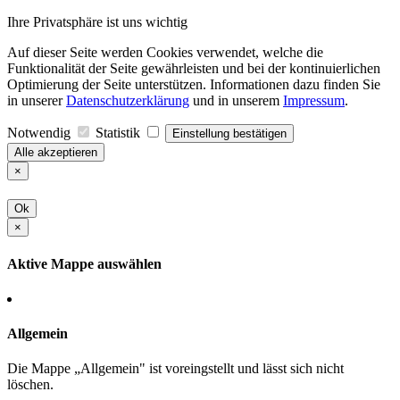
Ihre Privatsphäre ist uns wichtig
Auf dieser Seite werden Cookies verwendet, welche die
Funktionalität der Seite gewährleisten und bei der kontinuierlichen
Optimierung der Seite unterstützen. Informationen dazu finden Sie
in unserer
Datenschutzerklärung
und in unserem
Impressum
.
Notwendig
Statistik
Einstellung bestätigen
Alle akzeptieren
×
Ok
×
Aktive Mappe auswählen
Allgemein
Die Mappe „Allgemein" ist voreingstellt und lässt sich nicht
löschen.