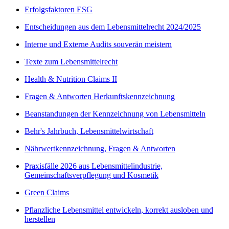
Erfolgsfaktoren ESG
Entscheidungen aus dem Lebensmittelrecht 2024/2025
Interne und Externe Audits souverän meistern
Texte zum Lebensmittelrecht
Health & Nutrition Claims II
Fragen & Antworten Herkunftskennzeichnung
Beanstandungen der Kennzeichnung von Lebensmitteln
Behr's Jahrbuch, Lebensmittelwirtschaft
Nährwertkennzeichnung, Fragen & Antworten
Praxisfälle 2026 aus Lebensmittelindustrie,
Gemeinschaftsverpflegung und Kosmetik
Green Claims
Pflanzliche Lebensmittel entwickeln, korrekt ausloben und
herstellen