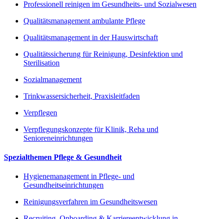
Professionell reinigen im Gesundheits- und Sozialwesen
Qualitätsmanagement ambulante Pflege
Qualitätsmanagement in der Hauswirtschaft
Qualitätssicherung für Reinigung, Desinfektion und
Sterilisation
Sozialmanagement
Trinkwassersicherheit, Praxisleitfaden
Verpflegen
Verpflegungskonzepte für Klinik, Reha und
Senioreneinrichtungen
Spezialthemen Pflege & Gesundheit
Hygienemanagement in Pflege- und
Gesundheitseinrichtungen
Reinigungsverfahren im Gesundheitswesen
Recruiting, Onboarding & Karriereentwicklung in