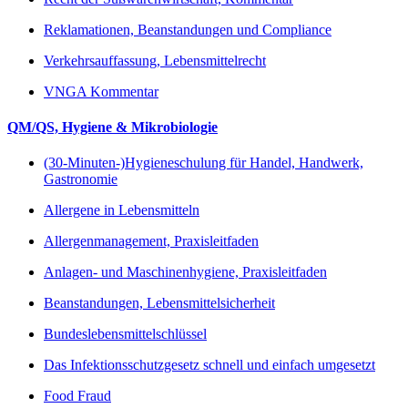
Reklamationen, Beanstandungen und Compliance
Verkehrsauffassung, Lebensmittelrecht
VNGA Kommentar
QM/QS, Hygiene & Mikrobiologie
(30-Minuten-)Hygieneschulung für Handel, Handwerk,
Gastronomie
Allergene in Lebensmitteln
Allergenmanagement, Praxisleitfaden
Anlagen- und Maschinenhygiene, Praxisleitfaden
Beanstandungen, Lebensmittelsicherheit
Bundeslebensmittelschlüssel
Das Infektionsschutzgesetz schnell und einfach umgesetzt
Food Fraud