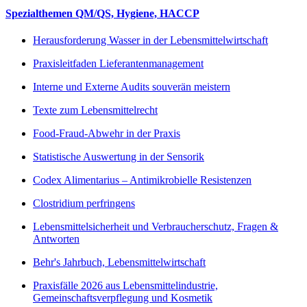
Spezialthemen QM/QS, Hygiene, HACCP
Herausforderung Wasser in der Lebensmittelwirtschaft
Praxisleitfaden Lieferantenmanagement
Interne und Externe Audits souverän meistern
Texte zum Lebensmittelrecht
Food-Fraud-Abwehr in der Praxis
Statistische Auswertung in der Sensorik
Codex Alimentarius – Antimikrobielle Resistenzen
Clostridium perfringens
Lebensmittelsicherheit und Verbraucherschutz, Fragen &
Antworten
Behr's Jahrbuch, Lebensmittelwirtschaft
Praxisfälle 2026 aus Lebensmittelindustrie,
Gemeinschaftsverpflegung und Kosmetik