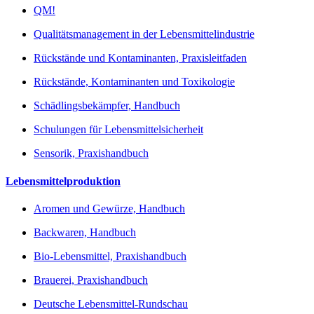
QM!
Qualitätsmanagement in der Lebensmittelindustrie
Rückstände und Kontaminanten, Praxisleitfaden
Rückstände, Kontaminanten und Toxikologie
Schädlingsbekämpfer, Handbuch
Schulungen für Lebensmittelsicherheit
Sensorik, Praxishandbuch
Lebensmittelproduktion
Aromen und Gewürze, Handbuch
Backwaren, Handbuch
Bio-Lebensmittel, Praxishandbuch
Brauerei, Praxishandbuch
Deutsche Lebensmittel-Rundschau