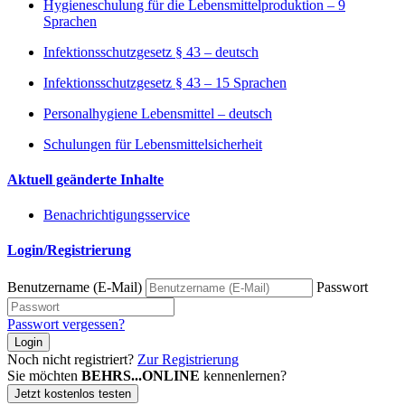
Hygieneschulung für die Lebensmittelproduktion – 9
Sprachen
Infektionsschutzgesetz § 43 – deutsch
Infektionsschutzgesetz § 43 – 15 Sprachen
Personalhygiene Lebensmittel – deutsch
Schulungen für Lebensmittelsicherheit
Aktuell geänderte Inhalte
Benachrichtigungsservice
Login/Registrierung
Benutzername (E-Mail)
Passwort
Passwort vergessen?
Login
Noch nicht registriert?
Zur Registrierung
Sie möchten
BEHRS...ONLINE
kennenlernen?
Jetzt kostenlos testen