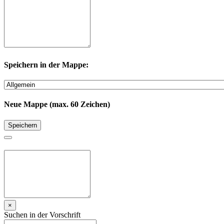
Speichern in der Mappe:
Neue Mappe (max. 60 Zeichen)
Speichern
×
Suchen in der Vorschrift