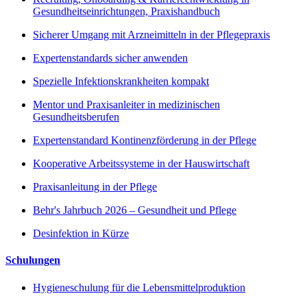
Gesundheitseinrichtungen, Praxishandbuch
Sicherer Umgang mit Arzneimitteln in der Pflegepraxis
Expertenstandards sicher anwenden
Spezielle Infektionskrankheiten kompakt
Mentor und Praxisanleiter in medizinischen
Gesundheitsberufen
Expertenstandard Kontinenzförderung in der Pflege
Kooperative Arbeitssysteme in der Hauswirtschaft
Praxisanleitung in der Pflege
Behr's Jahrbuch 2026 – Gesundheit und Pflege
Desinfektion in Kürze
Schulungen
Hygieneschulung für die Lebensmittelproduktion