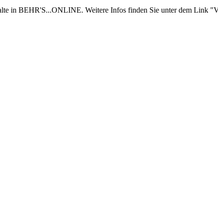
nhalte in BEHR'S...ONLINE. Weitere Infos finden Sie unter dem Link "