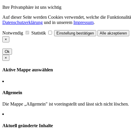
Ihre Privatsphäre ist uns wichtig
Auf dieser Seite werden Cookies verwendet, welche die Funktionalität
Datenschutzerklärung
und in unserem
Impressum
.
Notwendig
Statistik
Einstellung bestätigen
Alle akzeptieren
×
Ok
×
Aktive Mappe auswählen
Allgemein
Die Mappe „Allgemein" ist voreingstellt und lässt sich nicht löschen.
Aktuell geänderte Inhalte