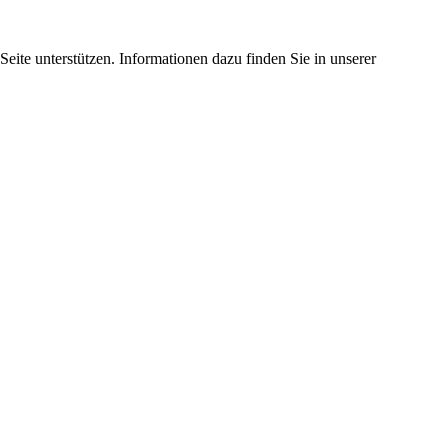
eite unterstützen. Informationen dazu finden Sie in unserer