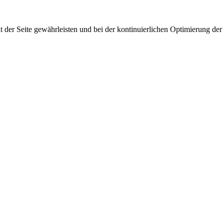
 der Seite gewährleisten und bei der kontinuierlichen Optimierung der S