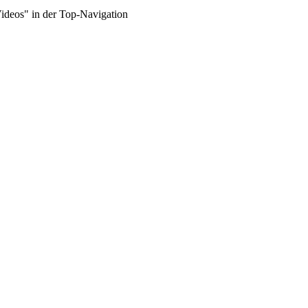
Videos" in der Top-Navigation