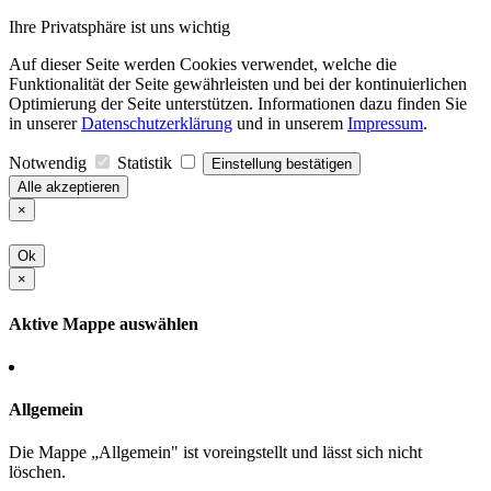
Ihre Privatsphäre ist uns wichtig
Auf dieser Seite werden Cookies verwendet, welche die
Funktionalität der Seite gewährleisten und bei der kontinuierlichen
Optimierung der Seite unterstützen. Informationen dazu finden Sie
in unserer
Datenschutzerklärung
und in unserem
Impressum
.
Notwendig
Statistik
Einstellung bestätigen
Alle akzeptieren
×
Ok
×
Aktive Mappe auswählen
Allgemein
Die Mappe „Allgemein" ist voreingstellt und lässt sich nicht
löschen.