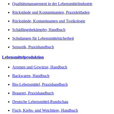
Qualitätsmanagement in der Lebensmittelindustrie
Rückstände und Kontaminanten, Praxisleitfaden
Rückstände, Kontaminanten und Toxikologie
Schädlingsbekämpfer, Handbuch
Schulungen für Lebensmittelsicherheit
Sensorik, Praxishandbuch
Lebensmittelproduktion
Aromen und Gewürze, Handbuch
Backwaren, Handbuch
Bio-Lebensmittel, Praxishandbuch
Brauerei, Praxishandbuch
Deutsche Lebensmittel-Rundschau
Fisch, Krebs- und Weichtiere, Handbuch