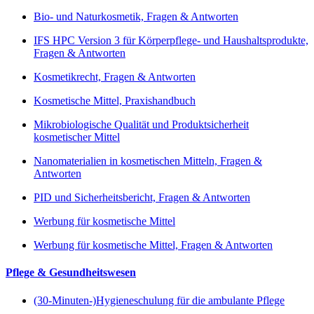
Bio- und Naturkosmetik, Fragen & Antworten
IFS HPC Version 3 für Körperpflege- und Haushaltsprodukte,
Fragen & Antworten
Kosmetikrecht, Fragen & Antworten
Kosmetische Mittel, Praxishandbuch
Mikrobiologische Qualität und Produktsicherheit
kosmetischer Mittel
Nanomaterialien in kosmetischen Mitteln, Fragen &
Antworten
PID und Sicherheitsbericht, Fragen & Antworten
Werbung für kosmetische Mittel
Werbung für kosmetische Mittel, Fragen & Antworten
Pflege & Gesundheitswesen
(30-Minuten-)Hygieneschulung für die ambulante Pflege