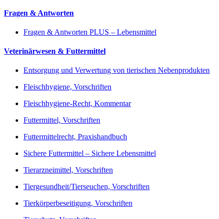
Fragen & Antworten
Fragen & Antworten PLUS – Lebensmittel
Veterinärwesen & Futtermittel
Entsorgung und Verwertung von tierischen Nebenprodukten
Fleischhygiene, Vorschriften
Fleischhygiene-Recht, Kommentar
Futtermittel, Vorschriften
Futtermittelrecht, Praxishandbuch
Sichere Futtermittel – Sichere Lebensmittel
Tierarzneimittel, Vorschriften
Tiergesundheit/Tierseuchen, Vorschriften
Tierkörperbeseitigung, Vorschriften