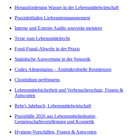
Herausforderung Wasser in der Lebensmittelwirtschaft
Praxisleitfaden Lieferantenmanagement
Interne und Externe Audits souverän meistern
Texte zum Lebensmittelrecht
Food-Fraud-Abwehr in der Praxis
Statistische Auswertung in der Sensorik
Codex Alimentarius – Antimikrobielle Resistenzen
Clostridium perfringens
Lebensmittelsicherheit und Verbraucherschutz, Fragen &
Antworten
Behr's Jahrbuch, Lebensmittelwirtschaft
Praxisfälle 2026 aus Lebensmittelindustrie,
Gemeinschaftsverpflegung und Kosmetik
Hygiene-Vorschiften, Fragen & Antworten