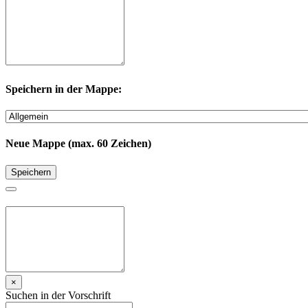
Speichern in der Mappe:
Neue Mappe (max. 60 Zeichen)
Speichern
×
Suchen in der Vorschrift