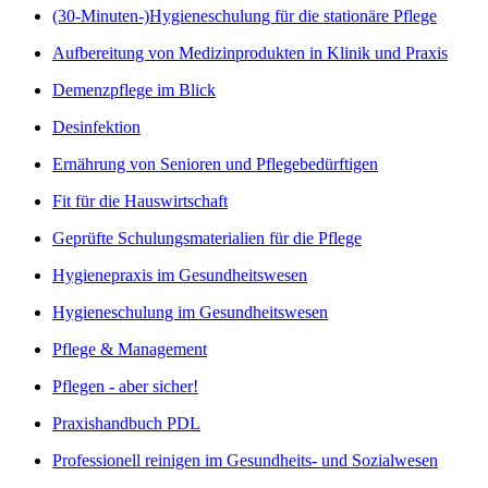
(30-Minuten-)Hygieneschulung für die stationäre Pflege
Aufbereitung von Medizinprodukten in Klinik und Praxis
Demenzpflege im Blick
Desinfektion
Ernährung von Senioren und Pflegebedürftigen
Fit für die Hauswirtschaft
Geprüfte Schulungsmaterialien für die Pflege
Hygienepraxis im Gesundheitswesen
Hygieneschulung im Gesundheitswesen
Pflege & Management
Pflegen - aber sicher!
Praxishandbuch PDL
Professionell reinigen im Gesundheits- und Sozialwesen