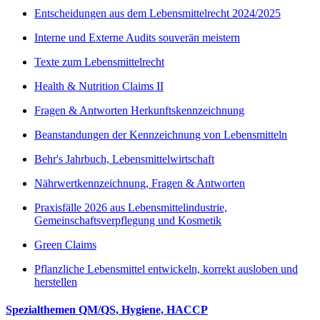
Entscheidungen aus dem Lebensmittelrecht 2024/2025
Interne und Externe Audits souverän meistern
Texte zum Lebensmittelrecht
Health & Nutrition Claims II
Fragen & Antworten Herkunftskennzeichnung
Beanstandungen der Kennzeichnung von Lebensmitteln
Behr's Jahrbuch, Lebensmittelwirtschaft
Nährwertkennzeichnung, Fragen & Antworten
Praxisfälle 2026 aus Lebensmittelindustrie,
Gemeinschaftsverpflegung und Kosmetik
Green Claims
Pflanzliche Lebensmittel entwickeln, korrekt ausloben und
herstellen
Spezialthemen QM/QS, Hygiene, HACCP