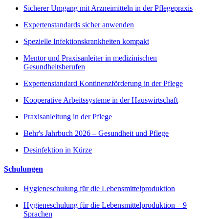
Sicherer Umgang mit Arzneimitteln in der Pflegepraxis
Expertenstandards sicher anwenden
Spezielle Infektionskrankheiten kompakt
Mentor und Praxisanleiter in medizinischen
Gesundheitsberufen
Expertenstandard Kontinenzförderung in der Pflege
Kooperative Arbeitssysteme in der Hauswirtschaft
Praxisanleitung in der Pflege
Behr's Jahrbuch 2026 – Gesundheit und Pflege
Desinfektion in Kürze
Schulungen
Hygieneschulung für die Lebensmittelproduktion
Hygieneschulung für die Lebensmittelproduktion – 9
Sprachen