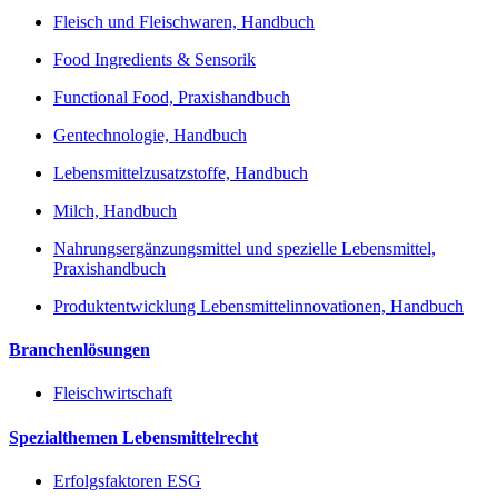
Fleisch und Fleischwaren, Handbuch
Food Ingredients & Sensorik
Functional Food, Praxishandbuch
Gentechnologie, Handbuch
Lebensmittelzusatzstoffe, Handbuch
Milch, Handbuch
Nahrungsergänzungsmittel und spezielle Lebensmittel,
Praxishandbuch
Produktentwicklung Lebensmittelinnovationen, Handbuch
Branchenlösungen
Fleischwirtschaft
Spezialthemen Lebensmittelrecht
Erfolgsfaktoren ESG