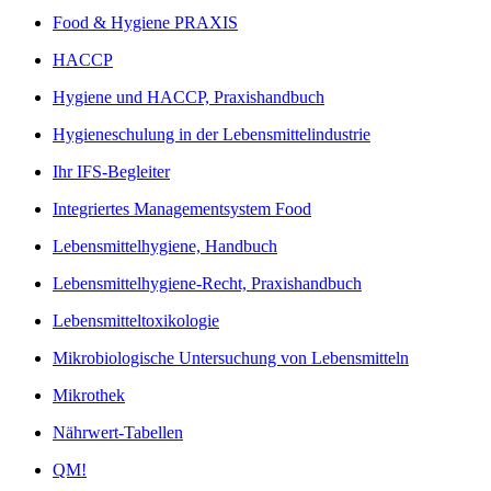
Food & Hygiene PRAXIS
HACCP
Hygiene und HACCP, Praxishandbuch
Hygieneschulung in der Lebensmittelindustrie
Ihr IFS-Begleiter
Integriertes Managementsystem Food
Lebensmittelhygiene, Handbuch
Lebensmittelhygiene-Recht, Praxishandbuch
Lebensmitteltoxikologie
Mikrobiologische Untersuchung von Lebensmitteln
Mikrothek
Nährwert-Tabellen
QM!