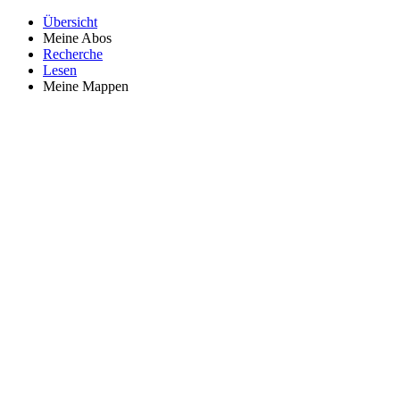
Übersicht
Meine Abos
Recherche
Lesen
Meine Mappen