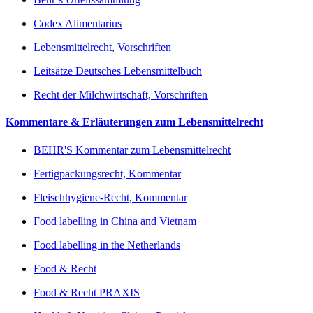
Codex Alimentarius
Lebensmittelrecht, Vorschriften
Leitsätze Deutsches Lebensmittelbuch
Recht der Milchwirtschaft, Vorschriften
Kommentare & Erläuterungen zum Lebensmittelrecht
BEHR'S Kommentar zum Lebensmittelrecht
Fertigpackungsrecht, Kommentar
Fleischhygiene-Recht, Kommentar
Food labelling in China and Vietnam
Food labelling in the Netherlands
Food & Recht
Food & Recht PRAXIS