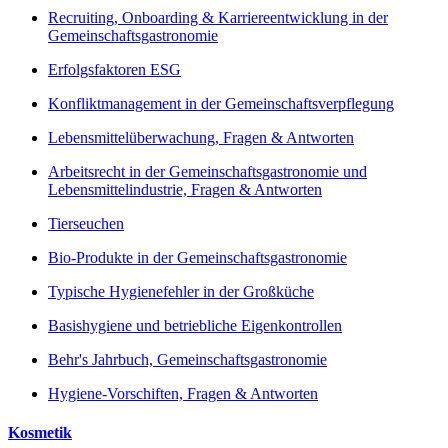
Recruiting, Onboarding & Karriereentwicklung in der
Gemeinschaftsgastronomie
Erfolgsfaktoren ESG
Konfliktmanagement in der Gemeinschaftsverpflegung
Lebensmittelüberwachung, Fragen & Antworten
Arbeitsrecht in der Gemeinschaftsgastronomie und
Lebensmittelindustrie, Fragen & Antworten
Tierseuchen
Bio-Produkte in der Gemeinschaftsgastronomie
Typische Hygienefehler in der Großküche
Basishygiene und betriebliche Eigenkontrollen
Behr's Jahrbuch, Gemeinschaftsgastronomie
Hygiene-Vorschiften, Fragen & Antworten
Kosmetik