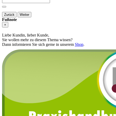
Zurück
Weiter
Fußnote
×
Liebe Kundin, lieber Kunde,
Sie wollen mehr zu diesem Thema wissen?
Dann informieren Sie sich gerne in unserem
Shop
.