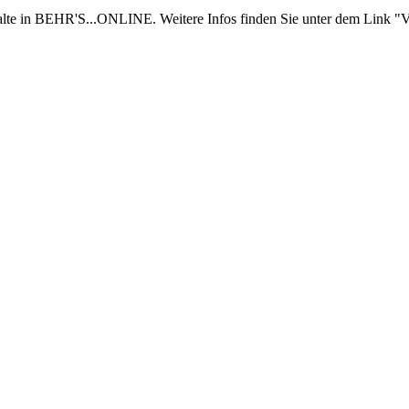
nhalte in BEHR'S...ONLINE. Weitere Infos finden Sie unter dem Link "