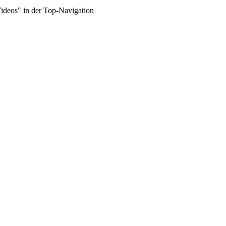
Videos" in der Top-Navigation