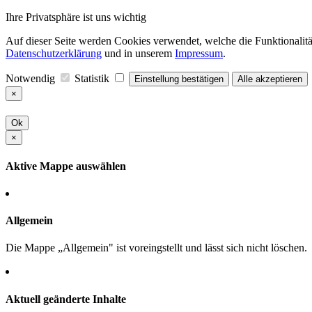
Ihre Privatsphäre ist uns wichtig
Auf dieser Seite werden Cookies verwendet, welche die Funktionalität
Datenschutzerklärung
und in unserem
Impressum
.
Notwendig
Statistik
Einstellung bestätigen
Alle akzeptieren
×
Ok
×
Aktive Mappe auswählen
Allgemein
Die Mappe „Allgemein" ist voreingstellt und lässt sich nicht löschen.
Aktuell geänderte Inhalte