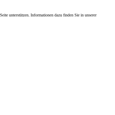
eite unterstützen. Informationen dazu finden Sie in unserer