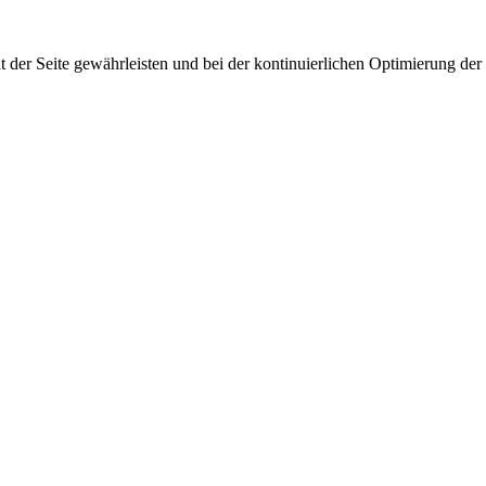
 der Seite gewährleisten und bei der kontinuierlichen Optimierung der S