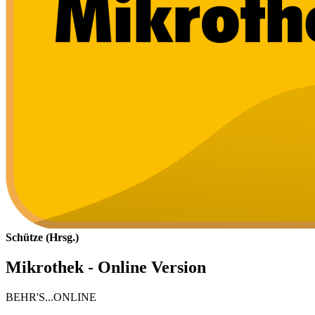
Schütze (Hrsg.)
Mikrothek - Online Version
BEHR'S...ONLINE