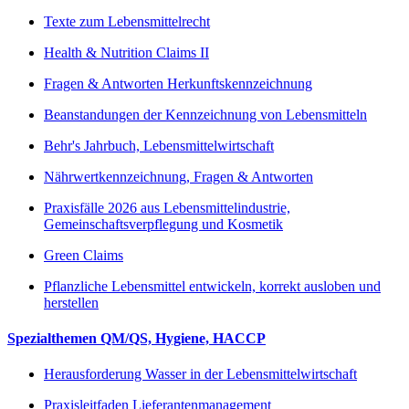
Texte zum Lebensmittelrecht
Health & Nutrition Claims II
Fragen & Antworten Herkunftskennzeichnung
Beanstandungen der Kennzeichnung von Lebensmitteln
Behr's Jahrbuch, Lebensmittelwirtschaft
Nährwertkennzeichnung, Fragen & Antworten
Praxisfälle 2026 aus Lebensmittelindustrie,
Gemeinschaftsverpflegung und Kosmetik
Green Claims
Pflanzliche Lebensmittel entwickeln, korrekt ausloben und
herstellen
Spezialthemen QM/QS, Hygiene, HACCP
Herausforderung Wasser in der Lebensmittelwirtschaft
Praxisleitfaden Lieferantenmanagement