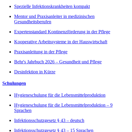
Spezielle Infektionskrankheiten kompakt
Mentor und Praxisanleiter in medizinischen
Gesundheitsberufen
Expertenstandard Kontinenzförderung in der Pflege
Kooperative Arbeitssysteme in der Hauswirtschaft
Praxisanleitung in der Pflege
Behr's Jahrbuch 2026 – Gesundheit und Pflege
Desinfektion in Kürze
Schulungen
Hygieneschulung für die Lebensmittelproduktion
Hygieneschulung für die Lebensmittelproduktion – 9
Sprachen
Infektionsschutzgesetz § 43 – deutsch
Infektionsschutzgesetz § 43 – 15 Sprachen