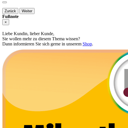
Zurück
Weiter
Fußnote
×
Liebe Kundin, lieber Kunde,
Sie wollen mehr zu diesem Thema wissen?
Dann informieren Sie sich gerne in unserem
Shop
.