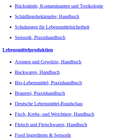
Rückstände, Kontaminanten und Toxikologie
Schädlingsbekämpfer, Handbuch
Schulungen für Lebensmittelsicherheit
Sensorik, Praxishandbuch
Lebensmittelproduktion
Aromen und Gewürze, Handbuch
Backwaren, Handbuch
Bio-Lebensmittel, Praxishandbuch
Brauerei, Praxishandbuch
Deutsche Lebensmittel-Rundschau
Fisch, Krebs- und Weichtiere, Handbuch
Fleisch und Fleischwaren, Handbuch
Food Ingredients & Sensorik