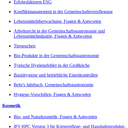
Erfolgsfaktoren ESG
Konfliktmanagement in der Gemeinschaftsverpflegung
Lebensmittelüberwachung, Fragen & Antworten
Arbeitsrecht in der Gemeinschaftsgastronomie und
Lebensmittelindustrie, Fragen & Antworten
Tierseuchen
Bio-Produkte in der Gemeinschaftsgastronomie
Typische Hygienefehler in der Großküche
Basishygiene und betriebliche Eigenkontrollen
Behr's Jahrbuch, Gemeinschaftsgastronomie
Hygiene-Vorschiften, Fragen & Antworten
Kosmetik
Bio- und Naturkosmetik, Fragen & Antworten
IFS HPC Version 3 für Körperpflege- und Haushaltsprodukte,