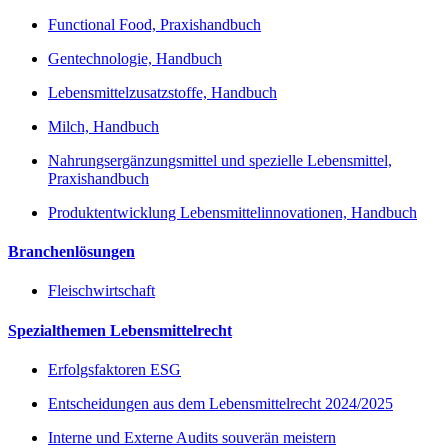
Functional Food, Praxishandbuch
Gentechnologie, Handbuch
Lebensmittelzusatzstoffe, Handbuch
Milch, Handbuch
Nahrungsergänzungsmittel und spezielle Lebensmittel,
Praxishandbuch
Produktentwicklung Lebensmittelinnovationen, Handbuch
Branchenlösungen
Fleischwirtschaft
Spezialthemen Lebensmittelrecht
Erfolgsfaktoren ESG
Entscheidungen aus dem Lebensmittelrecht 2024/2025
Interne und Externe Audits souverän meistern