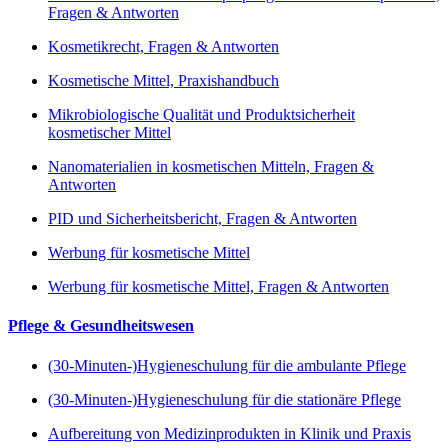
Fragen & Antworten
Kosmetikrecht, Fragen & Antworten
Kosmetische Mittel, Praxishandbuch
Mikrobiologische Qualität und Produktsicherheit
kosmetischer Mittel
Nanomaterialien in kosmetischen Mitteln, Fragen &
Antworten
PID und Sicherheitsbericht, Fragen & Antworten
Werbung für kosmetische Mittel
Werbung für kosmetische Mittel, Fragen & Antworten
Pflege & Gesundheitswesen
(30-Minuten-)Hygieneschulung für die ambulante Pflege
(30-Minuten-)Hygieneschulung für die stationäre Pflege
Aufbereitung von Medizinprodukten in Klinik und Praxis