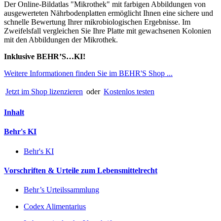
Der Online-Bildatlas "Mikrothek" mit farbigen Abbildungen von
ausgewerteten Nährbodenplatten ermöglicht Ihnen eine sichere und
schnelle Bewertung Ihrer mikrobiologischen Ergebnisse. Im
Zweifelsfall vergleichen Sie Ihre Platte mit gewachsenen Kolonien
mit den Abbildungen der Mikrothek.
Inklusive BEHR’S…KI!
Weitere Informationen finden Sie im BEHR'S Shop ...
Jetzt im Shop lizenzieren
oder
Kostenlos testen
Inhalt
Behr's KI
Behr's KI
Vorschriften & Urteile zum Lebensmittelrecht
Behr’s Urteilssammlung
Codex Alimentarius