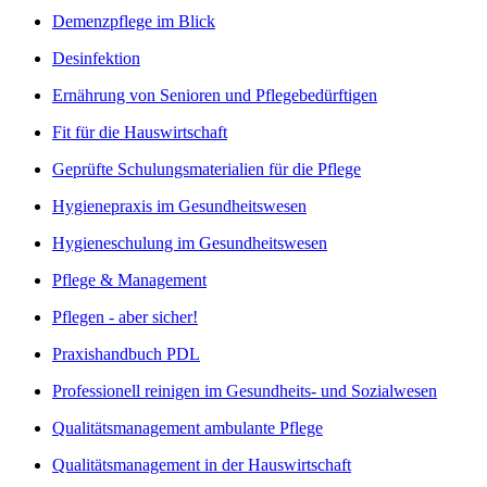
Demenzpflege im Blick
Desinfektion
Ernährung von Senioren und Pflegebedürftigen
Fit für die Hauswirtschaft
Geprüfte Schulungsmaterialien für die Pflege
Hygienepraxis im Gesundheitswesen
Hygieneschulung im Gesundheitswesen
Pflege & Management
Pflegen - aber sicher!
Praxishandbuch PDL
Professionell reinigen im Gesundheits- und Sozialwesen
Qualitätsmanagement ambulante Pflege
Qualitätsmanagement in der Hauswirtschaft