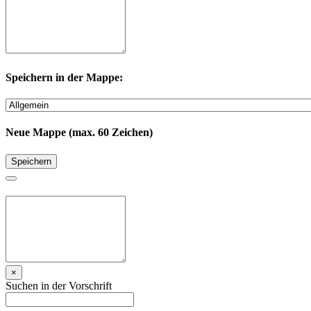
Speichern in der Mappe:
Neue Mappe (max. 60 Zeichen)
Speichern
×
Suchen in der Vorschrift