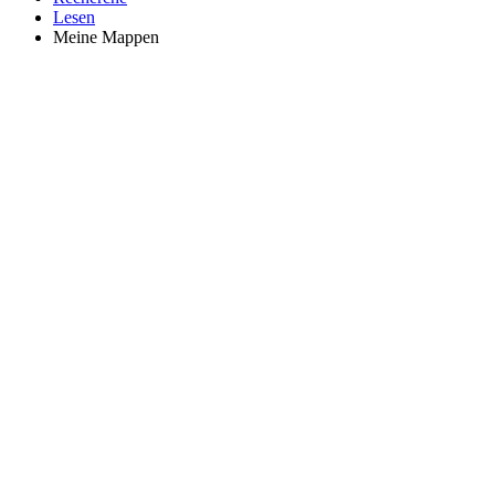
Lesen
Meine Mappen