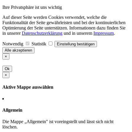
Ihre Privatsphäre ist uns wichtig
Auf dieser Seite werden Cookies verwendet, welche die
Funktionalität der Seite gewährleisten und bei der kontinuierlichen
Optimierung der Seite unterstützen. Informationen dazu finden Sie
in unserer
Datenschutzerklärung
und in unserem
Impressum
.
Notwendig
Statistik
Einstellung bestätigen
Alle akzeptieren
×
Ok
×
Aktive Mappe auswählen
Allgemein
Die Mappe „Allgemein" ist voreingstellt und lässt sich nicht
löschen.