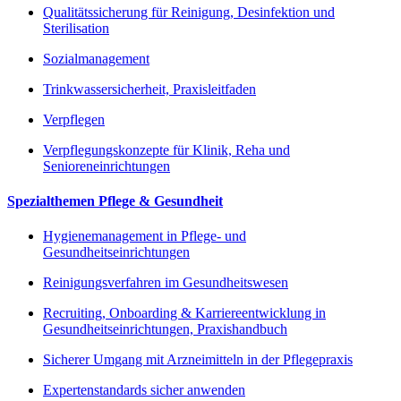
Qualitätssicherung für Reinigung, Desinfektion und
Sterilisation
Sozialmanagement
Trinkwassersicherheit, Praxisleitfaden
Verpflegen
Verpflegungskonzepte für Klinik, Reha und
Senioreneinrichtungen
Spezialthemen Pflege & Gesundheit
Hygienemanagement in Pflege- und
Gesundheitseinrichtungen
Reinigungsverfahren im Gesundheitswesen
Recruiting, Onboarding & Karriereentwicklung in
Gesundheitseinrichtungen, Praxishandbuch
Sicherer Umgang mit Arzneimitteln in der Pflegepraxis
Expertenstandards sicher anwenden