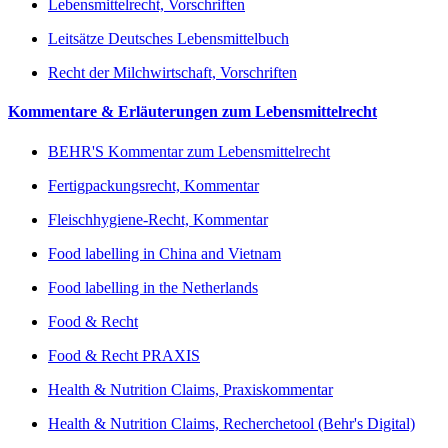
Lebensmittelrecht, Vorschriften
Leitsätze Deutsches Lebensmittelbuch
Recht der Milchwirtschaft, Vorschriften
Kommentare & Erläuterungen zum Lebensmittelrecht
BEHR'S Kommentar zum Lebensmittelrecht
Fertigpackungsrecht, Kommentar
Fleischhygiene-Recht, Kommentar
Food labelling in China and Vietnam
Food labelling in the Netherlands
Food & Recht
Food & Recht PRAXIS
Health & Nutrition Claims, Praxiskommentar
Health & Nutrition Claims, Recherchetool (Behr's Digital)