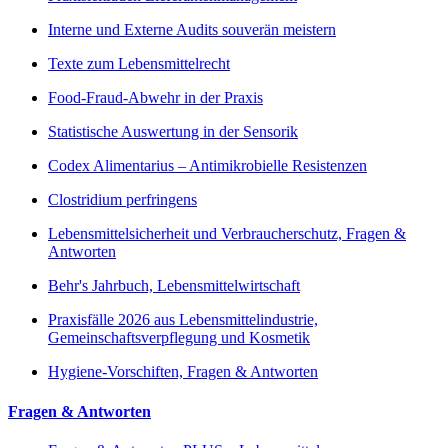
Interne und Externe Audits souverän meistern
Texte zum Lebensmittelrecht
Food-Fraud-Abwehr in der Praxis
Statistische Auswertung in der Sensorik
Codex Alimentarius – Antimikrobielle Resistenzen
Clostridium perfringens
Lebensmittelsicherheit und Verbraucherschutz, Fragen &
Antworten
Behr's Jahrbuch, Lebensmittelwirtschaft
Praxisfälle 2026 aus Lebensmittelindustrie,
Gemeinschaftsverpflegung und Kosmetik
Hygiene-Vorschiften, Fragen & Antworten
Fragen & Antworten