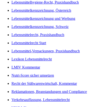
Lebensmittelhygiene-Recht, Praxishandbuch
Lebensmittelkennzeichnung, Österreich
Lebensmittelkennzeichnung und Werbung
Lebensmittelkennzeichnung, Schweiz
Lebensmittelrecht, Praxishandbuch
Lebensmittelrecht Start
Lebensmittel-Verpackungen, Praxishandbuch
Lexikon Lebensmittelrecht
LMIV Kommentar
Nutri-Score sicher umsetzen
Recht der Süßwarenwirtschaft, Kommentar
Reklamationen, Beanstandungen und Compliance
Verkehrsauffassung, Lebensmittelrecht