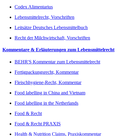
Codex Alimentarius
Lebensmittelrecht, Vorschriften
Leitsätze Deutsches Lebensmittelbuch
Recht der Milchwirtschaft, Vorschriften
Kommentare & Erläuterungen zum Lebensmittelrecht
BEHR'S Kommentar zum Lebensmittelrecht
Fertigpackungsrecht, Kommentar
Fleischhygiene-Recht, Kommentar
Food labelling in China and Vietnam
Food labelling in the Netherlands
Food & Recht
Food & Recht PRAXIS
Health & Nutrition Claims, Praxiskommentar