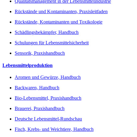
Qualitätsmanagement in der Lebensmittelindustrie
Rückstände und Kontaminanten, Praxisleitfaden
Rückstände, Kontaminanten und Toxikologie
Schädlingsbekämpfer, Handbuch
Schulungen für Lebensmittelsicherheit
Sensorik, Praxishandbuch
Lebensmittelproduktion
Aromen und Gewürze, Handbuch
Backwaren, Handbuch
Bio-Lebensmittel, Praxishandbuch
Brauerei, Praxishandbuch
Deutsche Lebensmittel-Rundschau
Fisch, Krebs- und Weichtiere, Handbuch