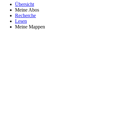
Übersicht
Meine Abos
Recherche
Lesen
Meine Mappen