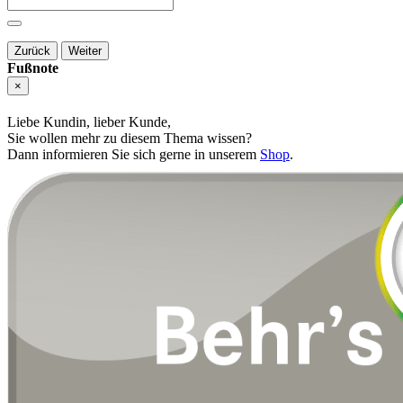
Zurück
Weiter
Fußnote
×
Liebe Kundin, lieber Kunde,
Sie wollen mehr zu diesem Thema wissen?
Dann informieren Sie sich gerne in unserem
Shop
.