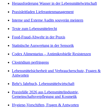
Herausforderung Wasser in der Lebensmittelwirtschaft
Praxisleitfaden Lieferantenmanagement
Interne und Externe Audits souverän meistern
Texte zum Lebensmittelrecht
Food-Fraud-Abwehr in der Praxis
Statistische Auswertung in der Sensorik
Codex Alimentarius – Antimikrobielle Resistenzen
Clostridium perfringens
Lebensmittelsicherheit und Verbraucherschutz, Fragen &
Antworten
Behr's Jahrbuch, Lebensmittelwirtschaft
Praxisfälle 2026 aus Lebensmittelindustrie,
Gemeinschaftsverpflegung und Kosmetik
Hygiene-Vorschiften, Fragen & Antworten