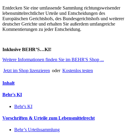
Entdecken Sie eine umfassende Sammlung richtungsweisender
lebensmittelrechtlicher Urteile und Entscheidungen des
Europäischen Gerichtshofs, des Bundesgerichtshofs und weiterer
deutscher Gerichte und erhalten Sie außerdem umfangreiche
Kommentierungen zu jeder Entscheidung.
Inklusive BEHR’S…KI!
Weitere Informationen finden Sie im BEHR'S Shop ...
Jetzt im Shop lizenzieren
oder
Kostenlos testen
Inhalt
Behr's KI
Behr's KI
Vorschriften & Urteile zum Lebensmittelrecht
Behr’s Urteilssammlung