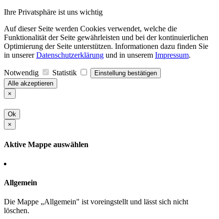
Ihre Privatsphäre ist uns wichtig
Auf dieser Seite werden Cookies verwendet, welche die
Funktionalität der Seite gewährleisten und bei der kontinuierlichen
Optimierung der Seite unterstützen. Informationen dazu finden Sie
in unserer
Datenschutzerklärung
und in unserem
Impressum
.
Notwendig
Statistik
Einstellung bestätigen
Alle akzeptieren
×
Ok
×
Aktive Mappe auswählen
Allgemein
Die Mappe „Allgemein" ist voreingstellt und lässt sich nicht
löschen.