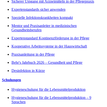
Sicherer Umgang mit Arzneimitteln in der Pflegepraxis
Expertenstandards sicher anwenden
Spezielle Infektionskrankheiten kompakt
Mentor und Praxisanleiter in medizinischen
Gesundheitsberufen
Expertenstandard Kontinenzförderung in der Pflege
Kooperative Arbeitssysteme in der Hauswirtschaft
Praxisanleitung in der Pflege
Behr's Jahrbuch 2026 – Gesundheit und Pflege
Desinfektion in Kürze
Schulungen
Hygieneschulung für die Lebensmittelproduktion
Hygieneschulung für die Lebensmittelproduktion – 9
Sprachen