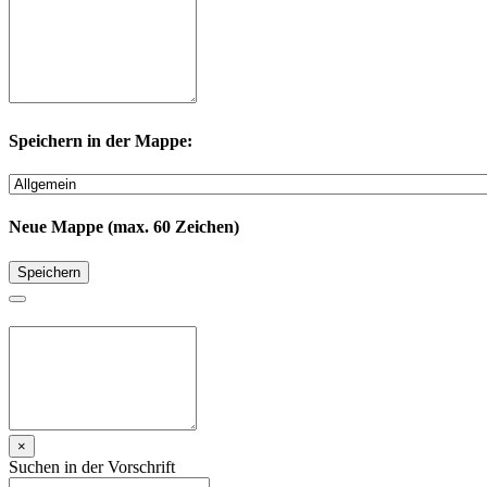
Speichern in der Mappe:
Neue Mappe (max. 60 Zeichen)
Speichern
×
Suchen in der Vorschrift