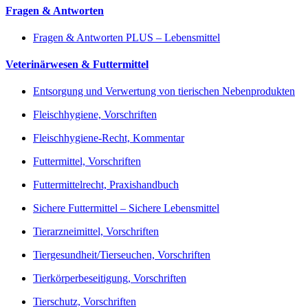
Fragen & Antworten
Fragen & Antworten PLUS – Lebensmittel
Veterinärwesen & Futtermittel
Entsorgung und Verwertung von tierischen Nebenprodukten
Fleischhygiene, Vorschriften
Fleischhygiene-Recht, Kommentar
Futtermittel, Vorschriften
Futtermittelrecht, Praxishandbuch
Sichere Futtermittel – Sichere Lebensmittel
Tierarzneimittel, Vorschriften
Tiergesundheit/Tierseuchen, Vorschriften
Tierkörperbeseitigung, Vorschriften
Tierschutz, Vorschriften