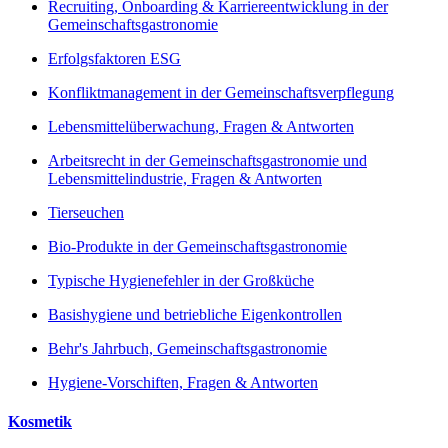
Recruiting, Onboarding & Karriereentwicklung in der
Gemeinschaftsgastronomie
Erfolgsfaktoren ESG
Konfliktmanagement in der Gemeinschaftsverpflegung
Lebensmittelüberwachung, Fragen & Antworten
Arbeitsrecht in der Gemeinschaftsgastronomie und
Lebensmittelindustrie, Fragen & Antworten
Tierseuchen
Bio-Produkte in der Gemeinschaftsgastronomie
Typische Hygienefehler in der Großküche
Basishygiene und betriebliche Eigenkontrollen
Behr's Jahrbuch, Gemeinschaftsgastronomie
Hygiene-Vorschiften, Fragen & Antworten
Kosmetik