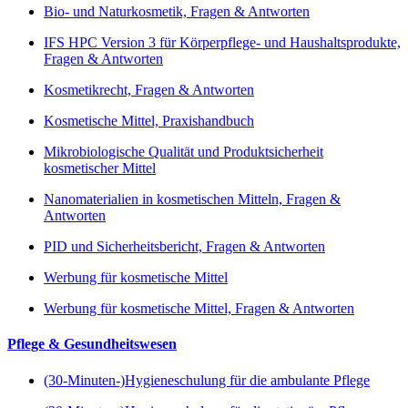
Bio- und Naturkosmetik, Fragen & Antworten
IFS HPC Version 3 für Körperpflege- und Haushaltsprodukte,
Fragen & Antworten
Kosmetikrecht, Fragen & Antworten
Kosmetische Mittel, Praxishandbuch
Mikrobiologische Qualität und Produktsicherheit
kosmetischer Mittel
Nanomaterialien in kosmetischen Mitteln, Fragen &
Antworten
PID und Sicherheitsbericht, Fragen & Antworten
Werbung für kosmetische Mittel
Werbung für kosmetische Mittel, Fragen & Antworten
Pflege & Gesundheitswesen
(30-Minuten-)Hygieneschulung für die ambulante Pflege