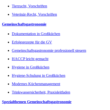
Tierzucht, Vorschriften
Veterinär-Recht, Vorschriften
Gemeinschaftsgastronomie
Dokumentation in Großküchen
Erfolgsrezepte für die GV
Gemeinschaftsgastronomie professionell steuern
HACCP leicht gemacht
Hygiene in Großküchen
Hygiene-Schulung in Großküchen
Modernes Küchenmanagement
Trinkwassersicherheit, Praxisleitfaden
Spezialthemen Gemeinschaftsgastronomie