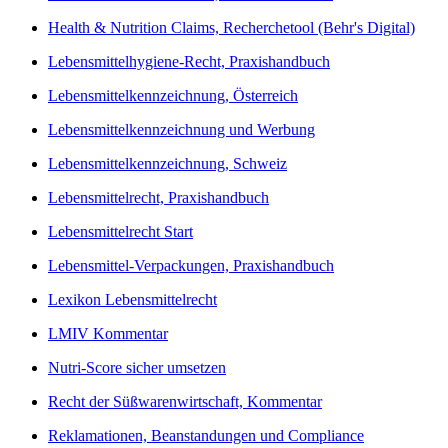
Health & Nutrition Claims, Recherchetool (Behr's Digital)
Lebensmittelhygiene-Recht, Praxishandbuch
Lebensmittelkennzeichnung, Österreich
Lebensmittelkennzeichnung und Werbung
Lebensmittelkennzeichnung, Schweiz
Lebensmittelrecht, Praxishandbuch
Lebensmittelrecht Start
Lebensmittel-Verpackungen, Praxishandbuch
Lexikon Lebensmittelrecht
LMIV Kommentar
Nutri-Score sicher umsetzen
Recht der Süßwarenwirtschaft, Kommentar
Reklamationen, Beanstandungen und Compliance