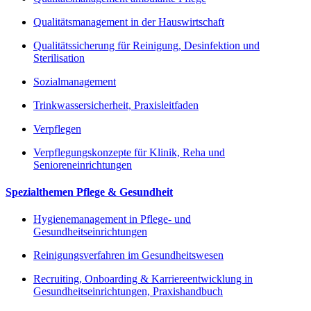
Qualitätsmanagement in der Hauswirtschaft
Qualitätssicherung für Reinigung, Desinfektion und
Sterilisation
Sozialmanagement
Trinkwassersicherheit, Praxisleitfaden
Verpflegen
Verpflegungskonzepte für Klinik, Reha und
Senioreneinrichtungen
Spezialthemen Pflege & Gesundheit
Hygienemanagement in Pflege- und
Gesundheitseinrichtungen
Reinigungsverfahren im Gesundheitswesen
Recruiting, Onboarding & Karriereentwicklung in
Gesundheitseinrichtungen, Praxishandbuch