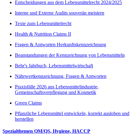
Entscheidungen aus dem Lebensmittelrecht 2024/2025
Interne und Externe Audits souverän meistern
Texte zum Lebensmittelrecht
Health & Nutrition Claims II
Fragen & Antworten Herkunftskennzeichnung
Beanstandungen der Kennzeichnung von Lebensmitteln
Behr's Jahrbuch, Lebensmittelwirtschaft
Nährwertkennzeichnung, Fragen & Antworten
Praxisfälle 2026 aus Lebensmittelindustrie,
Gemeinschaftsverpflegung und Kosmetik
Green Claims
Pflanzliche Lebensmittel entwickeln, korrekt ausloben und
herstellen
Spezialthemen QM/QS, Hygiene, HACCP