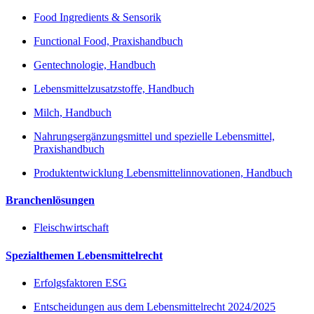
Food Ingredients & Sensorik
Functional Food, Praxishandbuch
Gentechnologie, Handbuch
Lebensmittelzusatzstoffe, Handbuch
Milch, Handbuch
Nahrungsergänzungsmittel und spezielle Lebensmittel,
Praxishandbuch
Produktentwicklung Lebensmittelinnovationen, Handbuch
Branchenlösungen
Fleischwirtschaft
Spezialthemen Lebensmittelrecht
Erfolgsfaktoren ESG
Entscheidungen aus dem Lebensmittelrecht 2024/2025