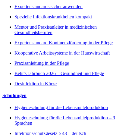
Expertenstandards sicher anwenden
Spezielle Infektionskrankheiten kompakt
Mentor und Praxisanleiter in medizinischen
Gesundheitsberufen
Expertenstandard Kontinenzförderung in der Pflege
Kooperative Arbeitssysteme in der Hauswirtschaft
Praxisanleitung in der Pflege
Behr's Jahrbuch 2026 – Gesundheit und Pflege
Desinfektion in Kürze
Schulungen
Hygieneschulung für die Lebensmittelproduktion
Hygieneschulung für die Lebensmittelproduktion – 9
Sprachen
Infektionsschutzgesetz § 43 – deutsch