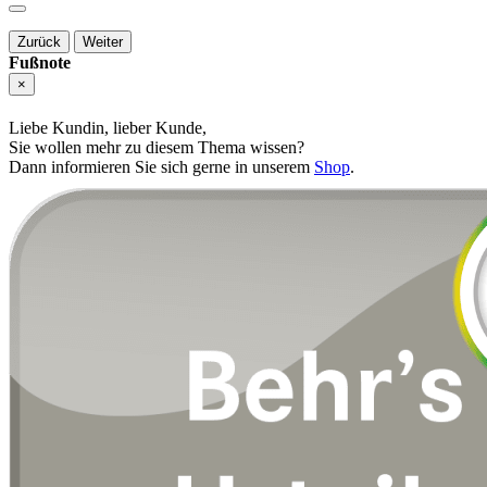
Zurück
Weiter
Fußnote
×
Liebe Kundin, lieber Kunde,
Sie wollen mehr zu diesem Thema wissen?
Dann informieren Sie sich gerne in unserem
Shop
.