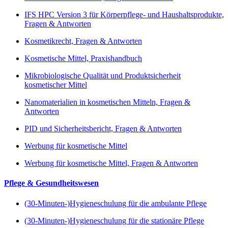
IFS HPC Version 3 für Körperpflege- und Haushaltsprodukte,
Fragen & Antworten
Kosmetikrecht, Fragen & Antworten
Kosmetische Mittel, Praxishandbuch
Mikrobiologische Qualität und Produktsicherheit
kosmetischer Mittel
Nanomaterialien in kosmetischen Mitteln, Fragen &
Antworten
PID und Sicherheitsbericht, Fragen & Antworten
Werbung für kosmetische Mittel
Werbung für kosmetische Mittel, Fragen & Antworten
Pflege & Gesundheitswesen
(30-Minuten-)Hygieneschulung für die ambulante Pflege
(30-Minuten-)Hygieneschulung für die stationäre Pflege