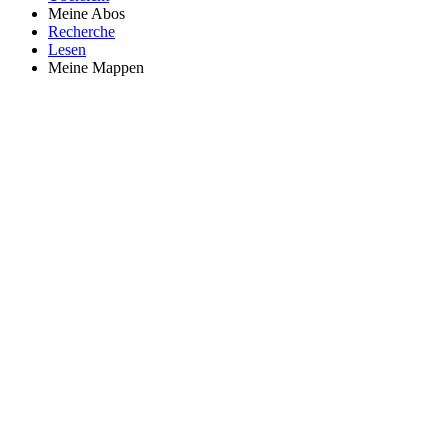
Meine Abos
Recherche
Lesen
Meine Mappen