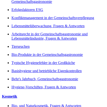
Gemeinschaftsgastronomie
Erfolgsfaktoren ESG
Konfliktmanagement in der Gemeinschaftsverpflegung
Lebensmittelüberwachung, Fragen & Antworten
Arbeitsrecht in der Gemeinschaftsgastronomie und
Lebensmittelindustrie, Fragen & Antworten
Tierseuchen
Bio-Produkte in der Gemeinschaftsgastronomie
Typische Hygienefehler in der Großküche
Basishygiene und betriebliche Eigenkontrollen
Behr's Jahrbuch, Gemeinschaftsgastronomie
Hygiene-Vorschiften, Fragen & Antworten
Kosmetik
Bio- und Naturkosmetik, Fragen & Antworten