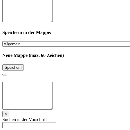
Speichern in der Mappe:
Neue Mappe (max. 60 Zeichen)
Speichern
×
Suchen in der Vorschrift