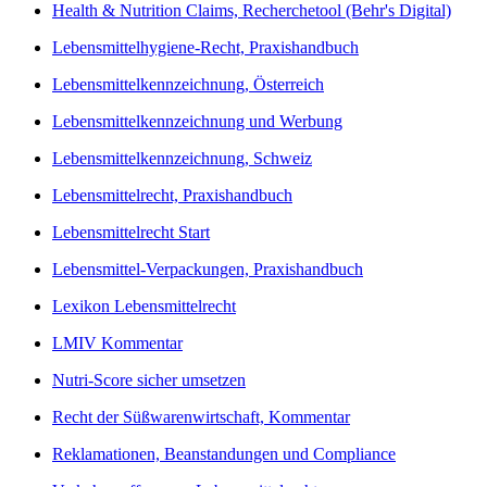
Health & Nutrition Claims, Recherchetool (Behr's Digital)
Lebensmittelhygiene-Recht, Praxishandbuch
Lebensmittelkennzeichnung, Österreich
Lebensmittelkennzeichnung und Werbung
Lebensmittelkennzeichnung, Schweiz
Lebensmittelrecht, Praxishandbuch
Lebensmittelrecht Start
Lebensmittel-Verpackungen, Praxishandbuch
Lexikon Lebensmittelrecht
LMIV Kommentar
Nutri-Score sicher umsetzen
Recht der Süßwarenwirtschaft, Kommentar
Reklamationen, Beanstandungen und Compliance