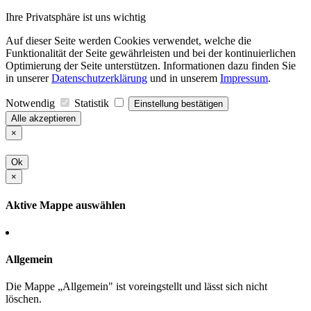
Ihre Privatsphäre ist uns wichtig
Auf dieser Seite werden Cookies verwendet, welche die
Funktionalität der Seite gewährleisten und bei der kontinuierlichen
Optimierung der Seite unterstützen. Informationen dazu finden Sie
in unserer
Datenschutzerklärung
und in unserem
Impressum
.
Notwendig
Statistik
Einstellung bestätigen
Alle akzeptieren
×
Ok
×
Aktive Mappe auswählen
Allgemein
Die Mappe „Allgemein" ist voreingstellt und lässt sich nicht
löschen.