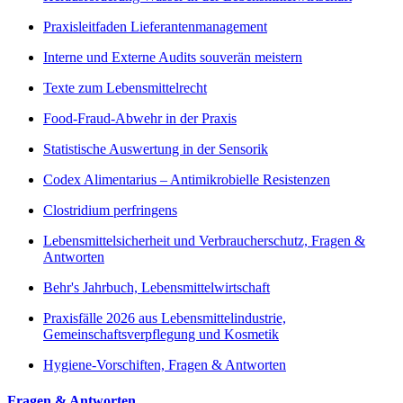
Praxisleitfaden Lieferantenmanagement
Interne und Externe Audits souverän meistern
Texte zum Lebensmittelrecht
Food-Fraud-Abwehr in der Praxis
Statistische Auswertung in der Sensorik
Codex Alimentarius – Antimikrobielle Resistenzen
Clostridium perfringens
Lebensmittelsicherheit und Verbraucherschutz, Fragen &
Antworten
Behr's Jahrbuch, Lebensmittelwirtschaft
Praxisfälle 2026 aus Lebensmittelindustrie,
Gemeinschaftsverpflegung und Kosmetik
Hygiene-Vorschiften, Fragen & Antworten
Fragen & Antworten