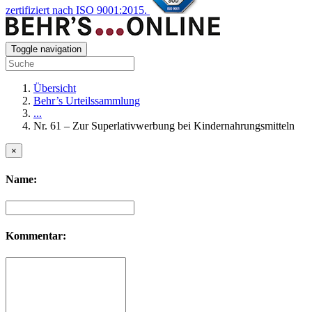
zertifiziert nach ISO 9001:2015.
Toggle navigation
Übersicht
Behr’s Urteilssammlung
...
Nr. 61 – Zur Superlativwerbung bei Kindernahrungsmitteln
×
Name:
Kommentar: