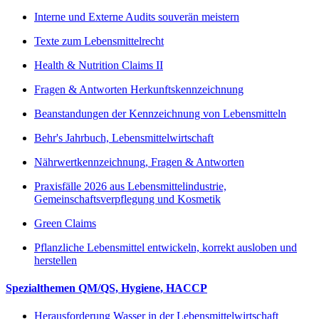
Interne und Externe Audits souverän meistern
Texte zum Lebensmittelrecht
Health & Nutrition Claims II
Fragen & Antworten Herkunftskennzeichnung
Beanstandungen der Kennzeichnung von Lebensmitteln
Behr's Jahrbuch, Lebensmittelwirtschaft
Nährwertkennzeichnung, Fragen & Antworten
Praxisfälle 2026 aus Lebensmittelindustrie,
Gemeinschaftsverpflegung und Kosmetik
Green Claims
Pflanzliche Lebensmittel entwickeln, korrekt ausloben und
herstellen
Spezialthemen QM/QS, Hygiene, HACCP
Herausforderung Wasser in der Lebensmittelwirtschaft