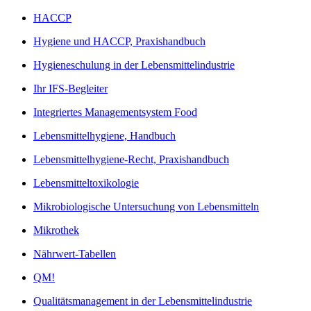
HACCP
Hygiene und HACCP, Praxishandbuch
Hygieneschulung in der Lebensmittelindustrie
Ihr IFS-Begleiter
Integriertes Managementsystem Food
Lebensmittelhygiene, Handbuch
Lebensmittelhygiene-Recht, Praxishandbuch
Lebensmitteltoxikologie
Mikrobiologische Untersuchung von Lebensmitteln
Mikrothek
Nährwert-Tabellen
QM!
Qualitätsmanagement in der Lebensmittelindustrie