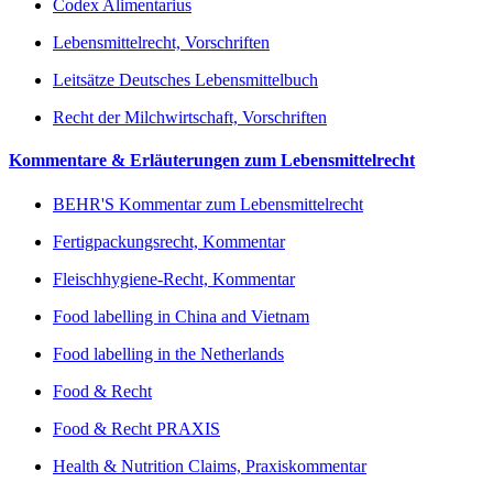
Codex Alimentarius
Lebensmittelrecht, Vorschriften
Leitsätze Deutsches Lebensmittelbuch
Recht der Milchwirtschaft, Vorschriften
Kommentare & Erläuterungen zum Lebensmittelrecht
BEHR'S Kommentar zum Lebensmittelrecht
Fertigpackungsrecht, Kommentar
Fleischhygiene-Recht, Kommentar
Food labelling in China and Vietnam
Food labelling in the Netherlands
Food & Recht
Food & Recht PRAXIS
Health & Nutrition Claims, Praxiskommentar