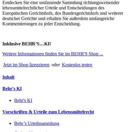
Entdecken Sie eine umfassende Sammlung richtungsweisender
lebensmittelrechtlicher Urteile und Entscheidungen des
Europäischen Gerichtshofs, des Bundesgerichtshofs und weiterer
deutscher Gerichte und erhalten Sie außerdem umfangreiche
Kommentierungen zu jeder Entscheidung.
Inklusive BEHR’S…KI!
Weitere Informationen finden Sie im BEHR'S Shop ...
Jetzt im Shop lizenzieren
oder
Kostenlos testen
Inhalt
Behr's KI
Behr's KI
Vorschriften & Urteile zum Lebensmittelrecht
Behr’s Urteilssammlung