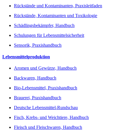
Rückstände und Kontaminanten, Praxisleitfaden
Rückstände, Kontaminanten und Toxikologie
Schädlingsbekämpfer, Handbuch
Schulungen für Lebensmittelsicherheit
Sensorik, Praxishandbuch
Lebensmittelproduktion
Aromen und Gewürze, Handbuch
Backwaren, Handbuch
Bio-Lebensmittel, Praxishandbuch
Brauerei, Praxishandbuch
Deutsche Lebensmittel-Rundschau
Fisch, Krebs- und Weichtiere, Handbuch
Fleisch und Fleischwaren, Handbuch