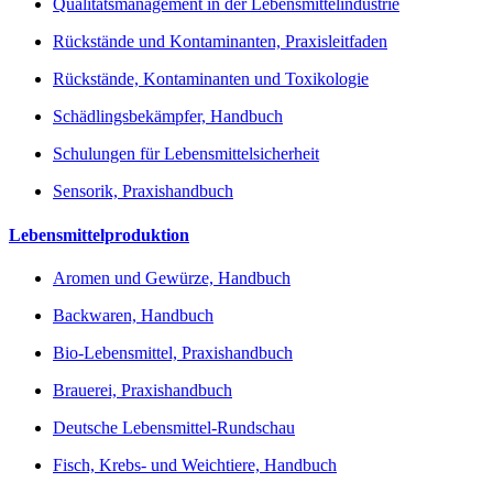
Qualitätsmanagement in der Lebensmittelindustrie
Rückstände und Kontaminanten, Praxisleitfaden
Rückstände, Kontaminanten und Toxikologie
Schädlingsbekämpfer, Handbuch
Schulungen für Lebensmittelsicherheit
Sensorik, Praxishandbuch
Lebensmittelproduktion
Aromen und Gewürze, Handbuch
Backwaren, Handbuch
Bio-Lebensmittel, Praxishandbuch
Brauerei, Praxishandbuch
Deutsche Lebensmittel-Rundschau
Fisch, Krebs- und Weichtiere, Handbuch