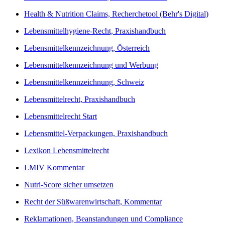
Health & Nutrition Claims, Recherchetool (Behr's Digital)
Lebensmittelhygiene-Recht, Praxishandbuch
Lebensmittelkennzeichnung, Österreich
Lebensmittelkennzeichnung und Werbung
Lebensmittelkennzeichnung, Schweiz
Lebensmittelrecht, Praxishandbuch
Lebensmittelrecht Start
Lebensmittel-Verpackungen, Praxishandbuch
Lexikon Lebensmittelrecht
LMIV Kommentar
Nutri-Score sicher umsetzen
Recht der Süßwarenwirtschaft, Kommentar
Reklamationen, Beanstandungen und Compliance