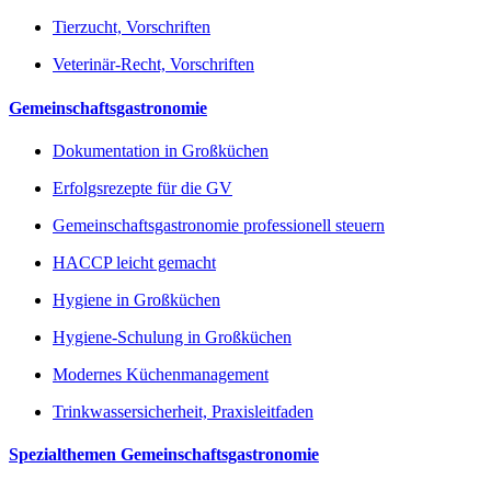
Tierzucht, Vorschriften
Veterinär-Recht, Vorschriften
Gemeinschaftsgastronomie
Dokumentation in Großküchen
Erfolgsrezepte für die GV
Gemeinschaftsgastronomie professionell steuern
HACCP leicht gemacht
Hygiene in Großküchen
Hygiene-Schulung in Großküchen
Modernes Küchenmanagement
Trinkwassersicherheit, Praxisleitfaden
Spezialthemen Gemeinschaftsgastronomie