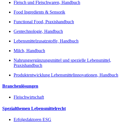
Fleisch und Fleischwaren, Handbuch
Food Ingredients & Sensorik
Functional Food, Praxishandbuch
Gentechnologie, Handbuch
Lebensmittelzusatzstoffe, Handbuch
Milch, Handbuch
Nahrungsergänzungsmittel und spezielle Lebensmittel,
Praxishandbuch
Produktentwicklung Lebensmittelinnovationen, Handbuch
Branchenlösungen
Fleischwirtschaft
Spezialthemen Lebensmittelrecht
Erfolgsfaktoren ESG