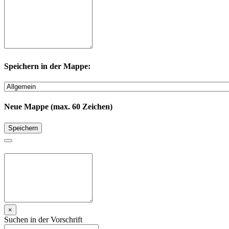
Speichern in der Mappe:
Neue Mappe (max. 60 Zeichen)
Speichern
×
Suchen in der Vorschrift