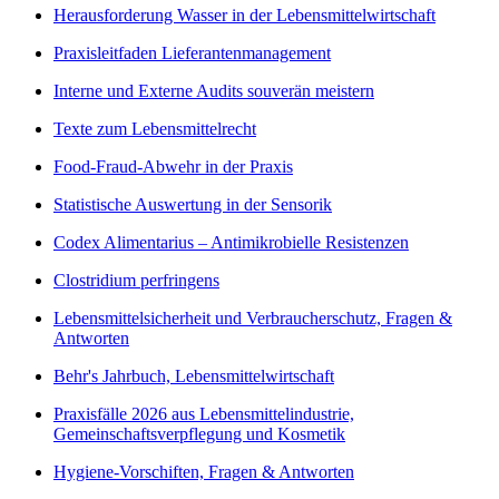
Herausforderung Wasser in der Lebensmittelwirtschaft
Praxisleitfaden Lieferantenmanagement
Interne und Externe Audits souverän meistern
Texte zum Lebensmittelrecht
Food-Fraud-Abwehr in der Praxis
Statistische Auswertung in der Sensorik
Codex Alimentarius – Antimikrobielle Resistenzen
Clostridium perfringens
Lebensmittelsicherheit und Verbraucherschutz, Fragen &
Antworten
Behr's Jahrbuch, Lebensmittelwirtschaft
Praxisfälle 2026 aus Lebensmittelindustrie,
Gemeinschaftsverpflegung und Kosmetik
Hygiene-Vorschiften, Fragen & Antworten