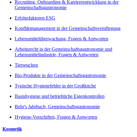
Recruiting, Onboarding & Karriereentwicklung in der
Gemeinschaftsgastronomie
Erfolgsfaktoren ESG
Konfliktmanagement in der Gemeinschaftsverpflegung
Lebensmittelüberwachung, Fragen & Antworten
Arbeitsrecht in der Gemeinschaftsgastronomie und
Lebensmittelindustrie, Fragen & Antworten
Tierseuchen
Bio-Produkte in der Gemeinschaftsgastronomie
Typische Hygienefehler in der Großküche
Basishygiene und betriebliche Eigenkontrollen
Behr's Jahrbuch, Gemeinschaftsgastronomie
Hygiene-Vorschiften, Fragen & Antworten
Kosmetik