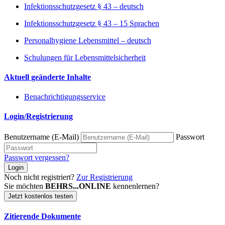
Infektionsschutzgesetz § 43 – deutsch
Infektionsschutzgesetz § 43 – 15 Sprachen
Personalhygiene Lebensmittel – deutsch
Schulungen für Lebensmittelsicherheit
Aktuell geänderte Inhalte
Benachrichtigungsservice
Login/Registrierung
Benutzername (E-Mail)
Passwort
Passwort vergessen?
Login
Noch nicht registriert?
Zur Registrierung
Sie möchten
BEHRS...ONLINE
kennenlernen?
Jetzt kostenlos testen
Zitierende Dokumente