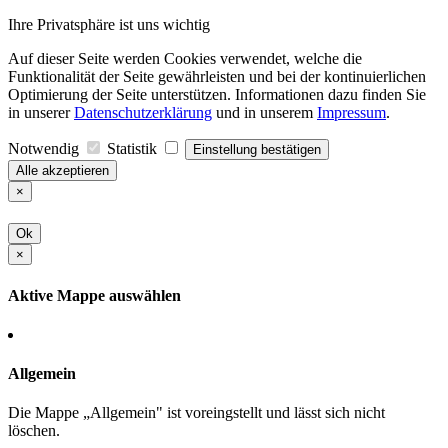
Ihre Privatsphäre ist uns wichtig
Auf dieser Seite werden Cookies verwendet, welche die
Funktionalität der Seite gewährleisten und bei der kontinuierlichen
Optimierung der Seite unterstützen. Informationen dazu finden Sie
in unserer
Datenschutzerklärung
und in unserem
Impressum
.
Notwendig
Statistik
Einstellung bestätigen
Alle akzeptieren
×
Ok
×
Aktive Mappe auswählen
Allgemein
Die Mappe „Allgemein" ist voreingstellt und lässt sich nicht
löschen.