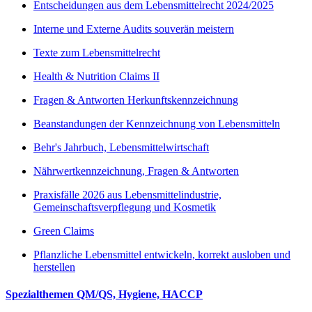
Entscheidungen aus dem Lebensmittelrecht 2024/2025
Interne und Externe Audits souverän meistern
Texte zum Lebensmittelrecht
Health & Nutrition Claims II
Fragen & Antworten Herkunftskennzeichnung
Beanstandungen der Kennzeichnung von Lebensmitteln
Behr's Jahrbuch, Lebensmittelwirtschaft
Nährwertkennzeichnung, Fragen & Antworten
Praxisfälle 2026 aus Lebensmittelindustrie,
Gemeinschaftsverpflegung und Kosmetik
Green Claims
Pflanzliche Lebensmittel entwickeln, korrekt ausloben und
herstellen
Spezialthemen QM/QS, Hygiene, HACCP