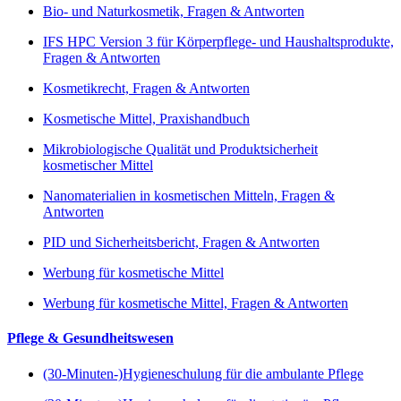
Bio- und Naturkosmetik, Fragen & Antworten
IFS HPC Version 3 für Körperpflege- und Haushaltsprodukte,
Fragen & Antworten
Kosmetikrecht, Fragen & Antworten
Kosmetische Mittel, Praxishandbuch
Mikrobiologische Qualität und Produktsicherheit
kosmetischer Mittel
Nanomaterialien in kosmetischen Mitteln, Fragen &
Antworten
PID und Sicherheitsbericht, Fragen & Antworten
Werbung für kosmetische Mittel
Werbung für kosmetische Mittel, Fragen & Antworten
Pflege & Gesundheitswesen
(30-Minuten-)Hygieneschulung für die ambulante Pflege