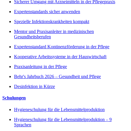
Sicherer Umgang mit Arzneimitteln in der Pflegepraxis
Expertenstandards sicher anwenden
Spezielle Infektionskrankheiten kompakt
Mentor und Praxisanleiter in medizinischen
Gesundheitsberufen
Expertenstandard Kontinenzförderung in der Pflege
Kooperative Arbeitssysteme in der Hauswirtschaft
Praxisanleitung in der Pflege
Behr's Jahrbuch 2026 – Gesundheit und Pflege
Desinfektion in Kürze
Schulungen
Hygieneschulung für die Lebensmittelproduktion
Hygieneschulung für die Lebensmittelproduktion – 9
Sprachen