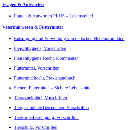
Fragen & Antworten
Fragen & Antworten PLUS – Lebensmittel
Veterinärwesen & Futtermittel
Entsorgung und Verwertung von tierischen Nebenprodukten
Fleischhygiene, Vorschriften
Fleischhygiene-Recht, Kommentar
Futtermittel, Vorschriften
Futtermittelrecht, Praxishandbuch
Sichere Futtermittel – Sichere Lebensmittel
Tierarzneimittel, Vorschriften
Tiergesundheit/Tierseuchen, Vorschriften
Tierkörperbeseitigung, Vorschriften
Tierschutz, Vorschriften