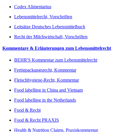
Codex Alimentarius
Lebensmittelrecht, Vorschriften
Leitsätze Deutsches Lebensmittelbuch
Recht der Milchwirtschaft, Vorschriften
Kommentare & Erläuterungen zum Lebensmittelrecht
BEHR'S Kommentar zum Lebensmittelrecht
Fertigpackungsrecht, Kommentar
Fleischhygiene-Recht, Kommentar
Food labelling in China and Vietnam
Food labelling in the Netherlands
Food & Recht
Food & Recht PRAXIS
Health & Nutrition Claims, Praxiskommentar