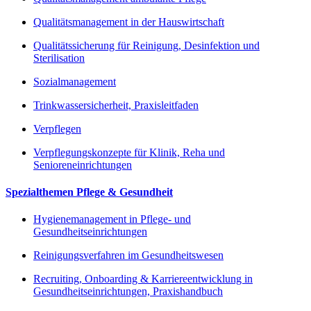
Qualitätsmanagement in der Hauswirtschaft
Qualitätssicherung für Reinigung, Desinfektion und
Sterilisation
Sozialmanagement
Trinkwassersicherheit, Praxisleitfaden
Verpflegen
Verpflegungskonzepte für Klinik, Reha und
Senioreneinrichtungen
Spezialthemen Pflege & Gesundheit
Hygienemanagement in Pflege- und
Gesundheitseinrichtungen
Reinigungsverfahren im Gesundheitswesen
Recruiting, Onboarding & Karriereentwicklung in
Gesundheitseinrichtungen, Praxishandbuch