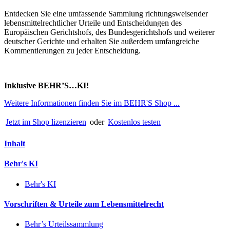
Entdecken Sie eine umfassende Sammlung richtungsweisender
lebensmittelrechtlicher Urteile und Entscheidungen des
Europäischen Gerichtshofs, des Bundesgerichtshofs und weiterer
deutscher Gerichte und erhalten Sie außerdem umfangreiche
Kommentierungen zu jeder Entscheidung.
Inklusive BEHR’S…KI!
Weitere Informationen finden Sie im BEHR'S Shop ...
Jetzt im Shop lizenzieren
oder
Kostenlos testen
Inhalt
Behr's KI
Behr's KI
Vorschriften & Urteile zum Lebensmittelrecht
Behr’s Urteilssammlung