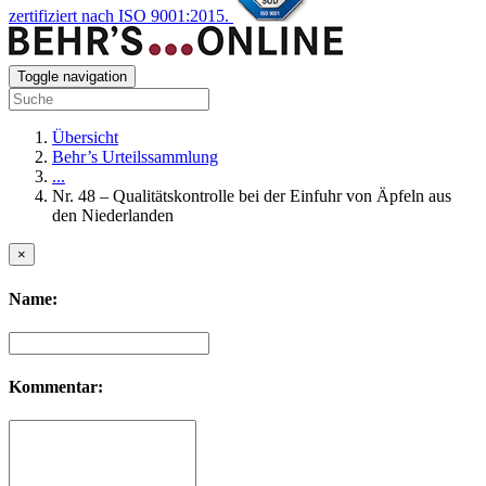
zertifiziert nach ISO 9001:2015.
Toggle navigation
Übersicht
Behr’s Urteilssammlung
...
Nr. 48 – Qualitätskontrolle bei der Einfuhr von Äpfeln aus
den Niederlanden
×
Name:
Kommentar: