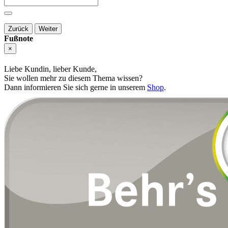
Zurück
Weiter
Fußnote
×
Liebe Kundin, lieber Kunde,
Sie wollen mehr zu diesem Thema wissen?
Dann informieren Sie sich gerne in unserem
Shop
.