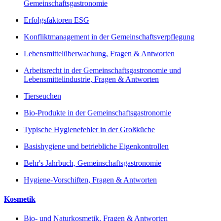
Gemeinschaftsgastronomie
Erfolgsfaktoren ESG
Konfliktmanagement in der Gemeinschaftsverpflegung
Lebensmittelüberwachung, Fragen & Antworten
Arbeitsrecht in der Gemeinschaftsgastronomie und
Lebensmittelindustrie, Fragen & Antworten
Tierseuchen
Bio-Produkte in der Gemeinschaftsgastronomie
Typische Hygienefehler in der Großküche
Basishygiene und betriebliche Eigenkontrollen
Behr's Jahrbuch, Gemeinschaftsgastronomie
Hygiene-Vorschiften, Fragen & Antworten
Kosmetik
Bio- und Naturkosmetik, Fragen & Antworten