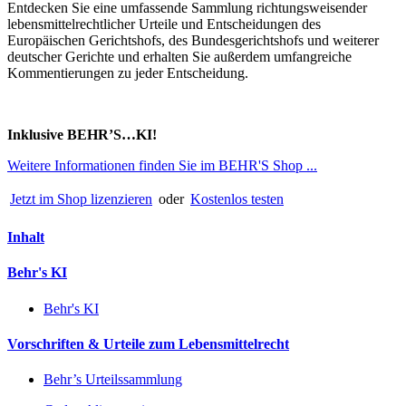
Entdecken Sie eine umfassende Sammlung richtungsweisender
lebensmittelrechtlicher Urteile und Entscheidungen des
Europäischen Gerichtshofs, des Bundesgerichtshofs und weiterer
deutscher Gerichte und erhalten Sie außerdem umfangreiche
Kommentierungen zu jeder Entscheidung.
Inklusive BEHR’S…KI!
Weitere Informationen finden Sie im BEHR'S Shop ...
Jetzt im Shop lizenzieren
oder
Kostenlos testen
Inhalt
Behr's KI
Behr's KI
Vorschriften & Urteile zum Lebensmittelrecht
Behr’s Urteilssammlung