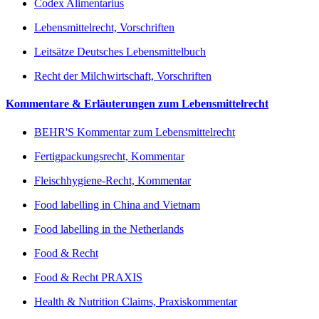
Codex Alimentarius
Lebensmittelrecht, Vorschriften
Leitsätze Deutsches Lebensmittelbuch
Recht der Milchwirtschaft, Vorschriften
Kommentare & Erläuterungen zum Lebensmittelrecht
BEHR'S Kommentar zum Lebensmittelrecht
Fertigpackungsrecht, Kommentar
Fleischhygiene-Recht, Kommentar
Food labelling in China and Vietnam
Food labelling in the Netherlands
Food & Recht
Food & Recht PRAXIS
Health & Nutrition Claims, Praxiskommentar