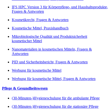
IFS HPC Version 3 für Körperpflege- und Haushaltsprodukte,
Fragen & Antworten
Kosmetikrecht, Fragen & Antworten
Kosmetische Mittel, Praxishandbuch
Mikrobiologische Qualität und Produktsicherheit
kosmetischer Mittel
Nanomaterialien in kosmetischen Mitteln, Fragen &
Antworten
PID und Sicherheitsbericht, Fragen & Antworten
Werbung für kosmetische Mittel
Werbung für kosmetische Mittel, Fragen & Antworten
Pflege & Gesundheitswesen
(30-Minuten-)Hygieneschulung für die ambulante Pflege
(30-Minuten-)Hygieneschulung für die stationäre Pflege