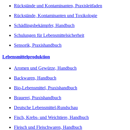
Rückstände und Kontaminanten, Praxisleitfaden
Rückstände, Kontaminanten und Toxikologie
Schädlingsbekämpfer, Handbuch
Schulungen für Lebensmittelsicherheit
Sensorik, Praxishandbuch
Lebensmittelproduktion
Aromen und Gewürze, Handbuch
Backwaren, Handbuch
Bio-Lebensmittel, Praxishandbuch
Brauerei, Praxishandbuch
Deutsche Lebensmittel-Rundschau
Fisch, Krebs- und Weichtiere, Handbuch
Fleisch und Fleischwaren, Handbuch