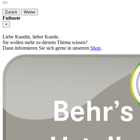
Zurück
Weiter
Fußnote
×
Liebe Kundin, lieber Kunde,
Sie wollen mehr zu diesem Thema wissen?
Dann informieren Sie sich gerne in unserem
Shop
.