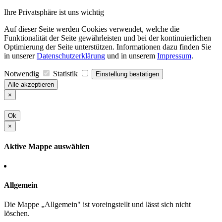
Ihre Privatsphäre ist uns wichtig
Auf dieser Seite werden Cookies verwendet, welche die
Funktionalität der Seite gewährleisten und bei der kontinuierlichen
Optimierung der Seite unterstützen. Informationen dazu finden Sie
in unserer
Datenschutzerklärung
und in unserem
Impressum
.
Notwendig
Statistik
Einstellung bestätigen
Alle akzeptieren
×
Ok
×
Aktive Mappe auswählen
Allgemein
Die Mappe „Allgemein" ist voreingstellt und lässt sich nicht
löschen.