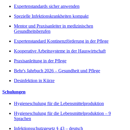
Expertenstandards sicher anwenden
Spezielle Infektionskrankheiten kompakt
Mentor und Praxisanleiter in medizinischen
Gesundheitsberufen
Expertenstandard Kontinenzförderung in der Pflege
Kooperative Arbeitssysteme in der Hauswirtschaft
Praxisanleitung in der Pflege
Behr's Jahrbuch 2026 – Gesundheit und Pflege
Desinfektion in Kürze
Schulungen
Hygieneschulung für die Lebensmittelproduktion
Hygieneschulung für die Lebensmittelproduktion – 9
Sprachen
Infektionsschutzgesetz § 43 – deutsch