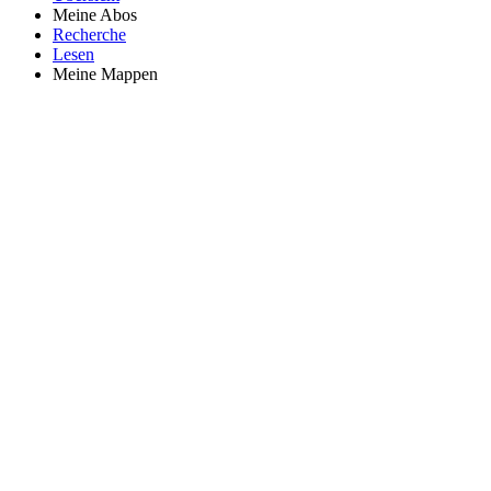
Meine Abos
Recherche
Lesen
Meine Mappen