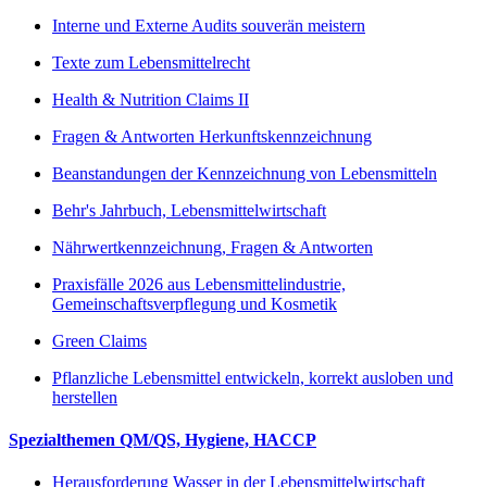
Interne und Externe Audits souverän meistern
Texte zum Lebensmittelrecht
Health & Nutrition Claims II
Fragen & Antworten Herkunftskennzeichnung
Beanstandungen der Kennzeichnung von Lebensmitteln
Behr's Jahrbuch, Lebensmittelwirtschaft
Nährwertkennzeichnung, Fragen & Antworten
Praxisfälle 2026 aus Lebensmittelindustrie,
Gemeinschaftsverpflegung und Kosmetik
Green Claims
Pflanzliche Lebensmittel entwickeln, korrekt ausloben und
herstellen
Spezialthemen QM/QS, Hygiene, HACCP
Herausforderung Wasser in der Lebensmittelwirtschaft