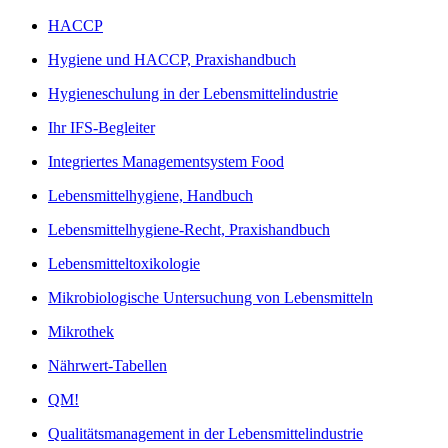
HACCP
Hygiene und HACCP, Praxishandbuch
Hygieneschulung in der Lebensmittelindustrie
Ihr IFS-Begleiter
Integriertes Managementsystem Food
Lebensmittelhygiene, Handbuch
Lebensmittelhygiene-Recht, Praxishandbuch
Lebensmitteltoxikologie
Mikrobiologische Untersuchung von Lebensmitteln
Mikrothek
Nährwert-Tabellen
QM!
Qualitätsmanagement in der Lebensmittelindustrie