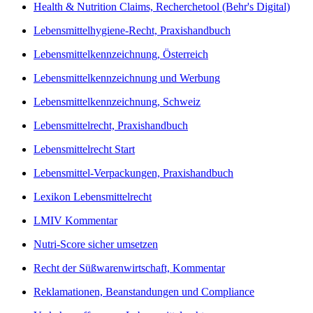
Health & Nutrition Claims, Recherchetool (Behr's Digital)
Lebensmittelhygiene-Recht, Praxishandbuch
Lebensmittelkennzeichnung, Österreich
Lebensmittelkennzeichnung und Werbung
Lebensmittelkennzeichnung, Schweiz
Lebensmittelrecht, Praxishandbuch
Lebensmittelrecht Start
Lebensmittel-Verpackungen, Praxishandbuch
Lexikon Lebensmittelrecht
LMIV Kommentar
Nutri-Score sicher umsetzen
Recht der Süßwarenwirtschaft, Kommentar
Reklamationen, Beanstandungen und Compliance