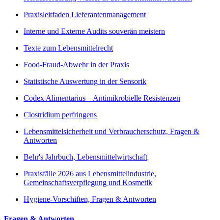
Praxisleitfaden Lieferantenmanagement
Interne und Externe Audits souverän meistern
Texte zum Lebensmittelrecht
Food-Fraud-Abwehr in der Praxis
Statistische Auswertung in der Sensorik
Codex Alimentarius – Antimikrobielle Resistenzen
Clostridium perfringens
Lebensmittelsicherheit und Verbraucherschutz, Fragen &
Antworten
Behr's Jahrbuch, Lebensmittelwirtschaft
Praxisfälle 2026 aus Lebensmittelindustrie,
Gemeinschaftsverpflegung und Kosmetik
Hygiene-Vorschiften, Fragen & Antworten
Fragen & Antworten