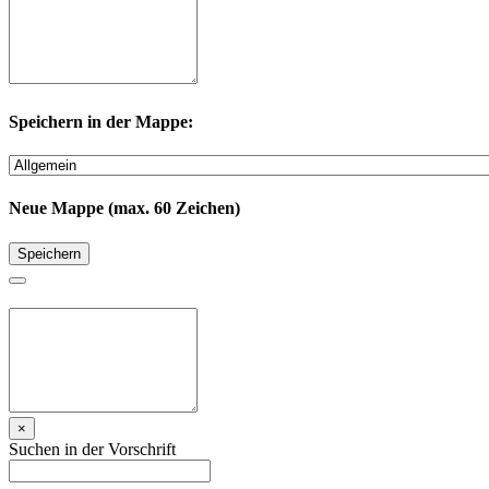
Speichern in der Mappe:
Neue Mappe (max. 60 Zeichen)
Speichern
×
Suchen in der Vorschrift