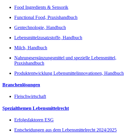
Food Ingredients & Sensorik
Functional Food, Praxishandbuch
Gentechnologie, Handbuch
Lebensmittelzusatzstoffe, Handbuch
Milch, Handbuch
Nahrungsergänzungsmittel und spezielle Lebensmittel,
Praxishandbuch
Produktentwicklung Lebensmittelinnovationen, Handbuch
Branchenlösungen
Fleischwirtschaft
Spezialthemen Lebensmittelrecht
Erfolgsfaktoren ESG
Entscheidungen aus dem Lebensmittelrecht 2024/2025