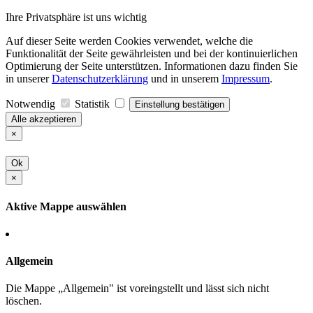
Ihre Privatsphäre ist uns wichtig
Auf dieser Seite werden Cookies verwendet, welche die
Funktionalität der Seite gewährleisten und bei der kontinuierlichen
Optimierung der Seite unterstützen. Informationen dazu finden Sie
in unserer
Datenschutzerklärung
und in unserem
Impressum
.
Notwendig
Statistik
Einstellung bestätigen
Alle akzeptieren
×
Ok
×
Aktive Mappe auswählen
Allgemein
Die Mappe „Allgemein" ist voreingstellt und lässt sich nicht
löschen.