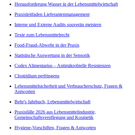
Herausforderung Wasser in der Lebensmittelwirtschaft
Praxisleitfaden Lieferantenmanagement
Interne und Externe Audits souverän meistern
Texte zum Lebensmittelrecht
Food-Fraud-Abwehr in der Praxis
Statistische Auswertung in der Sensorik
Codex Alimentarius – Antimikrobielle Resistenzen
Clostridium perfringens
Lebensmittelsicherheit und Verbraucherschutz, Fragen &
Antworten
Behr's Jahrbuch, Lebensmittelwirtschaft
Praxisfälle 2026 aus Lebensmittelindustrie,
Gemeinschaftsverpflegung und Kosmetik
Hygiene-Vorschiften, Fragen & Antworten