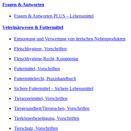
Fragen & Antworten
Fragen & Antworten PLUS – Lebensmittel
Veterinärwesen & Futtermittel
Entsorgung und Verwertung von tierischen Nebenprodukten
Fleischhygiene, Vorschriften
Fleischhygiene-Recht, Kommentar
Futtermittel, Vorschriften
Futtermittelrecht, Praxishandbuch
Sichere Futtermittel – Sichere Lebensmittel
Tierarzneimittel, Vorschriften
Tiergesundheit/Tierseuchen, Vorschriften
Tierkörperbeseitigung, Vorschriften
Tierschutz, Vorschriften