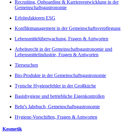
Recruiting, Onboarding & Karriereentwicklung in der
Gemeinschaftsgastronomie
Erfolgsfaktoren ESG
Konfliktmanagement in der Gemeinschaftsverpflegung
Lebensmittelüberwachung, Fragen & Antworten
Arbeitsrecht in der Gemeinschaftsgastronomie und
Lebensmittelindustrie, Fragen & Antworten
Tierseuchen
Bio-Produkte in der Gemeinschaftsgastronomie
Typische Hygienefehler in der Großküche
Basishygiene und betriebliche Eigenkontrollen
Behr's Jahrbuch, Gemeinschaftsgastronomie
Hygiene-Vorschiften, Fragen & Antworten
Kosmetik