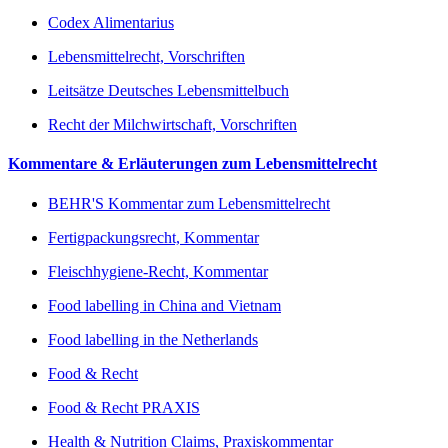
Codex Alimentarius
Lebensmittelrecht, Vorschriften
Leitsätze Deutsches Lebensmittelbuch
Recht der Milchwirtschaft, Vorschriften
Kommentare & Erläuterungen zum Lebensmittelrecht
BEHR'S Kommentar zum Lebensmittelrecht
Fertigpackungsrecht, Kommentar
Fleischhygiene-Recht, Kommentar
Food labelling in China and Vietnam
Food labelling in the Netherlands
Food & Recht
Food & Recht PRAXIS
Health & Nutrition Claims, Praxiskommentar