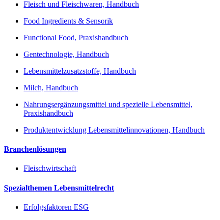
Fleisch und Fleischwaren, Handbuch
Food Ingredients & Sensorik
Functional Food, Praxishandbuch
Gentechnologie, Handbuch
Lebensmittelzusatzstoffe, Handbuch
Milch, Handbuch
Nahrungsergänzungsmittel und spezielle Lebensmittel,
Praxishandbuch
Produktentwicklung Lebensmittelinnovationen, Handbuch
Branchenlösungen
Fleischwirtschaft
Spezialthemen Lebensmittelrecht
Erfolgsfaktoren ESG