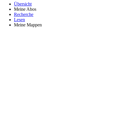
Übersicht
Meine Abos
Recherche
Lesen
Meine Mappen