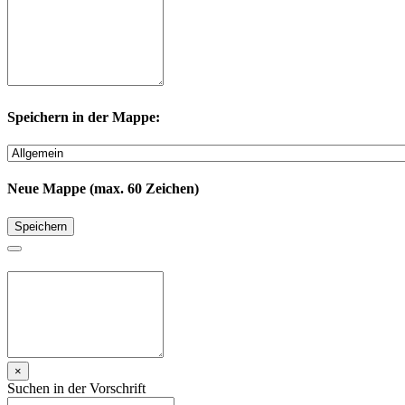
Speichern in der Mappe:
Neue Mappe (max. 60 Zeichen)
Speichern
×
Suchen in der Vorschrift