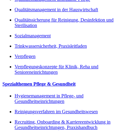
Qualitätsmanagement in der Hauswirtschaft
Qualitätssicherung für Reinigung, Desinfektion und
Sterilisation
Sozialmanagement
Trinkwassersicherheit, Praxisleitfaden
Verpflegen
Verpflegungskonzepte für Klinik, Reha und
Senioreneinrichtungen
Spezialthemen Pflege & Gesundheit
Hygienemanagement in Pflege- und
Gesundheitseinrichtungen
Reinigungsverfahren im Gesundheitswesen
Recruiting, Onboarding & Karriereentwicklung in
Gesundheitseinrichtungen, Praxishandbuch