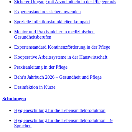
Sicherer Umgang mit Arzneimitteln in der Pflegepraxis
Expertenstandards sicher anwenden
Spezielle Infektionskrankheiten kompakt
Mentor und Praxisanleiter in medizinischen
Gesundheitsberufen
Expertenstandard Kontinenzförderung in der Pflege
Kooperative Arbeitssysteme in der Hauswirtschaft
Praxisanleitung in der Pflege
Behr's Jahrbuch 2026 – Gesundheit und Pflege
Desinfektion in Kürze
Schulungen
Hygieneschulung für die Lebensmittelproduktion
Hygieneschulung für die Lebensmittelproduktion – 9
Sprachen