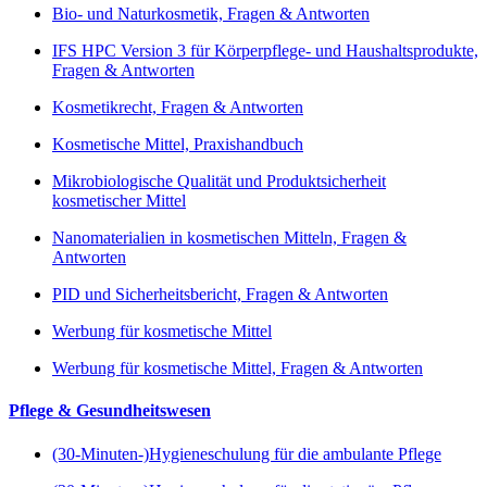
Bio- und Naturkosmetik, Fragen & Antworten
IFS HPC Version 3 für Körperpflege- und Haushaltsprodukte,
Fragen & Antworten
Kosmetikrecht, Fragen & Antworten
Kosmetische Mittel, Praxishandbuch
Mikrobiologische Qualität und Produktsicherheit
kosmetischer Mittel
Nanomaterialien in kosmetischen Mitteln, Fragen &
Antworten
PID und Sicherheitsbericht, Fragen & Antworten
Werbung für kosmetische Mittel
Werbung für kosmetische Mittel, Fragen & Antworten
Pflege & Gesundheitswesen
(30-Minuten-)Hygieneschulung für die ambulante Pflege