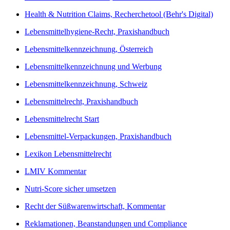
Health & Nutrition Claims, Recherchetool (Behr's Digital)
Lebensmittelhygiene-Recht, Praxishandbuch
Lebensmittelkennzeichnung, Österreich
Lebensmittelkennzeichnung und Werbung
Lebensmittelkennzeichnung, Schweiz
Lebensmittelrecht, Praxishandbuch
Lebensmittelrecht Start
Lebensmittel-Verpackungen, Praxishandbuch
Lexikon Lebensmittelrecht
LMIV Kommentar
Nutri-Score sicher umsetzen
Recht der Süßwarenwirtschaft, Kommentar
Reklamationen, Beanstandungen und Compliance