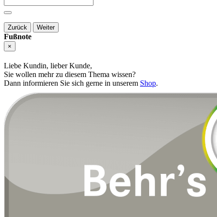
Zurück
Weiter
Fußnote
×
Liebe Kundin, lieber Kunde,
Sie wollen mehr zu diesem Thema wissen?
Dann informieren Sie sich gerne in unserem
Shop
.