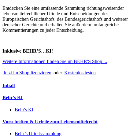
Entdecken Sie eine umfassende Sammlung richtungsweisender
lebensmittelrechtlicher Urteile und Entscheidungen des
Europäischen Gerichtshofs, des Bundesgerichtshofs und weiterer
deutscher Gerichte und erhalten Sie außerdem umfangreiche
Kommentierungen zu jeder Entscheidung.
Inklusive BEHR’S…KI!
Weitere Informationen finden Sie im BEHR'S Shop ...
Jetzt im Shop lizenzieren
oder
Kostenlos testen
Inhalt
Behr's KI
Behr's KI
Vorschriften & Urteile zum Lebensmittelrecht
Behr’s Urteilssammlung