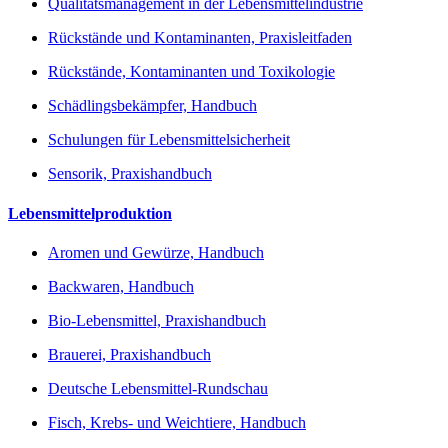
Qualitätsmanagement in der Lebensmittelindustrie
Rückstände und Kontaminanten, Praxisleitfaden
Rückstände, Kontaminanten und Toxikologie
Schädlingsbekämpfer, Handbuch
Schulungen für Lebensmittelsicherheit
Sensorik, Praxishandbuch
Lebensmittelproduktion
Aromen und Gewürze, Handbuch
Backwaren, Handbuch
Bio-Lebensmittel, Praxishandbuch
Brauerei, Praxishandbuch
Deutsche Lebensmittel-Rundschau
Fisch, Krebs- und Weichtiere, Handbuch