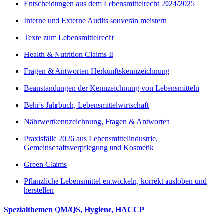
Entscheidungen aus dem Lebensmittelrecht 2024/2025
Interne und Externe Audits souverän meistern
Texte zum Lebensmittelrecht
Health & Nutrition Claims II
Fragen & Antworten Herkunftskennzeichnung
Beanstandungen der Kennzeichnung von Lebensmitteln
Behr's Jahrbuch, Lebensmittelwirtschaft
Nährwertkennzeichnung, Fragen & Antworten
Praxisfälle 2026 aus Lebensmittelindustrie,
Gemeinschaftsverpflegung und Kosmetik
Green Claims
Pflanzliche Lebensmittel entwickeln, korrekt ausloben und
herstellen
Spezialthemen QM/QS, Hygiene, HACCP