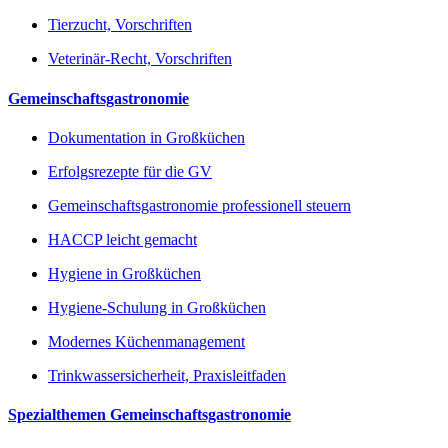
Tierzucht, Vorschriften
Veterinär-Recht, Vorschriften
Gemeinschaftsgastronomie
Dokumentation in Großküchen
Erfolgsrezepte für die GV
Gemeinschaftsgastronomie professionell steuern
HACCP leicht gemacht
Hygiene in Großküchen
Hygiene-Schulung in Großküchen
Modernes Küchenmanagement
Trinkwassersicherheit, Praxisleitfaden
Spezialthemen Gemeinschaftsgastronomie