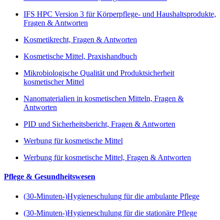
IFS HPC Version 3 für Körperpflege- und Haushaltsprodukte,
Fragen & Antworten
Kosmetikrecht, Fragen & Antworten
Kosmetische Mittel, Praxishandbuch
Mikrobiologische Qualität und Produktsicherheit
kosmetischer Mittel
Nanomaterialien in kosmetischen Mitteln, Fragen &
Antworten
PID und Sicherheitsbericht, Fragen & Antworten
Werbung für kosmetische Mittel
Werbung für kosmetische Mittel, Fragen & Antworten
Pflege & Gesundheitswesen
(30-Minuten-)Hygieneschulung für die ambulante Pflege
(30-Minuten-)Hygieneschulung für die stationäre Pflege