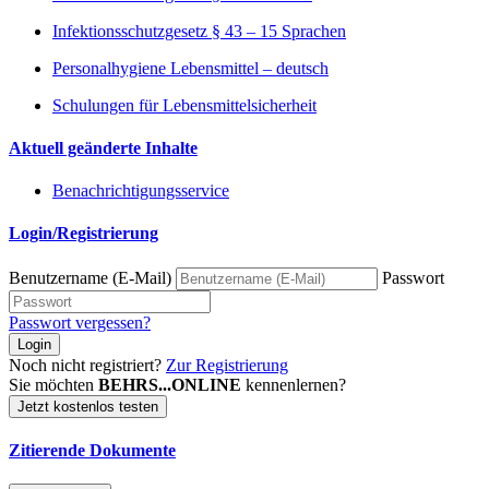
Infektionsschutzgesetz § 43 – 15 Sprachen
Personalhygiene Lebensmittel – deutsch
Schulungen für Lebensmittelsicherheit
Aktuell geänderte Inhalte
Benachrichtigungsservice
Login/Registrierung
Benutzername (E-Mail)
Passwort
Passwort vergessen?
Login
Noch nicht registriert?
Zur Registrierung
Sie möchten
BEHRS...ONLINE
kennenlernen?
Jetzt kostenlos testen
Zitierende Dokumente