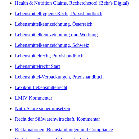
Health & Nutrition Claims, Recherchetool (Behr's Digital)
Lebensmittelhygiene-Recht, Praxishandbuch
Lebensmittelkennzeichnung, Österreich
Lebensmittelkennzeichnung und Werbung
Lebensmittelkennzeichnung, Schweiz
Lebensmittelrecht, Praxishandbuch
Lebensmittelrecht Start
Lebensmittel-Verpackungen, Praxishandbuch
Lexikon Lebensmittelrecht
LMIV Kommentar
Nutri-Score sicher umsetzen
Recht der Süßwarenwirtschaft, Kommentar
Reklamationen, Beanstandungen und Compliance