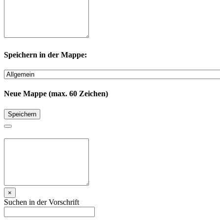
Speichern in der Mappe:
Neue Mappe (max. 60 Zeichen)
Speichern
×
Suchen in der Vorschrift