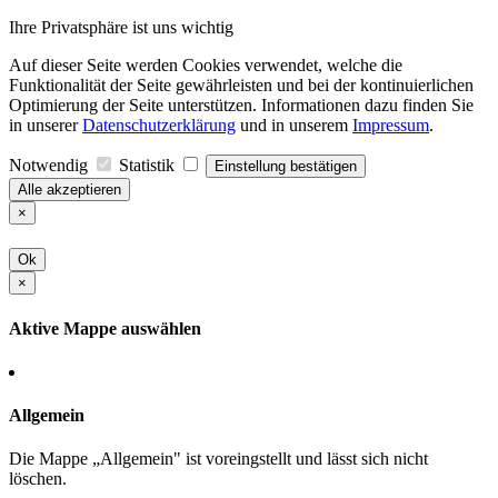
Ihre Privatsphäre ist uns wichtig
Auf dieser Seite werden Cookies verwendet, welche die
Funktionalität der Seite gewährleisten und bei der kontinuierlichen
Optimierung der Seite unterstützen. Informationen dazu finden Sie
in unserer
Datenschutzerklärung
und in unserem
Impressum
.
Notwendig
Statistik
Einstellung bestätigen
Alle akzeptieren
×
Ok
×
Aktive Mappe auswählen
Allgemein
Die Mappe „Allgemein" ist voreingstellt und lässt sich nicht
löschen.