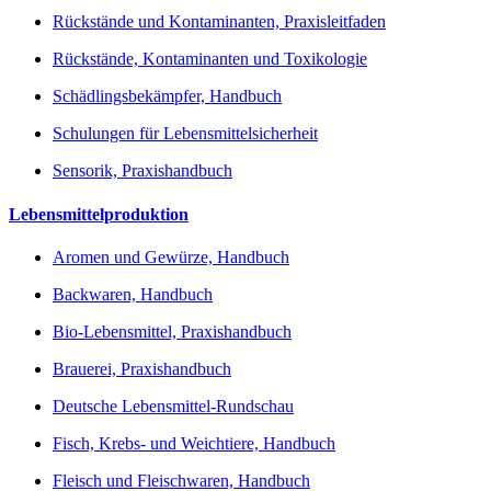
Rückstände und Kontaminanten, Praxisleitfaden
Rückstände, Kontaminanten und Toxikologie
Schädlingsbekämpfer, Handbuch
Schulungen für Lebensmittelsicherheit
Sensorik, Praxishandbuch
Lebensmittelproduktion
Aromen und Gewürze, Handbuch
Backwaren, Handbuch
Bio-Lebensmittel, Praxishandbuch
Brauerei, Praxishandbuch
Deutsche Lebensmittel-Rundschau
Fisch, Krebs- und Weichtiere, Handbuch
Fleisch und Fleischwaren, Handbuch