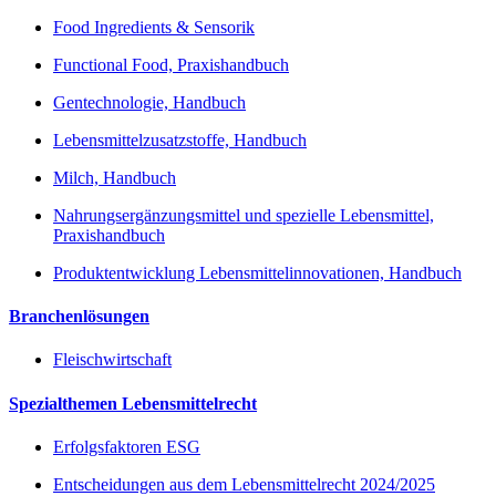
Food Ingredients & Sensorik
Functional Food, Praxishandbuch
Gentechnologie, Handbuch
Lebensmittelzusatzstoffe, Handbuch
Milch, Handbuch
Nahrungsergänzungsmittel und spezielle Lebensmittel,
Praxishandbuch
Produktentwicklung Lebensmittelinnovationen, Handbuch
Branchenlösungen
Fleischwirtschaft
Spezialthemen Lebensmittelrecht
Erfolgsfaktoren ESG
Entscheidungen aus dem Lebensmittelrecht 2024/2025