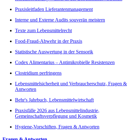
Praxisleitfaden Lieferantenmanagement
Interne und Externe Audits souverän meistern
Texte zum Lebensmittelrecht
Food-Fraud-Abwehr in der Praxis
Statistische Auswertung in der Sensorik
Codex Alimentarius – Antimikrobielle Resistenzen
Clostridium perfringens
Lebensmittelsicherheit und Verbraucherschutz, Fragen &
Antworten
Behr's Jahrbuch, Lebensmittelwirtschaft
Praxisfälle 2026 aus Lebensmittelindustrie,
Gemeinschaftsverpflegung und Kosmetik
Hygiene-Vorschiften, Fragen & Antworten
Fragen & Antworten