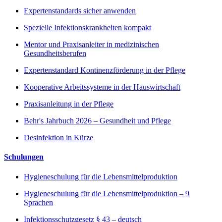
Expertenstandards sicher anwenden
Spezielle Infektionskrankheiten kompakt
Mentor und Praxisanleiter in medizinischen
Gesundheitsberufen
Expertenstandard Kontinenzförderung in der Pflege
Kooperative Arbeitssysteme in der Hauswirtschaft
Praxisanleitung in der Pflege
Behr's Jahrbuch 2026 – Gesundheit und Pflege
Desinfektion in Kürze
Schulungen
Hygieneschulung für die Lebensmittelproduktion
Hygieneschulung für die Lebensmittelproduktion – 9
Sprachen
Infektionsschutzgesetz § 43 – deutsch