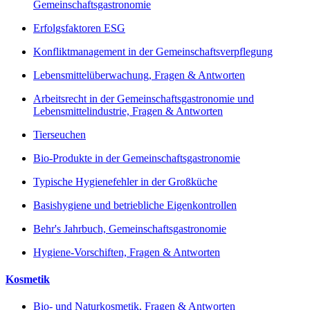
Gemeinschaftsgastronomie
Erfolgsfaktoren ESG
Konfliktmanagement in der Gemeinschaftsverpflegung
Lebensmittelüberwachung, Fragen & Antworten
Arbeitsrecht in der Gemeinschaftsgastronomie und
Lebensmittelindustrie, Fragen & Antworten
Tierseuchen
Bio-Produkte in der Gemeinschaftsgastronomie
Typische Hygienefehler in der Großküche
Basishygiene und betriebliche Eigenkontrollen
Behr's Jahrbuch, Gemeinschaftsgastronomie
Hygiene-Vorschiften, Fragen & Antworten
Kosmetik
Bio- und Naturkosmetik, Fragen & Antworten