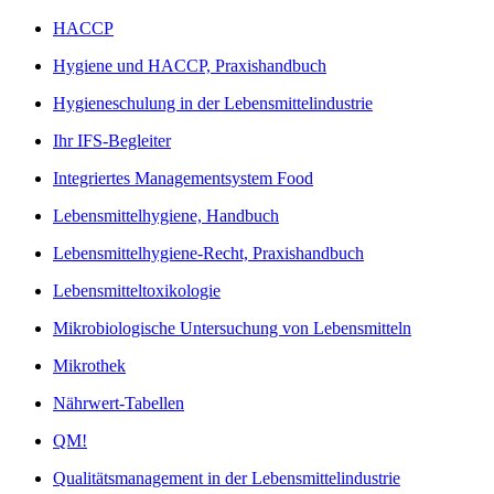
HACCP
Hygiene und HACCP, Praxishandbuch
Hygieneschulung in der Lebensmittelindustrie
Ihr IFS-Begleiter
Integriertes Managementsystem Food
Lebensmittelhygiene, Handbuch
Lebensmittelhygiene-Recht, Praxishandbuch
Lebensmitteltoxikologie
Mikrobiologische Untersuchung von Lebensmitteln
Mikrothek
Nährwert-Tabellen
QM!
Qualitätsmanagement in der Lebensmittelindustrie