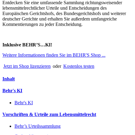
Entdecken Sie eine umfassende Sammlung richtungsweisender
lebensmittelrechtlicher Urteile und Entscheidungen des
Europäischen Gerichtshofs, des Bundesgerichtshofs und weiterer
deutscher Gerichte und erhalten Sie außerdem umfangreiche
Kommentierungen zu jeder Entscheidung.
Inklusive BEHR’S…KI!
Weitere Informationen finden Sie im BEHR'S Shop ...
Jetzt im Shop lizenzieren
oder
Kostenlos testen
Inhalt
Behr's KI
Behr's KI
Vorschriften & Urteile zum Lebensmittelrecht
Behr’s Urteilssammlung