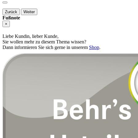
Zurück
Weiter
Fußnote
×
Liebe Kundin, lieber Kunde,
Sie wollen mehr zu diesem Thema wissen?
Dann informieren Sie sich gerne in unserem
Shop
.