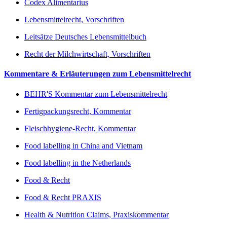
Codex Alimentarius
Lebensmittelrecht, Vorschriften
Leitsätze Deutsches Lebensmittelbuch
Recht der Milchwirtschaft, Vorschriften
Kommentare & Erläuterungen zum Lebensmittelrecht
BEHR'S Kommentar zum Lebensmittelrecht
Fertigpackungsrecht, Kommentar
Fleischhygiene-Recht, Kommentar
Food labelling in China and Vietnam
Food labelling in the Netherlands
Food & Recht
Food & Recht PRAXIS
Health & Nutrition Claims, Praxiskommentar