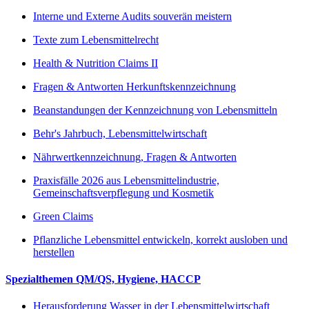
Interne und Externe Audits souverän meistern
Texte zum Lebensmittelrecht
Health & Nutrition Claims II
Fragen & Antworten Herkunftskennzeichnung
Beanstandungen der Kennzeichnung von Lebensmitteln
Behr's Jahrbuch, Lebensmittelwirtschaft
Nährwertkennzeichnung, Fragen & Antworten
Praxisfälle 2026 aus Lebensmittelindustrie,
Gemeinschaftsverpflegung und Kosmetik
Green Claims
Pflanzliche Lebensmittel entwickeln, korrekt ausloben und
herstellen
Spezialthemen QM/QS, Hygiene, HACCP
Herausforderung Wasser in der Lebensmittelwirtschaft