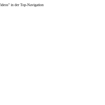
Videos" in der Top-Navigation