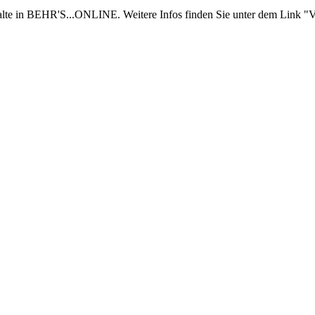
nhalte in BEHR'S...ONLINE. Weitere Infos finden Sie unter dem Link "