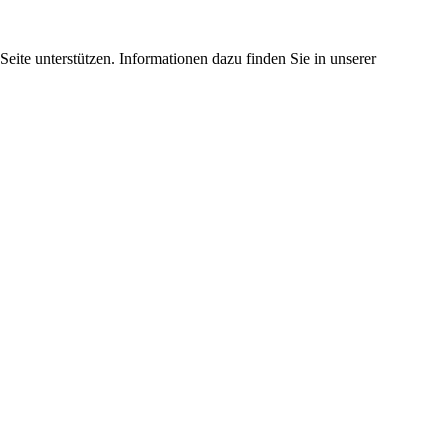
eite unterstützen. Informationen dazu finden Sie in unserer