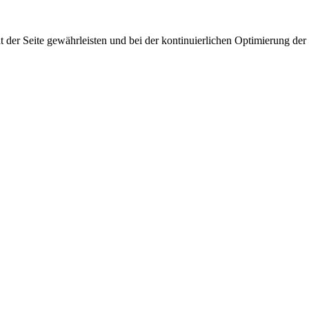
 der Seite gewährleisten und bei der kontinuierlichen Optimierung der S