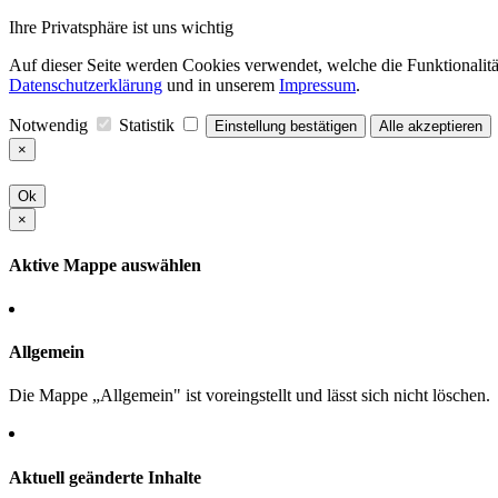
Ihre Privatsphäre ist uns wichtig
Auf dieser Seite werden Cookies verwendet, welche die Funktionalität
Datenschutzerklärung
und in unserem
Impressum
.
Notwendig
Statistik
Einstellung bestätigen
Alle akzeptieren
×
Ok
×
Aktive Mappe auswählen
Allgemein
Die Mappe „Allgemein" ist voreingstellt und lässt sich nicht löschen.
Aktuell geänderte Inhalte