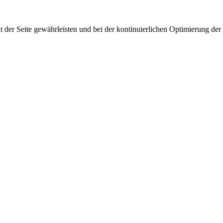
 der Seite gewährleisten und bei der kontinuierlichen Optimierung der S