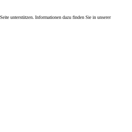
eite unterstützen. Informationen dazu finden Sie in unserer