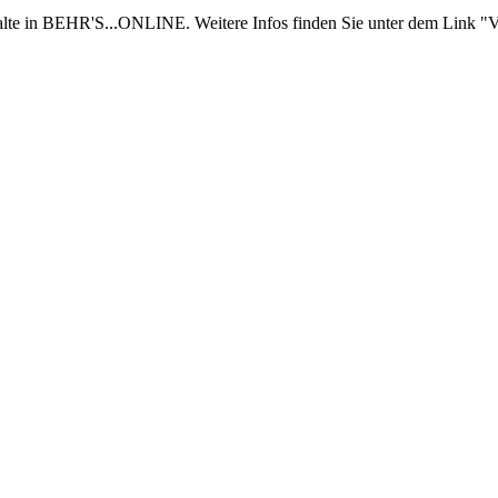
nhalte in BEHR'S...ONLINE. Weitere Infos finden Sie unter dem Link "