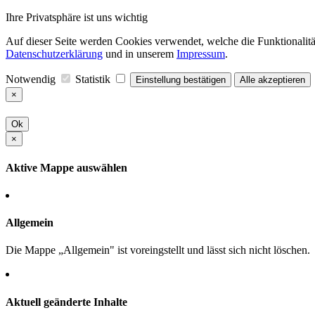
Ihre Privatsphäre ist uns wichtig
Auf dieser Seite werden Cookies verwendet, welche die Funktionalität
Datenschutzerklärung
und in unserem
Impressum
.
Notwendig
Statistik
Einstellung bestätigen
Alle akzeptieren
×
Ok
×
Aktive Mappe auswählen
Allgemein
Die Mappe „Allgemein" ist voreingstellt und lässt sich nicht löschen.
Aktuell geänderte Inhalte