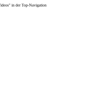
Videos" in der Top-Navigation