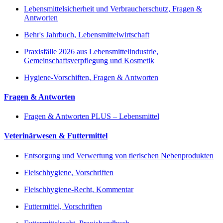
Lebensmittelsicherheit und Verbraucherschutz, Fragen &
Antworten
Behr's Jahrbuch, Lebensmittelwirtschaft
Praxisfälle 2026 aus Lebensmittelindustrie,
Gemeinschaftsverpflegung und Kosmetik
Hygiene-Vorschiften, Fragen & Antworten
Fragen & Antworten
Fragen & Antworten PLUS – Lebensmittel
Veterinärwesen & Futtermittel
Entsorgung und Verwertung von tierischen Nebenprodukten
Fleischhygiene, Vorschriften
Fleischhygiene-Recht, Kommentar
Futtermittel, Vorschriften