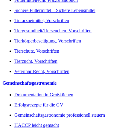
Futtermittelrecht, Praxishandbuch
Sichere Futtermittel – Sichere Lebensmittel
Tierarzneimittel, Vorschriften
Tiergesundheit/Tierseuchen, Vorschriften
Tierkörperbeseitigung, Vorschriften
Tierschutz, Vorschriften
Tierzucht, Vorschriften
Veterinär-Recht, Vorschriften
Gemeinschaftsgastronomie
Dokumentation in Großküchen
Erfolgsrezepte für die GV
Gemeinschaftsgastronomie professionell steuern
HACCP leicht gemacht