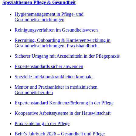
Spezialthemen Pflege & Gesundheit
Hygienemanagement in Pflege- und
Gesundheitseinrichtungen
Reinigungsverfahren im Gesundheitswesen
Recruiting, Onboarding & Karriereentwicklung in
Gesundheitseinrichtungen, Praxishandbuch
Sicherer Umgang mit Arzneimitteln in der Pflegepraxis
Expertenstandards sicher anwenden
Spezielle Infektionskrankheiten kompakt
Mentor und Praxisanleiter in medizinischen
Gesundheitsberufen
Expertenstandard Kontinenzförderung in der Pflege
Kooperative Arbeitssysteme in der Hauswirtschaft
Praxisanleitung in der Pflege
Behr's Jahrbuch 2026 – Gesundheit und Pflege