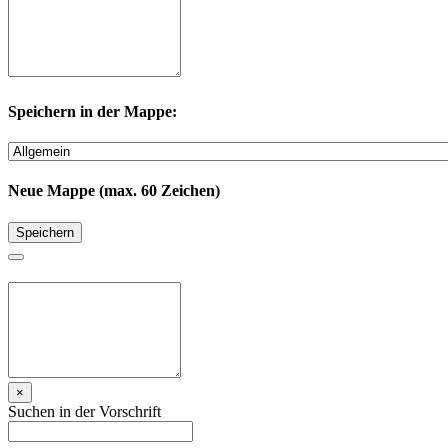
Speichern in der Mappe:
Neue Mappe (max. 60 Zeichen)
Speichern
×
Suchen in der Vorschrift