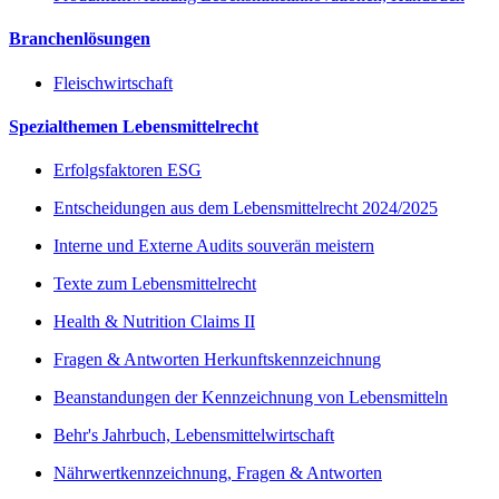
Branchenlösungen
Fleischwirtschaft
Spezialthemen Lebensmittelrecht
Erfolgsfaktoren ESG
Entscheidungen aus dem Lebensmittelrecht 2024/2025
Interne und Externe Audits souverän meistern
Texte zum Lebensmittelrecht
Health & Nutrition Claims II
Fragen & Antworten Herkunftskennzeichnung
Beanstandungen der Kennzeichnung von Lebensmitteln
Behr's Jahrbuch, Lebensmittelwirtschaft
Nährwertkennzeichnung, Fragen & Antworten