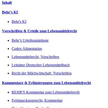
Inhalt
Behr's KI
Behr's KI
Vorschriften & Urteile zum Lebensmittelrecht
Behr’s Urteilssammlung
Codex Alimentarius
Lebensmittelrecht, Vorschriften
Leitsätze Deutsches Lebensmittelbuch
Recht der Milchwirtschaft, Vorschriften
Kommentare & Erläuterungen zum Lebensmittelrecht
BEHR'S Kommentar zum Lebensmittelrecht
Fertigpackungsrecht, Kommentar