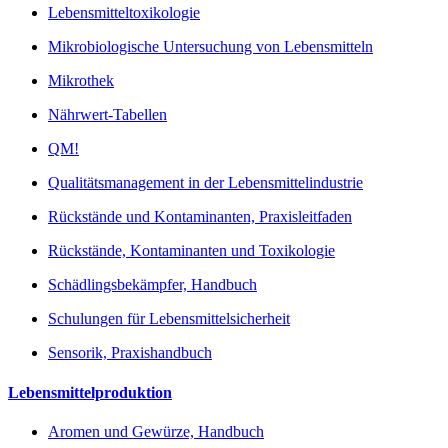
Lebensmitteltoxikologie
Mikrobiologische Untersuchung von Lebensmitteln
Mikrothek
Nährwert-Tabellen
QM!
Qualitätsmanagement in der Lebensmittelindustrie
Rückstände und Kontaminanten, Praxisleitfaden
Rückstände, Kontaminanten und Toxikologie
Schädlingsbekämpfer, Handbuch
Schulungen für Lebensmittelsicherheit
Sensorik, Praxishandbuch
Lebensmittelproduktion
Aromen und Gewürze, Handbuch