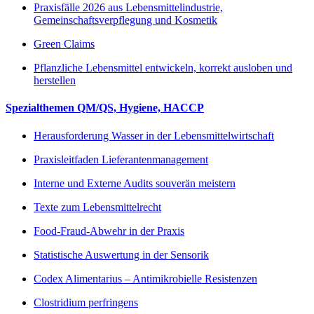
Praxisfälle 2026 aus Lebensmittelindustrie,
Gemeinschaftsverpflegung und Kosmetik
Green Claims
Pflanzliche Lebensmittel entwickeln, korrekt ausloben und
herstellen
Spezialthemen QM/QS, Hygiene, HACCP
Herausforderung Wasser in der Lebensmittelwirtschaft
Praxisleitfaden Lieferantenmanagement
Interne und Externe Audits souverän meistern
Texte zum Lebensmittelrecht
Food-Fraud-Abwehr in der Praxis
Statistische Auswertung in der Sensorik
Codex Alimentarius – Antimikrobielle Resistenzen
Clostridium perfringens