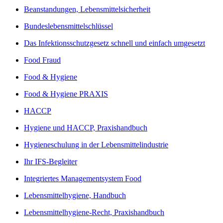
Beanstandungen, Lebensmittelsicherheit
Bundeslebensmittelschlüssel
Das Infektionsschutzgesetz schnell und einfach umgesetzt
Food Fraud
Food & Hygiene
Food & Hygiene PRAXIS
HACCP
Hygiene und HACCP, Praxishandbuch
Hygieneschulung in der Lebensmittelindustrie
Ihr IFS-Begleiter
Integriertes Managementsystem Food
Lebensmittelhygiene, Handbuch
Lebensmittelhygiene-Recht, Praxishandbuch