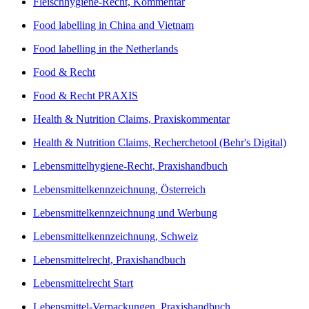
Fleischhygiene-Recht, Kommentar
Food labelling in China and Vietnam
Food labelling in the Netherlands
Food & Recht
Food & Recht PRAXIS
Health & Nutrition Claims, Praxiskommentar
Health & Nutrition Claims, Recherchetool (Behr's Digital)
Lebensmittelhygiene-Recht, Praxishandbuch
Lebensmittelkennzeichnung, Österreich
Lebensmittelkennzeichnung und Werbung
Lebensmittelkennzeichnung, Schweiz
Lebensmittelrecht, Praxishandbuch
Lebensmittelrecht Start
Lebensmittel-Verpackungen, Praxishandbuch