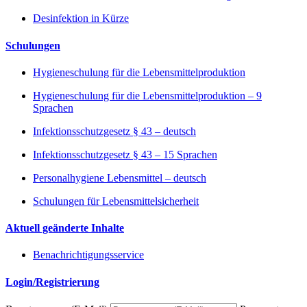
Desinfektion in Kürze
Schulungen
Hygieneschulung für die Lebensmittelproduktion
Hygieneschulung für die Lebensmittelproduktion – 9
Sprachen
Infektionsschutzgesetz § 43 – deutsch
Infektionsschutzgesetz § 43 – 15 Sprachen
Personalhygiene Lebensmittel – deutsch
Schulungen für Lebensmittelsicherheit
Aktuell geänderte Inhalte
Benachrichtigungsservice
Login/Registrierung