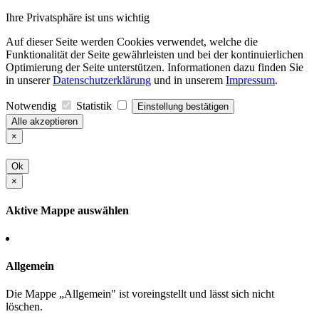
Ihre Privatsphäre ist uns wichtig
Auf dieser Seite werden Cookies verwendet, welche die
Funktionalität der Seite gewährleisten und bei der kontinuierlichen
Optimierung der Seite unterstützen. Informationen dazu finden Sie
in unserer
Datenschutzerklärung
und in unserem
Impressum
.
Notwendig
Statistik
Einstellung bestätigen
Alle akzeptieren
×
Ok
×
Aktive Mappe auswählen
Allgemein
Die Mappe „Allgemein" ist voreingstellt und lässt sich nicht
löschen.