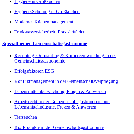
Hygiene in Großküchen
Hygiene-Schulung in Großküchen
Modernes Küchenmanagement
Trinkwassersicherheit, Praxisleitfaden
Spezialthemen Gemeinschaftsgastronomie
Recruiting, Onboarding & Karriereentwicklung in der
Gemeinschaftsgastronomie
Erfolgsfaktoren ESG
Konfliktmanagement in der Gemeinschaftsverpflegung
Lebensmittelüberwachung, Fragen & Antworten
Arbeitsrecht in der Gemeinschaftsgastronomie und
Lebensmittelindustrie, Fragen & Antworten
Tierseuchen
Bio-Produkte in der Gemeinschaftsgastronomie