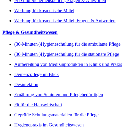
PID und Sicherheitsbericht, Fragen & Antworten
Werbung für kosmetische Mittel
Werbung für kosmetische Mittel, Fragen & Antworten
Pflege & Gesundheitswesen
(30-Minuten-)Hygieneschulung für die ambulante Pflege
(30-Minuten-)Hygieneschulung für die stationäre Pflege
Aufbereitung von Medizinprodukten in Klinik und Praxis
Demenzpflege im Blick
Desinfektion
Ernährung von Senioren und Pflegebedürftigen
Fit für die Hauswirtschaft
Geprüfte Schulungsmaterialien für die Pflege
Hygienepraxis im Gesundheitswesen