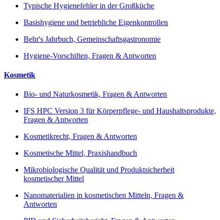
Typische Hygienefehler in der Großküche
Basishygiene und betriebliche Eigenkontrollen
Behr's Jahrbuch, Gemeinschaftsgastronomie
Hygiene-Vorschiften, Fragen & Antworten
Kosmetik
Bio- und Naturkosmetik, Fragen & Antworten
IFS HPC Version 3 für Körperpflege- und Haushaltsprodukte,
Fragen & Antworten
Kosmetikrecht, Fragen & Antworten
Kosmetische Mittel, Praxishandbuch
Mikrobiologische Qualität und Produktsicherheit
kosmetischer Mittel
Nanomaterialien in kosmetischen Mitteln, Fragen &
Antworten