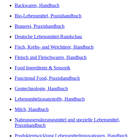
Backwaren, Handbuch
Bio-Lebensmittel, Praxishandbuch
Brauerei, Praxishandbuch
Deutsche Lebensmittel-Rundschau
Fisch, Krebs- und Weichtiere, Handbuch
Fleisch und Fleischwaren, Handbuch
Food Ingredients & Sensorik
Functional Food, Praxishandbuch
Gentechnologie, Handbuch
Lebensmittelzusatzstoffe, Handbuch
Milch, Handbuch
Nahrungsergänzungsmittel und spezielle Lebensmittel,
Praxishandbuch
Produktentwicklung Lebensmittelinnovationen, Handbuch