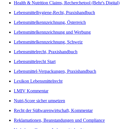
Health & Nutrition Claims, Recherchetool (Behr's Digital)
Lebensmittelhygiene-Recht, Praxishandbuch
Lebensmittelkennzeichnung, Österreich
Lebensmittelkennzeichnung und Werbung
Lebensmittelkennzeichnung, Schweiz
Lebensmittelrecht, Praxishandbuch
Lebensmittelrecht Start
Lebensmittel-Verpackungen, Praxishandbuch
Lexikon Lebensmittelrecht
LMIV Kommentar
Nutri-Score sicher umsetzen
Recht der Süßwarenwirtschaft, Kommentar
Reklamationen, Beanstandungen und Compliance