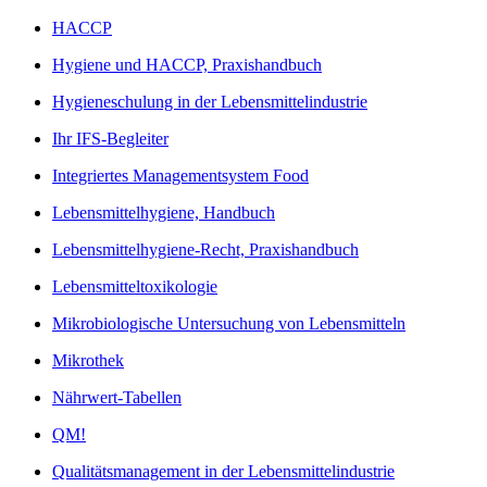
HACCP
Hygiene und HACCP, Praxishandbuch
Hygieneschulung in der Lebensmittelindustrie
Ihr IFS-Begleiter
Integriertes Managementsystem Food
Lebensmittelhygiene, Handbuch
Lebensmittelhygiene-Recht, Praxishandbuch
Lebensmitteltoxikologie
Mikrobiologische Untersuchung von Lebensmitteln
Mikrothek
Nährwert-Tabellen
QM!
Qualitätsmanagement in der Lebensmittelindustrie