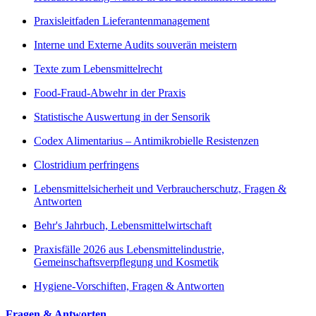
Praxisleitfaden Lieferantenmanagement
Interne und Externe Audits souverän meistern
Texte zum Lebensmittelrecht
Food-Fraud-Abwehr in der Praxis
Statistische Auswertung in der Sensorik
Codex Alimentarius – Antimikrobielle Resistenzen
Clostridium perfringens
Lebensmittelsicherheit und Verbraucherschutz, Fragen &
Antworten
Behr's Jahrbuch, Lebensmittelwirtschaft
Praxisfälle 2026 aus Lebensmittelindustrie,
Gemeinschaftsverpflegung und Kosmetik
Hygiene-Vorschiften, Fragen & Antworten
Fragen & Antworten