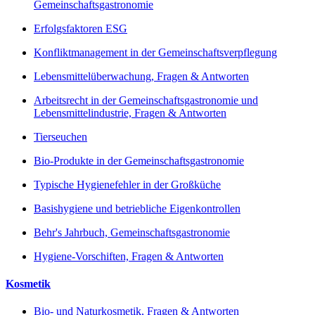
Gemeinschaftsgastronomie
Erfolgsfaktoren ESG
Konfliktmanagement in der Gemeinschaftsverpflegung
Lebensmittelüberwachung, Fragen & Antworten
Arbeitsrecht in der Gemeinschaftsgastronomie und
Lebensmittelindustrie, Fragen & Antworten
Tierseuchen
Bio-Produkte in der Gemeinschaftsgastronomie
Typische Hygienefehler in der Großküche
Basishygiene und betriebliche Eigenkontrollen
Behr's Jahrbuch, Gemeinschaftsgastronomie
Hygiene-Vorschiften, Fragen & Antworten
Kosmetik
Bio- und Naturkosmetik, Fragen & Antworten