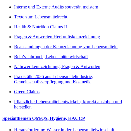
Interne und Externe Audits souverän meistern
Texte zum Lebensmittelrecht
Health & Nutrition Claims II
Fragen & Antworten Herkunftskennzeichnung
Beanstandungen der Kennzeichnung von Lebensmitteln
Behr's Jahrbuch, Lebensmittelwirtschaft
Nährwertkennzeichnung, Fragen & Antworten
Praxisfälle 2026 aus Lebensmittelindustrie,
Gemeinschaftsverpflegung und Kosmetik
Green Claims
Pflanzliche Lebensmittel entwickeln, korrekt ausloben und
herstellen
Spezialthemen QM/QS, Hygiene, HACCP
Herausforderung Wasser in der Lebensmittelwirtschaft