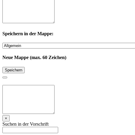
Speichern in der Mappe:
Neue Mappe (max. 60 Zeichen)
Speichern
×
Suchen in der Vorschrift