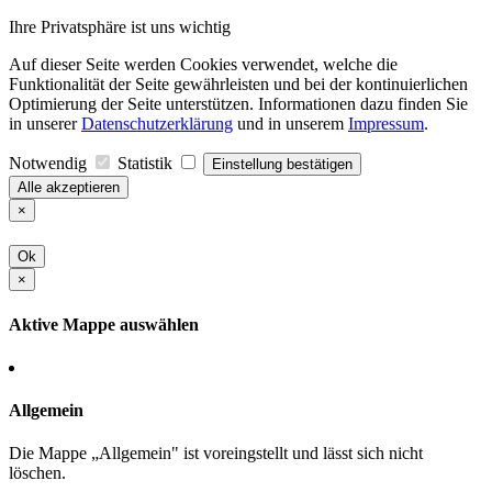
Ihre Privatsphäre ist uns wichtig
Auf dieser Seite werden Cookies verwendet, welche die
Funktionalität der Seite gewährleisten und bei der kontinuierlichen
Optimierung der Seite unterstützen. Informationen dazu finden Sie
in unserer
Datenschutzerklärung
und in unserem
Impressum
.
Notwendig
Statistik
Einstellung bestätigen
Alle akzeptieren
×
Ok
×
Aktive Mappe auswählen
Allgemein
Die Mappe „Allgemein" ist voreingstellt und lässt sich nicht
löschen.