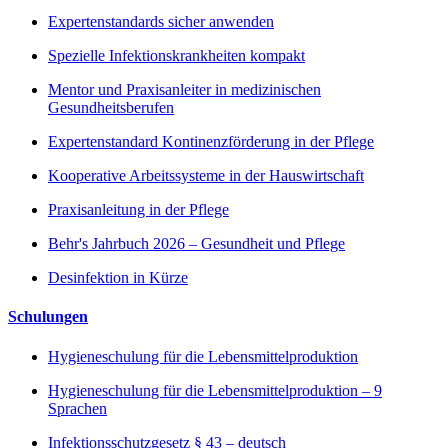
Expertenstandards sicher anwenden
Spezielle Infektionskrankheiten kompakt
Mentor und Praxisanleiter in medizinischen
Gesundheitsberufen
Expertenstandard Kontinenzförderung in der Pflege
Kooperative Arbeitssysteme in der Hauswirtschaft
Praxisanleitung in der Pflege
Behr's Jahrbuch 2026 – Gesundheit und Pflege
Desinfektion in Kürze
Schulungen
Hygieneschulung für die Lebensmittelproduktion
Hygieneschulung für die Lebensmittelproduktion – 9
Sprachen
Infektionsschutzgesetz § 43 – deutsch