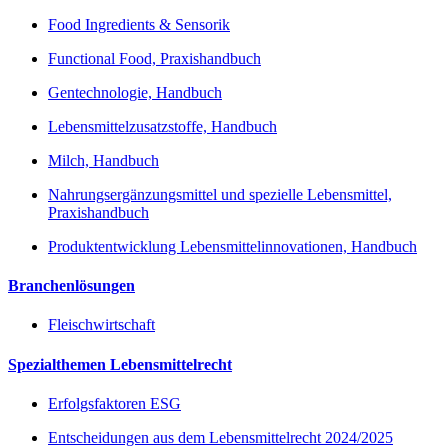
Food Ingredients & Sensorik
Functional Food, Praxishandbuch
Gentechnologie, Handbuch
Lebensmittelzusatzstoffe, Handbuch
Milch, Handbuch
Nahrungsergänzungsmittel und spezielle Lebensmittel,
Praxishandbuch
Produktentwicklung Lebensmittelinnovationen, Handbuch
Branchenlösungen
Fleischwirtschaft
Spezialthemen Lebensmittelrecht
Erfolgsfaktoren ESG
Entscheidungen aus dem Lebensmittelrecht 2024/2025