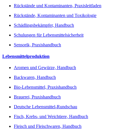
Rückstände und Kontaminanten, Praxisleitfaden
Rückstände, Kontaminanten und Toxikologie
Schädlingsbekämpfer, Handbuch
Schulungen für Lebensmittelsicherheit
Sensorik, Praxishandbuch
Lebensmittelproduktion
Aromen und Gewürze, Handbuch
Backwaren, Handbuch
Bio-Lebensmittel, Praxishandbuch
Brauerei, Praxishandbuch
Deutsche Lebensmittel-Rundschau
Fisch, Krebs- und Weichtiere, Handbuch
Fleisch und Fleischwaren, Handbuch