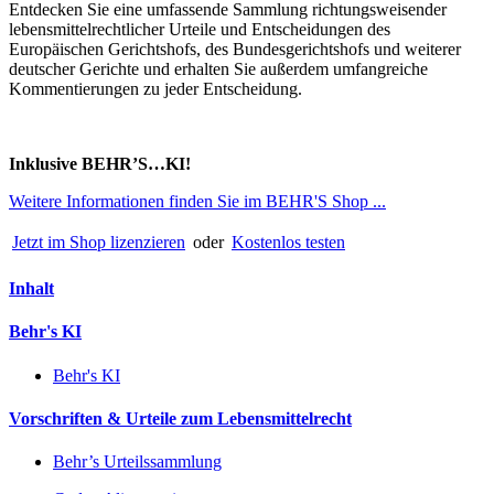
Entdecken Sie eine umfassende Sammlung richtungsweisender
lebensmittelrechtlicher Urteile und Entscheidungen des
Europäischen Gerichtshofs, des Bundesgerichtshofs und weiterer
deutscher Gerichte und erhalten Sie außerdem umfangreiche
Kommentierungen zu jeder Entscheidung.
Inklusive BEHR’S…KI!
Weitere Informationen finden Sie im BEHR'S Shop ...
Jetzt im Shop lizenzieren
oder
Kostenlos testen
Inhalt
Behr's KI
Behr's KI
Vorschriften & Urteile zum Lebensmittelrecht
Behr’s Urteilssammlung