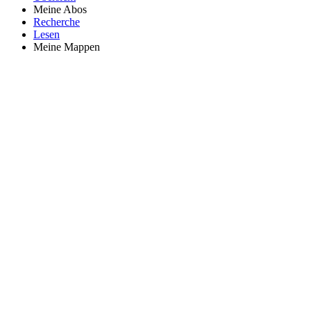
Meine Abos
Recherche
Lesen
Meine Mappen