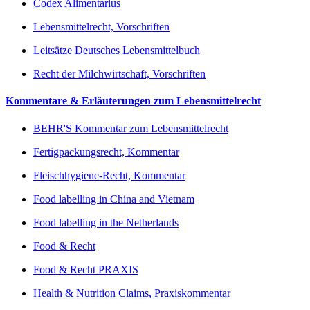
Codex Alimentarius
Lebensmittelrecht, Vorschriften
Leitsätze Deutsches Lebensmittelbuch
Recht der Milchwirtschaft, Vorschriften
Kommentare & Erläuterungen zum Lebensmittelrecht
BEHR'S Kommentar zum Lebensmittelrecht
Fertigpackungsrecht, Kommentar
Fleischhygiene-Recht, Kommentar
Food labelling in China and Vietnam
Food labelling in the Netherlands
Food & Recht
Food & Recht PRAXIS
Health & Nutrition Claims, Praxiskommentar