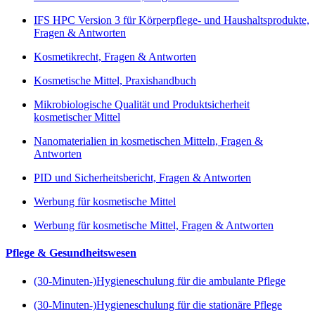
IFS HPC Version 3 für Körperpflege- und Haushaltsprodukte,
Fragen & Antworten
Kosmetikrecht, Fragen & Antworten
Kosmetische Mittel, Praxishandbuch
Mikrobiologische Qualität und Produktsicherheit
kosmetischer Mittel
Nanomaterialien in kosmetischen Mitteln, Fragen &
Antworten
PID und Sicherheitsbericht, Fragen & Antworten
Werbung für kosmetische Mittel
Werbung für kosmetische Mittel, Fragen & Antworten
Pflege & Gesundheitswesen
(30-Minuten-)Hygieneschulung für die ambulante Pflege
(30-Minuten-)Hygieneschulung für die stationäre Pflege