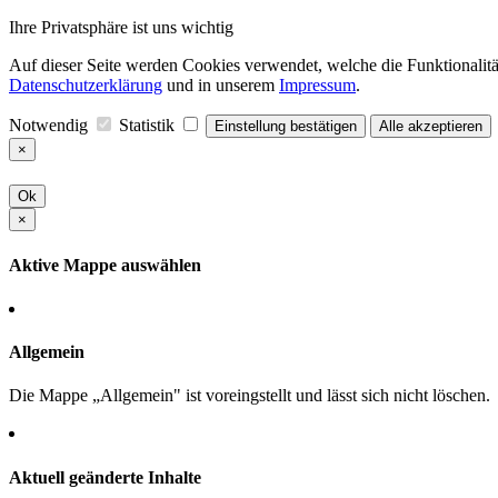
Ihre Privatsphäre ist uns wichtig
Auf dieser Seite werden Cookies verwendet, welche die Funktionalität
Datenschutzerklärung
und in unserem
Impressum
.
Notwendig
Statistik
Einstellung bestätigen
Alle akzeptieren
×
Ok
×
Aktive Mappe auswählen
Allgemein
Die Mappe „Allgemein" ist voreingstellt und lässt sich nicht löschen.
Aktuell geänderte Inhalte