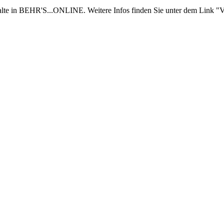
nhalte in BEHR'S...ONLINE. Weitere Infos finden Sie unter dem Link "