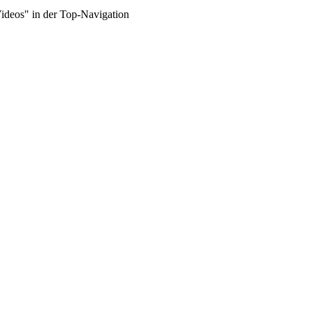
Videos" in der Top-Navigation