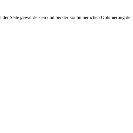
 der Seite gewährleisten und bei der kontinuierlichen Optimierung der S