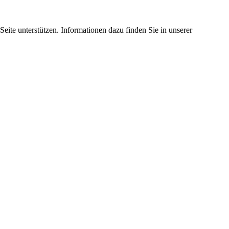
eite unterstützen. Informationen dazu finden Sie in unserer