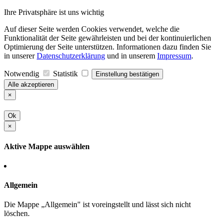
Ihre Privatsphäre ist uns wichtig
Auf dieser Seite werden Cookies verwendet, welche die
Funktionalität der Seite gewährleisten und bei der kontinuierlichen
Optimierung der Seite unterstützen. Informationen dazu finden Sie
in unserer
Datenschutzerklärung
und in unserem
Impressum
.
Notwendig
Statistik
Einstellung bestätigen
Alle akzeptieren
×
Ok
×
Aktive Mappe auswählen
Allgemein
Die Mappe „Allgemein" ist voreingstellt und lässt sich nicht
löschen.