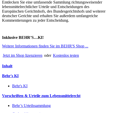
Entdecken Sie eine umfassende Sammlung richtungsweisender
lebensmittelrechtlicher Urteile und Entscheidungen des
Europäischen Gerichtshofs, des Bundesgerichtshofs und weiterer
deutscher Gerichte und erhalten Sie außerdem umfangreiche
Kommentierungen zu jeder Entscheidung.
Inklusive BEHR’S…KI!
Weitere Informationen finden Sie im BEHR'S Shop ...
Jetzt im Shop lizenzieren
oder
Kostenlos testen
Inhalt
Behr's KI
Behr's KI
Vorschriften & Urteile zum Lebensmittelrecht
Behr’s Urteilssammlung