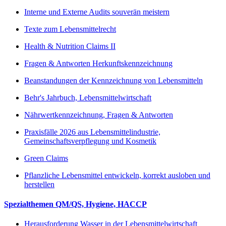
Interne und Externe Audits souverän meistern
Texte zum Lebensmittelrecht
Health & Nutrition Claims II
Fragen & Antworten Herkunftskennzeichnung
Beanstandungen der Kennzeichnung von Lebensmitteln
Behr's Jahrbuch, Lebensmittelwirtschaft
Nährwertkennzeichnung, Fragen & Antworten
Praxisfälle 2026 aus Lebensmittelindustrie,
Gemeinschaftsverpflegung und Kosmetik
Green Claims
Pflanzliche Lebensmittel entwickeln, korrekt ausloben und
herstellen
Spezialthemen QM/QS, Hygiene, HACCP
Herausforderung Wasser in der Lebensmittelwirtschaft