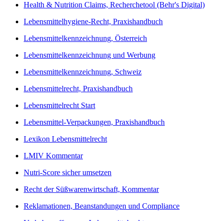
Health & Nutrition Claims, Recherchetool (Behr's Digital)
Lebensmittelhygiene-Recht, Praxishandbuch
Lebensmittelkennzeichnung, Österreich
Lebensmittelkennzeichnung und Werbung
Lebensmittelkennzeichnung, Schweiz
Lebensmittelrecht, Praxishandbuch
Lebensmittelrecht Start
Lebensmittel-Verpackungen, Praxishandbuch
Lexikon Lebensmittelrecht
LMIV Kommentar
Nutri-Score sicher umsetzen
Recht der Süßwarenwirtschaft, Kommentar
Reklamationen, Beanstandungen und Compliance