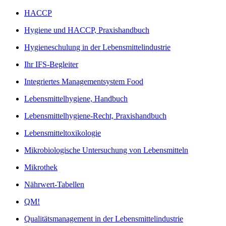
HACCP
Hygiene und HACCP, Praxishandbuch
Hygieneschulung in der Lebensmittelindustrie
Ihr IFS-Begleiter
Integriertes Managementsystem Food
Lebensmittelhygiene, Handbuch
Lebensmittelhygiene-Recht, Praxishandbuch
Lebensmitteltoxikologie
Mikrobiologische Untersuchung von Lebensmitteln
Mikrothek
Nährwert-Tabellen
QM!
Qualitätsmanagement in der Lebensmittelindustrie