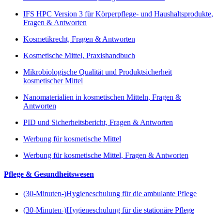
IFS HPC Version 3 für Körperpflege- und Haushaltsprodukte,
Fragen & Antworten
Kosmetikrecht, Fragen & Antworten
Kosmetische Mittel, Praxishandbuch
Mikrobiologische Qualität und Produktsicherheit
kosmetischer Mittel
Nanomaterialien in kosmetischen Mitteln, Fragen &
Antworten
PID und Sicherheitsbericht, Fragen & Antworten
Werbung für kosmetische Mittel
Werbung für kosmetische Mittel, Fragen & Antworten
Pflege & Gesundheitswesen
(30-Minuten-)Hygieneschulung für die ambulante Pflege
(30-Minuten-)Hygieneschulung für die stationäre Pflege