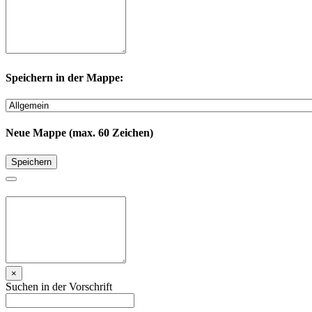
Speichern in der Mappe:
Neue Mappe (max. 60 Zeichen)
Speichern
×
Suchen in der Vorschrift