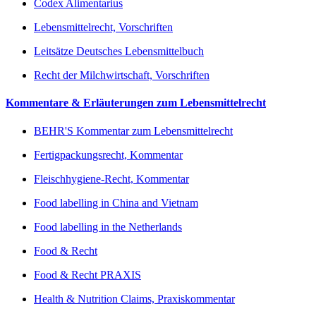
Codex Alimentarius
Lebensmittelrecht, Vorschriften
Leitsätze Deutsches Lebensmittelbuch
Recht der Milchwirtschaft, Vorschriften
Kommentare & Erläuterungen zum Lebensmittelrecht
BEHR'S Kommentar zum Lebensmittelrecht
Fertigpackungsrecht, Kommentar
Fleischhygiene-Recht, Kommentar
Food labelling in China and Vietnam
Food labelling in the Netherlands
Food & Recht
Food & Recht PRAXIS
Health & Nutrition Claims, Praxiskommentar