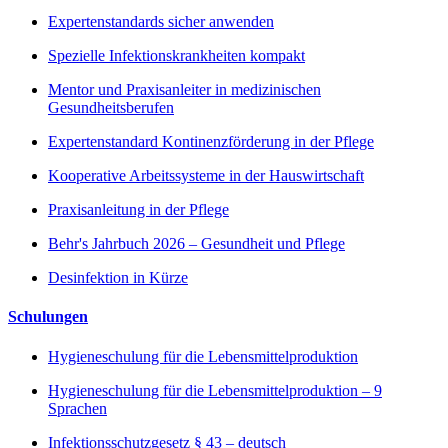
Expertenstandards sicher anwenden
Spezielle Infektionskrankheiten kompakt
Mentor und Praxisanleiter in medizinischen
Gesundheitsberufen
Expertenstandard Kontinenzförderung in der Pflege
Kooperative Arbeitssysteme in der Hauswirtschaft
Praxisanleitung in der Pflege
Behr's Jahrbuch 2026 – Gesundheit und Pflege
Desinfektion in Kürze
Schulungen
Hygieneschulung für die Lebensmittelproduktion
Hygieneschulung für die Lebensmittelproduktion – 9
Sprachen
Infektionsschutzgesetz § 43 – deutsch