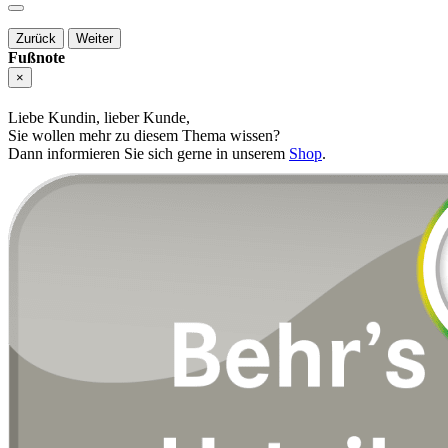
Zurück
Weiter
Fußnote
×
Liebe Kundin, lieber Kunde,
Sie wollen mehr zu diesem Thema wissen?
Dann informieren Sie sich gerne in unserem
Shop
.