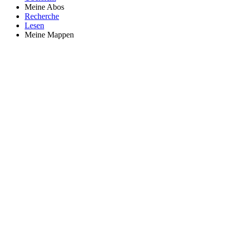
Meine Abos
Recherche
Lesen
Meine Mappen