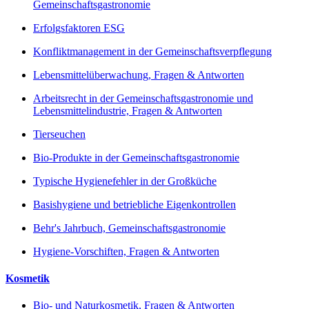
Gemeinschaftsgastronomie
Erfolgsfaktoren ESG
Konfliktmanagement in der Gemeinschaftsverpflegung
Lebensmittelüberwachung, Fragen & Antworten
Arbeitsrecht in der Gemeinschaftsgastronomie und
Lebensmittelindustrie, Fragen & Antworten
Tierseuchen
Bio-Produkte in der Gemeinschaftsgastronomie
Typische Hygienefehler in der Großküche
Basishygiene und betriebliche Eigenkontrollen
Behr's Jahrbuch, Gemeinschaftsgastronomie
Hygiene-Vorschiften, Fragen & Antworten
Kosmetik
Bio- und Naturkosmetik, Fragen & Antworten