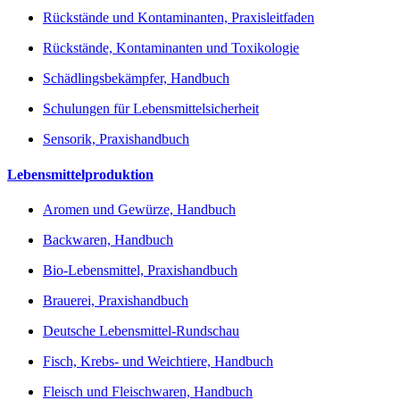
Rückstände und Kontaminanten, Praxisleitfaden
Rückstände, Kontaminanten und Toxikologie
Schädlingsbekämpfer, Handbuch
Schulungen für Lebensmittelsicherheit
Sensorik, Praxishandbuch
Lebensmittelproduktion
Aromen und Gewürze, Handbuch
Backwaren, Handbuch
Bio-Lebensmittel, Praxishandbuch
Brauerei, Praxishandbuch
Deutsche Lebensmittel-Rundschau
Fisch, Krebs- und Weichtiere, Handbuch
Fleisch und Fleischwaren, Handbuch