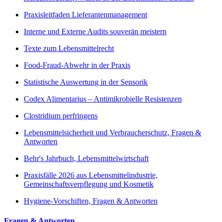
Praxisleitfaden Lieferantenmanagement
Interne und Externe Audits souverän meistern
Texte zum Lebensmittelrecht
Food-Fraud-Abwehr in der Praxis
Statistische Auswertung in der Sensorik
Codex Alimentarius – Antimikrobielle Resistenzen
Clostridium perfringens
Lebensmittelsicherheit und Verbraucherschutz, Fragen &
Antworten
Behr's Jahrbuch, Lebensmittelwirtschaft
Praxisfälle 2026 aus Lebensmittelindustrie,
Gemeinschaftsverpflegung und Kosmetik
Hygiene-Vorschiften, Fragen & Antworten
Fragen & Antworten