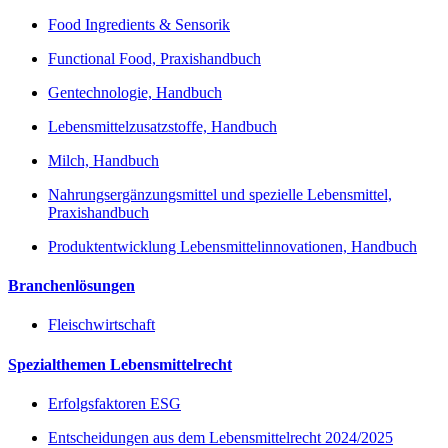
Food Ingredients & Sensorik
Functional Food, Praxishandbuch
Gentechnologie, Handbuch
Lebensmittelzusatzstoffe, Handbuch
Milch, Handbuch
Nahrungsergänzungsmittel und spezielle Lebensmittel,
Praxishandbuch
Produktentwicklung Lebensmittelinnovationen, Handbuch
Branchenlösungen
Fleischwirtschaft
Spezialthemen Lebensmittelrecht
Erfolgsfaktoren ESG
Entscheidungen aus dem Lebensmittelrecht 2024/2025