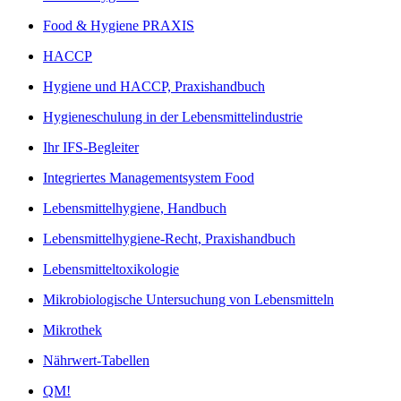
Food & Hygiene PRAXIS
HACCP
Hygiene und HACCP, Praxishandbuch
Hygieneschulung in der Lebensmittelindustrie
Ihr IFS-Begleiter
Integriertes Managementsystem Food
Lebensmittelhygiene, Handbuch
Lebensmittelhygiene-Recht, Praxishandbuch
Lebensmitteltoxikologie
Mikrobiologische Untersuchung von Lebensmitteln
Mikrothek
Nährwert-Tabellen
QM!