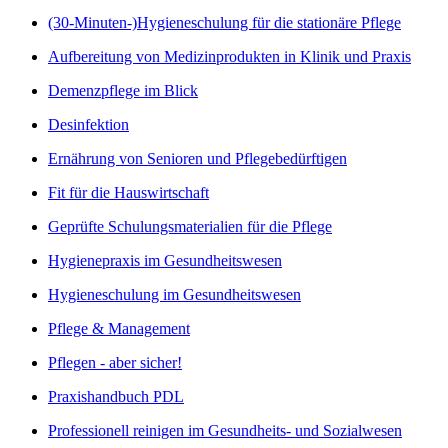
(30-Minuten-)Hygieneschulung für die stationäre Pflege
Aufbereitung von Medizinprodukten in Klinik und Praxis
Demenzpflege im Blick
Desinfektion
Ernährung von Senioren und Pflegebedürftigen
Fit für die Hauswirtschaft
Geprüfte Schulungsmaterialien für die Pflege
Hygienepraxis im Gesundheitswesen
Hygieneschulung im Gesundheitswesen
Pflege & Management
Pflegen - aber sicher!
Praxishandbuch PDL
Professionell reinigen im Gesundheits- und Sozialwesen