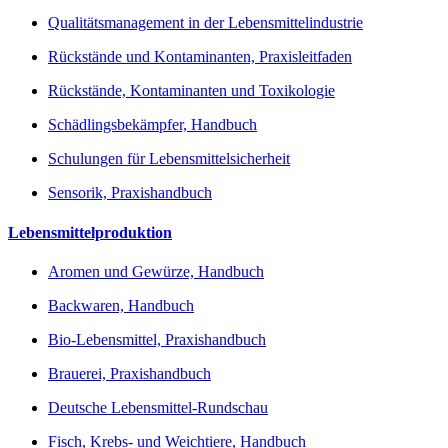
Qualitätsmanagement in der Lebensmittelindustrie
Rückstände und Kontaminanten, Praxisleitfaden
Rückstände, Kontaminanten und Toxikologie
Schädlingsbekämpfer, Handbuch
Schulungen für Lebensmittelsicherheit
Sensorik, Praxishandbuch
Lebensmittelproduktion
Aromen und Gewürze, Handbuch
Backwaren, Handbuch
Bio-Lebensmittel, Praxishandbuch
Brauerei, Praxishandbuch
Deutsche Lebensmittel-Rundschau
Fisch, Krebs- und Weichtiere, Handbuch