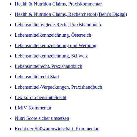
Health & Nutrition Claims, Praxiskommentar
Health & Nutrition Claims, Recherchetool (Behr's Digital)
Lebensmittelhygiene-Recht, Praxishandbuch
Lebensmittelkennzeichnung, Österreich
Lebensmittelkennzeichnung und Werbung
Lebensmittelkennzeichnung, Schweiz
Lebensmittelrecht, Praxishandbuch
Lebensmittelrecht Start
Lebensmittel-Verpackungen, Praxishandbuch
Lexikon Lebensmittelrecht
LMIV Kommentar
Nutri-Score sicher umsetzen
Recht der Süßwarenwirtschaft, Kommentar