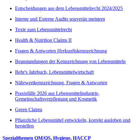
Entscheidungen aus dem Lebensmittelrecht 2024/2025
Interne und Externe Audits souverän meistern
Texte zum Lebensmittelrecht
Health & Nutrition Claims II
Fragen & Antworten Herkunftskennzeichnung
Beanstandungen der Kennzeichnung von Lebensmitteln
Behr's Jahrbuch, Lebensmittelwirtschaft
Nährwertkennzeichnung, Fragen & Antworten
Praxisfälle 2026 aus Lebensmittelindustrie,
Gemeinschaftsverpflegung und Kosmetik
Green Claims
Pflanzliche Lebensmittel entwickeln, korrekt ausloben und
herstellen
Spezialthemen QM/QS, Hygiene, HACCP