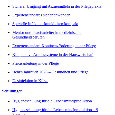
Sicherer Umgang mit Arzneimitteln in der Pflegepraxis
Expertenstandards sicher anwenden
Spezielle Infektionskrankheiten kompakt
Mentor und Praxisanleiter in medizinischen
Gesundheitsberufen
Expertenstandard Kontinenzförderung in der Pflege
Kooperative Arbeitssysteme in der Hauswirtschaft
Praxisanleitung in der Pflege
Behr's Jahrbuch 2026 – Gesundheit und Pflege
Desinfektion in Kürze
Schulungen
Hygieneschulung für die Lebensmittelproduktion
Hygieneschulung für die Lebensmittelproduktion – 9
Sprachen