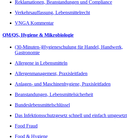
Reklamationen, Beanstandungen und Compliance
Verkehrsauffassung, Lebensmittelrecht
VNGA Kommentar
QM/QS, Hygiene & Mikrobiologie
(30-Minuten-)Hygieneschulung für Handel, Handwerk,
Gastronomie
Allergene in Lebensmitteln
Allergenmanagement, Praxisleitfaden
Anlagen- und Maschinenhygiene, Praxisleitfaden
Beanstandungen, Lebensmittelsicherheit
Bundeslebensmittelschlüssel
Das Infektionsschutzgesetz schnell und einfach umgesetzt
Food Fraud
Food & Hygiene