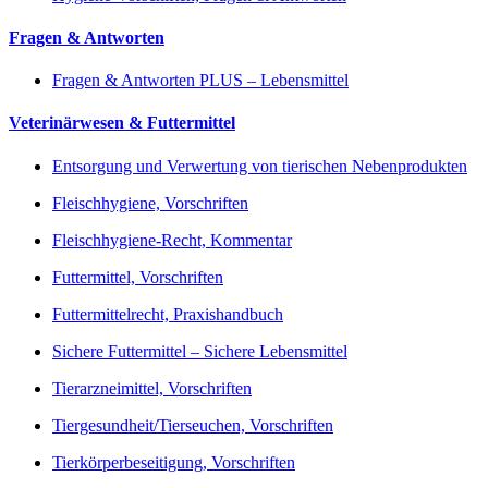
Fragen & Antworten
Fragen & Antworten PLUS – Lebensmittel
Veterinärwesen & Futtermittel
Entsorgung und Verwertung von tierischen Nebenprodukten
Fleischhygiene, Vorschriften
Fleischhygiene-Recht, Kommentar
Futtermittel, Vorschriften
Futtermittelrecht, Praxishandbuch
Sichere Futtermittel – Sichere Lebensmittel
Tierarzneimittel, Vorschriften
Tiergesundheit/Tierseuchen, Vorschriften
Tierkörperbeseitigung, Vorschriften