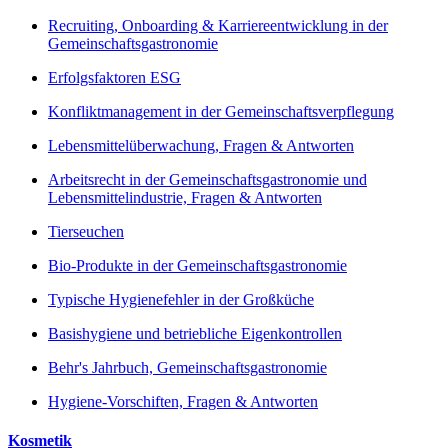
Recruiting, Onboarding & Karriereentwicklung in der
Gemeinschaftsgastronomie
Erfolgsfaktoren ESG
Konfliktmanagement in der Gemeinschaftsverpflegung
Lebensmittelüberwachung, Fragen & Antworten
Arbeitsrecht in der Gemeinschaftsgastronomie und
Lebensmittelindustrie, Fragen & Antworten
Tierseuchen
Bio-Produkte in der Gemeinschaftsgastronomie
Typische Hygienefehler in der Großküche
Basishygiene und betriebliche Eigenkontrollen
Behr's Jahrbuch, Gemeinschaftsgastronomie
Hygiene-Vorschiften, Fragen & Antworten
Kosmetik