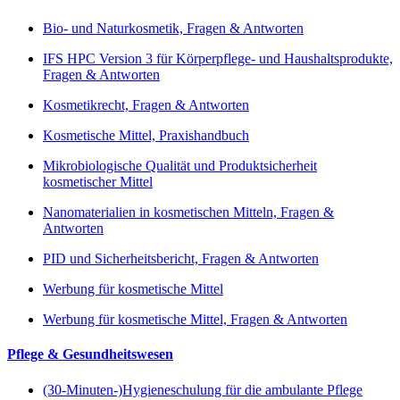
Bio- und Naturkosmetik, Fragen & Antworten
IFS HPC Version 3 für Körperpflege- und Haushaltsprodukte,
Fragen & Antworten
Kosmetikrecht, Fragen & Antworten
Kosmetische Mittel, Praxishandbuch
Mikrobiologische Qualität und Produktsicherheit
kosmetischer Mittel
Nanomaterialien in kosmetischen Mitteln, Fragen &
Antworten
PID und Sicherheitsbericht, Fragen & Antworten
Werbung für kosmetische Mittel
Werbung für kosmetische Mittel, Fragen & Antworten
Pflege & Gesundheitswesen
(30-Minuten-)Hygieneschulung für die ambulante Pflege