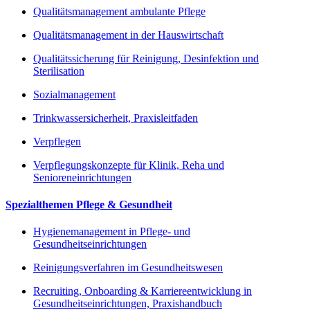
Qualitätsmanagement ambulante Pflege
Qualitätsmanagement in der Hauswirtschaft
Qualitätssicherung für Reinigung, Desinfektion und
Sterilisation
Sozialmanagement
Trinkwassersicherheit, Praxisleitfaden
Verpflegen
Verpflegungskonzepte für Klinik, Reha und
Senioreneinrichtungen
Spezialthemen Pflege & Gesundheit
Hygienemanagement in Pflege- und
Gesundheitseinrichtungen
Reinigungsverfahren im Gesundheitswesen
Recruiting, Onboarding & Karriereentwicklung in
Gesundheitseinrichtungen, Praxishandbuch