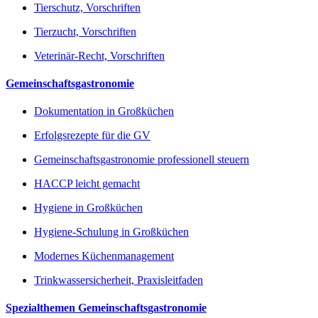
Tierschutz, Vorschriften
Tierzucht, Vorschriften
Veterinär-Recht, Vorschriften
Gemeinschaftsgastronomie
Dokumentation in Großküchen
Erfolgsrezepte für die GV
Gemeinschaftsgastronomie professionell steuern
HACCP leicht gemacht
Hygiene in Großküchen
Hygiene-Schulung in Großküchen
Modernes Küchenmanagement
Trinkwassersicherheit, Praxisleitfaden
Spezialthemen Gemeinschaftsgastronomie