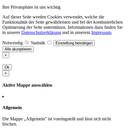
Ihre Privatsphäre ist uns wichtig
Auf dieser Seite werden Cookies verwendet, welche die
Funktionalität der Seite gewährleisten und bei der kontinuierlichen
Optimierung der Seite unterstützen. Informationen dazu finden Sie
in unserer
Datenschutzerklärung
und in unserem
Impressum
.
Notwendig
Statistik
Einstellung bestätigen
Alle akzeptieren
×
Ok
×
Aktive Mappe auswählen
Allgemein
Die Mappe „Allgemein" ist voreingstellt und lässt sich nicht
löschen.