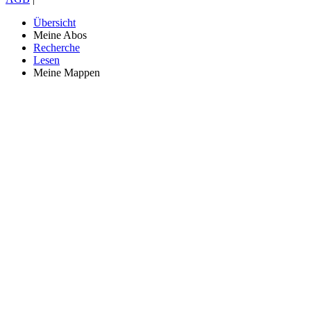
Übersicht
Meine Abos
Recherche
Lesen
Meine Mappen