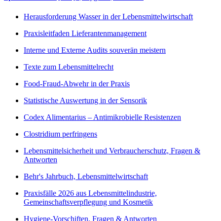
Herausforderung Wasser in der Lebensmittelwirtschaft
Praxisleitfaden Lieferantenmanagement
Interne und Externe Audits souverän meistern
Texte zum Lebensmittelrecht
Food-Fraud-Abwehr in der Praxis
Statistische Auswertung in der Sensorik
Codex Alimentarius – Antimikrobielle Resistenzen
Clostridium perfringens
Lebensmittelsicherheit und Verbraucherschutz, Fragen &
Antworten
Behr's Jahrbuch, Lebensmittelwirtschaft
Praxisfälle 2026 aus Lebensmittelindustrie,
Gemeinschaftsverpflegung und Kosmetik
Hygiene-Vorschiften, Fragen & Antworten