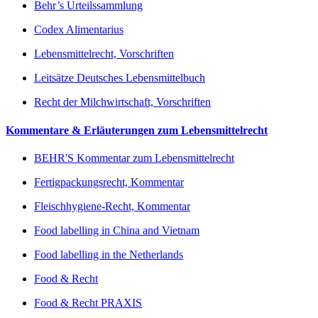
Behr’s Urteilssammlung
Codex Alimentarius
Lebensmittelrecht, Vorschriften
Leitsätze Deutsches Lebensmittelbuch
Recht der Milchwirtschaft, Vorschriften
Kommentare & Erläuterungen zum Lebensmittelrecht
BEHR'S Kommentar zum Lebensmittelrecht
Fertigpackungsrecht, Kommentar
Fleischhygiene-Recht, Kommentar
Food labelling in China and Vietnam
Food labelling in the Netherlands
Food & Recht
Food & Recht PRAXIS