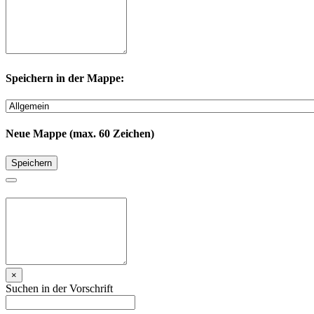
Speichern in der Mappe:
Neue Mappe (max. 60 Zeichen)
Speichern
×
Suchen in der Vorschrift