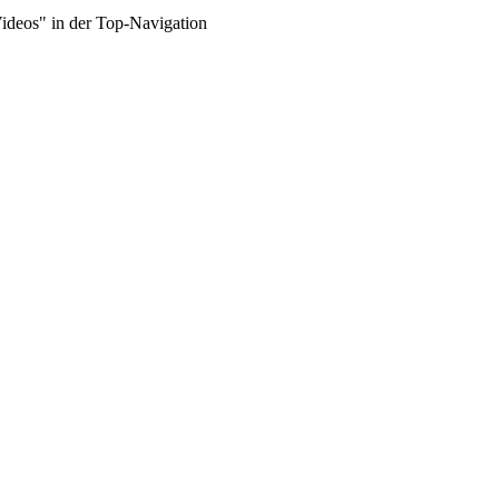
Videos" in der Top-Navigation