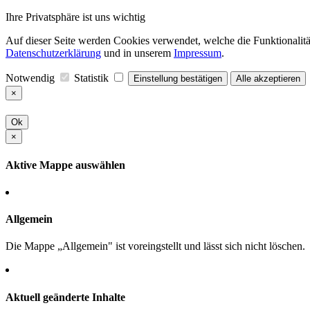
Ihre Privatsphäre ist uns wichtig
Auf dieser Seite werden Cookies verwendet, welche die Funktionalität
Datenschutzerklärung
und in unserem
Impressum
.
Notwendig
Statistik
Einstellung bestätigen
Alle akzeptieren
×
Ok
×
Aktive Mappe auswählen
Allgemein
Die Mappe „Allgemein" ist voreingstellt und lässt sich nicht löschen.
Aktuell geänderte Inhalte