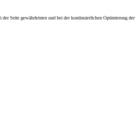
 der Seite gewährleisten und bei der kontinuierlichen Optimierung der S