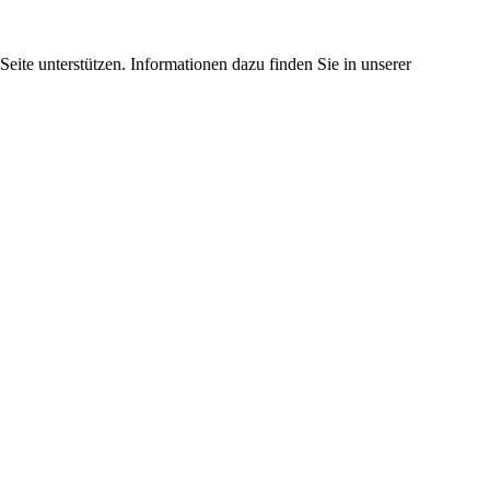
eite unterstützen. Informationen dazu finden Sie in unserer