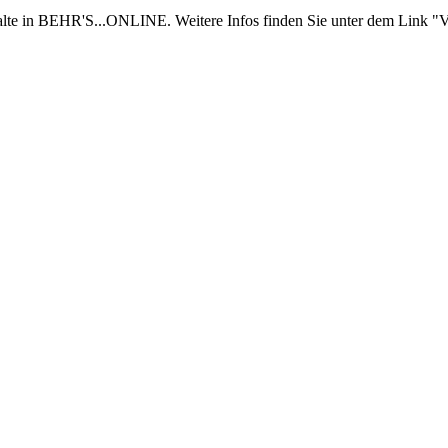
nhalte in BEHR'S...ONLINE. Weitere Infos finden Sie unter dem Link "