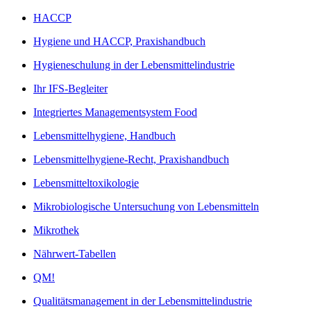
HACCP
Hygiene und HACCP, Praxishandbuch
Hygieneschulung in der Lebensmittelindustrie
Ihr IFS-Begleiter
Integriertes Managementsystem Food
Lebensmittelhygiene, Handbuch
Lebensmittelhygiene-Recht, Praxishandbuch
Lebensmitteltoxikologie
Mikrobiologische Untersuchung von Lebensmitteln
Mikrothek
Nährwert-Tabellen
QM!
Qualitätsmanagement in der Lebensmittelindustrie