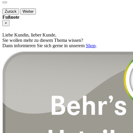
Zurück
Weiter
Fußnote
×
Liebe Kundin, lieber Kunde,
Sie wollen mehr zu diesem Thema wissen?
Dann informieren Sie sich gerne in unserem
Shop
.