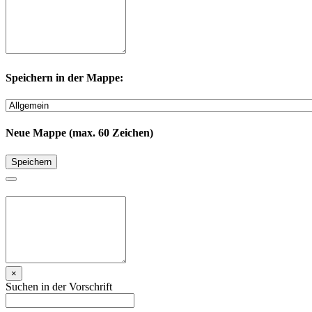
Speichern in der Mappe:
Neue Mappe (max. 60 Zeichen)
Speichern
×
Suchen in der Vorschrift