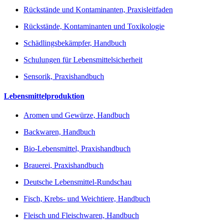
Rückstände und Kontaminanten, Praxisleitfaden
Rückstände, Kontaminanten und Toxikologie
Schädlingsbekämpfer, Handbuch
Schulungen für Lebensmittelsicherheit
Sensorik, Praxishandbuch
Lebensmittelproduktion
Aromen und Gewürze, Handbuch
Backwaren, Handbuch
Bio-Lebensmittel, Praxishandbuch
Brauerei, Praxishandbuch
Deutsche Lebensmittel-Rundschau
Fisch, Krebs- und Weichtiere, Handbuch
Fleisch und Fleischwaren, Handbuch