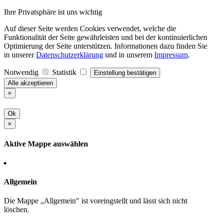
Ihre Privatsphäre ist uns wichtig
Auf dieser Seite werden Cookies verwendet, welche die
Funktionalität der Seite gewährleisten und bei der kontinuierlichen
Optimierung der Seite unterstützen. Informationen dazu finden Sie
in unserer
Datenschutzerklärung
und in unserem
Impressum
.
Notwendig
Statistik
Einstellung bestätigen
Alle akzeptieren
×
Ok
×
Aktive Mappe auswählen
Allgemein
Die Mappe „Allgemein" ist voreingstellt und lässt sich nicht
löschen.