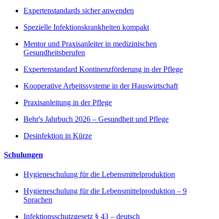
Expertenstandards sicher anwenden
Spezielle Infektionskrankheiten kompakt
Mentor und Praxisanleiter in medizinischen
Gesundheitsberufen
Expertenstandard Kontinenzförderung in der Pflege
Kooperative Arbeitssysteme in der Hauswirtschaft
Praxisanleitung in der Pflege
Behr's Jahrbuch 2026 – Gesundheit und Pflege
Desinfektion in Kürze
Schulungen
Hygieneschulung für die Lebensmittelproduktion
Hygieneschulung für die Lebensmittelproduktion – 9
Sprachen
Infektionsschutzgesetz § 43 – deutsch