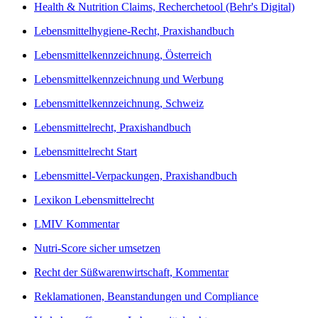
Health & Nutrition Claims, Recherchetool (Behr's Digital)
Lebensmittelhygiene-Recht, Praxishandbuch
Lebensmittelkennzeichnung, Österreich
Lebensmittelkennzeichnung und Werbung
Lebensmittelkennzeichnung, Schweiz
Lebensmittelrecht, Praxishandbuch
Lebensmittelrecht Start
Lebensmittel-Verpackungen, Praxishandbuch
Lexikon Lebensmittelrecht
LMIV Kommentar
Nutri-Score sicher umsetzen
Recht der Süßwarenwirtschaft, Kommentar
Reklamationen, Beanstandungen und Compliance