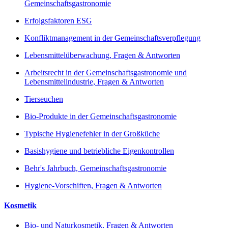
Gemeinschaftsgastronomie
Erfolgsfaktoren ESG
Konfliktmanagement in der Gemeinschaftsverpflegung
Lebensmittelüberwachung, Fragen & Antworten
Arbeitsrecht in der Gemeinschaftsgastronomie und
Lebensmittelindustrie, Fragen & Antworten
Tierseuchen
Bio-Produkte in der Gemeinschaftsgastronomie
Typische Hygienefehler in der Großküche
Basishygiene und betriebliche Eigenkontrollen
Behr's Jahrbuch, Gemeinschaftsgastronomie
Hygiene-Vorschiften, Fragen & Antworten
Kosmetik
Bio- und Naturkosmetik, Fragen & Antworten