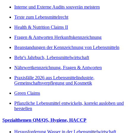
Interne und Externe Audits souverän meistern
Texte zum Lebensmittelrecht
Health & Nutrition Claims II
Fragen & Antworten Herkunftskennzeichnung
Beanstandungen der Kennzeichnung von Lebensmitteln
Behr's Jahrbuch, Lebensmittelwirtschaft
Nährwertkennzeichnung, Fragen & Antworten
Praxisfälle 2026 aus Lebensmittelindustrie,
Gemeinschaftsverpflegung und Kosmetik
Green Claims
Pflanzliche Lebensmittel entwickeln, korrekt ausloben und
herstellen
Spezialthemen QM/QS, Hygiene, HACCP
Herausforderung Wasser in der Lebensmittelwirtschaft