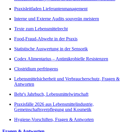
Praxisleitfaden Lieferantenmanagement
Interne und Externe Audits souverän meistern
Texte zum Lebensmittelrecht
Food-Fraud-Abwehr in der Praxis
Statistische Auswertung in der Sensorik
Codex Alimentarius – Antimikrobielle Resistenzen
Clostridium perfringens
Lebensmittelsicherheit und Verbraucherschutz, Fragen &
Antworten
Behr's Jahrbuch, Lebensmittelwirtschaft
Praxisfälle 2026 aus Lebensmittelindustrie,
Gemeinschaftsverpflegung und Kosmetik
Hygiene-Vorschiften, Fragen & Antworten
Fragen & Antworten