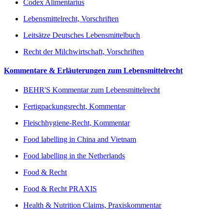
Codex Alimentarius
Lebensmittelrecht, Vorschriften
Leitsätze Deutsches Lebensmittelbuch
Recht der Milchwirtschaft, Vorschriften
Kommentare & Erläuterungen zum Lebensmittelrecht
BEHR'S Kommentar zum Lebensmittelrecht
Fertigpackungsrecht, Kommentar
Fleischhygiene-Recht, Kommentar
Food labelling in China and Vietnam
Food labelling in the Netherlands
Food & Recht
Food & Recht PRAXIS
Health & Nutrition Claims, Praxiskommentar