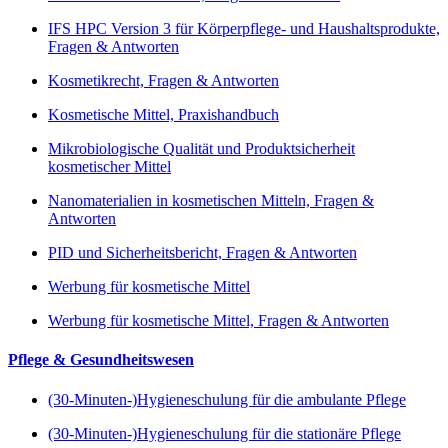
IFS HPC Version 3 für Körperpflege- und Haushaltsprodukte,
Fragen & Antworten
Kosmetikrecht, Fragen & Antworten
Kosmetische Mittel, Praxishandbuch
Mikrobiologische Qualität und Produktsicherheit
kosmetischer Mittel
Nanomaterialien in kosmetischen Mitteln, Fragen &
Antworten
PID und Sicherheitsbericht, Fragen & Antworten
Werbung für kosmetische Mittel
Werbung für kosmetische Mittel, Fragen & Antworten
Pflege & Gesundheitswesen
(30-Minuten-)Hygieneschulung für die ambulante Pflege
(30-Minuten-)Hygieneschulung für die stationäre Pflege