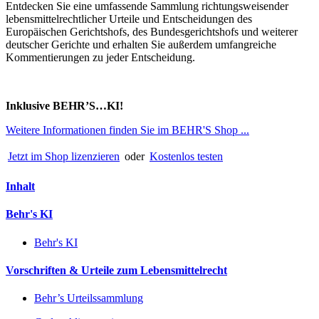
Entdecken Sie eine umfassende Sammlung richtungsweisender
lebensmittelrechtlicher Urteile und Entscheidungen des
Europäischen Gerichtshofs, des Bundesgerichtshofs und weiterer
deutscher Gerichte und erhalten Sie außerdem umfangreiche
Kommentierungen zu jeder Entscheidung.
Inklusive BEHR’S…KI!
Weitere Informationen finden Sie im BEHR'S Shop ...
Jetzt im Shop lizenzieren
oder
Kostenlos testen
Inhalt
Behr's KI
Behr's KI
Vorschriften & Urteile zum Lebensmittelrecht
Behr’s Urteilssammlung