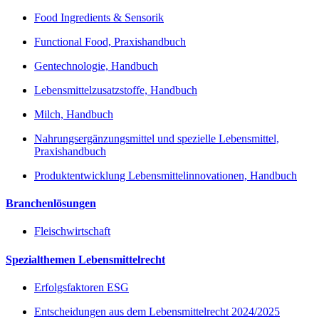
Food Ingredients & Sensorik
Functional Food, Praxishandbuch
Gentechnologie, Handbuch
Lebensmittelzusatzstoffe, Handbuch
Milch, Handbuch
Nahrungsergänzungsmittel und spezielle Lebensmittel,
Praxishandbuch
Produktentwicklung Lebensmittelinnovationen, Handbuch
Branchenlösungen
Fleischwirtschaft
Spezialthemen Lebensmittelrecht
Erfolgsfaktoren ESG
Entscheidungen aus dem Lebensmittelrecht 2024/2025