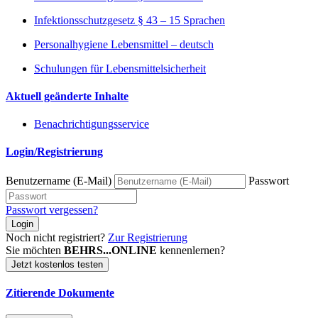
Infektionsschutzgesetz § 43 – 15 Sprachen
Personalhygiene Lebensmittel – deutsch
Schulungen für Lebensmittelsicherheit
Aktuell geänderte Inhalte
Benachrichtigungsservice
Login/Registrierung
Benutzername (E-Mail)
Passwort
Passwort vergessen?
Login
Noch nicht registriert?
Zur Registrierung
Sie möchten
BEHRS...ONLINE
kennenlernen?
Jetzt kostenlos testen
Zitierende Dokumente