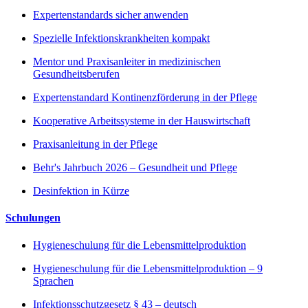
Expertenstandards sicher anwenden
Spezielle Infektionskrankheiten kompakt
Mentor und Praxisanleiter in medizinischen
Gesundheitsberufen
Expertenstandard Kontinenzförderung in der Pflege
Kooperative Arbeitssysteme in der Hauswirtschaft
Praxisanleitung in der Pflege
Behr's Jahrbuch 2026 – Gesundheit und Pflege
Desinfektion in Kürze
Schulungen
Hygieneschulung für die Lebensmittelproduktion
Hygieneschulung für die Lebensmittelproduktion – 9
Sprachen
Infektionsschutzgesetz § 43 – deutsch