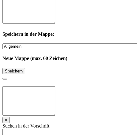
Speichern in der Mappe:
Neue Mappe (max. 60 Zeichen)
Speichern
×
Suchen in der Vorschrift