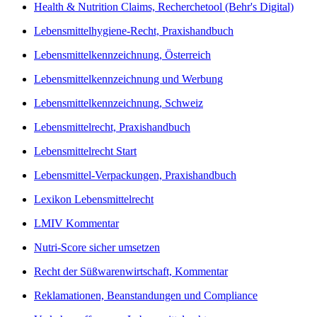
Health & Nutrition Claims, Recherchetool (Behr's Digital)
Lebensmittelhygiene-Recht, Praxishandbuch
Lebensmittelkennzeichnung, Österreich
Lebensmittelkennzeichnung und Werbung
Lebensmittelkennzeichnung, Schweiz
Lebensmittelrecht, Praxishandbuch
Lebensmittelrecht Start
Lebensmittel-Verpackungen, Praxishandbuch
Lexikon Lebensmittelrecht
LMIV Kommentar
Nutri-Score sicher umsetzen
Recht der Süßwarenwirtschaft, Kommentar
Reklamationen, Beanstandungen und Compliance