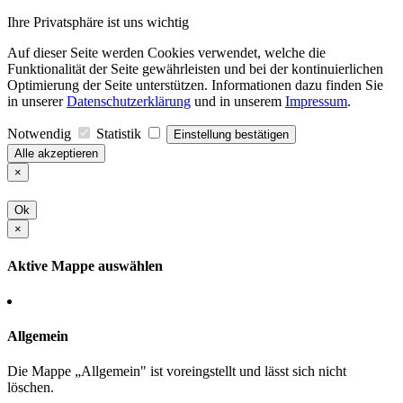
Ihre Privatsphäre ist uns wichtig
Auf dieser Seite werden Cookies verwendet, welche die
Funktionalität der Seite gewährleisten und bei der kontinuierlichen
Optimierung der Seite unterstützen. Informationen dazu finden Sie
in unserer
Datenschutzerklärung
und in unserem
Impressum
.
Notwendig
Statistik
Einstellung bestätigen
Alle akzeptieren
×
Ok
×
Aktive Mappe auswählen
Allgemein
Die Mappe „Allgemein" ist voreingstellt und lässt sich nicht
löschen.