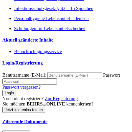
Infektionsschutzgesetz § 43 – 15 Sprachen
Personalhygiene Lebensmittel – deutsch
Schulungen für Lebensmittelsicherheit
Aktuell geänderte Inhalte
Benachrichtigungsservice
Login/Registrierung
Benutzername (E-Mail)
Passwort
Passwort vergessen?
Login
Noch nicht registriert?
Zur Registrierung
Sie möchten
BEHRS...ONLINE
kennenlernen?
Jetzt kostenlos testen
Zitierende Dokumente