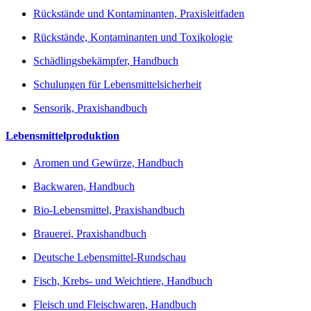
Rückstände und Kontaminanten, Praxisleitfaden
Rückstände, Kontaminanten und Toxikologie
Schädlingsbekämpfer, Handbuch
Schulungen für Lebensmittelsicherheit
Sensorik, Praxishandbuch
Lebensmittelproduktion
Aromen und Gewürze, Handbuch
Backwaren, Handbuch
Bio-Lebensmittel, Praxishandbuch
Brauerei, Praxishandbuch
Deutsche Lebensmittel-Rundschau
Fisch, Krebs- und Weichtiere, Handbuch
Fleisch und Fleischwaren, Handbuch