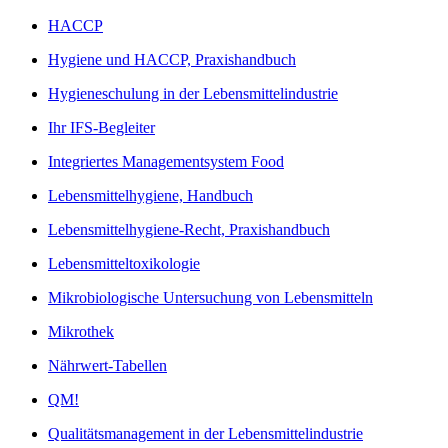
HACCP
Hygiene und HACCP, Praxishandbuch
Hygieneschulung in der Lebensmittelindustrie
Ihr IFS-Begleiter
Integriertes Managementsystem Food
Lebensmittelhygiene, Handbuch
Lebensmittelhygiene-Recht, Praxishandbuch
Lebensmitteltoxikologie
Mikrobiologische Untersuchung von Lebensmitteln
Mikrothek
Nährwert-Tabellen
QM!
Qualitätsmanagement in der Lebensmittelindustrie