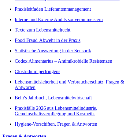
Praxisleitfaden Lieferantenmanagement
Interne und Externe Audits souverän meistern
Texte zum Lebensmittelrecht
Food-Fraud-Abwehr in der Praxis
Statistische Auswertung in der Sensorik
Codex Alimentarius – Antimikrobielle Resistenzen
Clostridium perfringens
Lebensmittelsicherheit und Verbraucherschutz, Fragen &
Antworten
Behr's Jahrbuch, Lebensmittelwirtschaft
Praxisfälle 2026 aus Lebensmittelindustrie,
Gemeinschaftsverpflegung und Kosmetik
Hygiene-Vorschiften, Fragen & Antworten
Fragen & Antworten