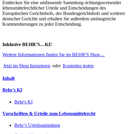
Entdecken Sie eine umfassende Sammlung richtungsweisender
lebensmittelrechtlicher Urteile und Entscheidungen des
Europäischen Gerichtshofs, des Bundesgerichtshofs und weiterer
deutscher Gerichte und erhalten Sie außerdem umfangreiche
Kommentierungen zu jeder Entscheidung.
Inklusive BEHR’S…KI!
Weitere Informationen finden Sie im BEHR'S Shop ...
Jetzt im Shop lizenzieren
oder
Kostenlos testen
Inhalt
Behr's KI
Behr's KI
Vorschriften & Urteile zum Lebensmittelrecht
Behr’s Urteilssammlung