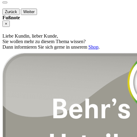
Zurück
Weiter
Fußnote
×
Liebe Kundin, lieber Kunde,
Sie wollen mehr zu diesem Thema wissen?
Dann informieren Sie sich gerne in unserem
Shop
.