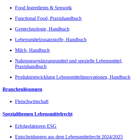
Food Ingredients & Sensorik
Functional Food, Praxishandbuch
Gentechnologie, Handbuch
Lebensmittelzusatzstoffe, Handbuch
Milch, Handbuch
Nahrungsergänzungsmittel und spezielle Lebensmittel,
Praxishandbuch
Produktentwicklung Lebensmittelinnovationen, Handbuch
Branchenlösungen
Fleischwirtschaft
Spezialthemen Lebensmittelrecht
Erfolgsfaktoren ESG
Entscheidungen aus dem Lebensmittelrecht 2024/2025