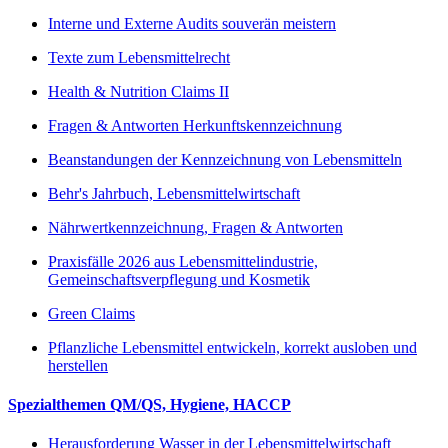
Interne und Externe Audits souverän meistern
Texte zum Lebensmittelrecht
Health & Nutrition Claims II
Fragen & Antworten Herkunftskennzeichnung
Beanstandungen der Kennzeichnung von Lebensmitteln
Behr's Jahrbuch, Lebensmittelwirtschaft
Nährwertkennzeichnung, Fragen & Antworten
Praxisfälle 2026 aus Lebensmittelindustrie,
Gemeinschaftsverpflegung und Kosmetik
Green Claims
Pflanzliche Lebensmittel entwickeln, korrekt ausloben und
herstellen
Spezialthemen QM/QS, Hygiene, HACCP
Herausforderung Wasser in der Lebensmittelwirtschaft