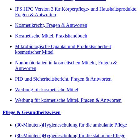
IFS HPC Version 3 für Körperpflege- und Haushaltsprodukte,
Fragen & Antworten
Kosmetikrecht, Fragen & Antworten
Kosmetische Mittel, Praxishandbuch
Mikrobiologische Qualität und Produktsicherheit
kosmetischer Mittel
Nanomaterialien in kosmetischen Mitteln, Fragen &
Antworten
PID und Sicherheitsbericht, Fragen & Antworten
Werbung für kosmetische Mittel
Werbung für kosmetische Mittel, Fragen & Antworten
Pflege & Gesundheitswesen
(30-Minuten-)Hygieneschulung für die ambulante Pflege
(30-Minuten-)Hygieneschulung für die stationäre Pflege