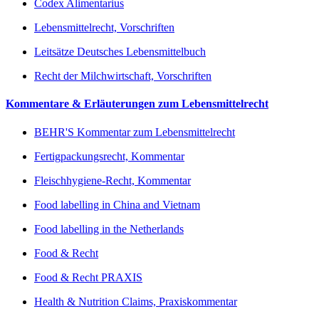
Codex Alimentarius
Lebensmittelrecht, Vorschriften
Leitsätze Deutsches Lebensmittelbuch
Recht der Milchwirtschaft, Vorschriften
Kommentare & Erläuterungen zum Lebensmittelrecht
BEHR'S Kommentar zum Lebensmittelrecht
Fertigpackungsrecht, Kommentar
Fleischhygiene-Recht, Kommentar
Food labelling in China and Vietnam
Food labelling in the Netherlands
Food & Recht
Food & Recht PRAXIS
Health & Nutrition Claims, Praxiskommentar