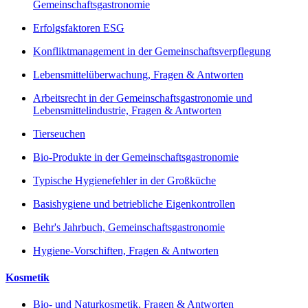
Gemeinschaftsgastronomie
Erfolgsfaktoren ESG
Konfliktmanagement in der Gemeinschaftsverpflegung
Lebensmittelüberwachung, Fragen & Antworten
Arbeitsrecht in der Gemeinschaftsgastronomie und
Lebensmittelindustrie, Fragen & Antworten
Tierseuchen
Bio-Produkte in der Gemeinschaftsgastronomie
Typische Hygienefehler in der Großküche
Basishygiene und betriebliche Eigenkontrollen
Behr's Jahrbuch, Gemeinschaftsgastronomie
Hygiene-Vorschiften, Fragen & Antworten
Kosmetik
Bio- und Naturkosmetik, Fragen & Antworten