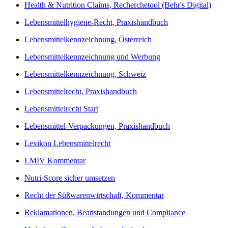
Health & Nutrition Claims, Recherchetool (Behr's Digital)
Lebensmittelhygiene-Recht, Praxishandbuch
Lebensmittelkennzeichnung, Österreich
Lebensmittelkennzeichnung und Werbung
Lebensmittelkennzeichnung, Schweiz
Lebensmittelrecht, Praxishandbuch
Lebensmittelrecht Start
Lebensmittel-Verpackungen, Praxishandbuch
Lexikon Lebensmittelrecht
LMIV Kommentar
Nutri-Score sicher umsetzen
Recht der Süßwarenwirtschaft, Kommentar
Reklamationen, Beanstandungen und Compliance