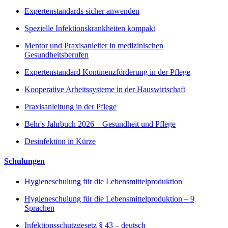
Expertenstandards sicher anwenden
Spezielle Infektionskrankheiten kompakt
Mentor und Praxisanleiter in medizinischen
Gesundheitsberufen
Expertenstandard Kontinenzförderung in der Pflege
Kooperative Arbeitssysteme in der Hauswirtschaft
Praxisanleitung in der Pflege
Behr's Jahrbuch 2026 – Gesundheit und Pflege
Desinfektion in Kürze
Schulungen
Hygieneschulung für die Lebensmittelproduktion
Hygieneschulung für die Lebensmittelproduktion – 9
Sprachen
Infektionsschutzgesetz § 43 – deutsch