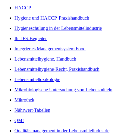
HACCP
Hygiene und HACCP, Praxishandbuch
Hygieneschulung in der Lebensmittelindustrie
Ihr IFS-Begleiter
Integriertes Managementsystem Food
Lebensmittelhygiene, Handbuch
Lebensmittelhygiene-Recht, Praxishandbuch
Lebensmitteltoxikologie
Mikrobiologische Untersuchung von Lebensmitteln
Mikrothek
Nährwert-Tabellen
QM!
Qualitätsmanagement in der Lebensmittelindustrie