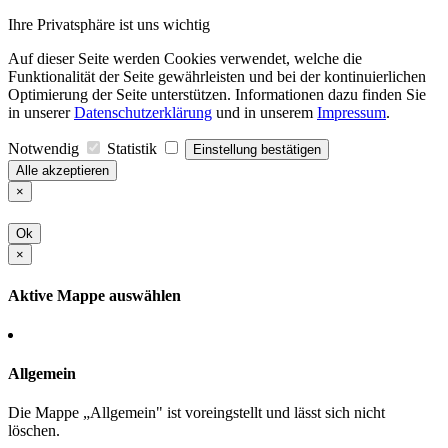
Ihre Privatsphäre ist uns wichtig
Auf dieser Seite werden Cookies verwendet, welche die
Funktionalität der Seite gewährleisten und bei der kontinuierlichen
Optimierung der Seite unterstützen. Informationen dazu finden Sie
in unserer
Datenschutzerklärung
und in unserem
Impressum
.
Notwendig
Statistik
Einstellung bestätigen
Alle akzeptieren
×
Ok
×
Aktive Mappe auswählen
Allgemein
Die Mappe „Allgemein" ist voreingstellt und lässt sich nicht
löschen.