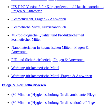
IFS HPC Version 3 für Körperpflege- und Haushaltsprodukte,
Fragen & Antworten
Kosmetikrecht, Fragen & Antworten
Kosmetische Mittel, Praxishandbuch
Mikrobiologische Qualität und Produktsicherheit
kosmetischer Mittel
Nanomaterialien in kosmetischen Mitteln, Fragen &
Antworten
PID und Sicherheitsbericht, Fragen & Antworten
Werbung für kosmetische Mittel
Werbung für kosmetische Mittel, Fragen & Antworten
Pflege & Gesundheitswesen
(30-Minuten-)Hygieneschulung für die ambulante Pflege
(30-Minuten-)Hygieneschulung für die stationäre Pflege