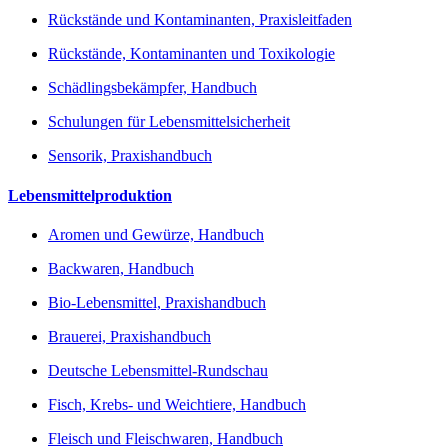
Rückstände und Kontaminanten, Praxisleitfaden
Rückstände, Kontaminanten und Toxikologie
Schädlingsbekämpfer, Handbuch
Schulungen für Lebensmittelsicherheit
Sensorik, Praxishandbuch
Lebensmittelproduktion
Aromen und Gewürze, Handbuch
Backwaren, Handbuch
Bio-Lebensmittel, Praxishandbuch
Brauerei, Praxishandbuch
Deutsche Lebensmittel-Rundschau
Fisch, Krebs- und Weichtiere, Handbuch
Fleisch und Fleischwaren, Handbuch