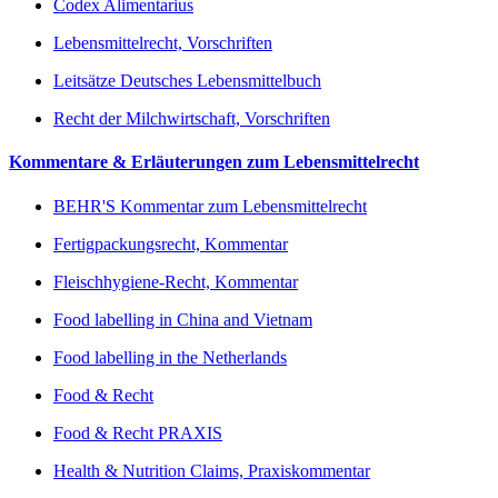
Codex Alimentarius
Lebensmittelrecht, Vorschriften
Leitsätze Deutsches Lebensmittelbuch
Recht der Milchwirtschaft, Vorschriften
Kommentare & Erläuterungen zum Lebensmittelrecht
BEHR'S Kommentar zum Lebensmittelrecht
Fertigpackungsrecht, Kommentar
Fleischhygiene-Recht, Kommentar
Food labelling in China and Vietnam
Food labelling in the Netherlands
Food & Recht
Food & Recht PRAXIS
Health & Nutrition Claims, Praxiskommentar