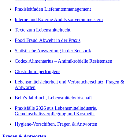
Praxisleitfaden Lieferantenmanagement
Interne und Externe Audits souverän meistern
Texte zum Lebensmittelrecht
Food-Fraud-Abwehr in der Praxis
Statistische Auswertung in der Sensorik
Codex Alimentarius – Antimikrobielle Resistenzen
Clostridium perfringens
Lebensmittelsicherheit und Verbraucherschutz, Fragen &
Antworten
Behr's Jahrbuch, Lebensmittelwirtschaft
Praxisfälle 2026 aus Lebensmittelindustrie,
Gemeinschaftsverpflegung und Kosmetik
Hygiene-Vorschiften, Fragen & Antworten
Fragen & Antworten