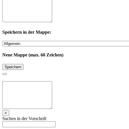
Speichern in der Mappe:
Neue Mappe (max. 60 Zeichen)
Speichern
×
Suchen in der Vorschrift