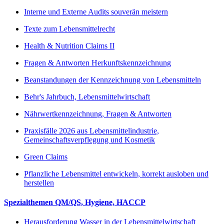
Interne und Externe Audits souverän meistern
Texte zum Lebensmittelrecht
Health & Nutrition Claims II
Fragen & Antworten Herkunftskennzeichnung
Beanstandungen der Kennzeichnung von Lebensmitteln
Behr's Jahrbuch, Lebensmittelwirtschaft
Nährwertkennzeichnung, Fragen & Antworten
Praxisfälle 2026 aus Lebensmittelindustrie,
Gemeinschaftsverpflegung und Kosmetik
Green Claims
Pflanzliche Lebensmittel entwickeln, korrekt ausloben und
herstellen
Spezialthemen QM/QS, Hygiene, HACCP
Herausforderung Wasser in der Lebensmittelwirtschaft