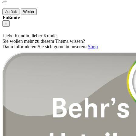
Zurück
Weiter
Fußnote
×
Liebe Kundin, lieber Kunde,
Sie wollen mehr zu diesem Thema wissen?
Dann informieren Sie sich gerne in unserem
Shop
.