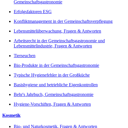
Gemeinschaftsgastronomie
Erfolgsfaktoren ESG
Konfliktmanagement in der Gemeinschaftsverpflegung
Lebensmittelüberwachung, Fragen & Antworten
Arbeitsrecht in der Gemeinschaftsgastronomie und
Lebensmittelindustrie, Fragen & Antworten
Tierseuchen
Bio-Produkte in der Gemeinschaftsgastronomie
Typische Hygienefehler in der Großküche
Basishygiene und betriebliche Eigenkontrollen
Behr's Jahrbuch, Gemeinschaftsgastronomie
Hygiene-Vorschiften, Fragen & Antworten
Kosmetik
Bio- und Naturkosmetik, Fragen & Antworten