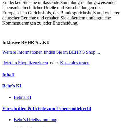
Entdecken Sie eine umfassende Sammlung richtungsweisender
lebensmittelrechtlicher Urteile und Entscheidungen des
Europäischen Gerichtshofs, des Bundesgerichtshofs und weiterer
deutscher Gerichte und erhalten Sie außerdem umfangreiche
Kommentierungen zu jeder Entscheidung.
Inklusive BEHR’S…KI!
Weitere Informationen finden Sie im BEHR'S Shop ...
Jetzt im Shop lizenzieren
oder
Kostenlos testen
Inhalt
Behr's KI
Behr's KI
Vorschriften & Urteile zum Lebensmittelrecht
Behr’s Urteilssammlung