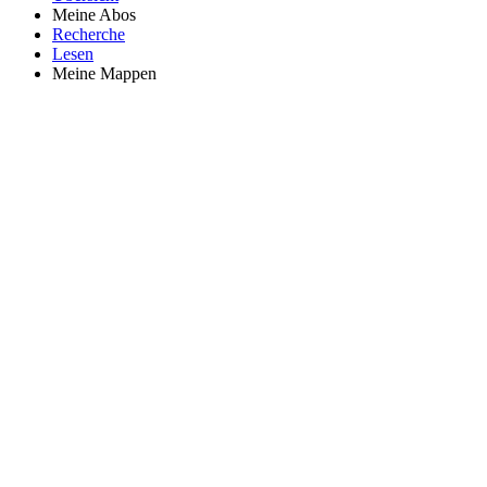
Meine Abos
Recherche
Lesen
Meine Mappen