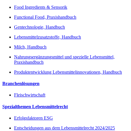
Food Ingredients & Sensorik
Functional Food, Praxishandbuch
Gentechnologie, Handbuch
Lebensmittelzusatzstoffe, Handbuch
Milch, Handbuch
Nahrungsergänzungsmittel und spezielle Lebensmittel,
Praxishandbuch
Produktentwicklung Lebensmittelinnovationen, Handbuch
Branchenlösungen
Fleischwirtschaft
Spezialthemen Lebensmittelrecht
Erfolgsfaktoren ESG
Entscheidungen aus dem Lebensmittelrecht 2024/2025