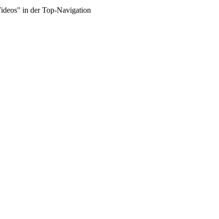
Videos" in der Top-Navigation