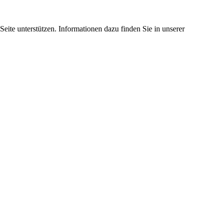
eite unterstützen. Informationen dazu finden Sie in unserer