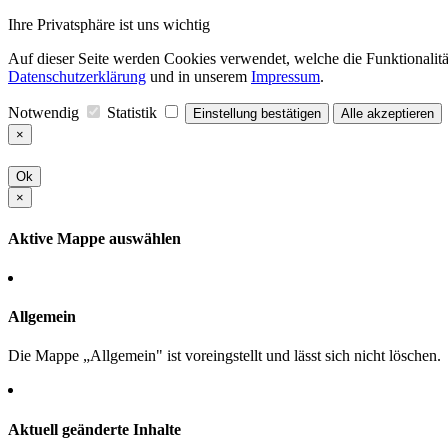
Ihre Privatsphäre ist uns wichtig
Auf dieser Seite werden Cookies verwendet, welche die Funktionalität
Datenschutzerklärung
und in unserem
Impressum
.
Notwendig
Statistik
Einstellung bestätigen
Alle akzeptieren
×
Ok
×
Aktive Mappe auswählen
Allgemein
Die Mappe „Allgemein" ist voreingstellt und lässt sich nicht löschen.
Aktuell geänderte Inhalte