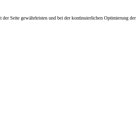
 der Seite gewährleisten und bei der kontinuierlichen Optimierung der S