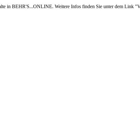
nhalte in BEHR'S...ONLINE. Weitere Infos finden Sie unter dem Link "