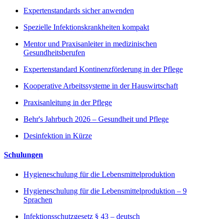
Expertenstandards sicher anwenden
Spezielle Infektionskrankheiten kompakt
Mentor und Praxisanleiter in medizinischen
Gesundheitsberufen
Expertenstandard Kontinenzförderung in der Pflege
Kooperative Arbeitssysteme in der Hauswirtschaft
Praxisanleitung in der Pflege
Behr's Jahrbuch 2026 – Gesundheit und Pflege
Desinfektion in Kürze
Schulungen
Hygieneschulung für die Lebensmittelproduktion
Hygieneschulung für die Lebensmittelproduktion – 9
Sprachen
Infektionsschutzgesetz § 43 – deutsch