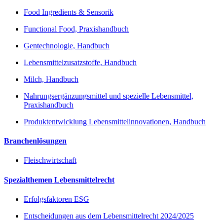
Food Ingredients & Sensorik
Functional Food, Praxishandbuch
Gentechnologie, Handbuch
Lebensmittelzusatzstoffe, Handbuch
Milch, Handbuch
Nahrungsergänzungsmittel und spezielle Lebensmittel,
Praxishandbuch
Produktentwicklung Lebensmittelinnovationen, Handbuch
Branchenlösungen
Fleischwirtschaft
Spezialthemen Lebensmittelrecht
Erfolgsfaktoren ESG
Entscheidungen aus dem Lebensmittelrecht 2024/2025