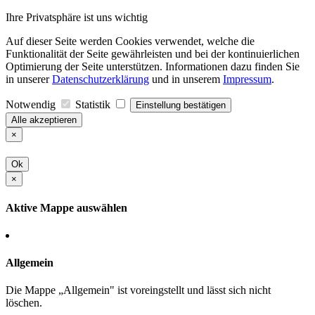
Ihre Privatsphäre ist uns wichtig
Auf dieser Seite werden Cookies verwendet, welche die
Funktionalität der Seite gewährleisten und bei der kontinuierlichen
Optimierung der Seite unterstützen. Informationen dazu finden Sie
in unserer
Datenschutzerklärung
und in unserem
Impressum
.
Notwendig
Statistik
Einstellung bestätigen
Alle akzeptieren
×
Ok
×
Aktive Mappe auswählen
Allgemein
Die Mappe „Allgemein" ist voreingstellt und lässt sich nicht
löschen.