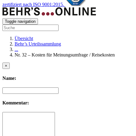
zertifiziert nach ISO 9001:2015.
Toggle navigation
Übersicht
Behr’s Urteilssammlung
...
Nr. 32 – Kosten für Meinungsumfrage / Reisekosten
×
Name:
Kommentar: