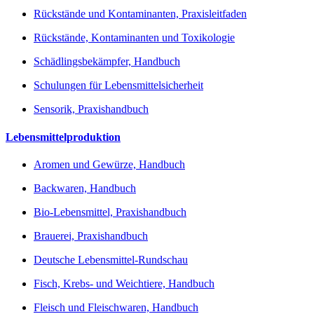
Rückstände und Kontaminanten, Praxisleitfaden
Rückstände, Kontaminanten und Toxikologie
Schädlingsbekämpfer, Handbuch
Schulungen für Lebensmittelsicherheit
Sensorik, Praxishandbuch
Lebensmittelproduktion
Aromen und Gewürze, Handbuch
Backwaren, Handbuch
Bio-Lebensmittel, Praxishandbuch
Brauerei, Praxishandbuch
Deutsche Lebensmittel-Rundschau
Fisch, Krebs- und Weichtiere, Handbuch
Fleisch und Fleischwaren, Handbuch