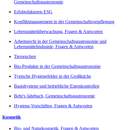
Gemeinschaftsgastronomie
Erfolgsfaktoren ESG
Konfliktmanagement in der Gemeinschaftsverpflegung
Lebensmittelüberwachung, Fragen & Antworten
Arbeitsrecht in der Gemeinschaftsgastronomie und
Lebensmittelindustrie, Fragen & Antworten
Tierseuchen
Bio-Produkte in der Gemeinschaftsgastronomie
Typische Hygienefehler in der Großküche
Basishygiene und betriebliche Eigenkontrollen
Behr's Jahrbuch, Gemeinschaftsgastronomie
Hygiene-Vorschiften, Fragen & Antworten
Kosmetik
Bio- und Naturkosmetik, Fragen & Antworten