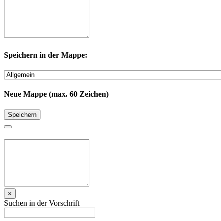
Speichern in der Mappe:
Neue Mappe (max. 60 Zeichen)
Speichern
×
Suchen in der Vorschrift