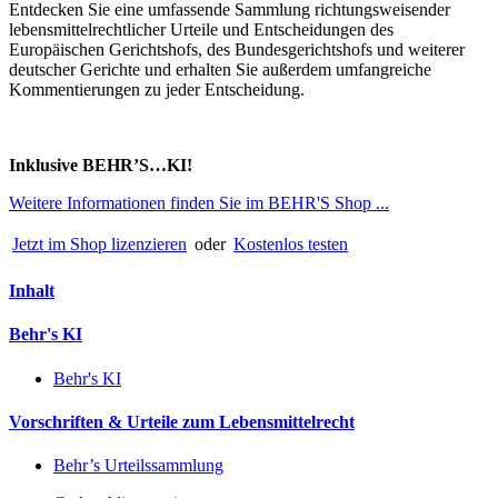
Entdecken Sie eine umfassende Sammlung richtungsweisender
lebensmittelrechtlicher Urteile und Entscheidungen des
Europäischen Gerichtshofs, des Bundesgerichtshofs und weiterer
deutscher Gerichte und erhalten Sie außerdem umfangreiche
Kommentierungen zu jeder Entscheidung.
Inklusive BEHR’S…KI!
Weitere Informationen finden Sie im BEHR'S Shop ...
Jetzt im Shop lizenzieren
oder
Kostenlos testen
Inhalt
Behr's KI
Behr's KI
Vorschriften & Urteile zum Lebensmittelrecht
Behr’s Urteilssammlung