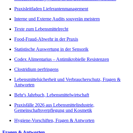
Praxisleitfaden Lieferantenmanagement
Interne und Externe Audits souverän meistern
Texte zum Lebensmittelrecht
Food-Fraud-Abwehr in der Praxis
Statistische Auswertung in der Sensorik
Codex Alimentarius – Antimikrobielle Resistenzen
Clostridium perfringens
Lebensmittelsicherheit und Verbraucherschutz, Fragen &
Antworten
Behr's Jahrbuch, Lebensmittelwirtschaft
Praxisfälle 2026 aus Lebensmittelindustrie,
Gemeinschaftsverpflegung und Kosmetik
Hygiene-Vorschiften, Fragen & Antworten
Fragen & Antworten