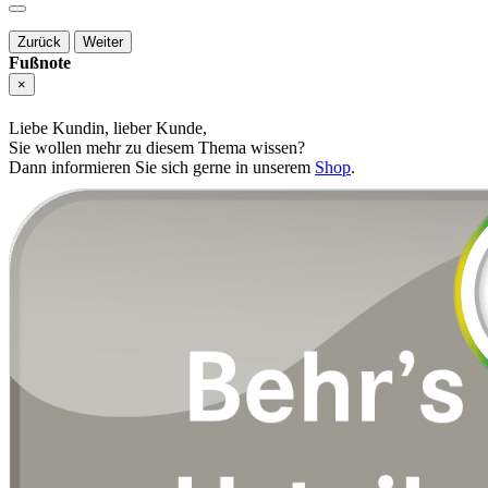
Zurück
Weiter
Fußnote
×
Liebe Kundin, lieber Kunde,
Sie wollen mehr zu diesem Thema wissen?
Dann informieren Sie sich gerne in unserem
Shop
.