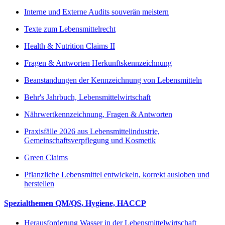
Interne und Externe Audits souverän meistern
Texte zum Lebensmittelrecht
Health & Nutrition Claims II
Fragen & Antworten Herkunftskennzeichnung
Beanstandungen der Kennzeichnung von Lebensmitteln
Behr's Jahrbuch, Lebensmittelwirtschaft
Nährwertkennzeichnung, Fragen & Antworten
Praxisfälle 2026 aus Lebensmittelindustrie,
Gemeinschaftsverpflegung und Kosmetik
Green Claims
Pflanzliche Lebensmittel entwickeln, korrekt ausloben und
herstellen
Spezialthemen QM/QS, Hygiene, HACCP
Herausforderung Wasser in der Lebensmittelwirtschaft