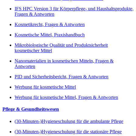
IFS HPC Version 3 für Körperpflege- und Haushaltsprodukte,
Fragen & Antworten
Kosmetikrecht, Fragen & Antworten
Kosmetische Mittel, Praxishandbuch
Mikrobiologische Qualität und Produktsicherheit
kosmetischer Mittel
Nanomaterialien in kosmetischen Mitteln, Fragen &
Antworten
PID und Sicherheitsbericht, Fragen & Antworten
Werbung für kosmetische Mittel
Werbung für kosmetische Mittel, Fragen & Antworten
Pflege & Gesundheitswesen
(30-Minuten-)Hygieneschulung für die ambulante Pflege
(30-Minuten-)Hygieneschulung für die stationäre Pflege