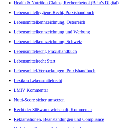
Health & Nutrition Claims, Recherchetool (Behr's Digital)
Lebensmittelhygiene-Recht, Praxishandbuch
Lebensmittelkennzeichnung, Österreich
Lebensmittelkennzeichnung und Werbung
Lebensmittelkennzeichnung, Schweiz
Lebensmittelrecht, Praxishandbuch
Lebensmittelrecht Start
Lebensmittel-Verpackungen, Praxishandbuch
Lexikon Lebensmittelrecht
LMIV Kommentar
Nutri-Score sicher umsetzen
Recht der Süßwarenwirtschaft, Kommentar
Reklamationen, Beanstandungen und Compliance