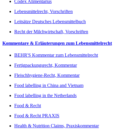
Codex Alimentarius
Lebensmittelrecht, Vorschriften
Leitsätze Deutsches Lebensmittelbuch
Recht der Milchwirtschaft, Vorschriften
Kommentare & Erläuterungen zum Lebensmittelrecht
BEHR'S Kommentar zum Lebensmittelrecht
Fertigpackungsrecht, Kommentar
Fleischhygiene-Recht, Kommentar
Food labelling in China and Vietnam
Food labelling in the Netherlands
Food & Recht
Food & Recht PRAXIS
Health & Nutrition Claims, Praxiskommentar