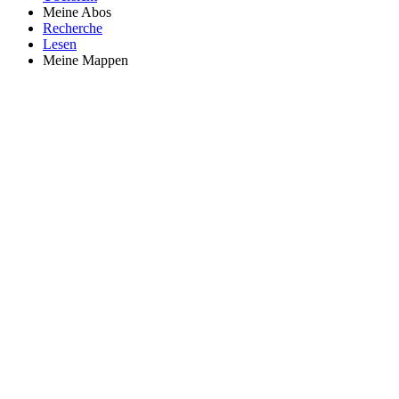
Meine Abos
Recherche
Lesen
Meine Mappen