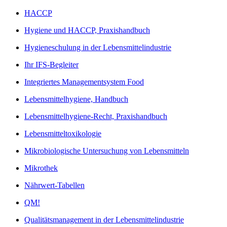
HACCP
Hygiene und HACCP, Praxishandbuch
Hygieneschulung in der Lebensmittelindustrie
Ihr IFS-Begleiter
Integriertes Managementsystem Food
Lebensmittelhygiene, Handbuch
Lebensmittelhygiene-Recht, Praxishandbuch
Lebensmitteltoxikologie
Mikrobiologische Untersuchung von Lebensmitteln
Mikrothek
Nährwert-Tabellen
QM!
Qualitätsmanagement in der Lebensmittelindustrie