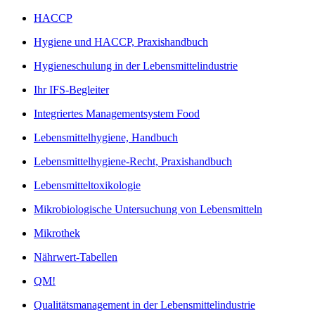
HACCP
Hygiene und HACCP, Praxishandbuch
Hygieneschulung in der Lebensmittelindustrie
Ihr IFS-Begleiter
Integriertes Managementsystem Food
Lebensmittelhygiene, Handbuch
Lebensmittelhygiene-Recht, Praxishandbuch
Lebensmitteltoxikologie
Mikrobiologische Untersuchung von Lebensmitteln
Mikrothek
Nährwert-Tabellen
QM!
Qualitätsmanagement in der Lebensmittelindustrie