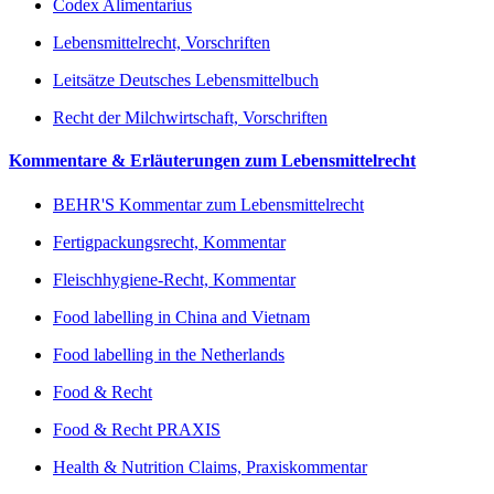
Codex Alimentarius
Lebensmittelrecht, Vorschriften
Leitsätze Deutsches Lebensmittelbuch
Recht der Milchwirtschaft, Vorschriften
Kommentare & Erläuterungen zum Lebensmittelrecht
BEHR'S Kommentar zum Lebensmittelrecht
Fertigpackungsrecht, Kommentar
Fleischhygiene-Recht, Kommentar
Food labelling in China and Vietnam
Food labelling in the Netherlands
Food & Recht
Food & Recht PRAXIS
Health & Nutrition Claims, Praxiskommentar