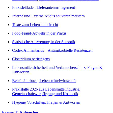
Praxisleitfaden Lieferantenmanagement
Interne und Externe Audits souverän meistern
Texte zum Lebensmittelrecht
Food-Fraud-Abwehr in der Praxis
Statistische Auswertung in der Sensorik
Codex Alimentarius – Antimikrobielle Resistenzen
Clostridium perfringens
Lebensmittelsicherheit und Verbraucherschutz, Fragen &
Antworten
Behr's Jahrbuch, Lebensmittelwirtschaft
Praxisfälle 2026 aus Lebensmittelindustrie,
Gemeinschaftsverpflegung und Kosmetik
Hygiene-Vorschiften, Fragen & Antworten
Fragen & Antworten