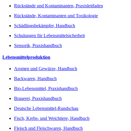
Rückstände und Kontaminanten, Praxisleitfaden
Rückstände, Kontaminanten und Toxikologie
Schädlingsbekämpfer, Handbuch
Schulungen für Lebensmittelsicherheit
Sensorik, Praxishandbuch
Lebensmittelproduktion
Aromen und Gewürze, Handbuch
Backwaren, Handbuch
Bio-Lebensmittel, Praxishandbuch
Brauerei, Praxishandbuch
Deutsche Lebensmittel-Rundschau
Fisch, Krebs- und Weichtiere, Handbuch
Fleisch und Fleischwaren, Handbuch