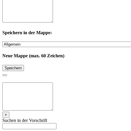
Speichern in der Mappe:
Neue Mappe (max. 60 Zeichen)
Speichern
×
Suchen in der Vorschrift