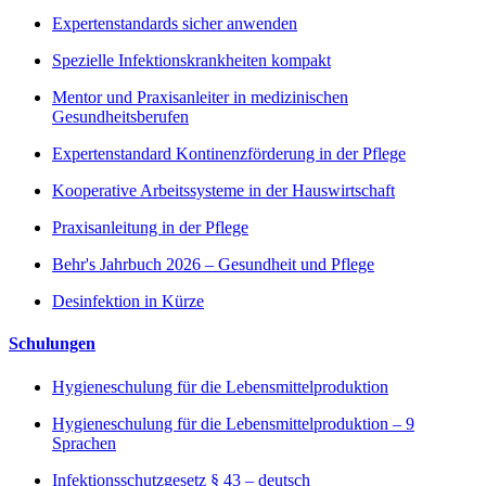
Expertenstandards sicher anwenden
Spezielle Infektionskrankheiten kompakt
Mentor und Praxisanleiter in medizinischen
Gesundheitsberufen
Expertenstandard Kontinenzförderung in der Pflege
Kooperative Arbeitssysteme in der Hauswirtschaft
Praxisanleitung in der Pflege
Behr's Jahrbuch 2026 – Gesundheit und Pflege
Desinfektion in Kürze
Schulungen
Hygieneschulung für die Lebensmittelproduktion
Hygieneschulung für die Lebensmittelproduktion – 9
Sprachen
Infektionsschutzgesetz § 43 – deutsch