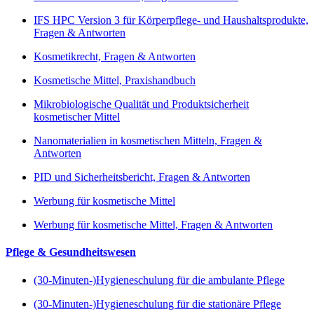
IFS HPC Version 3 für Körperpflege- und Haushaltsprodukte,
Fragen & Antworten
Kosmetikrecht, Fragen & Antworten
Kosmetische Mittel, Praxishandbuch
Mikrobiologische Qualität und Produktsicherheit
kosmetischer Mittel
Nanomaterialien in kosmetischen Mitteln, Fragen &
Antworten
PID und Sicherheitsbericht, Fragen & Antworten
Werbung für kosmetische Mittel
Werbung für kosmetische Mittel, Fragen & Antworten
Pflege & Gesundheitswesen
(30-Minuten-)Hygieneschulung für die ambulante Pflege
(30-Minuten-)Hygieneschulung für die stationäre Pflege