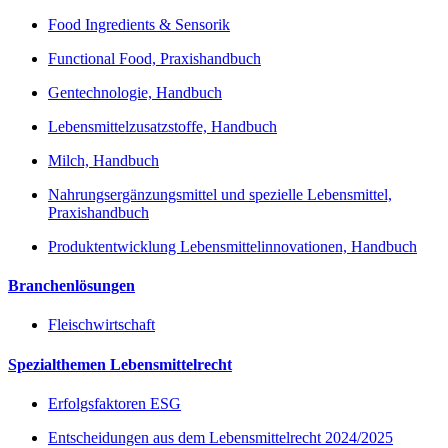
Food Ingredients & Sensorik
Functional Food, Praxishandbuch
Gentechnologie, Handbuch
Lebensmittelzusatzstoffe, Handbuch
Milch, Handbuch
Nahrungsergänzungsmittel und spezielle Lebensmittel,
Praxishandbuch
Produktentwicklung Lebensmittelinnovationen, Handbuch
Branchenlösungen
Fleischwirtschaft
Spezialthemen Lebensmittelrecht
Erfolgsfaktoren ESG
Entscheidungen aus dem Lebensmittelrecht 2024/2025