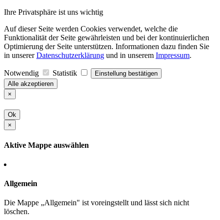
Ihre Privatsphäre ist uns wichtig
Auf dieser Seite werden Cookies verwendet, welche die
Funktionalität der Seite gewährleisten und bei der kontinuierlichen
Optimierung der Seite unterstützen. Informationen dazu finden Sie
in unserer
Datenschutzerklärung
und in unserem
Impressum
.
Notwendig
Statistik
Einstellung bestätigen
Alle akzeptieren
×
Ok
×
Aktive Mappe auswählen
Allgemein
Die Mappe „Allgemein" ist voreingstellt und lässt sich nicht
löschen.