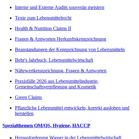
Interne und Externe Audits souverän meistern
Texte zum Lebensmittelrecht
Health & Nutrition Claims II
Fragen & Antworten Herkunftskennzeichnung
Beanstandungen der Kennzeichnung von Lebensmitteln
Behr's Jahrbuch, Lebensmittelwirtschaft
Nährwertkennzeichnung, Fragen & Antworten
Praxisfälle 2026 aus Lebensmittelindustrie,
Gemeinschaftsverpflegung und Kosmetik
Green Claims
Pflanzliche Lebensmittel entwickeln, korrekt ausloben und
herstellen
Spezialthemen QM/QS, Hygiene, HACCP
Herausforderung Wasser in der Lebensmittelwirtschaft