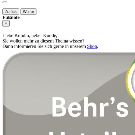
Zurück
Weiter
Fußnote
×
Liebe Kundin, lieber Kunde,
Sie wollen mehr zu diesem Thema wissen?
Dann informieren Sie sich gerne in unserem
Shop
.