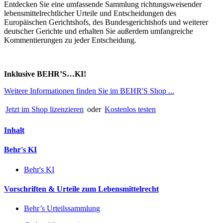
Entdecken Sie eine umfassende Sammlung richtungsweisender
lebensmittelrechtlicher Urteile und Entscheidungen des
Europäischen Gerichtshofs, des Bundesgerichtshofs und weiterer
deutscher Gerichte und erhalten Sie außerdem umfangreiche
Kommentierungen zu jeder Entscheidung.
Inklusive BEHR’S…KI!
Weitere Informationen finden Sie im BEHR'S Shop ...
Jetzt im Shop lizenzieren
oder
Kostenlos testen
Inhalt
Behr's KI
Behr's KI
Vorschriften & Urteile zum Lebensmittelrecht
Behr’s Urteilssammlung