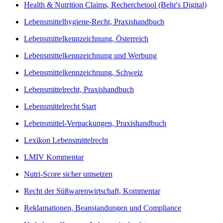
Health & Nutrition Claims, Recherchetool (Behr's Digital)
Lebensmittelhygiene-Recht, Praxishandbuch
Lebensmittelkennzeichnung, Österreich
Lebensmittelkennzeichnung und Werbung
Lebensmittelkennzeichnung, Schweiz
Lebensmittelrecht, Praxishandbuch
Lebensmittelrecht Start
Lebensmittel-Verpackungen, Praxishandbuch
Lexikon Lebensmittelrecht
LMIV Kommentar
Nutri-Score sicher umsetzen
Recht der Süßwarenwirtschaft, Kommentar
Reklamationen, Beanstandungen und Compliance