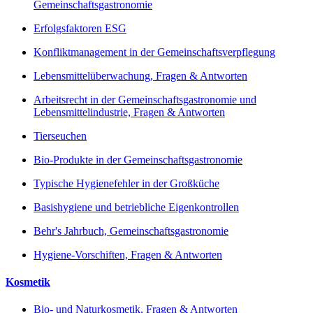
Gemeinschaftsgastronomie
Erfolgsfaktoren ESG
Konfliktmanagement in der Gemeinschaftsverpflegung
Lebensmittelüberwachung, Fragen & Antworten
Arbeitsrecht in der Gemeinschaftsgastronomie und
Lebensmittelindustrie, Fragen & Antworten
Tierseuchen
Bio-Produkte in der Gemeinschaftsgastronomie
Typische Hygienefehler in der Großküche
Basishygiene und betriebliche Eigenkontrollen
Behr's Jahrbuch, Gemeinschaftsgastronomie
Hygiene-Vorschiften, Fragen & Antworten
Kosmetik
Bio- und Naturkosmetik, Fragen & Antworten