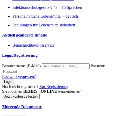
Infektionsschutzgesetz § 43 – 15 Sprachen
Personalhygiene Lebensmittel – deutsch
Schulungen für Lebensmittelsicherheit
Aktuell geänderte Inhalte
Benachrichtigungsservice
Login/Registrierung
Benutzername (E-Mail)
Passwort
Passwort vergessen?
Login
Noch nicht registriert?
Zur Registrierung
Sie möchten
BEHRS...ONLINE
kennenlernen?
Jetzt kostenlos testen
Zitierende Dokumente