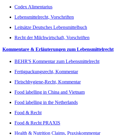
Codex Alimentarius
Lebensmittelrecht, Vorschriften
Leitsätze Deutsches Lebensmittelbuch
Recht der Milchwirtschaft, Vorschriften
Kommentare & Erläuterungen zum Lebensmittelrecht
BEHR'S Kommentar zum Lebensmittelrecht
Fertigpackungsrecht, Kommentar
Fleischhygiene-Recht, Kommentar
Food labelling in China and Vietnam
Food labelling in the Netherlands
Food & Recht
Food & Recht PRAXIS
Health & Nutrition Claims, Praxiskommentar