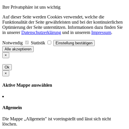
Ihre Privatsphäre ist uns wichtig
Auf dieser Seite werden Cookies verwendet, welche die
Funktionalität der Seite gewährleisten und bei der kontinuierlichen
Optimierung der Seite unterstützen. Informationen dazu finden Sie
in unserer
Datenschutzerklärung
und in unserem
Impressum
.
Notwendig
Statistik
Einstellung bestätigen
Alle akzeptieren
×
Ok
×
Aktive Mappe auswählen
Allgemein
Die Mappe „Allgemein" ist voreingstellt und lässt sich nicht
löschen.