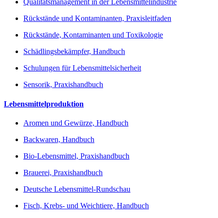
Qualitätsmanagement in der Lebensmittelindustrie
Rückstände und Kontaminanten, Praxisleitfaden
Rückstände, Kontaminanten und Toxikologie
Schädlingsbekämpfer, Handbuch
Schulungen für Lebensmittelsicherheit
Sensorik, Praxishandbuch
Lebensmittelproduktion
Aromen und Gewürze, Handbuch
Backwaren, Handbuch
Bio-Lebensmittel, Praxishandbuch
Brauerei, Praxishandbuch
Deutsche Lebensmittel-Rundschau
Fisch, Krebs- und Weichtiere, Handbuch