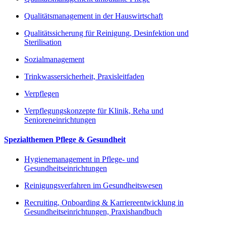
Qualitätsmanagement in der Hauswirtschaft
Qualitätssicherung für Reinigung, Desinfektion und
Sterilisation
Sozialmanagement
Trinkwassersicherheit, Praxisleitfaden
Verpflegen
Verpflegungskonzepte für Klinik, Reha und
Senioreneinrichtungen
Spezialthemen Pflege & Gesundheit
Hygienemanagement in Pflege- und
Gesundheitseinrichtungen
Reinigungsverfahren im Gesundheitswesen
Recruiting, Onboarding & Karriereentwicklung in
Gesundheitseinrichtungen, Praxishandbuch