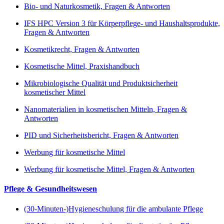
Bio- und Naturkosmetik, Fragen & Antworten
IFS HPC Version 3 für Körperpflege- und Haushaltsprodukte,
Fragen & Antworten
Kosmetikrecht, Fragen & Antworten
Kosmetische Mittel, Praxishandbuch
Mikrobiologische Qualität und Produktsicherheit
kosmetischer Mittel
Nanomaterialien in kosmetischen Mitteln, Fragen &
Antworten
PID und Sicherheitsbericht, Fragen & Antworten
Werbung für kosmetische Mittel
Werbung für kosmetische Mittel, Fragen & Antworten
Pflege & Gesundheitswesen
(30-Minuten-)Hygieneschulung für die ambulante Pflege