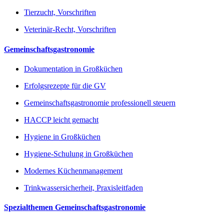
Tierzucht, Vorschriften
Veterinär-Recht, Vorschriften
Gemeinschaftsgastronomie
Dokumentation in Großküchen
Erfolgsrezepte für die GV
Gemeinschaftsgastronomie professionell steuern
HACCP leicht gemacht
Hygiene in Großküchen
Hygiene-Schulung in Großküchen
Modernes Küchenmanagement
Trinkwassersicherheit, Praxisleitfaden
Spezialthemen Gemeinschaftsgastronomie