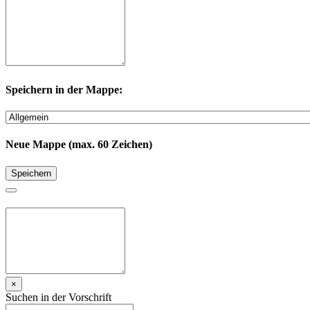
Speichern in der Mappe:
Neue Mappe (max. 60 Zeichen)
Speichern
×
Suchen in der Vorschrift