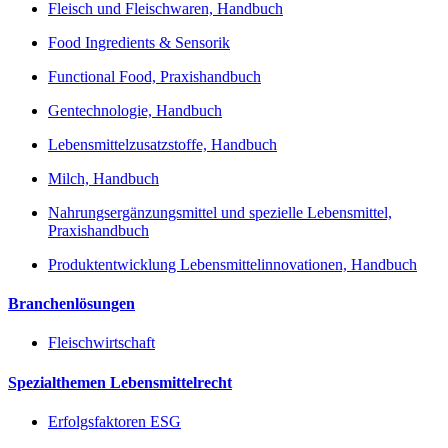
Fleisch und Fleischwaren, Handbuch
Food Ingredients & Sensorik
Functional Food, Praxishandbuch
Gentechnologie, Handbuch
Lebensmittelzusatzstoffe, Handbuch
Milch, Handbuch
Nahrungsergänzungsmittel und spezielle Lebensmittel,
Praxishandbuch
Produktentwicklung Lebensmittelinnovationen, Handbuch
Branchenlösungen
Fleischwirtschaft
Spezialthemen Lebensmittelrecht
Erfolgsfaktoren ESG