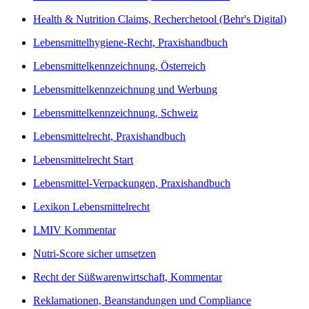
Health & Nutrition Claims, Recherchetool (Behr's Digital)
Lebensmittelhygiene-Recht, Praxishandbuch
Lebensmittelkennzeichnung, Österreich
Lebensmittelkennzeichnung und Werbung
Lebensmittelkennzeichnung, Schweiz
Lebensmittelrecht, Praxishandbuch
Lebensmittelrecht Start
Lebensmittel-Verpackungen, Praxishandbuch
Lexikon Lebensmittelrecht
LMIV Kommentar
Nutri-Score sicher umsetzen
Recht der Süßwarenwirtschaft, Kommentar
Reklamationen, Beanstandungen und Compliance