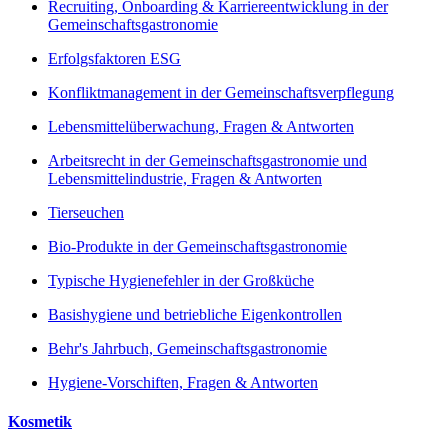
Recruiting, Onboarding & Karriereentwicklung in der
Gemeinschaftsgastronomie
Erfolgsfaktoren ESG
Konfliktmanagement in der Gemeinschaftsverpflegung
Lebensmittelüberwachung, Fragen & Antworten
Arbeitsrecht in der Gemeinschaftsgastronomie und
Lebensmittelindustrie, Fragen & Antworten
Tierseuchen
Bio-Produkte in der Gemeinschaftsgastronomie
Typische Hygienefehler in der Großküche
Basishygiene und betriebliche Eigenkontrollen
Behr's Jahrbuch, Gemeinschaftsgastronomie
Hygiene-Vorschiften, Fragen & Antworten
Kosmetik