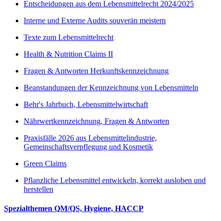
Entscheidungen aus dem Lebensmittelrecht 2024/2025
Interne und Externe Audits souverän meistern
Texte zum Lebensmittelrecht
Health & Nutrition Claims II
Fragen & Antworten Herkunftskennzeichnung
Beanstandungen der Kennzeichnung von Lebensmitteln
Behr's Jahrbuch, Lebensmittelwirtschaft
Nährwertkennzeichnung, Fragen & Antworten
Praxisfälle 2026 aus Lebensmittelindustrie,
Gemeinschaftsverpflegung und Kosmetik
Green Claims
Pflanzliche Lebensmittel entwickeln, korrekt ausloben und
herstellen
Spezialthemen QM/QS, Hygiene, HACCP