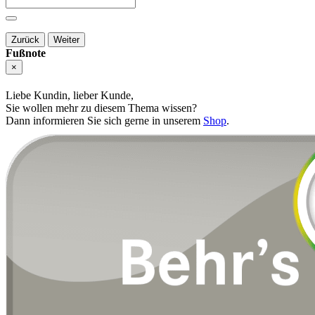
Zurück
Weiter
Fußnote
×
Liebe Kundin, lieber Kunde,
Sie wollen mehr zu diesem Thema wissen?
Dann informieren Sie sich gerne in unserem
Shop
.