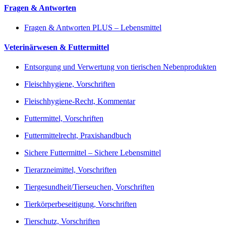
Fragen & Antworten
Fragen & Antworten PLUS – Lebensmittel
Veterinärwesen & Futtermittel
Entsorgung und Verwertung von tierischen Nebenprodukten
Fleischhygiene, Vorschriften
Fleischhygiene-Recht, Kommentar
Futtermittel, Vorschriften
Futtermittelrecht, Praxishandbuch
Sichere Futtermittel – Sichere Lebensmittel
Tierarzneimittel, Vorschriften
Tiergesundheit/Tierseuchen, Vorschriften
Tierkörperbeseitigung, Vorschriften
Tierschutz, Vorschriften