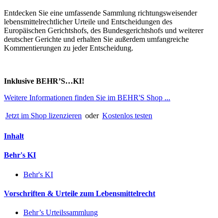
Entdecken Sie eine umfassende Sammlung richtungsweisender
lebensmittelrechtlicher Urteile und Entscheidungen des
Europäischen Gerichtshofs, des Bundesgerichtshofs und weiterer
deutscher Gerichte und erhalten Sie außerdem umfangreiche
Kommentierungen zu jeder Entscheidung.
Inklusive BEHR’S…KI!
Weitere Informationen finden Sie im BEHR'S Shop ...
Jetzt im Shop lizenzieren
oder
Kostenlos testen
Inhalt
Behr's KI
Behr's KI
Vorschriften & Urteile zum Lebensmittelrecht
Behr’s Urteilssammlung