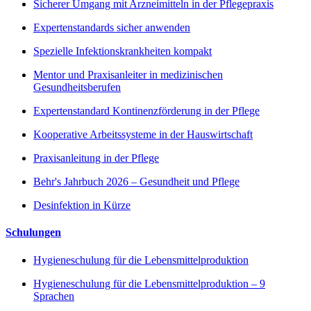
Sicherer Umgang mit Arzneimitteln in der Pflegepraxis
Expertenstandards sicher anwenden
Spezielle Infektionskrankheiten kompakt
Mentor und Praxisanleiter in medizinischen
Gesundheitsberufen
Expertenstandard Kontinenzförderung in der Pflege
Kooperative Arbeitssysteme in der Hauswirtschaft
Praxisanleitung in der Pflege
Behr's Jahrbuch 2026 – Gesundheit und Pflege
Desinfektion in Kürze
Schulungen
Hygieneschulung für die Lebensmittelproduktion
Hygieneschulung für die Lebensmittelproduktion – 9
Sprachen