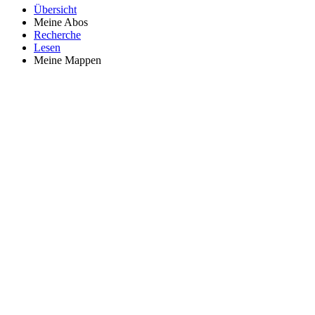
Übersicht
Meine Abos
Recherche
Lesen
Meine Mappen