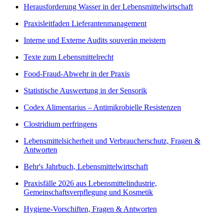
Herausforderung Wasser in der Lebensmittelwirtschaft
Praxisleitfaden Lieferantenmanagement
Interne und Externe Audits souverän meistern
Texte zum Lebensmittelrecht
Food-Fraud-Abwehr in der Praxis
Statistische Auswertung in der Sensorik
Codex Alimentarius – Antimikrobielle Resistenzen
Clostridium perfringens
Lebensmittelsicherheit und Verbraucherschutz, Fragen &
Antworten
Behr's Jahrbuch, Lebensmittelwirtschaft
Praxisfälle 2026 aus Lebensmittelindustrie,
Gemeinschaftsverpflegung und Kosmetik
Hygiene-Vorschiften, Fragen & Antworten