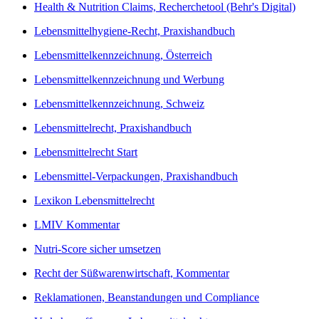
Health & Nutrition Claims, Recherchetool (Behr's Digital)
Lebensmittelhygiene-Recht, Praxishandbuch
Lebensmittelkennzeichnung, Österreich
Lebensmittelkennzeichnung und Werbung
Lebensmittelkennzeichnung, Schweiz
Lebensmittelrecht, Praxishandbuch
Lebensmittelrecht Start
Lebensmittel-Verpackungen, Praxishandbuch
Lexikon Lebensmittelrecht
LMIV Kommentar
Nutri-Score sicher umsetzen
Recht der Süßwarenwirtschaft, Kommentar
Reklamationen, Beanstandungen und Compliance