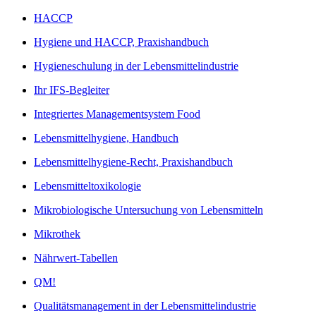
HACCP
Hygiene und HACCP, Praxishandbuch
Hygieneschulung in der Lebensmittelindustrie
Ihr IFS-Begleiter
Integriertes Managementsystem Food
Lebensmittelhygiene, Handbuch
Lebensmittelhygiene-Recht, Praxishandbuch
Lebensmitteltoxikologie
Mikrobiologische Untersuchung von Lebensmitteln
Mikrothek
Nährwert-Tabellen
QM!
Qualitätsmanagement in der Lebensmittelindustrie