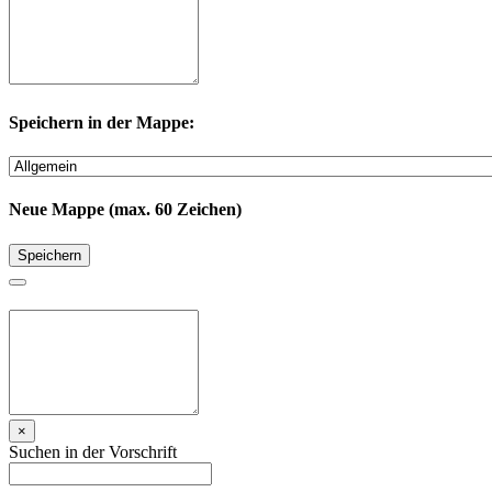
Speichern in der Mappe:
Neue Mappe (max. 60 Zeichen)
Speichern
×
Suchen in der Vorschrift