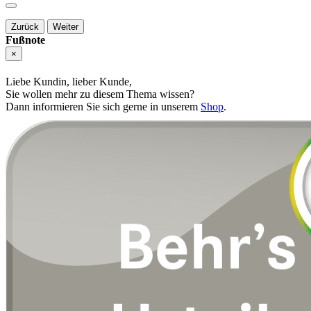
Zurück
Weiter
Fußnote
×
Liebe Kundin, lieber Kunde,
Sie wollen mehr zu diesem Thema wissen?
Dann informieren Sie sich gerne in unserem
Shop
.