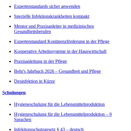
Expertenstandards sicher anwenden
Spezielle Infektionskrankheiten kompakt
Mentor und Praxisanleiter in medizinischen
Gesundheitsberufen
Expertenstandard Kontinenzförderung in der Pflege
Kooperative Arbeitssysteme in der Hauswirtschaft
Praxisanleitung in der Pflege
Behr's Jahrbuch 2026 – Gesundheit und Pflege
Desinfektion in Kürze
Schulungen
Hygieneschulung für die Lebensmittelproduktion
Hygieneschulung für die Lebensmittelproduktion – 9
Sprachen
Infektionsschutzgesetz § 43 – deutsch