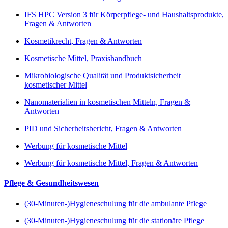
IFS HPC Version 3 für Körperpflege- und Haushaltsprodukte,
Fragen & Antworten
Kosmetikrecht, Fragen & Antworten
Kosmetische Mittel, Praxishandbuch
Mikrobiologische Qualität und Produktsicherheit
kosmetischer Mittel
Nanomaterialien in kosmetischen Mitteln, Fragen &
Antworten
PID und Sicherheitsbericht, Fragen & Antworten
Werbung für kosmetische Mittel
Werbung für kosmetische Mittel, Fragen & Antworten
Pflege & Gesundheitswesen
(30-Minuten-)Hygieneschulung für die ambulante Pflege
(30-Minuten-)Hygieneschulung für die stationäre Pflege