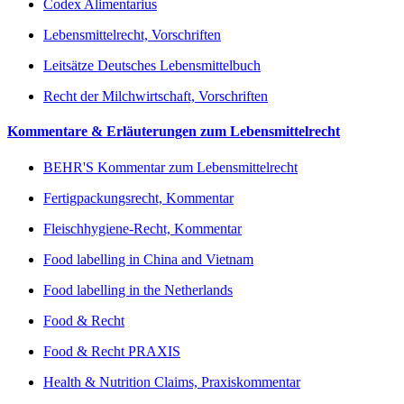
Codex Alimentarius
Lebensmittelrecht, Vorschriften
Leitsätze Deutsches Lebensmittelbuch
Recht der Milchwirtschaft, Vorschriften
Kommentare & Erläuterungen zum Lebensmittelrecht
BEHR'S Kommentar zum Lebensmittelrecht
Fertigpackungsrecht, Kommentar
Fleischhygiene-Recht, Kommentar
Food labelling in China and Vietnam
Food labelling in the Netherlands
Food & Recht
Food & Recht PRAXIS
Health & Nutrition Claims, Praxiskommentar