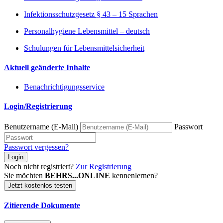
Infektionsschutzgesetz § 43 – 15 Sprachen
Personalhygiene Lebensmittel – deutsch
Schulungen für Lebensmittelsicherheit
Aktuell geänderte Inhalte
Benachrichtigungsservice
Login/Registrierung
Benutzername (E-Mail)
Passwort
Passwort vergessen?
Login
Noch nicht registriert?
Zur Registrierung
Sie möchten
BEHRS...ONLINE
kennenlernen?
Jetzt kostenlos testen
Zitierende Dokumente