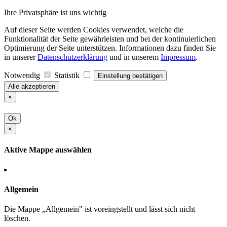
Ihre Privatsphäre ist uns wichtig
Auf dieser Seite werden Cookies verwendet, welche die
Funktionalität der Seite gewährleisten und bei der kontinuierlichen
Optimierung der Seite unterstützen. Informationen dazu finden Sie
in unserer
Datenschutzerklärung
und in unserem
Impressum
.
Notwendig
Statistik
Einstellung bestätigen
Alle akzeptieren
×
Ok
×
Aktive Mappe auswählen
Allgemein
Die Mappe „Allgemein" ist voreingstellt und lässt sich nicht
löschen.