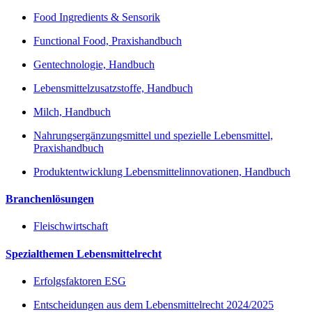
Food Ingredients & Sensorik
Functional Food, Praxishandbuch
Gentechnologie, Handbuch
Lebensmittelzusatzstoffe, Handbuch
Milch, Handbuch
Nahrungsergänzungsmittel und spezielle Lebensmittel,
Praxishandbuch
Produktentwicklung Lebensmittelinnovationen, Handbuch
Branchenlösungen
Fleischwirtschaft
Spezialthemen Lebensmittelrecht
Erfolgsfaktoren ESG
Entscheidungen aus dem Lebensmittelrecht 2024/2025