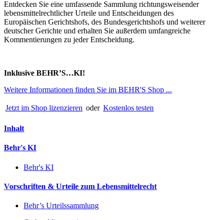
Entdecken Sie eine umfassende Sammlung richtungsweisender
lebensmittelrechtlicher Urteile und Entscheidungen des
Europäischen Gerichtshofs, des Bundesgerichtshofs und weiterer
deutscher Gerichte und erhalten Sie außerdem umfangreiche
Kommentierungen zu jeder Entscheidung.
Inklusive BEHR’S…KI!
Weitere Informationen finden Sie im BEHR'S Shop ...
Jetzt im Shop lizenzieren
oder
Kostenlos testen
Inhalt
Behr's KI
Behr's KI
Vorschriften & Urteile zum Lebensmittelrecht
Behr’s Urteilssammlung