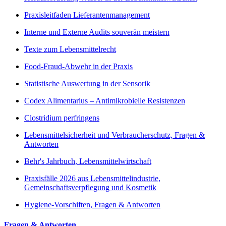
Praxisleitfaden Lieferantenmanagement
Interne und Externe Audits souverän meistern
Texte zum Lebensmittelrecht
Food-Fraud-Abwehr in der Praxis
Statistische Auswertung in der Sensorik
Codex Alimentarius – Antimikrobielle Resistenzen
Clostridium perfringens
Lebensmittelsicherheit und Verbraucherschutz, Fragen &
Antworten
Behr's Jahrbuch, Lebensmittelwirtschaft
Praxisfälle 2026 aus Lebensmittelindustrie,
Gemeinschaftsverpflegung und Kosmetik
Hygiene-Vorschiften, Fragen & Antworten
Fragen & Antworten