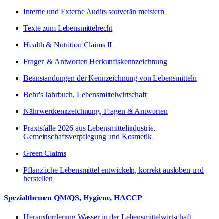
Interne und Externe Audits souverän meistern
Texte zum Lebensmittelrecht
Health & Nutrition Claims II
Fragen & Antworten Herkunftskennzeichnung
Beanstandungen der Kennzeichnung von Lebensmitteln
Behr's Jahrbuch, Lebensmittelwirtschaft
Nährwertkennzeichnung, Fragen & Antworten
Praxisfälle 2026 aus Lebensmittelindustrie,
Gemeinschaftsverpflegung und Kosmetik
Green Claims
Pflanzliche Lebensmittel entwickeln, korrekt ausloben und
herstellen
Spezialthemen QM/QS, Hygiene, HACCP
Herausforderung Wasser in der Lebensmittelwirtschaft