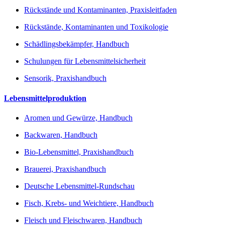
Rückstände und Kontaminanten, Praxisleitfaden
Rückstände, Kontaminanten und Toxikologie
Schädlingsbekämpfer, Handbuch
Schulungen für Lebensmittelsicherheit
Sensorik, Praxishandbuch
Lebensmittelproduktion
Aromen und Gewürze, Handbuch
Backwaren, Handbuch
Bio-Lebensmittel, Praxishandbuch
Brauerei, Praxishandbuch
Deutsche Lebensmittel-Rundschau
Fisch, Krebs- und Weichtiere, Handbuch
Fleisch und Fleischwaren, Handbuch