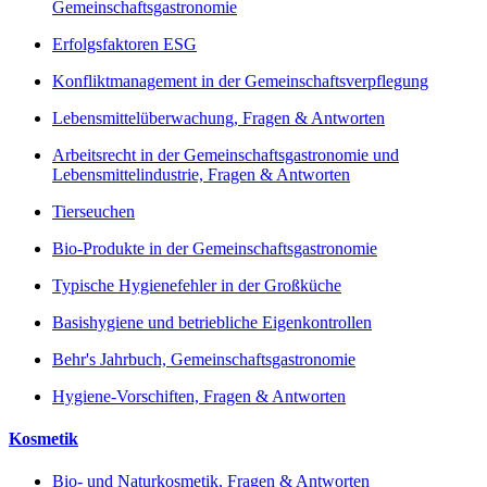
Gemeinschaftsgastronomie
Erfolgsfaktoren ESG
Konfliktmanagement in der Gemeinschaftsverpflegung
Lebensmittelüberwachung, Fragen & Antworten
Arbeitsrecht in der Gemeinschaftsgastronomie und
Lebensmittelindustrie, Fragen & Antworten
Tierseuchen
Bio-Produkte in der Gemeinschaftsgastronomie
Typische Hygienefehler in der Großküche
Basishygiene und betriebliche Eigenkontrollen
Behr's Jahrbuch, Gemeinschaftsgastronomie
Hygiene-Vorschiften, Fragen & Antworten
Kosmetik
Bio- und Naturkosmetik, Fragen & Antworten