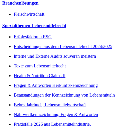
Branchenlösungen
Fleischwirtschaft
Spezialthemen Lebensmittelrecht
Erfolgsfaktoren ESG
Entscheidungen aus dem Lebensmittelrecht 2024/2025
Interne und Externe Audits souverän meistern
Texte zum Lebensmittelrecht
Health & Nutrition Claims II
Fragen & Antworten Herkunftskennzeichnung
Beanstandungen der Kennzeichnung von Lebensmitteln
Behr's Jahrbuch, Lebensmittelwirtschaft
Nährwertkennzeichnung, Fragen & Antworten
Praxisfälle 2026 aus Lebensmittelindustrie,