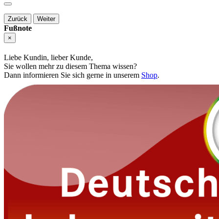
Zurück
Weiter
Fußnote
×
Liebe Kundin, lieber Kunde,
Sie wollen mehr zu diesem Thema wissen?
Dann informieren Sie sich gerne in unserem
Shop
.