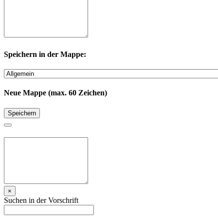
Speichern in der Mappe:
Neue Mappe (max. 60 Zeichen)
Speichern
×
Suchen in der Vorschrift