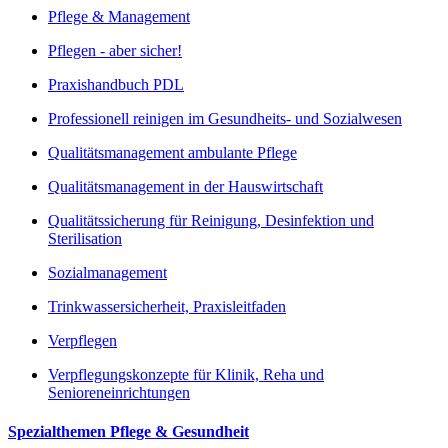
Pflege & Management
Pflegen - aber sicher!
Praxishandbuch PDL
Professionell reinigen im Gesundheits- und Sozialwesen
Qualitätsmanagement ambulante Pflege
Qualitätsmanagement in der Hauswirtschaft
Qualitätssicherung für Reinigung, Desinfektion und
Sterilisation
Sozialmanagement
Trinkwassersicherheit, Praxisleitfaden
Verpflegen
Verpflegungskonzepte für Klinik, Reha und
Senioreneinrichtungen
Spezialthemen Pflege & Gesundheit