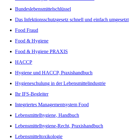
Bundeslebensmittelschlüssel
Das Infektionsschutzgesetz schnell und einfach umgesetzt
Food Fraud
Food & Hygiene
Food & Hygiene PRAXIS
HACCP
Hygiene und HACCP, Praxishandbuch
Hygieneschulung in der Lebensmittelindustrie
Ihr IFS-Begleiter
Integriertes Managementsystem Food
Lebensmittelhygiene, Handbuch
Lebensmittelhygiene-Recht, Praxishandbuch
Lebensmitteltoxikologie