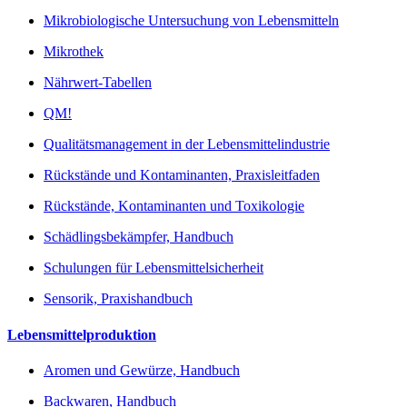
Mikrobiologische Untersuchung von Lebensmitteln
Mikrothek
Nährwert-Tabellen
QM!
Qualitätsmanagement in der Lebensmittelindustrie
Rückstände und Kontaminanten, Praxisleitfaden
Rückstände, Kontaminanten und Toxikologie
Schädlingsbekämpfer, Handbuch
Schulungen für Lebensmittelsicherheit
Sensorik, Praxishandbuch
Lebensmittelproduktion
Aromen und Gewürze, Handbuch
Backwaren, Handbuch