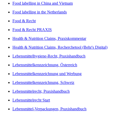
Food labelling in China and Vietnam
Food labelling in the Netherlands
Food & Recht
Food & Recht PRAXIS
Health & Nutrition Claims, Praxiskommentar
Health & Nutrition Claims, Recherchetool (Behr's Digital)
Lebensmittelhygiene-Recht, Praxishandbuch
Lebensmittelkennzeichnung, Österreich
Lebensmittelkennzeichnung und Werbung
Lebensmittelkennzeichnung, Schweiz
Lebensmittelrecht, Praxishandbuch
Lebensmittelrecht Start
Lebensmittel-Verpackungen, Praxishandbuch