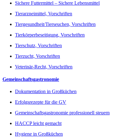
Sichere Futtermittel – Sichere Lebensmittel
Tierarzneimittel, Vorschriften
Tiergesundheit/Tierseuchen, Vorschriften
Tierkörperbeseitigung, Vorschriften
Tierschutz, Vorschriften
Tierzucht, Vorschriften
Veterinär-Recht, Vorschriften
Gemeinschaftsgastronomie
Dokumentation in Großküchen
Erfolgsrezepte für die GV
Gemeinschaftsgastronomie professionell steuern
HACCP leicht gemacht
Hygiene in Großküchen