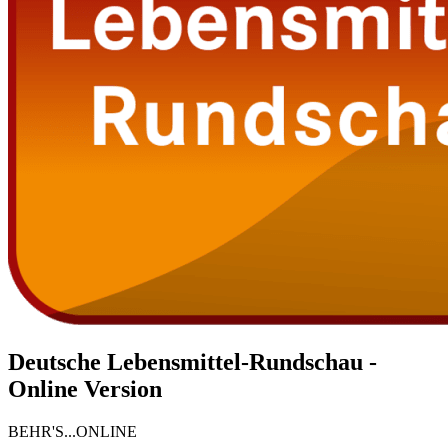
Deutsche Lebensmittel-Rundschau -
Online Version
BEHR'S...ONLINE