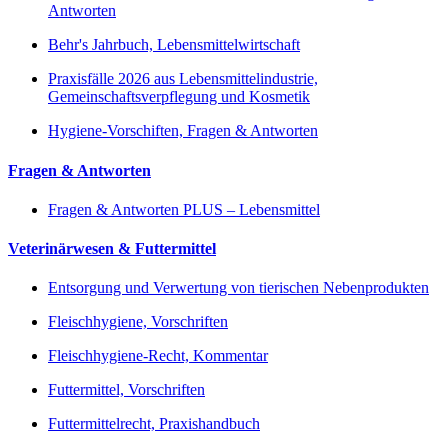
Antworten
Behr's Jahrbuch, Lebensmittelwirtschaft
Praxisfälle 2026 aus Lebensmittelindustrie,
Gemeinschaftsverpflegung und Kosmetik
Hygiene-Vorschiften, Fragen & Antworten
Fragen & Antworten
Fragen & Antworten PLUS – Lebensmittel
Veterinärwesen & Futtermittel
Entsorgung und Verwertung von tierischen Nebenprodukten
Fleischhygiene, Vorschriften
Fleischhygiene-Recht, Kommentar
Futtermittel, Vorschriften
Futtermittelrecht, Praxishandbuch