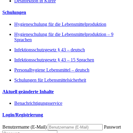
Desinfektion in Kürze
Schulungen
Hygieneschulung für die Lebensmittelproduktion
Hygieneschulung für die Lebensmittelproduktion – 9
Sprachen
Infektionsschutzgesetz § 43 – deutsch
Infektionsschutzgesetz § 43 – 15 Sprachen
Personalhygiene Lebensmittel – deutsch
Schulungen für Lebensmittelsicherheit
Aktuell geänderte Inhalte
Benachrichtigungsservice
Login/Registrierung
Benutzername (E-Mail)
Passwort