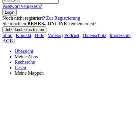
Passwort vergessen?
Login
Noch nicht registriert?
Zur Registrierung
Sie möchten
BEHRS...ONLINE
kennenlernen?
Jetzt kostenlos testen
Shop
|
Kontakt
|
Hilfe
|
Videos
|
Podcast
|
Datenschutz
|
Impressum
|
AGB
|
Übersicht
Meine Abos
Recherche
Lesen
Meine Mappen