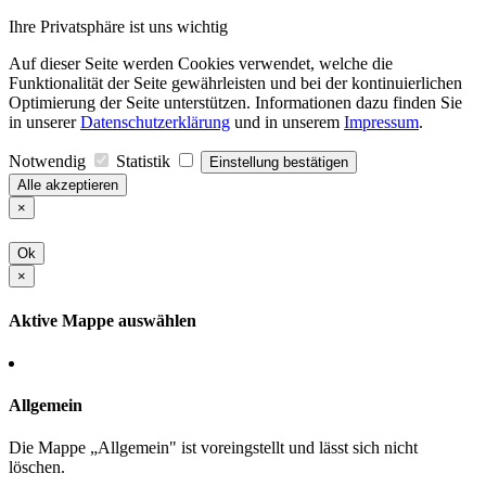
Ihre Privatsphäre ist uns wichtig
Auf dieser Seite werden Cookies verwendet, welche die
Funktionalität der Seite gewährleisten und bei der kontinuierlichen
Optimierung der Seite unterstützen. Informationen dazu finden Sie
in unserer
Datenschutzerklärung
und in unserem
Impressum
.
Notwendig
Statistik
Einstellung bestätigen
Alle akzeptieren
×
Ok
×
Aktive Mappe auswählen
Allgemein
Die Mappe „Allgemein" ist voreingstellt und lässt sich nicht
löschen.