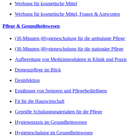
Werbung für kosmetische Mittel
Werbung für kosmetische Mittel, Fragen & Antworten
Pflege & Gesundheitswesen
(30-Minuten-)Hygieneschulung für die ambulante Pflege
(30-Minuten-)Hygieneschulung für die stationäre Pflege
Aufbereitung von Medizinprodukten in Klinik und Praxis
Demenzpflege im Blick
Desinfektion
Ernährung von Senioren und Pflegebedürftigen
Fit für die Hauswirtschaft
Geprüfte Schulungsmaterialien für die Pflege
Hygienepraxis im Gesundheitswesen
Hygieneschulung im Gesundheitswesen