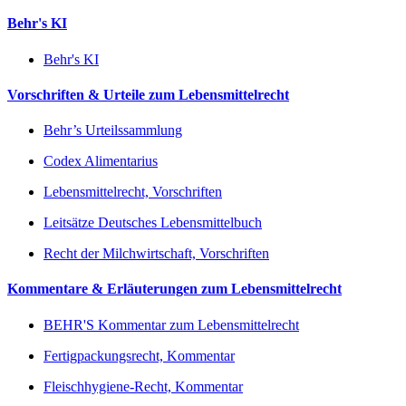
Behr's KI
Behr's KI
Vorschriften & Urteile zum Lebensmittelrecht
Behr’s Urteilssammlung
Codex Alimentarius
Lebensmittelrecht, Vorschriften
Leitsätze Deutsches Lebensmittelbuch
Recht der Milchwirtschaft, Vorschriften
Kommentare & Erläuterungen zum Lebensmittelrecht
BEHR'S Kommentar zum Lebensmittelrecht
Fertigpackungsrecht, Kommentar
Fleischhygiene-Recht, Kommentar