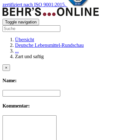
zertifiziert nach ISO 9001:2015.
Toggle navigation
Übersicht
Deutsche Lebensmittel-Rundschau
...
Zart und saftig
×
Name:
Kommentar: