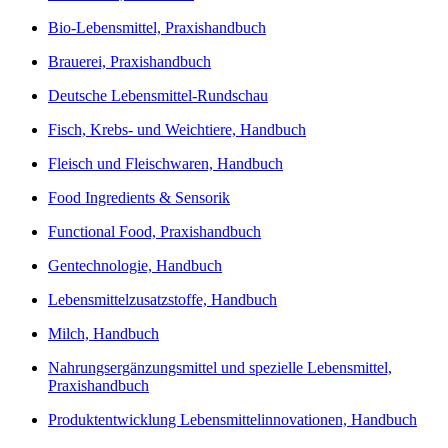
Bio-Lebensmittel, Praxishandbuch
Brauerei, Praxishandbuch
Deutsche Lebensmittel-Rundschau
Fisch, Krebs- und Weichtiere, Handbuch
Fleisch und Fleischwaren, Handbuch
Food Ingredients & Sensorik
Functional Food, Praxishandbuch
Gentechnologie, Handbuch
Lebensmittelzusatzstoffe, Handbuch
Milch, Handbuch
Nahrungsergänzungsmittel und spezielle Lebensmittel,
Praxishandbuch
Produktentwicklung Lebensmittelinnovationen, Handbuch