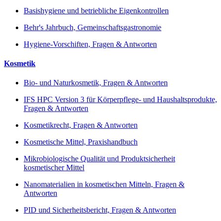
Basishygiene und betriebliche Eigenkontrollen
Behr's Jahrbuch, Gemeinschaftsgastronomie
Hygiene-Vorschiften, Fragen & Antworten
Kosmetik
Bio- und Naturkosmetik, Fragen & Antworten
IFS HPC Version 3 für Körperpflege- und Haushaltsprodukte,
Fragen & Antworten
Kosmetikrecht, Fragen & Antworten
Kosmetische Mittel, Praxishandbuch
Mikrobiologische Qualität und Produktsicherheit
kosmetischer Mittel
Nanomaterialien in kosmetischen Mitteln, Fragen &
Antworten
PID und Sicherheitsbericht, Fragen & Antworten