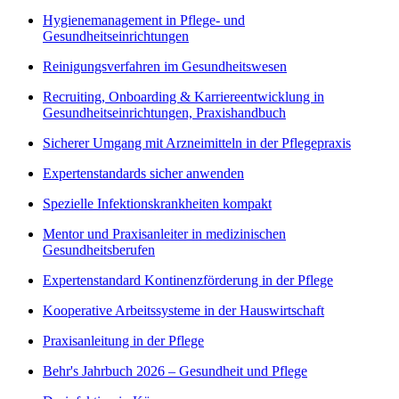
Hygienemanagement in Pflege- und
Gesundheitseinrichtungen
Reinigungsverfahren im Gesundheitswesen
Recruiting, Onboarding & Karriereentwicklung in
Gesundheitseinrichtungen, Praxishandbuch
Sicherer Umgang mit Arzneimitteln in der Pflegepraxis
Expertenstandards sicher anwenden
Spezielle Infektionskrankheiten kompakt
Mentor und Praxisanleiter in medizinischen
Gesundheitsberufen
Expertenstandard Kontinenzförderung in der Pflege
Kooperative Arbeitssysteme in der Hauswirtschaft
Praxisanleitung in der Pflege
Behr's Jahrbuch 2026 – Gesundheit und Pflege