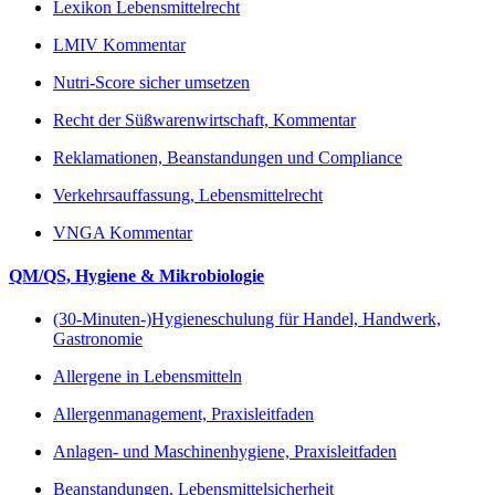
Lexikon Lebensmittelrecht
LMIV Kommentar
Nutri-Score sicher umsetzen
Recht der Süßwarenwirtschaft, Kommentar
Reklamationen, Beanstandungen und Compliance
Verkehrsauffassung, Lebensmittelrecht
VNGA Kommentar
QM/QS, Hygiene & Mikrobiologie
(30-Minuten-)Hygieneschulung für Handel, Handwerk,
Gastronomie
Allergene in Lebensmitteln
Allergenmanagement, Praxisleitfaden
Anlagen- und Maschinenhygiene, Praxisleitfaden
Beanstandungen, Lebensmittelsicherheit