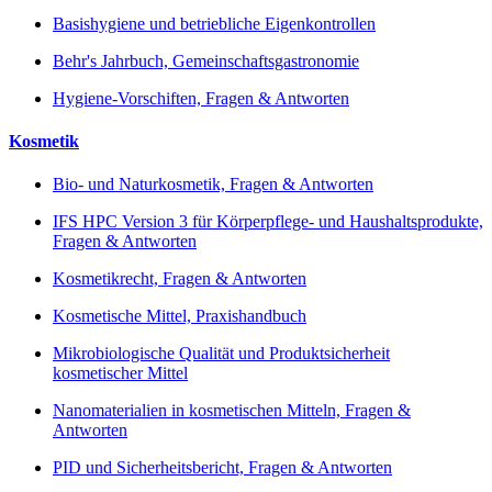
Basishygiene und betriebliche Eigenkontrollen
Behr's Jahrbuch, Gemeinschaftsgastronomie
Hygiene-Vorschiften, Fragen & Antworten
Kosmetik
Bio- und Naturkosmetik, Fragen & Antworten
IFS HPC Version 3 für Körperpflege- und Haushaltsprodukte,
Fragen & Antworten
Kosmetikrecht, Fragen & Antworten
Kosmetische Mittel, Praxishandbuch
Mikrobiologische Qualität und Produktsicherheit
kosmetischer Mittel
Nanomaterialien in kosmetischen Mitteln, Fragen &
Antworten
PID und Sicherheitsbericht, Fragen & Antworten