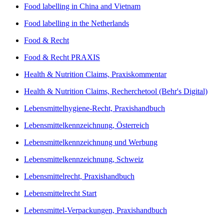
Food labelling in China and Vietnam
Food labelling in the Netherlands
Food & Recht
Food & Recht PRAXIS
Health & Nutrition Claims, Praxiskommentar
Health & Nutrition Claims, Recherchetool (Behr's Digital)
Lebensmittelhygiene-Recht, Praxishandbuch
Lebensmittelkennzeichnung, Österreich
Lebensmittelkennzeichnung und Werbung
Lebensmittelkennzeichnung, Schweiz
Lebensmittelrecht, Praxishandbuch
Lebensmittelrecht Start
Lebensmittel-Verpackungen, Praxishandbuch