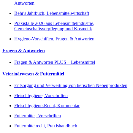
Antworten
Behr's Jahrbuch, Lebensmittelwirtschaft
Praxisfälle 2026 aus Lebensmittelindustrie,
Gemeinschaftsverpflegung und Kosmetik
Hygiene-Vorschiften, Fragen & Antworten
Fragen & Antworten
Fragen & Antworten PLUS – Lebensmittel
Veterinärwesen & Futtermittel
Entsorgung und Verwertung von tierischen Nebenprodukten
Fleischhygiene, Vorschriften
Fleischhygiene-Recht, Kommentar
Futtermittel, Vorschriften
Futtermittelrecht, Praxishandbuch