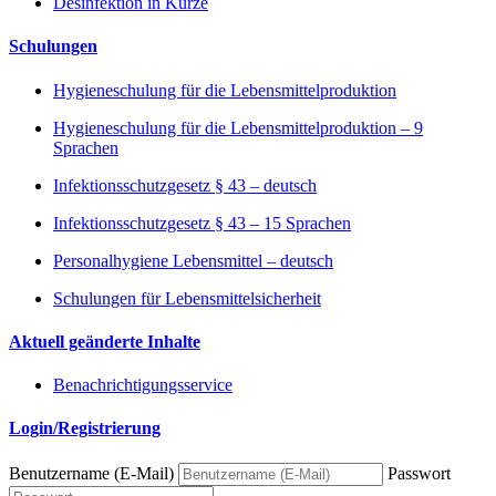
Desinfektion in Kürze
Schulungen
Hygieneschulung für die Lebensmittelproduktion
Hygieneschulung für die Lebensmittelproduktion – 9
Sprachen
Infektionsschutzgesetz § 43 – deutsch
Infektionsschutzgesetz § 43 – 15 Sprachen
Personalhygiene Lebensmittel – deutsch
Schulungen für Lebensmittelsicherheit
Aktuell geänderte Inhalte
Benachrichtigungsservice
Login/Registrierung
Benutzername (E-Mail)
Passwort