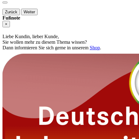
Zurück
Weiter
Fußnote
×
Liebe Kundin, lieber Kunde,
Sie wollen mehr zu diesem Thema wissen?
Dann informieren Sie sich gerne in unserem
Shop
.