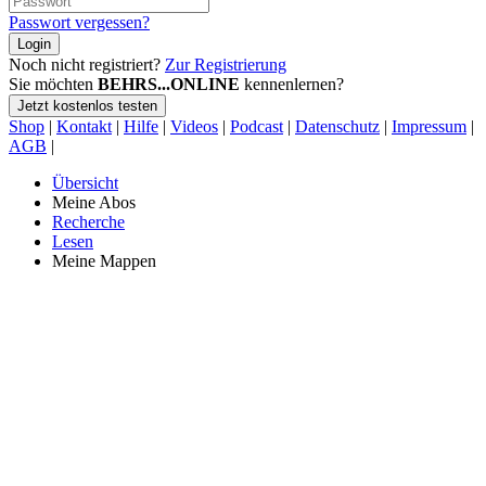
Passwort vergessen?
Login
Noch nicht registriert?
Zur Registrierung
Sie möchten
BEHRS...ONLINE
kennenlernen?
Jetzt kostenlos testen
Shop
|
Kontakt
|
Hilfe
|
Videos
|
Podcast
|
Datenschutz
|
Impressum
|
AGB
|
Übersicht
Meine Abos
Recherche
Lesen
Meine Mappen