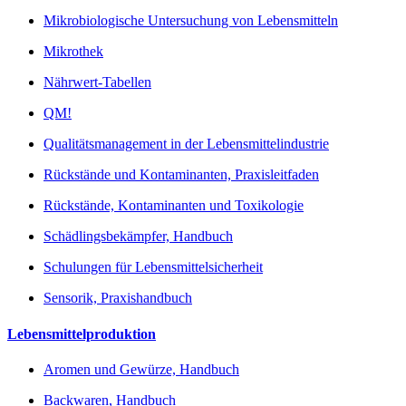
Mikrobiologische Untersuchung von Lebensmitteln
Mikrothek
Nährwert-Tabellen
QM!
Qualitätsmanagement in der Lebensmittelindustrie
Rückstände und Kontaminanten, Praxisleitfaden
Rückstände, Kontaminanten und Toxikologie
Schädlingsbekämpfer, Handbuch
Schulungen für Lebensmittelsicherheit
Sensorik, Praxishandbuch
Lebensmittelproduktion
Aromen und Gewürze, Handbuch
Backwaren, Handbuch