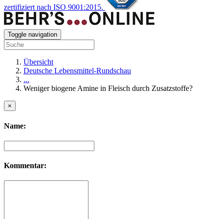
zertifiziert nach ISO 9001:2015.
Toggle navigation
Übersicht
Deutsche Lebensmittel-Rundschau
...
Weniger biogene Amine in Fleisch durch Zusatzstoffe?
×
Name:
Kommentar: