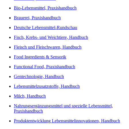
Bio-Lebensmittel, Praxishandbuch
Brauerei, Praxishandbuch
Deutsche Lebensmittel-Rundschau
Fisch, Krebs- und Weichtiere, Handbuch
Fleisch und Fleischwaren, Handbuch
Food Ingredients & Sensorik
Functional Food, Praxishandbuch
Gentechnologie, Handbuch
Lebensmittelzusatzstoffe, Handbuch
Milch, Handbuch
Nahrungsergänzungsmittel und spezielle Lebensmittel,
Praxishandbuch
Produktentwicklung Lebensmittelinnovationen, Handbuch