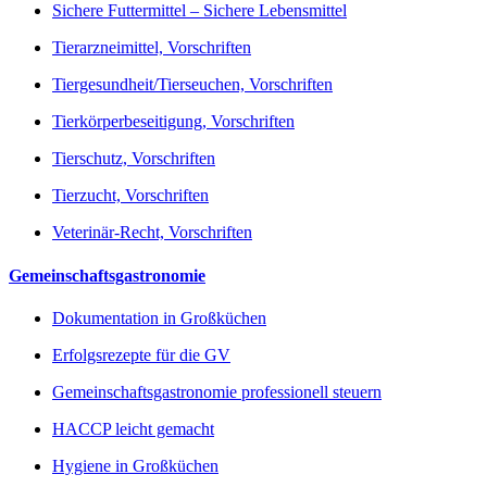
Sichere Futtermittel – Sichere Lebensmittel
Tierarzneimittel, Vorschriften
Tiergesundheit/Tierseuchen, Vorschriften
Tierkörperbeseitigung, Vorschriften
Tierschutz, Vorschriften
Tierzucht, Vorschriften
Veterinär-Recht, Vorschriften
Gemeinschaftsgastronomie
Dokumentation in Großküchen
Erfolgsrezepte für die GV
Gemeinschaftsgastronomie professionell steuern
HACCP leicht gemacht
Hygiene in Großküchen