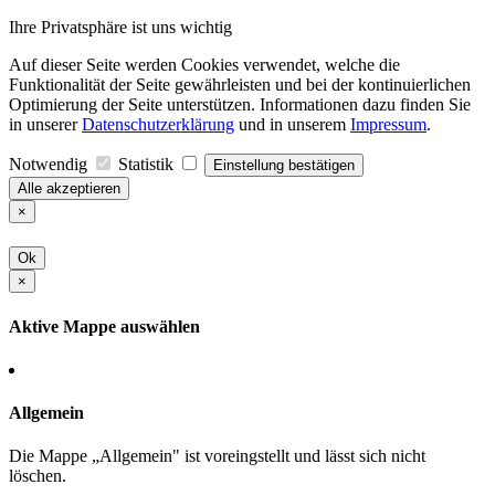
Ihre Privatsphäre ist uns wichtig
Auf dieser Seite werden Cookies verwendet, welche die
Funktionalität der Seite gewährleisten und bei der kontinuierlichen
Optimierung der Seite unterstützen. Informationen dazu finden Sie
in unserer
Datenschutzerklärung
und in unserem
Impressum
.
Notwendig
Statistik
Einstellung bestätigen
Alle akzeptieren
×
Ok
×
Aktive Mappe auswählen
Allgemein
Die Mappe „Allgemein" ist voreingstellt und lässt sich nicht
löschen.