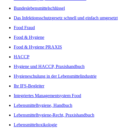
Bundeslebensmittelschlüssel
Das Infektionsschutzgesetz schnell und einfach umgesetzt
Food Fraud
Food & Hygiene
Food & Hygiene PRAXIS
HACCP
Hygiene und HACCP, Praxishandbuch
Hygieneschulung in der Lebensmittelindustrie
Ihr IFS-Begleiter
Integriertes Managementsystem Food
Lebensmittelhygiene, Handbuch
Lebensmittelhygiene-Recht, Praxishandbuch
Lebensmitteltoxikologie