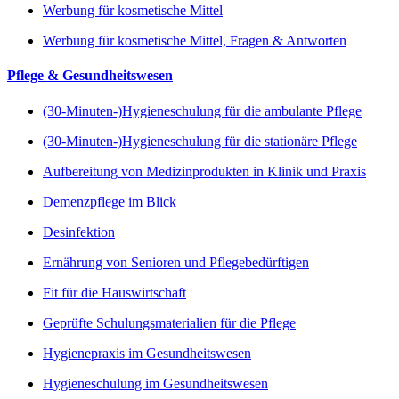
Werbung für kosmetische Mittel
Werbung für kosmetische Mittel, Fragen & Antworten
Pflege & Gesundheitswesen
(30-Minuten-)Hygieneschulung für die ambulante Pflege
(30-Minuten-)Hygieneschulung für die stationäre Pflege
Aufbereitung von Medizinprodukten in Klinik und Praxis
Demenzpflege im Blick
Desinfektion
Ernährung von Senioren und Pflegebedürftigen
Fit für die Hauswirtschaft
Geprüfte Schulungsmaterialien für die Pflege
Hygienepraxis im Gesundheitswesen
Hygieneschulung im Gesundheitswesen