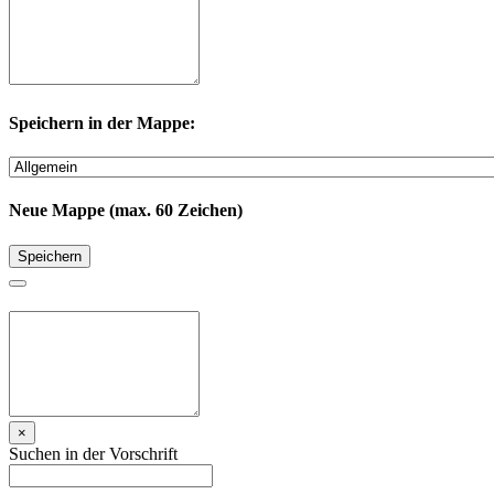
Speichern in der Mappe:
Neue Mappe (max. 60 Zeichen)
Speichern
×
Suchen in der Vorschrift