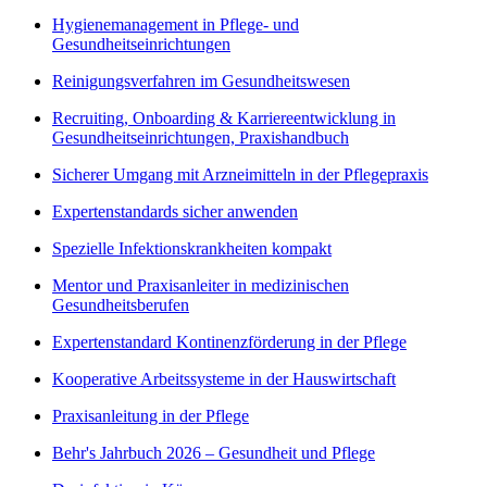
Hygienemanagement in Pflege- und
Gesundheitseinrichtungen
Reinigungsverfahren im Gesundheitswesen
Recruiting, Onboarding & Karriereentwicklung in
Gesundheitseinrichtungen, Praxishandbuch
Sicherer Umgang mit Arzneimitteln in der Pflegepraxis
Expertenstandards sicher anwenden
Spezielle Infektionskrankheiten kompakt
Mentor und Praxisanleiter in medizinischen
Gesundheitsberufen
Expertenstandard Kontinenzförderung in der Pflege
Kooperative Arbeitssysteme in der Hauswirtschaft
Praxisanleitung in der Pflege
Behr's Jahrbuch 2026 – Gesundheit und Pflege