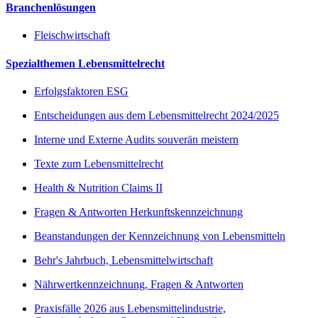
Branchenlösungen
Fleischwirtschaft
Spezialthemen Lebensmittelrecht
Erfolgsfaktoren ESG
Entscheidungen aus dem Lebensmittelrecht 2024/2025
Interne und Externe Audits souverän meistern
Texte zum Lebensmittelrecht
Health & Nutrition Claims II
Fragen & Antworten Herkunftskennzeichnung
Beanstandungen der Kennzeichnung von Lebensmitteln
Behr's Jahrbuch, Lebensmittelwirtschaft
Nährwertkennzeichnung, Fragen & Antworten
Praxisfälle 2026 aus Lebensmittelindustrie,