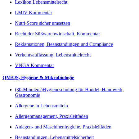
Lexikon Lebensmittelrecht
LMIV Kommentar
Nutri-Score sicher umsetzen
Recht der Süßwarenwirtschaft, Kommentar
Reklamationen, Beanstandungen und Compliance
Verkehrsauffassung, Lebensmittelrecht
VNGA Kommentar
QM/QS, Hygiene & Mikrobiologie
(30-Minuten-)Hygieneschulung für Handel, Handwerk,
Gastronomie
Allergene in Lebensmitteln
Allergenmanagement, Praxisleitfaden
Anlagen- und Maschinenhygiene, Praxisleitfaden
Beanstandungen, Lebensmittelsicherheit