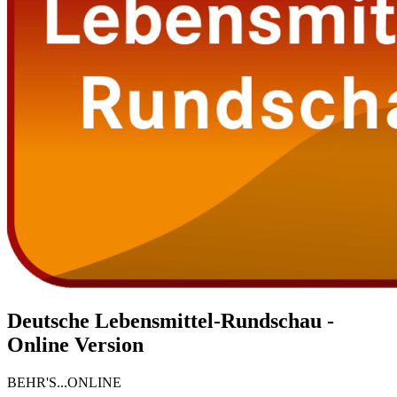
Deutsche Lebensmittel-Rundschau -
Online Version
BEHR'S...ONLINE