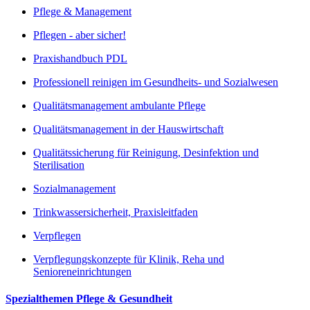
Pflege & Management
Pflegen - aber sicher!
Praxishandbuch PDL
Professionell reinigen im Gesundheits- und Sozialwesen
Qualitätsmanagement ambulante Pflege
Qualitätsmanagement in der Hauswirtschaft
Qualitätssicherung für Reinigung, Desinfektion und
Sterilisation
Sozialmanagement
Trinkwassersicherheit, Praxisleitfaden
Verpflegen
Verpflegungskonzepte für Klinik, Reha und
Senioreneinrichtungen
Spezialthemen Pflege & Gesundheit