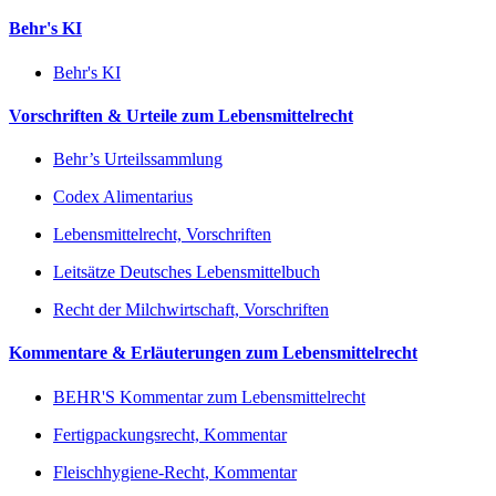
Behr's KI
Behr's KI
Vorschriften & Urteile zum Lebensmittelrecht
Behr’s Urteilssammlung
Codex Alimentarius
Lebensmittelrecht, Vorschriften
Leitsätze Deutsches Lebensmittelbuch
Recht der Milchwirtschaft, Vorschriften
Kommentare & Erläuterungen zum Lebensmittelrecht
BEHR'S Kommentar zum Lebensmittelrecht
Fertigpackungsrecht, Kommentar
Fleischhygiene-Recht, Kommentar