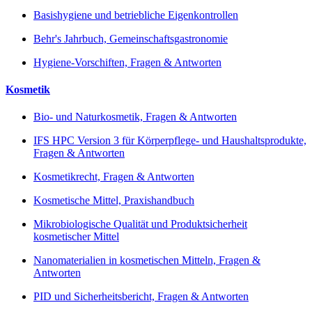
Basishygiene und betriebliche Eigenkontrollen
Behr's Jahrbuch, Gemeinschaftsgastronomie
Hygiene-Vorschiften, Fragen & Antworten
Kosmetik
Bio- und Naturkosmetik, Fragen & Antworten
IFS HPC Version 3 für Körperpflege- und Haushaltsprodukte,
Fragen & Antworten
Kosmetikrecht, Fragen & Antworten
Kosmetische Mittel, Praxishandbuch
Mikrobiologische Qualität und Produktsicherheit
kosmetischer Mittel
Nanomaterialien in kosmetischen Mitteln, Fragen &
Antworten
PID und Sicherheitsbericht, Fragen & Antworten