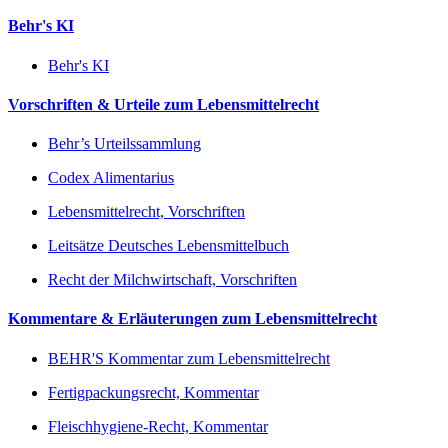
Behr's KI
Behr's KI
Vorschriften & Urteile zum Lebensmittelrecht
Behr’s Urteilssammlung
Codex Alimentarius
Lebensmittelrecht, Vorschriften
Leitsätze Deutsches Lebensmittelbuch
Recht der Milchwirtschaft, Vorschriften
Kommentare & Erläuterungen zum Lebensmittelrecht
BEHR'S Kommentar zum Lebensmittelrecht
Fertigpackungsrecht, Kommentar
Fleischhygiene-Recht, Kommentar