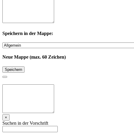
Speichern in der Mappe:
Neue Mappe (max. 60 Zeichen)
Speichern
×
Suchen in der Vorschrift