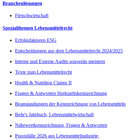
Branchenlösungen
Fleischwirtschaft
Spezialthemen Lebensmittelrecht
Erfolgsfaktoren ESG
Entscheidungen aus dem Lebensmittelrecht 2024/2025
Interne und Externe Audits souverän meistern
Texte zum Lebensmittelrecht
Health & Nutrition Claims II
Fragen & Antworten Herkunftskennzeichnung
Beanstandungen der Kennzeichnung von Lebensmitteln
Behr's Jahrbuch, Lebensmittelwirtschaft
Nährwertkennzeichnung, Fragen & Antworten
Praxisfälle 2026 aus Lebensmittelindustrie,