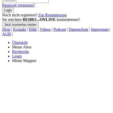
Passwort vergessen?
Login
Noch nicht registriert?
Zur Registrierung
Sie möchten
BEHRS...ONLINE
kennenlernen?
Jetzt kostenlos testen
Shop
|
Kontakt
|
Hilfe
|
Videos
|
Podcast
|
Datenschutz
|
Impressum
|
AGB
|
Übersicht
Meine Abos
Recherche
Lesen
Meine Mappen