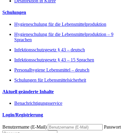
Desinfektion in Kürze
Schulungen
Hygieneschulung für die Lebensmittelproduktion
Hygieneschulung für die Lebensmittelproduktion – 9
Sprachen
Infektionsschutzgesetz § 43 – deutsch
Infektionsschutzgesetz § 43 – 15 Sprachen
Personalhygiene Lebensmittel – deutsch
Schulungen für Lebensmittelsicherheit
Aktuell geänderte Inhalte
Benachrichtigungsservice
Login/Registrierung
Benutzername (E-Mail)
Passwort