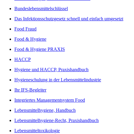
Bundeslebensmittelschlüssel
Das Infektionsschutzgesetz schnell und einfach umgesetzt
Food Fraud
Food & Hygiene
Food & Hygiene PRAXIS
HACCP
Hygiene und HACCP, Praxishandbuch
Hygieneschulung in der Lebensmittelindustrie
Ihr IFS-Begleiter
Integriertes Managementsystem Food
Lebensmittelhygiene, Handbuch
Lebensmittelhygiene-Recht, Praxishandbuch
Lebensmitteltoxikologie