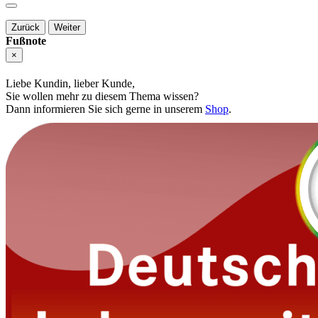
Zurück
Weiter
Fußnote
×
Liebe Kundin, lieber Kunde,
Sie wollen mehr zu diesem Thema wissen?
Dann informieren Sie sich gerne in unserem
Shop
.