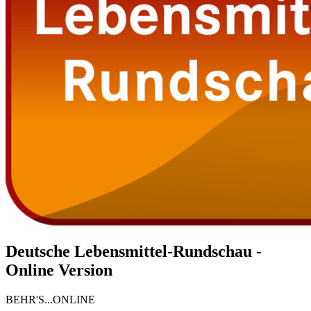
Deutsche Lebensmittel-Rundschau -
Online Version
BEHR'S...ONLINE