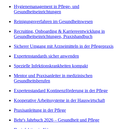
Hygienemanagement in Pflege- und
Gesundheitseinrichtungen
Reinigungsverfahren im Gesundheitswesen
Recruiting, Onboarding & Karriereentwicklung in
Gesundheitseinrichtungen, Praxishandbuch
Sicherer Umgang mit Arzneimitteln in der Pflegepraxis
Expertenstandards sicher anwenden
Spezielle Infektionskrankheiten kompakt
Mentor und Praxisanleiter in medizinischen
Gesundheitsberufen
Expertenstandard Kontinenzförderung in der Pflege
Kooperative Arbeitssysteme in der Hauswirtschaft
Praxisanleitung in der Pflege
Behr's Jahrbuch 2026 – Gesundheit und Pflege