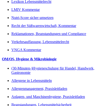
Lexikon Lebensmittelrecht
LMIV Kommentar
Nutri-Score sicher umsetzen
Recht der Süßwarenwirtschaft, Kommentar
Reklamationen, Beanstandungen und Compliance
Verkehrsauffassung, Lebensmittelrecht
VNGA Kommentar
QM/QS, Hygiene & Mikrobiologie
(30-Minuten-)Hygieneschulung für Handel, Handwerk,
Gastronomie
Allergene in Lebensmitteln
Allergenmanagement, Praxisleitfaden
Anlagen- und Maschinenhygiene, Praxisleitfaden
Beanstandungen, Lebensmittelsicherheit