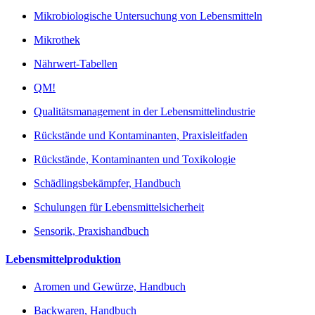
Mikrobiologische Untersuchung von Lebensmitteln
Mikrothek
Nährwert-Tabellen
QM!
Qualitätsmanagement in der Lebensmittelindustrie
Rückstände und Kontaminanten, Praxisleitfaden
Rückstände, Kontaminanten und Toxikologie
Schädlingsbekämpfer, Handbuch
Schulungen für Lebensmittelsicherheit
Sensorik, Praxishandbuch
Lebensmittelproduktion
Aromen und Gewürze, Handbuch
Backwaren, Handbuch