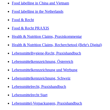
Food labelling in China and Vietnam
Food labelling in the Netherlands
Food & Recht
Food & Recht PRAXIS
Health & Nutrition Claims, Praxiskommentar
Health & Nutrition Claims, Recherchetool (Behr's Digital)
Lebensmittelhygiene-Recht, Praxishandbuch
Lebensmittelkennzeichnung, Österreich
Lebensmittelkennzeichnung und Werbung
Lebensmittelkennzeichnung, Schweiz
Lebensmittelrecht, Praxishandbuch
Lebensmittelrecht Start
Lebensmittel-Verpackungen, Praxishandbuch