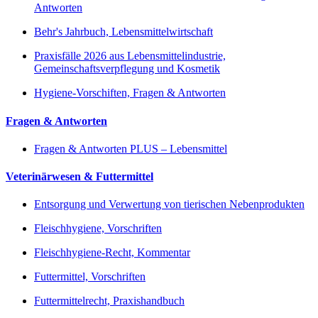
Antworten
Behr's Jahrbuch, Lebensmittelwirtschaft
Praxisfälle 2026 aus Lebensmittelindustrie,
Gemeinschaftsverpflegung und Kosmetik
Hygiene-Vorschiften, Fragen & Antworten
Fragen & Antworten
Fragen & Antworten PLUS – Lebensmittel
Veterinärwesen & Futtermittel
Entsorgung und Verwertung von tierischen Nebenprodukten
Fleischhygiene, Vorschriften
Fleischhygiene-Recht, Kommentar
Futtermittel, Vorschriften
Futtermittelrecht, Praxishandbuch