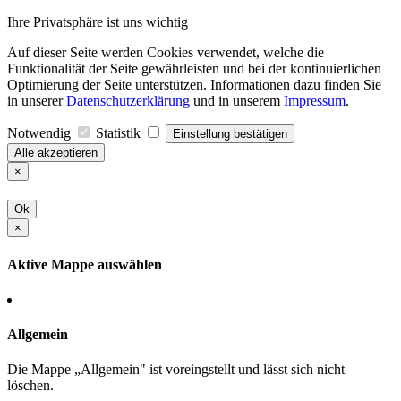
Ihre Privatsphäre ist uns wichtig
Auf dieser Seite werden Cookies verwendet, welche die
Funktionalität der Seite gewährleisten und bei der kontinuierlichen
Optimierung der Seite unterstützen. Informationen dazu finden Sie
in unserer
Datenschutzerklärung
und in unserem
Impressum
.
Notwendig
Statistik
Einstellung bestätigen
Alle akzeptieren
×
Ok
×
Aktive Mappe auswählen
Allgemein
Die Mappe „Allgemein" ist voreingstellt und lässt sich nicht
löschen.