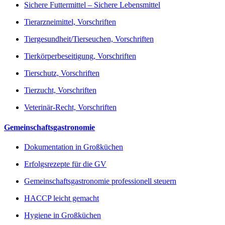
Sichere Futtermittel – Sichere Lebensmittel
Tierarzneimittel, Vorschriften
Tiergesundheit/Tierseuchen, Vorschriften
Tierkörperbeseitigung, Vorschriften
Tierschutz, Vorschriften
Tierzucht, Vorschriften
Veterinär-Recht, Vorschriften
Gemeinschaftsgastronomie
Dokumentation in Großküchen
Erfolgsrezepte für die GV
Gemeinschaftsgastronomie professionell steuern
HACCP leicht gemacht
Hygiene in Großküchen