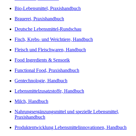
Bio-Lebensmittel, Praxishandbuch
Brauerei, Praxishandbuch
Deutsche Lebensmittel-Rundschau
Fisch, Krebs- und Weichtiere, Handbuch
Fleisch und Fleischwaren, Handbuch
Food Ingredients & Sensorik
Functional Food, Praxishandbuch
Gentechnologie, Handbuch
Lebensmittelzusatzstoffe, Handbuch
Milch, Handbuch
Nahrungsergänzungsmittel und spezielle Lebensmittel,
Praxishandbuch
Produktentwicklung Lebensmittelinnovationen, Handbuch