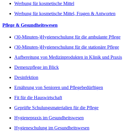
Werbung für kosmetische Mittel
Werbung für kosmetische Mittel, Fragen & Antworten
Pflege & Gesundheitswesen
(30-Minuten-)Hygieneschulung für die ambulante Pflege
(30-Minuten-)Hygieneschulung für die stationäre Pflege
Aufbereitung von Medizinprodukten in Klinik und Praxis
Demenzpflege im Blick
Desinfektion
Ernährung von Senioren und Pflegebedürftigen
Fit für die Hauswirtschaft
Geprüfte Schulungsmaterialien für die Pflege
Hygienepraxis im Gesundheitswesen
Hygieneschulung im Gesundheitswesen