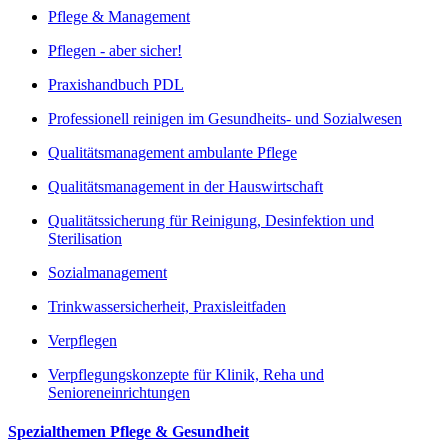
Pflege & Management
Pflegen - aber sicher!
Praxishandbuch PDL
Professionell reinigen im Gesundheits- und Sozialwesen
Qualitätsmanagement ambulante Pflege
Qualitätsmanagement in der Hauswirtschaft
Qualitätssicherung für Reinigung, Desinfektion und
Sterilisation
Sozialmanagement
Trinkwassersicherheit, Praxisleitfaden
Verpflegen
Verpflegungskonzepte für Klinik, Reha und
Senioreneinrichtungen
Spezialthemen Pflege & Gesundheit