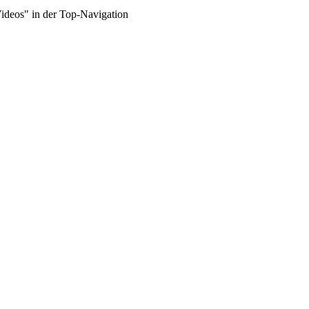
Videos" in der Top-Navigation