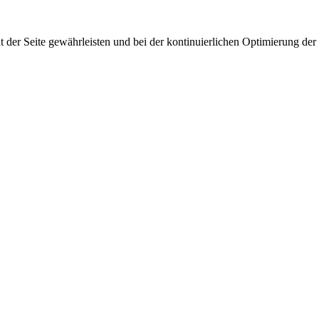
 der Seite gewährleisten und bei der kontinuierlichen Optimierung der S