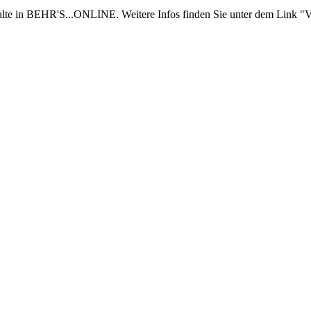
nhalte in BEHR'S...ONLINE. Weitere Infos finden Sie unter dem Link "