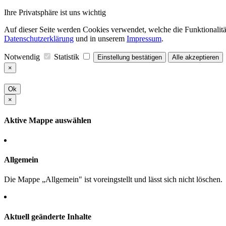
Ihre Privatsphäre ist uns wichtig
Auf dieser Seite werden Cookies verwendet, welche die Funktionalität
Datenschutzerklärung
und in unserem
Impressum
.
Notwendig
Statistik
Einstellung bestätigen
Alle akzeptieren
×
Ok
×
Aktive Mappe auswählen
Allgemein
Die Mappe „Allgemein" ist voreingstellt und lässt sich nicht löschen.
Aktuell geänderte Inhalte