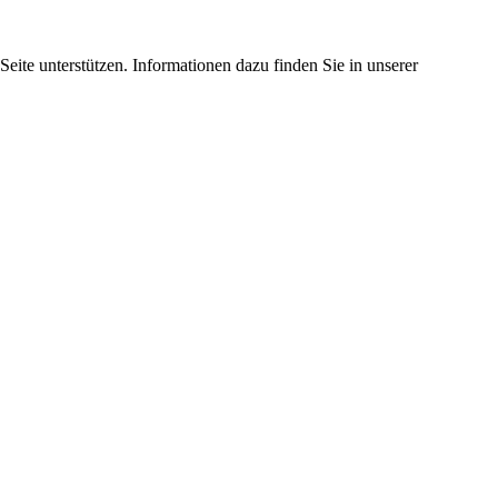
eite unterstützen. Informationen dazu finden Sie in unserer