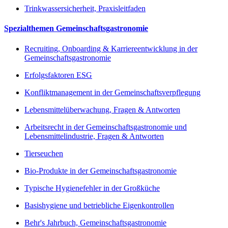
Trinkwassersicherheit, Praxisleitfaden
Spezialthemen Gemeinschaftsgastronomie
Recruiting, Onboarding & Karriereentwicklung in der
Gemeinschaftsgastronomie
Erfolgsfaktoren ESG
Konfliktmanagement in der Gemeinschaftsverpflegung
Lebensmittelüberwachung, Fragen & Antworten
Arbeitsrecht in der Gemeinschaftsgastronomie und
Lebensmittelindustrie, Fragen & Antworten
Tierseuchen
Bio-Produkte in der Gemeinschaftsgastronomie
Typische Hygienefehler in der Großküche
Basishygiene und betriebliche Eigenkontrollen
Behr's Jahrbuch, Gemeinschaftsgastronomie