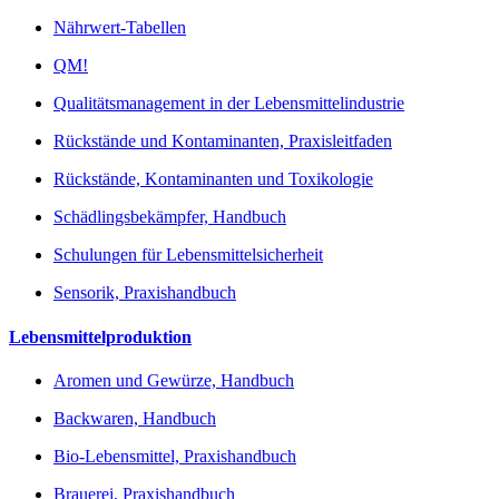
Nährwert-Tabellen
QM!
Qualitätsmanagement in der Lebensmittelindustrie
Rückstände und Kontaminanten, Praxisleitfaden
Rückstände, Kontaminanten und Toxikologie
Schädlingsbekämpfer, Handbuch
Schulungen für Lebensmittelsicherheit
Sensorik, Praxishandbuch
Lebensmittelproduktion
Aromen und Gewürze, Handbuch
Backwaren, Handbuch
Bio-Lebensmittel, Praxishandbuch
Brauerei, Praxishandbuch