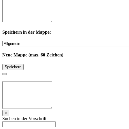
Speichern in der Mappe:
Neue Mappe (max. 60 Zeichen)
Speichern
×
Suchen in der Vorschrift