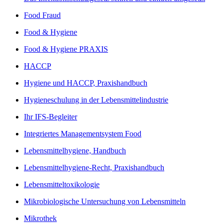
Food Fraud
Food & Hygiene
Food & Hygiene PRAXIS
HACCP
Hygiene und HACCP, Praxishandbuch
Hygieneschulung in der Lebensmittelindustrie
Ihr IFS-Begleiter
Integriertes Managementsystem Food
Lebensmittelhygiene, Handbuch
Lebensmittelhygiene-Recht, Praxishandbuch
Lebensmitteltoxikologie
Mikrobiologische Untersuchung von Lebensmitteln
Mikrothek