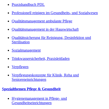
Praxishandbuch PDL
Professionell reinigen im Gesundheits- und Sozialwesen
Qualitätsmanagement ambulante Pflege
Qualitätsmanagement in der Hauswirtschaft
Qualitätssicherung für Reinigung, Desinfektion und
Sterilisation
Sozialmanagement
Trinkwassersicherheit, Praxisleitfaden
Verpflegen
Verpflegungskonzepte für Klinik, Reha und
Senioreneinrichtungen
Spezialthemen Pflege & Gesundheit
Hygienemanagement in Pflege- und
Gesundheitseinrichtungen