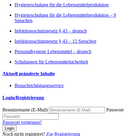
Hygieneschulung für die Lebensmittelproduktion
Hygieneschulung für die Lebensmittelproduktion – 9
Sprachen
Infektionsschutzgesetz § 43 – deutsch
Infektionsschutzgesetz § 43 – 15 Sprachen
Personalhygiene Lebensmittel – deutsch
Schulungen für Lebensmittelsicherheit
Aktuell geänderte Inhalte
Benachrichtigungsservice
Login/Registrierung
Benutzername (E-Mail)
Passwort
Passwort vergessen?
Login
Noch nicht registriert?
Zur Registrierung