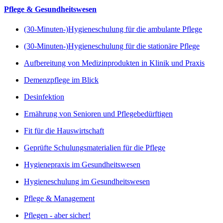
Pflege & Gesundheitswesen
(30-Minuten-)Hygieneschulung für die ambulante Pflege
(30-Minuten-)Hygieneschulung für die stationäre Pflege
Aufbereitung von Medizinprodukten in Klinik und Praxis
Demenzpflege im Blick
Desinfektion
Ernährung von Senioren und Pflegebedürftigen
Fit für die Hauswirtschaft
Geprüfte Schulungsmaterialien für die Pflege
Hygienepraxis im Gesundheitswesen
Hygieneschulung im Gesundheitswesen
Pflege & Management
Pflegen - aber sicher!