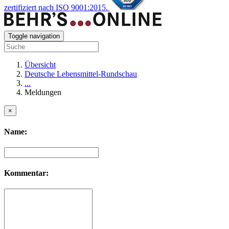
zertifiziert nach ISO 9001:2015.
Toggle navigation
Übersicht
Deutsche Lebensmittel-Rundschau
...
Meldungen
×
Name:
Kommentar: