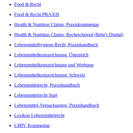
Food & Recht
Food & Recht PRAXIS
Health & Nutrition Claims, Praxiskommentar
Health & Nutrition Claims, Recherchetool (Behr's Digital)
Lebensmittelhygiene-Recht, Praxishandbuch
Lebensmittelkennzeichnung, Österreich
Lebensmittelkennzeichnung und Werbung
Lebensmittelkennzeichnung, Schweiz
Lebensmittelrecht, Praxishandbuch
Lebensmittelrecht Start
Lebensmittel-Verpackungen, Praxishandbuch
Lexikon Lebensmittelrecht
LMIV Kommentar