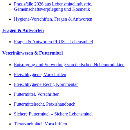
Praxisfälle 2026 aus Lebensmittelindustrie,
Gemeinschaftsverpflegung und Kosmetik
Hygiene-Vorschiften, Fragen & Antworten
Fragen & Antworten
Fragen & Antworten PLUS – Lebensmittel
Veterinärwesen & Futtermittel
Entsorgung und Verwertung von tierischen Nebenprodukten
Fleischhygiene, Vorschriften
Fleischhygiene-Recht, Kommentar
Futtermittel, Vorschriften
Futtermittelrecht, Praxishandbuch
Sichere Futtermittel – Sichere Lebensmittel
Tierarzneimittel, Vorschriften