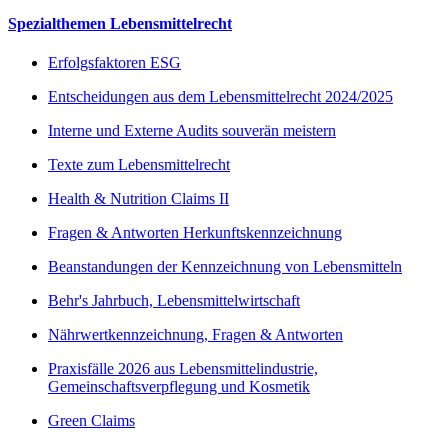
Spezialthemen Lebensmittelrecht
Erfolgsfaktoren ESG
Entscheidungen aus dem Lebensmittelrecht 2024/2025
Interne und Externe Audits souverän meistern
Texte zum Lebensmittelrecht
Health & Nutrition Claims II
Fragen & Antworten Herkunftskennzeichnung
Beanstandungen der Kennzeichnung von Lebensmitteln
Behr's Jahrbuch, Lebensmittelwirtschaft
Nährwertkennzeichnung, Fragen & Antworten
Praxisfälle 2026 aus Lebensmittelindustrie,
Gemeinschaftsverpflegung und Kosmetik
Green Claims