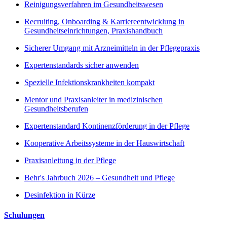
Reinigungsverfahren im Gesundheitswesen
Recruiting, Onboarding & Karriereentwicklung in
Gesundheitseinrichtungen, Praxishandbuch
Sicherer Umgang mit Arzneimitteln in der Pflegepraxis
Expertenstandards sicher anwenden
Spezielle Infektionskrankheiten kompakt
Mentor und Praxisanleiter in medizinischen
Gesundheitsberufen
Expertenstandard Kontinenzförderung in der Pflege
Kooperative Arbeitssysteme in der Hauswirtschaft
Praxisanleitung in der Pflege
Behr's Jahrbuch 2026 – Gesundheit und Pflege
Desinfektion in Kürze
Schulungen