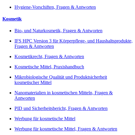
Hygiene-Vorschiften, Fragen & Antworten
Kosmetik
Bio- und Naturkosmetik, Fragen & Antworten
IFS HPC Version 3 für Körperpflege- und Haushaltsprodukte,
Fragen & Antworten
Kosmetikrecht, Fragen & Antworten
Kosmetische Mittel, Praxishandbuch
Mikrobiologische Qualität und Produktsicherheit
kosmetischer Mittel
Nanomaterialien in kosmetischen Mitteln, Fragen &
Antworten
PID und Sicherheitsbericht, Fragen & Antworten
Werbung für kosmetische Mittel
Werbung für kosmetische Mittel, Fragen & Antworten