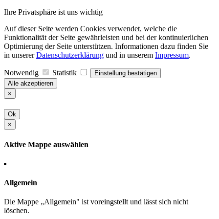
Ihre Privatsphäre ist uns wichtig
Auf dieser Seite werden Cookies verwendet, welche die
Funktionalität der Seite gewährleisten und bei der kontinuierlichen
Optimierung der Seite unterstützen. Informationen dazu finden Sie
in unserer
Datenschutzerklärung
und in unserem
Impressum
.
Notwendig
Statistik
Einstellung bestätigen
Alle akzeptieren
×
Ok
×
Aktive Mappe auswählen
Allgemein
Die Mappe „Allgemein" ist voreingstellt und lässt sich nicht
löschen.