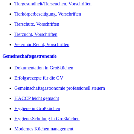
Tiergesundheit/Tierseuchen, Vorschriften
Tierkörperbeseitigung, Vorschriften
Tierschutz, Vorschriften
Tierzucht, Vorschriften
Veterinär-Recht, Vorschriften
Gemeinschaftsgastronomie
Dokumentation in Großküchen
Erfolgsrezepte für die GV
Gemeinschaftsgastronomie professionell steuern
HACCP leicht gemacht
Hygiene in Großküchen
Hygiene-Schulung in Großküchen
Modernes Küchenmanagement