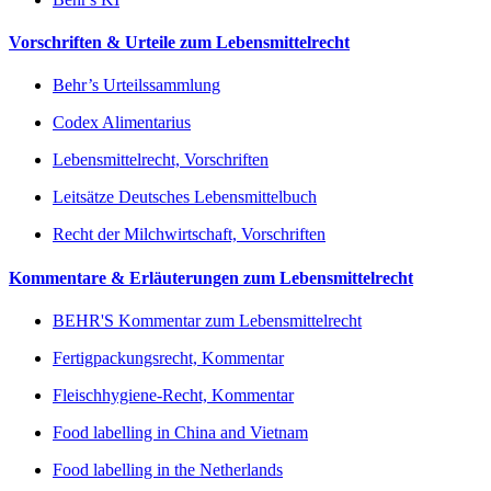
Vorschriften & Urteile zum Lebensmittelrecht
Behr’s Urteilssammlung
Codex Alimentarius
Lebensmittelrecht, Vorschriften
Leitsätze Deutsches Lebensmittelbuch
Recht der Milchwirtschaft, Vorschriften
Kommentare & Erläuterungen zum Lebensmittelrecht
BEHR'S Kommentar zum Lebensmittelrecht
Fertigpackungsrecht, Kommentar
Fleischhygiene-Recht, Kommentar
Food labelling in China and Vietnam
Food labelling in the Netherlands