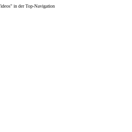
Videos" in der Top-Navigation