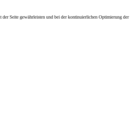
 der Seite gewährleisten und bei der kontinuierlichen Optimierung der S