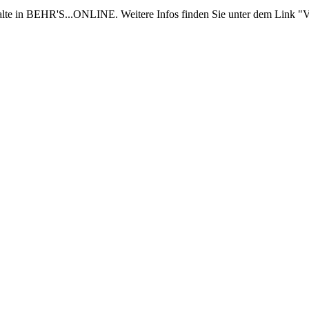
nhalte in BEHR'S...ONLINE. Weitere Infos finden Sie unter dem Link "