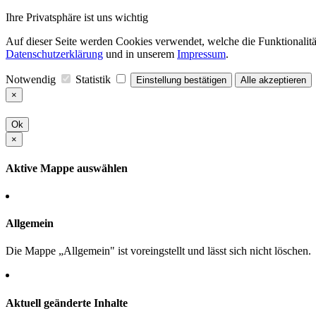
Ihre Privatsphäre ist uns wichtig
Auf dieser Seite werden Cookies verwendet, welche die Funktionalität
Datenschutzerklärung
und in unserem
Impressum
.
Notwendig
Statistik
Einstellung bestätigen
Alle akzeptieren
×
Ok
×
Aktive Mappe auswählen
Allgemein
Die Mappe „Allgemein" ist voreingstellt und lässt sich nicht löschen.
Aktuell geänderte Inhalte