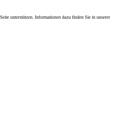
eite unterstützen. Informationen dazu finden Sie in unserer