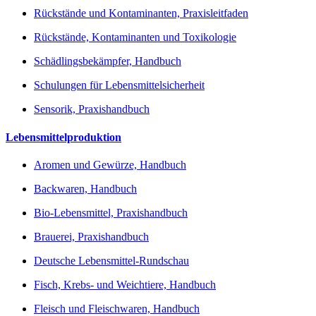
Rückstände und Kontaminanten, Praxisleitfaden
Rückstände, Kontaminanten und Toxikologie
Schädlingsbekämpfer, Handbuch
Schulungen für Lebensmittelsicherheit
Sensorik, Praxishandbuch
Lebensmittelproduktion
Aromen und Gewürze, Handbuch
Backwaren, Handbuch
Bio-Lebensmittel, Praxishandbuch
Brauerei, Praxishandbuch
Deutsche Lebensmittel-Rundschau
Fisch, Krebs- und Weichtiere, Handbuch
Fleisch und Fleischwaren, Handbuch