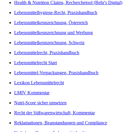
Health & Nutrition Claims, Recherchetool (Behr's Digital)
Lebensmittelhygiene-Recht, Praxishandbuch
Lebensmittelkennzeichnung, Österreich
Lebensmittelkennzeichnung und Werbung
Lebensmittelkennzeichnung, Schweiz
Lebensmittelrecht, Praxishandbuch
Lebensmittelrecht Start
Lebensmittel-Verpackungen, Praxishandbuch
Lexikon Lebensmittelrecht
LMIV Kommentar
Nutri-Score sicher umsetzen
Recht der Süßwarenwirtschaft, Kommentar
Reklamationen, Beanstandungen und Compliance