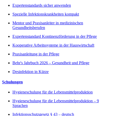
Expertenstandards sicher anwenden
Spezielle Infektionskrankheiten kompakt
Mentor und Praxisanleiter in medizinischen
Gesundheitsberufen
Expertenstandard Kontinenzförderung in der Pflege
Kooperative Arbeitssysteme in der Hauswirtschaft
Praxisanleitung in der Pflege
Behr's Jahrbuch 2026 – Gesundheit und Pflege
Desinfektion in Kürze
Schulungen
Hygieneschulung für die Lebensmittelproduktion
Hygieneschulung für die Lebensmittelproduktion – 9
Sprachen
Infektionsschutzgesetz § 43 – deutsch