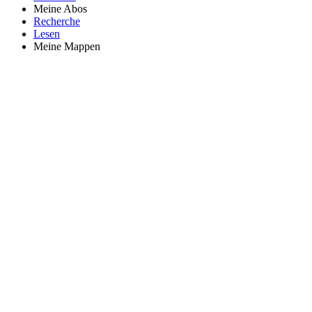
Meine Abos
Recherche
Lesen
Meine Mappen