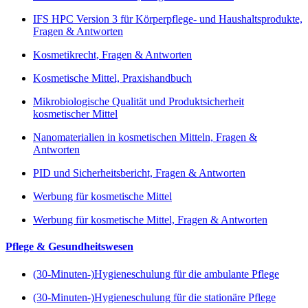
IFS HPC Version 3 für Körperpflege- und Haushaltsprodukte,
Fragen & Antworten
Kosmetikrecht, Fragen & Antworten
Kosmetische Mittel, Praxishandbuch
Mikrobiologische Qualität und Produktsicherheit
kosmetischer Mittel
Nanomaterialien in kosmetischen Mitteln, Fragen &
Antworten
PID und Sicherheitsbericht, Fragen & Antworten
Werbung für kosmetische Mittel
Werbung für kosmetische Mittel, Fragen & Antworten
Pflege & Gesundheitswesen
(30-Minuten-)Hygieneschulung für die ambulante Pflege
(30-Minuten-)Hygieneschulung für die stationäre Pflege