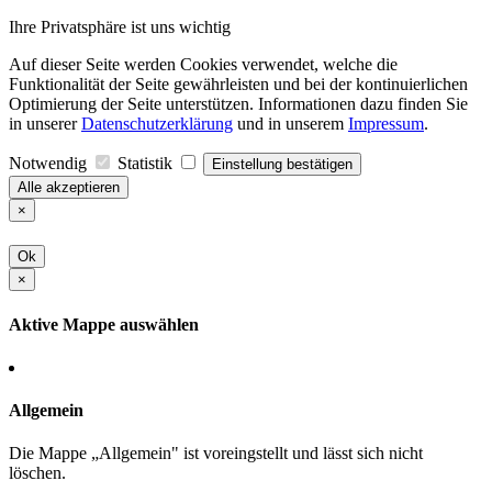
Ihre Privatsphäre ist uns wichtig
Auf dieser Seite werden Cookies verwendet, welche die
Funktionalität der Seite gewährleisten und bei der kontinuierlichen
Optimierung der Seite unterstützen. Informationen dazu finden Sie
in unserer
Datenschutzerklärung
und in unserem
Impressum
.
Notwendig
Statistik
Einstellung bestätigen
Alle akzeptieren
×
Ok
×
Aktive Mappe auswählen
Allgemein
Die Mappe „Allgemein" ist voreingstellt und lässt sich nicht
löschen.