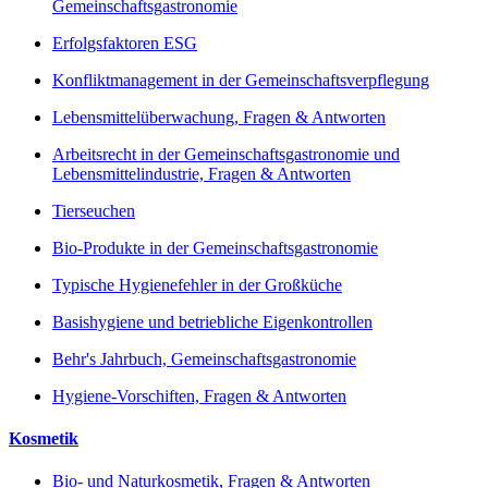
Gemeinschaftsgastronomie
Erfolgsfaktoren ESG
Konfliktmanagement in der Gemeinschaftsverpflegung
Lebensmittelüberwachung, Fragen & Antworten
Arbeitsrecht in der Gemeinschaftsgastronomie und
Lebensmittelindustrie, Fragen & Antworten
Tierseuchen
Bio-Produkte in der Gemeinschaftsgastronomie
Typische Hygienefehler in der Großküche
Basishygiene und betriebliche Eigenkontrollen
Behr's Jahrbuch, Gemeinschaftsgastronomie
Hygiene-Vorschiften, Fragen & Antworten
Kosmetik
Bio- und Naturkosmetik, Fragen & Antworten