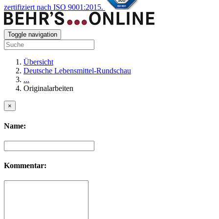
zertifiziert nach ISO 9001:2015.
Toggle navigation
Übersicht
Deutsche Lebensmittel-Rundschau
...
Originalarbeiten
×
Name:
Kommentar: