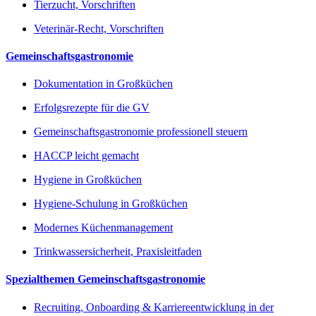
Tierzucht, Vorschriften
Veterinär-Recht, Vorschriften
Gemeinschaftsgastronomie
Dokumentation in Großküchen
Erfolgsrezepte für die GV
Gemeinschaftsgastronomie professionell steuern
HACCP leicht gemacht
Hygiene in Großküchen
Hygiene-Schulung in Großküchen
Modernes Küchenmanagement
Trinkwassersicherheit, Praxisleitfaden
Spezialthemen Gemeinschaftsgastronomie
Recruiting, Onboarding & Karriereentwicklung in der