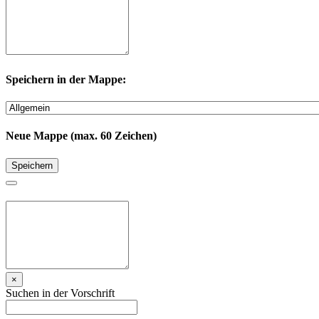
Speichern in der Mappe:
Neue Mappe (max. 60 Zeichen)
Speichern
×
Suchen in der Vorschrift