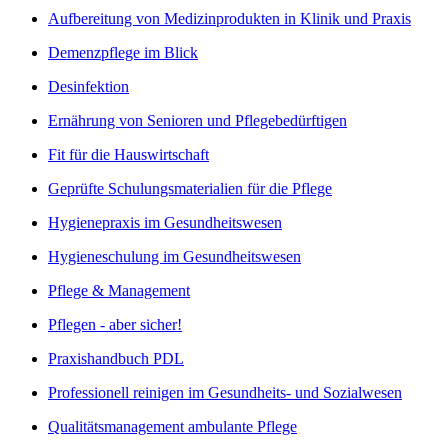
Aufbereitung von Medizinprodukten in Klinik und Praxis
Demenzpflege im Blick
Desinfektion
Ernährung von Senioren und Pflegebedürftigen
Fit für die Hauswirtschaft
Geprüfte Schulungsmaterialien für die Pflege
Hygienepraxis im Gesundheitswesen
Hygieneschulung im Gesundheitswesen
Pflege & Management
Pflegen - aber sicher!
Praxishandbuch PDL
Professionell reinigen im Gesundheits- und Sozialwesen
Qualitätsmanagement ambulante Pflege