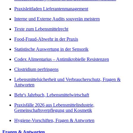
Praxisleitfaden Lieferantenmanagement
Interne und Externe Audits souverän meistern
Texte zum Lebensmittelrecht
Food-Fraud-Abwehr in der Praxis
Statistische Auswertung in der Sensorik
Codex Alimentarius – Antimikrobielle Resistenzen
Clostridium perfringens
Lebensmittelsicherheit und Verbraucherschutz, Fragen &
Antworten
Behr's Jahrbuch, Lebensmittelwirtschaft
Praxisfälle 2026 aus Lebensmittelindustrie,
Gemeinschaftsverpflegung und Kosmetik
Hygiene-Vorschiften, Fragen & Antworten
Fragen & Antworten