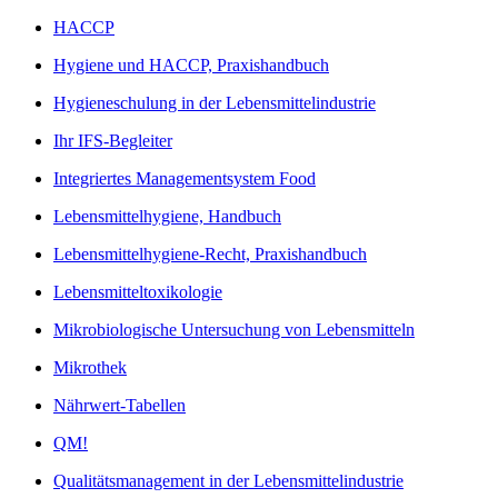
HACCP
Hygiene und HACCP, Praxishandbuch
Hygieneschulung in der Lebensmittelindustrie
Ihr IFS-Begleiter
Integriertes Managementsystem Food
Lebensmittelhygiene, Handbuch
Lebensmittelhygiene-Recht, Praxishandbuch
Lebensmitteltoxikologie
Mikrobiologische Untersuchung von Lebensmitteln
Mikrothek
Nährwert-Tabellen
QM!
Qualitätsmanagement in der Lebensmittelindustrie