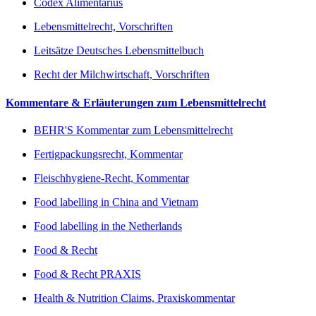
Codex Alimentarius
Lebensmittelrecht, Vorschriften
Leitsätze Deutsches Lebensmittelbuch
Recht der Milchwirtschaft, Vorschriften
Kommentare & Erläuterungen zum Lebensmittelrecht
BEHR'S Kommentar zum Lebensmittelrecht
Fertigpackungsrecht, Kommentar
Fleischhygiene-Recht, Kommentar
Food labelling in China and Vietnam
Food labelling in the Netherlands
Food & Recht
Food & Recht PRAXIS
Health & Nutrition Claims, Praxiskommentar