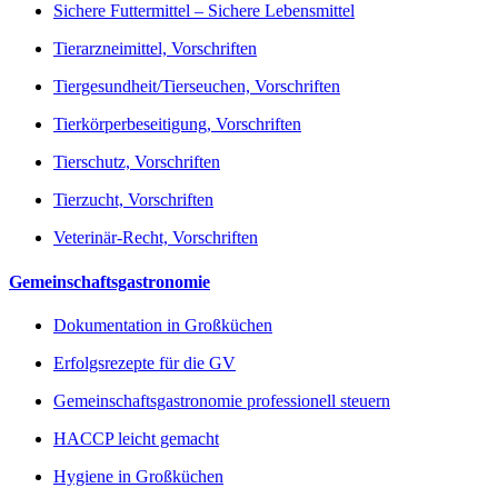
Sichere Futtermittel – Sichere Lebensmittel
Tierarzneimittel, Vorschriften
Tiergesundheit/Tierseuchen, Vorschriften
Tierkörperbeseitigung, Vorschriften
Tierschutz, Vorschriften
Tierzucht, Vorschriften
Veterinär-Recht, Vorschriften
Gemeinschaftsgastronomie
Dokumentation in Großküchen
Erfolgsrezepte für die GV
Gemeinschaftsgastronomie professionell steuern
HACCP leicht gemacht
Hygiene in Großküchen