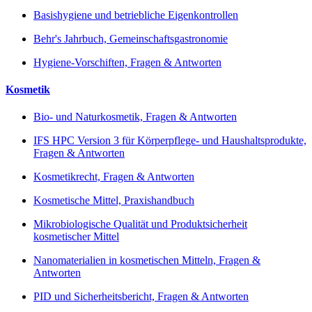
Basishygiene und betriebliche Eigenkontrollen
Behr's Jahrbuch, Gemeinschaftsgastronomie
Hygiene-Vorschiften, Fragen & Antworten
Kosmetik
Bio- und Naturkosmetik, Fragen & Antworten
IFS HPC Version 3 für Körperpflege- und Haushaltsprodukte,
Fragen & Antworten
Kosmetikrecht, Fragen & Antworten
Kosmetische Mittel, Praxishandbuch
Mikrobiologische Qualität und Produktsicherheit
kosmetischer Mittel
Nanomaterialien in kosmetischen Mitteln, Fragen &
Antworten
PID und Sicherheitsbericht, Fragen & Antworten