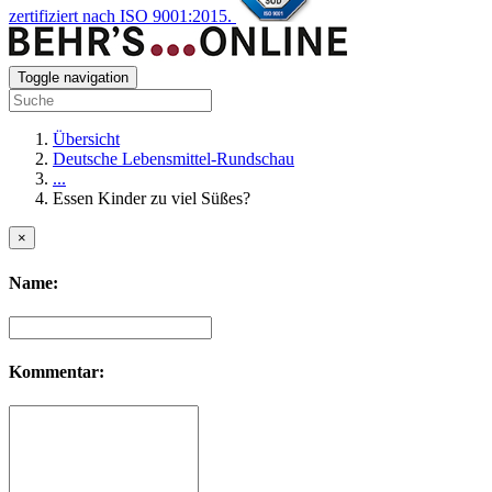
zertifiziert nach ISO 9001:2015.
Toggle navigation
Übersicht
Deutsche Lebensmittel-Rundschau
...
Essen Kinder zu viel Süßes?
×
Name:
Kommentar: