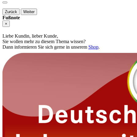
Zurück
Weiter
Fußnote
×
Liebe Kundin, lieber Kunde,
Sie wollen mehr zu diesem Thema wissen?
Dann informieren Sie sich gerne in unserem
Shop
.