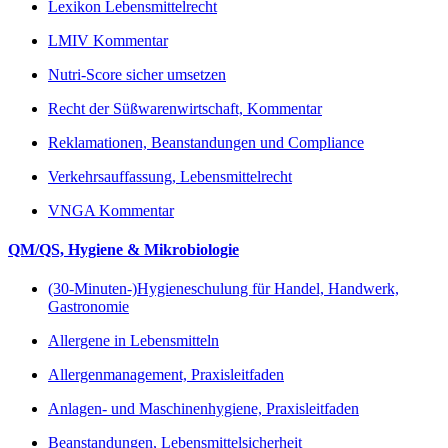
Lexikon Lebensmittelrecht
LMIV Kommentar
Nutri-Score sicher umsetzen
Recht der Süßwarenwirtschaft, Kommentar
Reklamationen, Beanstandungen und Compliance
Verkehrsauffassung, Lebensmittelrecht
VNGA Kommentar
QM/QS, Hygiene & Mikrobiologie
(30-Minuten-)Hygieneschulung für Handel, Handwerk,
Gastronomie
Allergene in Lebensmitteln
Allergenmanagement, Praxisleitfaden
Anlagen- und Maschinenhygiene, Praxisleitfaden
Beanstandungen, Lebensmittelsicherheit