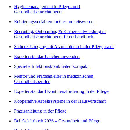
Hygienemanagement in Pflege- und
Gesundheitseinrichtungen
Reinigungsverfahren im Gesundheitswesen
Recruiting, Onboarding & Karriereentwicklung in
Gesundheitseinrichtungen, Praxishandbuch
Sicherer Umgang mit Arzneimitteln in der Pflegepraxis
Expertenstandards sicher anwenden
Spezielle Infektionskrankheiten kompakt
Mentor und Praxisanleiter in medizinischen
Gesundheitsberufen
Expertenstandard Kontinenzförderung in der Pflege
Kooperative Arbeitssysteme in der Hauswirtschaft
Praxisanleitung in der Pflege
Behr's Jahrbuch 2026 – Gesundheit und Pflege