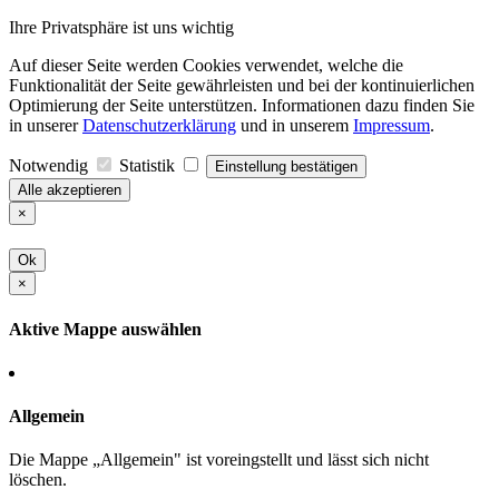
Ihre Privatsphäre ist uns wichtig
Auf dieser Seite werden Cookies verwendet, welche die
Funktionalität der Seite gewährleisten und bei der kontinuierlichen
Optimierung der Seite unterstützen. Informationen dazu finden Sie
in unserer
Datenschutzerklärung
und in unserem
Impressum
.
Notwendig
Statistik
Einstellung bestätigen
Alle akzeptieren
×
Ok
×
Aktive Mappe auswählen
Allgemein
Die Mappe „Allgemein" ist voreingstellt und lässt sich nicht
löschen.