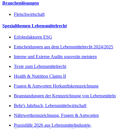
Branchenlösungen
Fleischwirtschaft
Spezialthemen Lebensmittelrecht
Erfolgsfaktoren ESG
Entscheidungen aus dem Lebensmittelrecht 2024/2025
Interne und Externe Audits souverän meistern
Texte zum Lebensmittelrecht
Health & Nutrition Claims II
Fragen & Antworten Herkunftskennzeichnung
Beanstandungen der Kennzeichnung von Lebensmitteln
Behr's Jahrbuch, Lebensmittelwirtschaft
Nährwertkennzeichnung, Fragen & Antworten
Praxisfälle 2026 aus Lebensmittelindustrie,