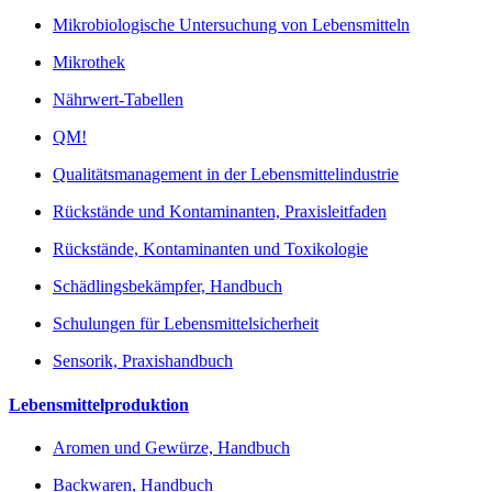
Mikrobiologische Untersuchung von Lebensmitteln
Mikrothek
Nährwert-Tabellen
QM!
Qualitätsmanagement in der Lebensmittelindustrie
Rückstände und Kontaminanten, Praxisleitfaden
Rückstände, Kontaminanten und Toxikologie
Schädlingsbekämpfer, Handbuch
Schulungen für Lebensmittelsicherheit
Sensorik, Praxishandbuch
Lebensmittelproduktion
Aromen und Gewürze, Handbuch
Backwaren, Handbuch