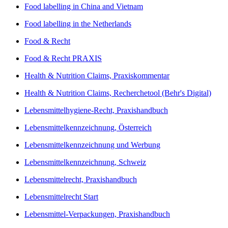
Food labelling in China and Vietnam
Food labelling in the Netherlands
Food & Recht
Food & Recht PRAXIS
Health & Nutrition Claims, Praxiskommentar
Health & Nutrition Claims, Recherchetool (Behr's Digital)
Lebensmittelhygiene-Recht, Praxishandbuch
Lebensmittelkennzeichnung, Österreich
Lebensmittelkennzeichnung und Werbung
Lebensmittelkennzeichnung, Schweiz
Lebensmittelrecht, Praxishandbuch
Lebensmittelrecht Start
Lebensmittel-Verpackungen, Praxishandbuch