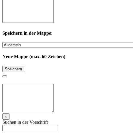
Speichern in der Mappe:
Neue Mappe (max. 60 Zeichen)
Speichern
×
Suchen in der Vorschrift