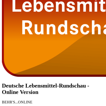
Deutsche Lebensmittel-Rundschau -
Online Version
BEHR'S...ONLINE