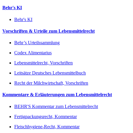
Behr's KI
Behr's KI
Vorschriften & Urteile zum Lebensmittelrecht
Behr’s Urteilssammlung
Codex Alimentarius
Lebensmittelrecht, Vorschriften
Leitsätze Deutsches Lebensmittelbuch
Recht der Milchwirtschaft, Vorschriften
Kommentare & Erläuterungen zum Lebensmittelrecht
BEHR'S Kommentar zum Lebensmittelrecht
Fertigpackungsrecht, Kommentar
Fleischhygiene-Recht, Kommentar