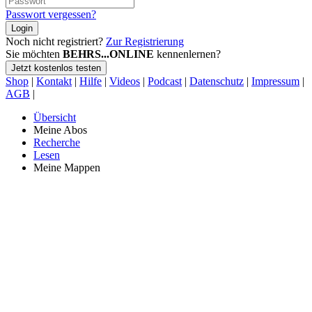
Passwort vergessen?
Login
Noch nicht registriert?
Zur Registrierung
Sie möchten
BEHRS...ONLINE
kennenlernen?
Jetzt kostenlos testen
Shop
|
Kontakt
|
Hilfe
|
Videos
|
Podcast
|
Datenschutz
|
Impressum
|
AGB
|
Übersicht
Meine Abos
Recherche
Lesen
Meine Mappen