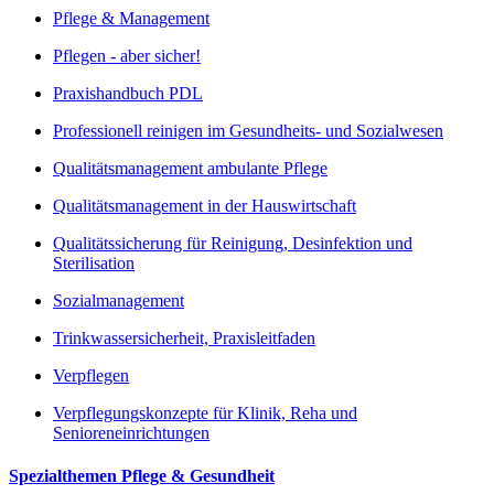
Pflege & Management
Pflegen - aber sicher!
Praxishandbuch PDL
Professionell reinigen im Gesundheits- und Sozialwesen
Qualitätsmanagement ambulante Pflege
Qualitätsmanagement in der Hauswirtschaft
Qualitätssicherung für Reinigung, Desinfektion und
Sterilisation
Sozialmanagement
Trinkwassersicherheit, Praxisleitfaden
Verpflegen
Verpflegungskonzepte für Klinik, Reha und
Senioreneinrichtungen
Spezialthemen Pflege & Gesundheit