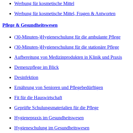
Werbung für kosmetische Mittel
Werbung für kosmetische Mittel, Fragen & Antworten
Pflege & Gesundheitswesen
(30-Minuten-)Hygieneschulung für die ambulante Pflege
(30-Minuten-)Hygieneschulung für die stationäre Pflege
Aufbereitung von Medizinprodukten in Klinik und Praxis
Demenzpflege im Blick
Desinfektion
Ernährung von Senioren und Pflegebedürftigen
Fit für die Hauswirtschaft
Geprüfte Schulungsmaterialien für die Pflege
Hygienepraxis im Gesundheitswesen
Hygieneschulung im Gesundheitswesen