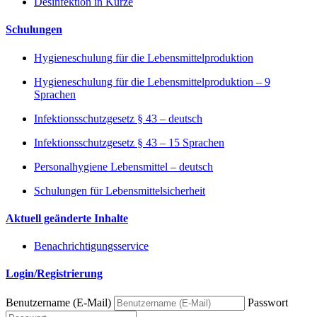
Desinfektion in Kürze
Schulungen
Hygieneschulung für die Lebensmittelproduktion
Hygieneschulung für die Lebensmittelproduktion – 9
Sprachen
Infektionsschutzgesetz § 43 – deutsch
Infektionsschutzgesetz § 43 – 15 Sprachen
Personalhygiene Lebensmittel – deutsch
Schulungen für Lebensmittelsicherheit
Aktuell geänderte Inhalte
Benachrichtigungsservice
Login/Registrierung
Benutzername (E-Mail)
Passwort