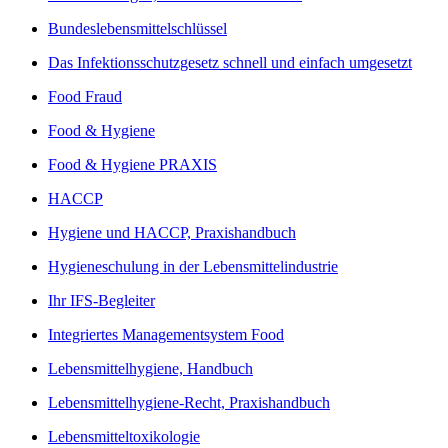
Bundeslebensmittelschlüssel
Das Infektionsschutzgesetz schnell und einfach umgesetzt
Food Fraud
Food & Hygiene
Food & Hygiene PRAXIS
HACCP
Hygiene und HACCP, Praxishandbuch
Hygieneschulung in der Lebensmittelindustrie
Ihr IFS-Begleiter
Integriertes Managementsystem Food
Lebensmittelhygiene, Handbuch
Lebensmittelhygiene-Recht, Praxishandbuch
Lebensmitteltoxikologie