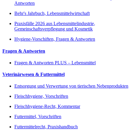
Antworten
Behr's Jahrbuch, Lebensmittelwirtschaft
Praxisfälle 2026 aus Lebensmittelindustrie,
Gemeinschaftsverpflegung und Kosmetik
Hygiene-Vorschiften, Fragen & Antworten
Fragen & Antworten
Fragen & Antworten PLUS – Lebensmittel
Veterinärwesen & Futtermittel
Entsorgung und Verwertung von tierischen Nebenprodukten
Fleischhygiene, Vorschriften
Fleischhygiene-Recht, Kommentar
Futtermittel, Vorschriften
Futtermittelrecht, Praxishandbuch