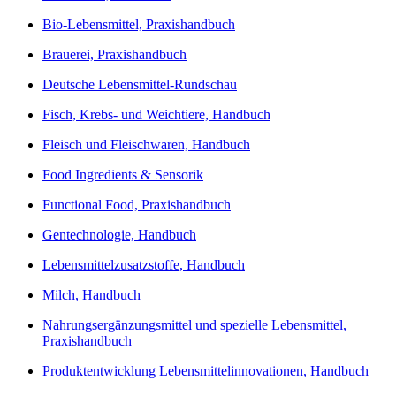
Bio-Lebensmittel, Praxishandbuch
Brauerei, Praxishandbuch
Deutsche Lebensmittel-Rundschau
Fisch, Krebs- und Weichtiere, Handbuch
Fleisch und Fleischwaren, Handbuch
Food Ingredients & Sensorik
Functional Food, Praxishandbuch
Gentechnologie, Handbuch
Lebensmittelzusatzstoffe, Handbuch
Milch, Handbuch
Nahrungsergänzungsmittel und spezielle Lebensmittel,
Praxishandbuch
Produktentwicklung Lebensmittelinnovationen, Handbuch