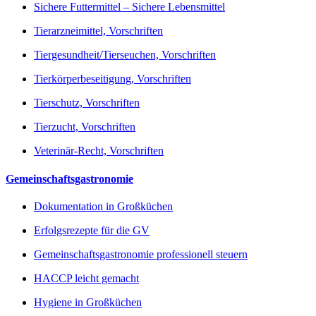
Sichere Futtermittel – Sichere Lebensmittel
Tierarzneimittel, Vorschriften
Tiergesundheit/Tierseuchen, Vorschriften
Tierkörperbeseitigung, Vorschriften
Tierschutz, Vorschriften
Tierzucht, Vorschriften
Veterinär-Recht, Vorschriften
Gemeinschaftsgastronomie
Dokumentation in Großküchen
Erfolgsrezepte für die GV
Gemeinschaftsgastronomie professionell steuern
HACCP leicht gemacht
Hygiene in Großküchen