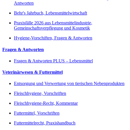
Antworten
Behr's Jahrbuch, Lebensmittelwirtschaft
Praxisfälle 2026 aus Lebensmittelindustrie,
Gemeinschaftsverpflegung und Kosmetik
Hygiene-Vorschiften, Fragen & Antworten
Fragen & Antworten
Fragen & Antworten PLUS – Lebensmittel
Veterinärwesen & Futtermittel
Entsorgung und Verwertung von tierischen Nebenprodukten
Fleischhygiene, Vorschriften
Fleischhygiene-Recht, Kommentar
Futtermittel, Vorschriften
Futtermittelrecht, Praxishandbuch