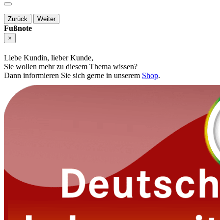
Zurück
Weiter
Fußnote
×
Liebe Kundin, lieber Kunde,
Sie wollen mehr zu diesem Thema wissen?
Dann informieren Sie sich gerne in unserem
Shop
.