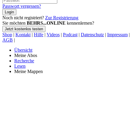
Passwort vergessen?
Login
Noch nicht registriert?
Zur Registrierung
Sie möchten
BEHRS...ONLINE
kennenlernen?
Jetzt kostenlos testen
Shop
|
Kontakt
|
Hilfe
|
Videos
|
Podcast
|
Datenschutz
|
Impressum
|
AGB
|
Übersicht
Meine Abos
Recherche
Lesen
Meine Mappen