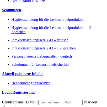
Desinfektion in Kürze
Schulungen
Hygieneschulung für die Lebensmittelproduktion
Hygieneschulung für die Lebensmittelproduktion – 9
Sprachen
Infektionsschutzgesetz § 43 – deutsch
Infektionsschutzgesetz § 43 – 15 Sprachen
Personalhygiene Lebensmittel – deutsch
Schulungen für Lebensmittelsicherheit
Aktuell geänderte Inhalte
Benachrichtigungsservice
Login/Registrierung
Benutzername (E-Mail)
Passwort