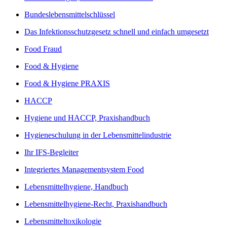
Bundeslebensmittelschlüssel
Das Infektionsschutzgesetz schnell und einfach umgesetzt
Food Fraud
Food & Hygiene
Food & Hygiene PRAXIS
HACCP
Hygiene und HACCP, Praxishandbuch
Hygieneschulung in der Lebensmittelindustrie
Ihr IFS-Begleiter
Integriertes Managementsystem Food
Lebensmittelhygiene, Handbuch
Lebensmittelhygiene-Recht, Praxishandbuch
Lebensmitteltoxikologie