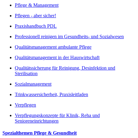
Pflege & Management
Pflegen - aber sicher!
Praxishandbuch PDL
Professionell reinigen im Gesundheits- und Sozialwesen
Qualitätsmanagement ambulante Pflege
Qualitätsmanagement in der Hauswirtschaft
Qualitätssicherung für Reinigung, Desinfektion und
Sterilisation
Sozialmanagement
Trinkwassersicherheit, Praxisleitfaden
Verpflegen
Verpflegungskonzepte für Klinik, Reha und
Senioreneinrichtungen
Spezialthemen Pflege & Gesundheit