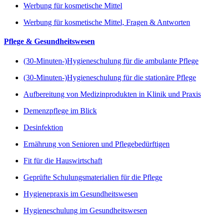
Werbung für kosmetische Mittel
Werbung für kosmetische Mittel, Fragen & Antworten
Pflege & Gesundheitswesen
(30-Minuten-)Hygieneschulung für die ambulante Pflege
(30-Minuten-)Hygieneschulung für die stationäre Pflege
Aufbereitung von Medizinprodukten in Klinik und Praxis
Demenzpflege im Blick
Desinfektion
Ernährung von Senioren und Pflegebedürftigen
Fit für die Hauswirtschaft
Geprüfte Schulungsmaterialien für die Pflege
Hygienepraxis im Gesundheitswesen
Hygieneschulung im Gesundheitswesen