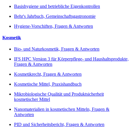
Basishygiene und betriebliche Eigenkontrollen
Behr's Jahrbuch, Gemeinschaftsgastronomie
Hygiene-Vorschiften, Fragen & Antworten
Kosmetik
Bio- und Naturkosmetik, Fragen & Antworten
IFS HPC Version 3 für Körperpflege- und Haushaltsprodukte,
Fragen & Antworten
Kosmetikrecht, Fragen & Antworten
Kosmetische Mittel, Praxishandbuch
Mikrobiologische Qualität und Produktsicherheit
kosmetischer Mittel
Nanomaterialien in kosmetischen Mitteln, Fragen &
Antworten
PID und Sicherheitsbericht, Fragen & Antworten