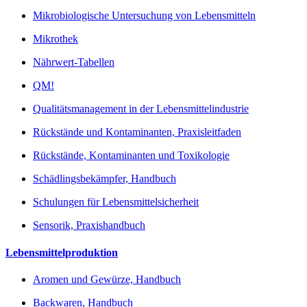
Mikrobiologische Untersuchung von Lebensmitteln
Mikrothek
Nährwert-Tabellen
QM!
Qualitätsmanagement in der Lebensmittelindustrie
Rückstände und Kontaminanten, Praxisleitfaden
Rückstände, Kontaminanten und Toxikologie
Schädlingsbekämpfer, Handbuch
Schulungen für Lebensmittelsicherheit
Sensorik, Praxishandbuch
Lebensmittelproduktion
Aromen und Gewürze, Handbuch
Backwaren, Handbuch