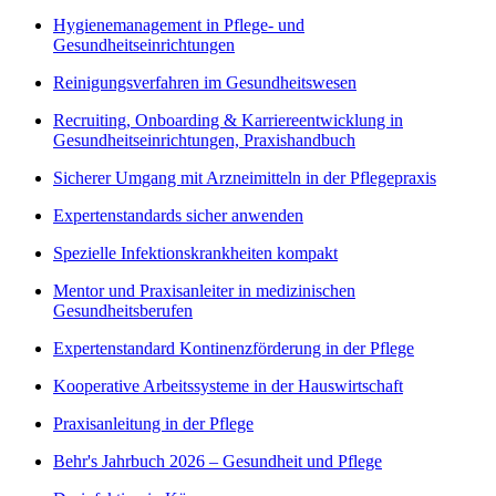
Hygienemanagement in Pflege- und
Gesundheitseinrichtungen
Reinigungsverfahren im Gesundheitswesen
Recruiting, Onboarding & Karriereentwicklung in
Gesundheitseinrichtungen, Praxishandbuch
Sicherer Umgang mit Arzneimitteln in der Pflegepraxis
Expertenstandards sicher anwenden
Spezielle Infektionskrankheiten kompakt
Mentor und Praxisanleiter in medizinischen
Gesundheitsberufen
Expertenstandard Kontinenzförderung in der Pflege
Kooperative Arbeitssysteme in der Hauswirtschaft
Praxisanleitung in der Pflege
Behr's Jahrbuch 2026 – Gesundheit und Pflege