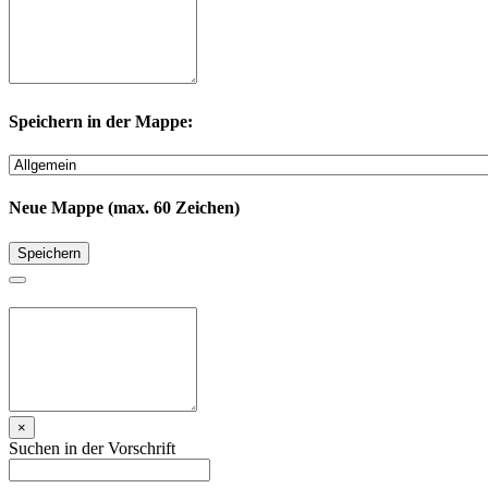
Speichern in der Mappe:
Neue Mappe (max. 60 Zeichen)
Speichern
×
Suchen in der Vorschrift