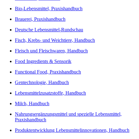
Bio-Lebensmittel, Praxishandbuch
Brauerei, Praxishandbuch
Deutsche Lebensmittel-Rundschau
Fisch, Krebs- und Weichtiere, Handbuch
Fleisch und Fleischwaren, Handbuch
Food Ingredients & Sensorik
Functional Food, Praxishandbuch
Gentechnologie, Handbuch
Lebensmittelzusatzstoffe, Handbuch
Milch, Handbuch
Nahrungsergänzungsmittel und spezielle Lebensmittel,
Praxishandbuch
Produktentwicklung Lebensmittelinnovationen, Handbuch