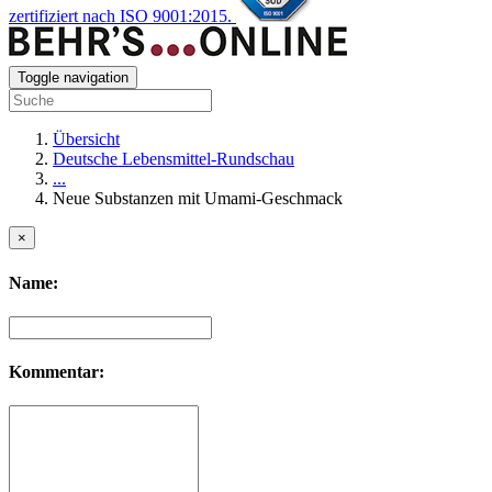
zertifiziert nach ISO 9001:2015.
Toggle navigation
Übersicht
Deutsche Lebensmittel-Rundschau
...
Neue Substanzen mit Umami-Geschmack
×
Name:
Kommentar: