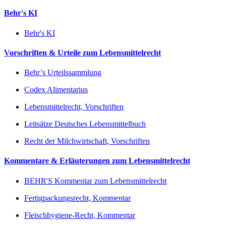
Behr's KI
Behr's KI
Vorschriften & Urteile zum Lebensmittelrecht
Behr’s Urteilssammlung
Codex Alimentarius
Lebensmittelrecht, Vorschriften
Leitsätze Deutsches Lebensmittelbuch
Recht der Milchwirtschaft, Vorschriften
Kommentare & Erläuterungen zum Lebensmittelrecht
BEHR'S Kommentar zum Lebensmittelrecht
Fertigpackungsrecht, Kommentar
Fleischhygiene-Recht, Kommentar