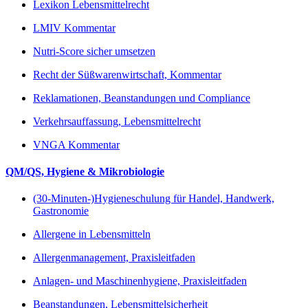
Lexikon Lebensmittelrecht
LMIV Kommentar
Nutri-Score sicher umsetzen
Recht der Süßwarenwirtschaft, Kommentar
Reklamationen, Beanstandungen und Compliance
Verkehrsauffassung, Lebensmittelrecht
VNGA Kommentar
QM/QS, Hygiene & Mikrobiologie
(30-Minuten-)Hygieneschulung für Handel, Handwerk,
Gastronomie
Allergene in Lebensmitteln
Allergenmanagement, Praxisleitfaden
Anlagen- und Maschinenhygiene, Praxisleitfaden
Beanstandungen, Lebensmittelsicherheit