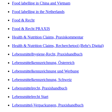
Food labelling in China and Vietnam
Food labelling in the Netherlands
Food & Recht
Food & Recht PRAXIS
Health & Nutrition Claims, Praxiskommentar
Health & Nutrition Claims, Recherchetool (Behr's Digital)
Lebensmittelhygiene-Recht, Praxishandbuch
Lebensmittelkennzeichnung, Österreich
Lebensmittelkennzeichnung und Werbung
Lebensmittelkennzeichnung, Schweiz
Lebensmittelrecht, Praxishandbuch
Lebensmittelrecht Start
Lebensmittel-Verpackungen, Praxishandbuch