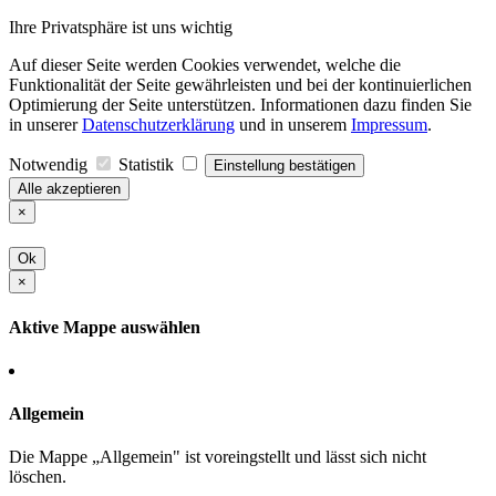
Ihre Privatsphäre ist uns wichtig
Auf dieser Seite werden Cookies verwendet, welche die
Funktionalität der Seite gewährleisten und bei der kontinuierlichen
Optimierung der Seite unterstützen. Informationen dazu finden Sie
in unserer
Datenschutzerklärung
und in unserem
Impressum
.
Notwendig
Statistik
Einstellung bestätigen
Alle akzeptieren
×
Ok
×
Aktive Mappe auswählen
Allgemein
Die Mappe „Allgemein" ist voreingstellt und lässt sich nicht
löschen.