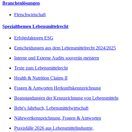
Branchenlösungen
Fleischwirtschaft
Spezialthemen Lebensmittelrecht
Erfolgsfaktoren ESG
Entscheidungen aus dem Lebensmittelrecht 2024/2025
Interne und Externe Audits souverän meistern
Texte zum Lebensmittelrecht
Health & Nutrition Claims II
Fragen & Antworten Herkunftskennzeichnung
Beanstandungen der Kennzeichnung von Lebensmitteln
Behr's Jahrbuch, Lebensmittelwirtschaft
Nährwertkennzeichnung, Fragen & Antworten
Praxisfälle 2026 aus Lebensmittelindustrie,