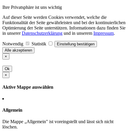
Ihre Privatsphäre ist uns wichtig
Auf dieser Seite werden Cookies verwendet, welche die
Funktionalität der Seite gewährleisten und bei der kontinuierlichen
Optimierung der Seite unterstützen. Informationen dazu finden Sie
in unserer
Datenschutzerklärung
und in unserem
Impressum
.
Notwendig
Statistik
Einstellung bestätigen
Alle akzeptieren
×
Ok
×
Aktive Mappe auswählen
Allgemein
Die Mappe „Allgemein" ist voreingstellt und lässt sich nicht
löschen.