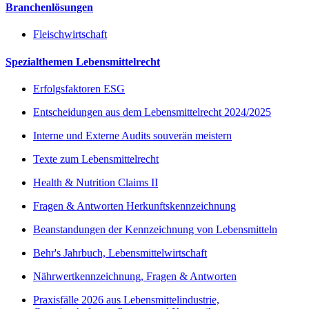
Branchenlösungen
Fleischwirtschaft
Spezialthemen Lebensmittelrecht
Erfolgsfaktoren ESG
Entscheidungen aus dem Lebensmittelrecht 2024/2025
Interne und Externe Audits souverän meistern
Texte zum Lebensmittelrecht
Health & Nutrition Claims II
Fragen & Antworten Herkunftskennzeichnung
Beanstandungen der Kennzeichnung von Lebensmitteln
Behr's Jahrbuch, Lebensmittelwirtschaft
Nährwertkennzeichnung, Fragen & Antworten
Praxisfälle 2026 aus Lebensmittelindustrie,