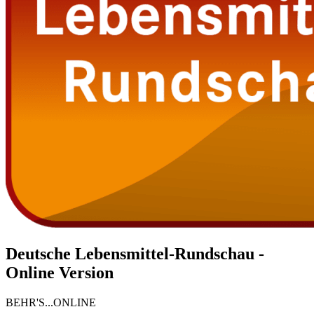
Deutsche Lebensmittel-Rundschau -
Online Version
BEHR'S...ONLINE