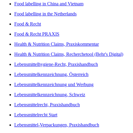
Food labelling in China and Vietnam
Food labelling in the Netherlands
Food & Recht
Food & Recht PRAXIS
Health & Nutrition Claims, Praxiskommentar
Health & Nutrition Claims, Recherchetool (Behr's Digital)
Lebensmittelhygiene-Recht, Praxishandbuch
Lebensmittelkennzeichnung, Österreich
Lebensmittelkennzeichnung und Werbung
Lebensmittelkennzeichnung, Schweiz
Lebensmittelrecht, Praxishandbuch
Lebensmittelrecht Start
Lebensmittel-Verpackungen, Praxishandbuch