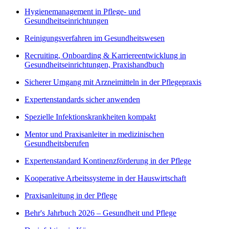
Hygienemanagement in Pflege- und
Gesundheitseinrichtungen
Reinigungsverfahren im Gesundheitswesen
Recruiting, Onboarding & Karriereentwicklung in
Gesundheitseinrichtungen, Praxishandbuch
Sicherer Umgang mit Arzneimitteln in der Pflegepraxis
Expertenstandards sicher anwenden
Spezielle Infektionskrankheiten kompakt
Mentor und Praxisanleiter in medizinischen
Gesundheitsberufen
Expertenstandard Kontinenzförderung in der Pflege
Kooperative Arbeitssysteme in der Hauswirtschaft
Praxisanleitung in der Pflege
Behr's Jahrbuch 2026 – Gesundheit und Pflege