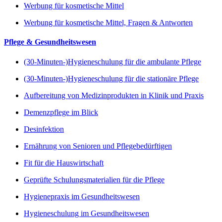
Werbung für kosmetische Mittel
Werbung für kosmetische Mittel, Fragen & Antworten
Pflege & Gesundheitswesen
(30-Minuten-)Hygieneschulung für die ambulante Pflege
(30-Minuten-)Hygieneschulung für die stationäre Pflege
Aufbereitung von Medizinprodukten in Klinik und Praxis
Demenzpflege im Blick
Desinfektion
Ernährung von Senioren und Pflegebedürftigen
Fit für die Hauswirtschaft
Geprüfte Schulungsmaterialien für die Pflege
Hygienepraxis im Gesundheitswesen
Hygieneschulung im Gesundheitswesen