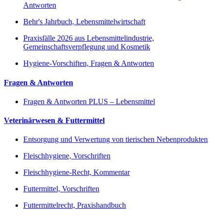
Antworten
Behr's Jahrbuch, Lebensmittelwirtschaft
Praxisfälle 2026 aus Lebensmittelindustrie,
Gemeinschaftsverpflegung und Kosmetik
Hygiene-Vorschiften, Fragen & Antworten
Fragen & Antworten
Fragen & Antworten PLUS – Lebensmittel
Veterinärwesen & Futtermittel
Entsorgung und Verwertung von tierischen Nebenprodukten
Fleischhygiene, Vorschriften
Fleischhygiene-Recht, Kommentar
Futtermittel, Vorschriften
Futtermittelrecht, Praxishandbuch