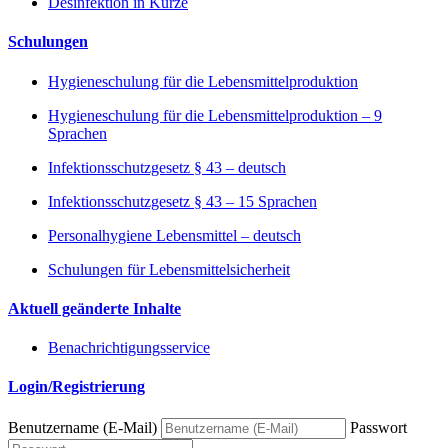
Desinfektion in Kürze
Schulungen
Hygieneschulung für die Lebensmittelproduktion
Hygieneschulung für die Lebensmittelproduktion – 9
Sprachen
Infektionsschutzgesetz § 43 – deutsch
Infektionsschutzgesetz § 43 – 15 Sprachen
Personalhygiene Lebensmittel – deutsch
Schulungen für Lebensmittelsicherheit
Aktuell geänderte Inhalte
Benachrichtigungsservice
Login/Registrierung
Benutzername (E-Mail)
Passwort