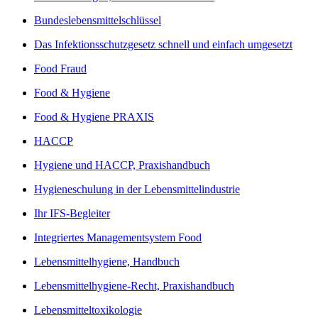
Bundeslebensmittelschlüssel
Das Infektionsschutzgesetz schnell und einfach umgesetzt
Food Fraud
Food & Hygiene
Food & Hygiene PRAXIS
HACCP
Hygiene und HACCP, Praxishandbuch
Hygieneschulung in der Lebensmittelindustrie
Ihr IFS-Begleiter
Integriertes Managementsystem Food
Lebensmittelhygiene, Handbuch
Lebensmittelhygiene-Recht, Praxishandbuch
Lebensmitteltoxikologie