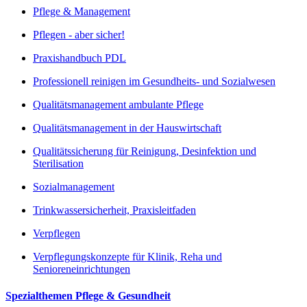
Pflege & Management
Pflegen - aber sicher!
Praxishandbuch PDL
Professionell reinigen im Gesundheits- und Sozialwesen
Qualitätsmanagement ambulante Pflege
Qualitätsmanagement in der Hauswirtschaft
Qualitätssicherung für Reinigung, Desinfektion und
Sterilisation
Sozialmanagement
Trinkwassersicherheit, Praxisleitfaden
Verpflegen
Verpflegungskonzepte für Klinik, Reha und
Senioreneinrichtungen
Spezialthemen Pflege & Gesundheit