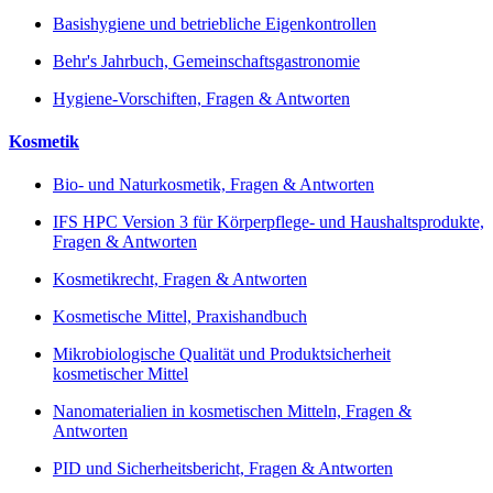
Basishygiene und betriebliche Eigenkontrollen
Behr's Jahrbuch, Gemeinschaftsgastronomie
Hygiene-Vorschiften, Fragen & Antworten
Kosmetik
Bio- und Naturkosmetik, Fragen & Antworten
IFS HPC Version 3 für Körperpflege- und Haushaltsprodukte,
Fragen & Antworten
Kosmetikrecht, Fragen & Antworten
Kosmetische Mittel, Praxishandbuch
Mikrobiologische Qualität und Produktsicherheit
kosmetischer Mittel
Nanomaterialien in kosmetischen Mitteln, Fragen &
Antworten
PID und Sicherheitsbericht, Fragen & Antworten