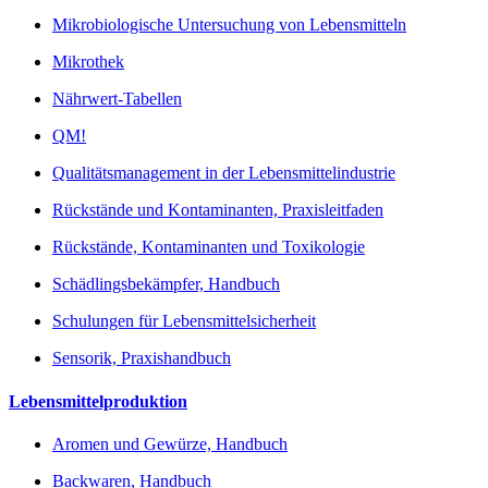
Mikrobiologische Untersuchung von Lebensmitteln
Mikrothek
Nährwert-Tabellen
QM!
Qualitätsmanagement in der Lebensmittelindustrie
Rückstände und Kontaminanten, Praxisleitfaden
Rückstände, Kontaminanten und Toxikologie
Schädlingsbekämpfer, Handbuch
Schulungen für Lebensmittelsicherheit
Sensorik, Praxishandbuch
Lebensmittelproduktion
Aromen und Gewürze, Handbuch
Backwaren, Handbuch