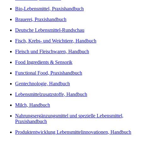
Bio-Lebensmittel, Praxishandbuch
Brauerei, Praxishandbuch
Deutsche Lebensmittel-Rundschau
Fisch, Krebs- und Weichtiere, Handbuch
Fleisch und Fleischwaren, Handbuch
Food Ingredients & Sensorik
Functional Food, Praxishandbuch
Gentechnologie, Handbuch
Lebensmittelzusatzstoffe, Handbuch
Milch, Handbuch
Nahrungsergänzungsmittel und spezielle Lebensmittel,
Praxishandbuch
Produktentwicklung Lebensmittelinnovationen, Handbuch