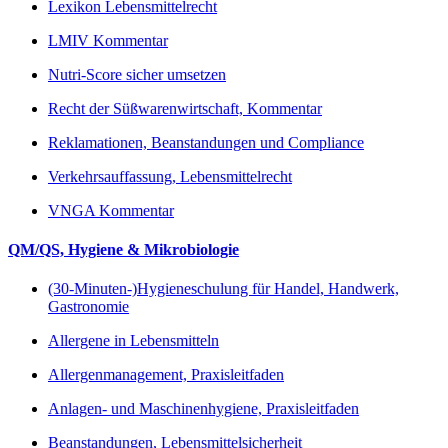
Lexikon Lebensmittelrecht
LMIV Kommentar
Nutri-Score sicher umsetzen
Recht der Süßwarenwirtschaft, Kommentar
Reklamationen, Beanstandungen und Compliance
Verkehrsauffassung, Lebensmittelrecht
VNGA Kommentar
QM/QS, Hygiene & Mikrobiologie
(30-Minuten-)Hygieneschulung für Handel, Handwerk,
Gastronomie
Allergene in Lebensmitteln
Allergenmanagement, Praxisleitfaden
Anlagen- und Maschinenhygiene, Praxisleitfaden
Beanstandungen, Lebensmittelsicherheit