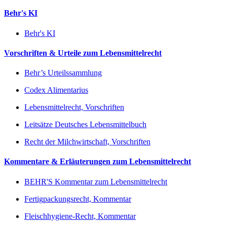
Behr's KI
Behr's KI
Vorschriften & Urteile zum Lebensmittelrecht
Behr’s Urteilssammlung
Codex Alimentarius
Lebensmittelrecht, Vorschriften
Leitsätze Deutsches Lebensmittelbuch
Recht der Milchwirtschaft, Vorschriften
Kommentare & Erläuterungen zum Lebensmittelrecht
BEHR'S Kommentar zum Lebensmittelrecht
Fertigpackungsrecht, Kommentar
Fleischhygiene-Recht, Kommentar