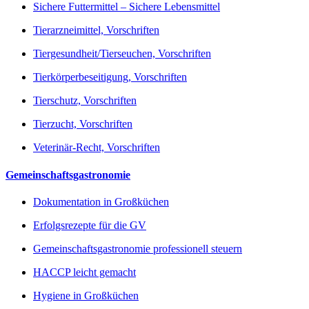
Sichere Futtermittel – Sichere Lebensmittel
Tierarzneimittel, Vorschriften
Tiergesundheit/Tierseuchen, Vorschriften
Tierkörperbeseitigung, Vorschriften
Tierschutz, Vorschriften
Tierzucht, Vorschriften
Veterinär-Recht, Vorschriften
Gemeinschaftsgastronomie
Dokumentation in Großküchen
Erfolgsrezepte für die GV
Gemeinschaftsgastronomie professionell steuern
HACCP leicht gemacht
Hygiene in Großküchen