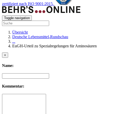
zertifiziert nach ISO 9001:2015.
Toggle navigation
Übersicht
Deutsche Lebensmittel-Rundschau
...
EuGH-Urteil zu Spezialregelungen für Aminosäuren
×
Name:
Kommentar: