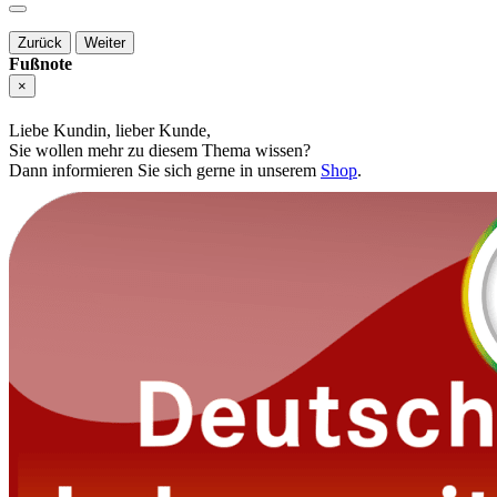
Zurück
Weiter
Fußnote
×
Liebe Kundin, lieber Kunde,
Sie wollen mehr zu diesem Thema wissen?
Dann informieren Sie sich gerne in unserem
Shop
.