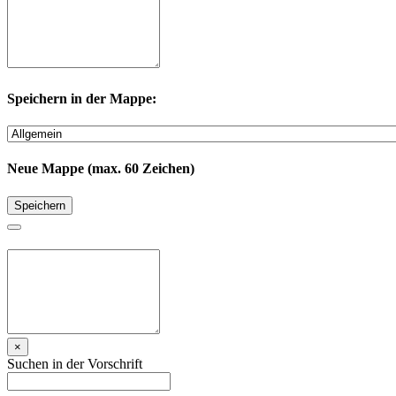
Speichern in der Mappe:
Neue Mappe (max. 60 Zeichen)
Speichern
×
Suchen in der Vorschrift