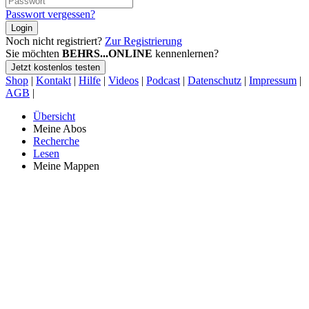
Passwort vergessen?
Login
Noch nicht registriert?
Zur Registrierung
Sie möchten
BEHRS...ONLINE
kennenlernen?
Jetzt kostenlos testen
Shop
|
Kontakt
|
Hilfe
|
Videos
|
Podcast
|
Datenschutz
|
Impressum
|
AGB
|
Übersicht
Meine Abos
Recherche
Lesen
Meine Mappen