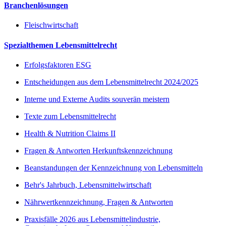
Branchenlösungen
Fleischwirtschaft
Spezialthemen Lebensmittelrecht
Erfolgsfaktoren ESG
Entscheidungen aus dem Lebensmittelrecht 2024/2025
Interne und Externe Audits souverän meistern
Texte zum Lebensmittelrecht
Health & Nutrition Claims II
Fragen & Antworten Herkunftskennzeichnung
Beanstandungen der Kennzeichnung von Lebensmitteln
Behr's Jahrbuch, Lebensmittelwirtschaft
Nährwertkennzeichnung, Fragen & Antworten
Praxisfälle 2026 aus Lebensmittelindustrie,