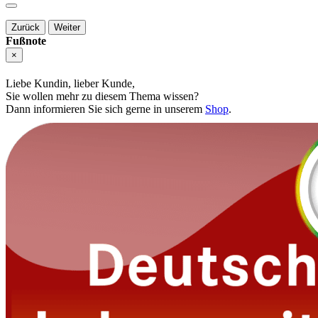
Zurück
Weiter
Fußnote
×
Liebe Kundin, lieber Kunde,
Sie wollen mehr zu diesem Thema wissen?
Dann informieren Sie sich gerne in unserem
Shop
.