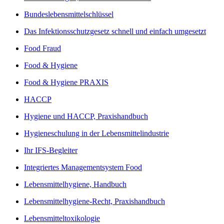
Bundeslebensmittelschlüssel
Das Infektionsschutzgesetz schnell und einfach umgesetzt
Food Fraud
Food & Hygiene
Food & Hygiene PRAXIS
HACCP
Hygiene und HACCP, Praxishandbuch
Hygieneschulung in der Lebensmittelindustrie
Ihr IFS-Begleiter
Integriertes Managementsystem Food
Lebensmittelhygiene, Handbuch
Lebensmittelhygiene-Recht, Praxishandbuch
Lebensmitteltoxikologie