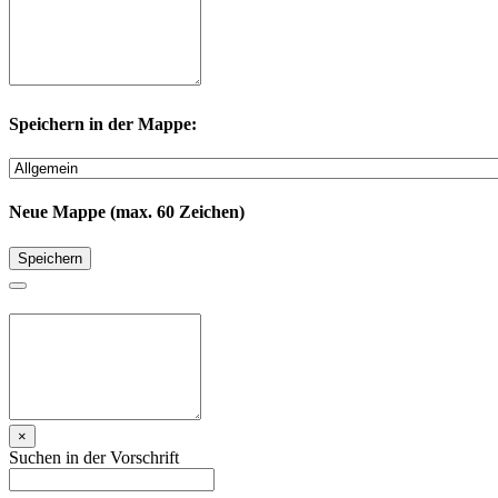
Speichern in der Mappe:
Neue Mappe (max. 60 Zeichen)
Speichern
×
Suchen in der Vorschrift