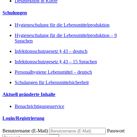
Desinfektion in Kürze
Schulungen
Hygieneschulung für die Lebensmittelproduktion
Hygieneschulung für die Lebensmittelproduktion – 9
Sprachen
Infektionsschutzgesetz § 43 – deutsch
Infektionsschutzgesetz § 43 – 15 Sprachen
Personalhygiene Lebensmittel – deutsch
Schulungen für Lebensmittelsicherheit
Aktuell geänderte Inhalte
Benachrichtigungsservice
Login/Registrierung
Benutzername (E-Mail)
Passwort