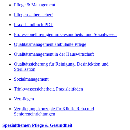
Pflege & Management
Pflegen - aber sicher!
Praxishandbuch PDL
Professionell reinigen im Gesundheits- und Sozialwesen
Qualitätsmanagement ambulante Pflege
Qualitätsmanagement in der Hauswirtschaft
Qualitätssicherung für Reinigung, Desinfektion und
Sterilisation
Sozialmanagement
Trinkwassersicherheit, Praxisleitfaden
Verpflegen
Verpflegungskonzepte für Klinik, Reha und
Senioreneinrichtungen
Spezialthemen Pflege & Gesundheit