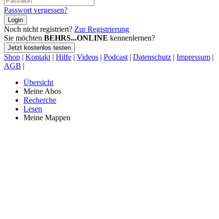
Passwort vergessen?
Login
Noch nicht registriert?
Zur Registrierung
Sie möchten
BEHRS...ONLINE
kennenlernen?
Jetzt kostenlos testen
Shop
|
Kontakt
|
Hilfe
|
Videos
|
Podcast
|
Datenschutz
|
Impressum
|
AGB
|
Übersicht
Meine Abos
Recherche
Lesen
Meine Mappen