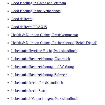
Food labelling in China and Vietnam
Food labelling in the Netherlands
Food & Recht
Food & Recht PRAXIS
Health & Nutrition Claims, Praxiskommentar
Health & Nutrition Claims, Recherchetool (Behr's Digital)
Lebensmittelhygiene-Recht, Praxishandbuch
Lebensmittelkennzeichnung, Österreich
Lebensmittelkennzeichnung und Werbung
Lebensmittelkennzeichnung, Schweiz
Lebensmittelrecht, Praxishandbuch
Lebensmittelrecht Start
Lebensmittel-Verpackungen, Praxishandbuch