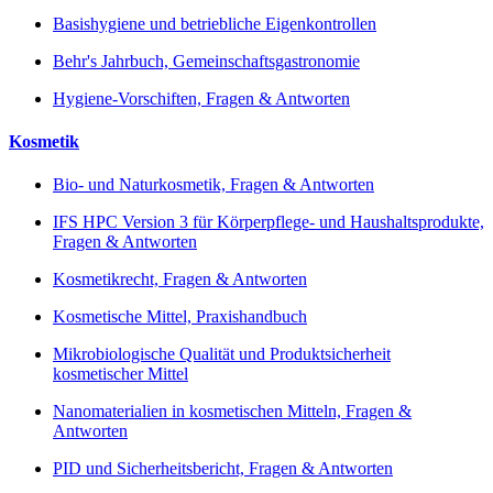
Basishygiene und betriebliche Eigenkontrollen
Behr's Jahrbuch, Gemeinschaftsgastronomie
Hygiene-Vorschiften, Fragen & Antworten
Kosmetik
Bio- und Naturkosmetik, Fragen & Antworten
IFS HPC Version 3 für Körperpflege- und Haushaltsprodukte,
Fragen & Antworten
Kosmetikrecht, Fragen & Antworten
Kosmetische Mittel, Praxishandbuch
Mikrobiologische Qualität und Produktsicherheit
kosmetischer Mittel
Nanomaterialien in kosmetischen Mitteln, Fragen &
Antworten
PID und Sicherheitsbericht, Fragen & Antworten