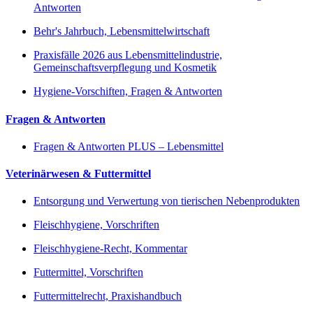
Antworten
Behr's Jahrbuch, Lebensmittelwirtschaft
Praxisfälle 2026 aus Lebensmittelindustrie,
Gemeinschaftsverpflegung und Kosmetik
Hygiene-Vorschiften, Fragen & Antworten
Fragen & Antworten
Fragen & Antworten PLUS – Lebensmittel
Veterinärwesen & Futtermittel
Entsorgung und Verwertung von tierischen Nebenprodukten
Fleischhygiene, Vorschriften
Fleischhygiene-Recht, Kommentar
Futtermittel, Vorschriften
Futtermittelrecht, Praxishandbuch