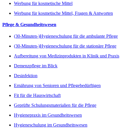
Werbung für kosmetische Mittel
Werbung für kosmetische Mittel, Fragen & Antworten
Pflege & Gesundheitswesen
(30-Minuten-)Hygieneschulung für die ambulante Pflege
(30-Minuten-)Hygieneschulung für die stationäre Pflege
Aufbereitung von Medizinprodukten in Klinik und Praxis
Demenzpflege im Blick
Desinfektion
Ernährung von Senioren und Pflegebedürftigen
Fit für die Hauswirtschaft
Geprüfte Schulungsmaterialien für die Pflege
Hygienepraxis im Gesundheitswesen
Hygieneschulung im Gesundheitswesen