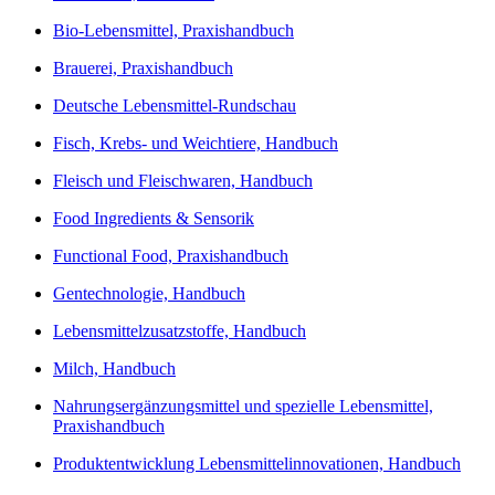
Bio-Lebensmittel, Praxishandbuch
Brauerei, Praxishandbuch
Deutsche Lebensmittel-Rundschau
Fisch, Krebs- und Weichtiere, Handbuch
Fleisch und Fleischwaren, Handbuch
Food Ingredients & Sensorik
Functional Food, Praxishandbuch
Gentechnologie, Handbuch
Lebensmittelzusatzstoffe, Handbuch
Milch, Handbuch
Nahrungsergänzungsmittel und spezielle Lebensmittel,
Praxishandbuch
Produktentwicklung Lebensmittelinnovationen, Handbuch