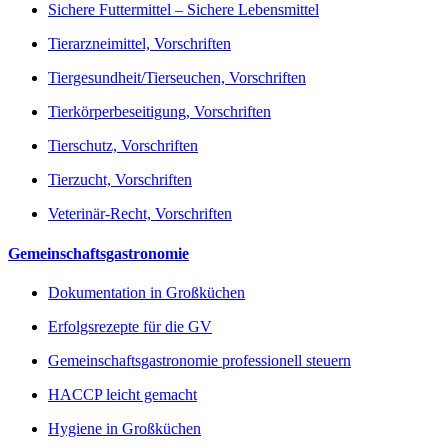
Sichere Futtermittel – Sichere Lebensmittel
Tierarzneimittel, Vorschriften
Tiergesundheit/Tierseuchen, Vorschriften
Tierkörperbeseitigung, Vorschriften
Tierschutz, Vorschriften
Tierzucht, Vorschriften
Veterinär-Recht, Vorschriften
Gemeinschaftsgastronomie
Dokumentation in Großküchen
Erfolgsrezepte für die GV
Gemeinschaftsgastronomie professionell steuern
HACCP leicht gemacht
Hygiene in Großküchen