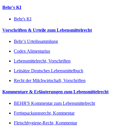
Behr's KI
Behr's KI
Vorschriften & Urteile zum Lebensmittelrecht
Behr’s Urteilssammlung
Codex Alimentarius
Lebensmittelrecht, Vorschriften
Leitsätze Deutsches Lebensmittelbuch
Recht der Milchwirtschaft, Vorschriften
Kommentare & Erläuterungen zum Lebensmittelrecht
BEHR'S Kommentar zum Lebensmittelrecht
Fertigpackungsrecht, Kommentar
Fleischhygiene-Recht, Kommentar