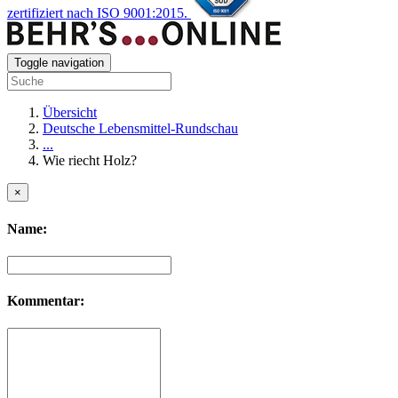
zertifiziert nach ISO 9001:2015.
Toggle navigation
Übersicht
Deutsche Lebensmittel-Rundschau
...
Wie riecht Holz?
×
Name:
Kommentar: