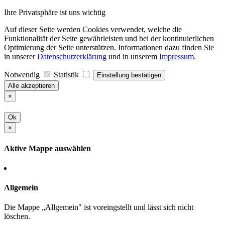
Ihre Privatsphäre ist uns wichtig
Auf dieser Seite werden Cookies verwendet, welche die
Funktionalität der Seite gewährleisten und bei der kontinuierlichen
Optimierung der Seite unterstützen. Informationen dazu finden Sie
in unserer
Datenschutzerklärung
und in unserem
Impressum
.
Notwendig
Statistik
Einstellung bestätigen
Alle akzeptieren
×
Ok
×
Aktive Mappe auswählen
Allgemein
Die Mappe „Allgemein" ist voreingstellt und lässt sich nicht
löschen.