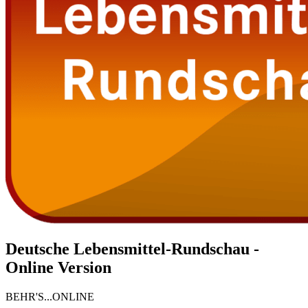
Deutsche Lebensmittel-Rundschau -
Online Version
BEHR'S...ONLINE