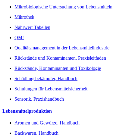
Mikrobiologische Untersuchung von Lebensmitteln
Mikrothek
Nährwert-Tabellen
QM!
Qualitätsmanagement in der Lebensmittelindustrie
Rückstände und Kontaminanten, Praxisleitfaden
Rückstände, Kontaminanten und Toxikologie
Schädlingsbekämpfer, Handbuch
Schulungen für Lebensmittelsicherheit
Sensorik, Praxishandbuch
Lebensmittelproduktion
Aromen und Gewürze, Handbuch
Backwaren, Handbuch