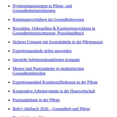
Hygienemanagement in Pflege- und
Gesundheitseinrichtungen
Reinigungsverfahren im Gesundheitswesen
Recruiting, Onboarding & Karriereentwicklung in
Gesundheitseinrichtungen, Praxishandbuch
Sicherer Umgang mit Arzneimitteln in der Pflegepraxis
Expertenstandards sicher anwenden
Spezielle Infektionskrankheiten kompakt
Mentor und Praxisanleiter in medizinischen
Gesundheitsberufen
Expertenstandard Kontinenzförderung in der Pflege
Kooperative Arbeitssysteme in der Hauswirtschaft
Praxisanleitung in der Pflege
Behr's Jahrbuch 2026 – Gesundheit und Pflege