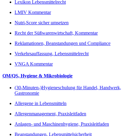
Lexikon Lebensmittelrecht
LMIV Kommentar
Nutri-Score sicher umsetzen
Recht der Süßwarenwirtschaft, Kommentar
Reklamationen, Beanstandungen und Compliance
Verkehrsauffassung, Lebensmittelrecht
VNGA Kommentar
QM/QS, Hygiene & Mikrobiologie
(30-Minuten-)Hygieneschulung für Handel, Handwerk,
Gastronomie
Allergene in Lebensmitteln
Allergenmanagement, Praxisleitfaden
Anlagen- und Maschinenhygiene, Praxisleitfaden
Beanstandungen, Lebensmittelsicherheit