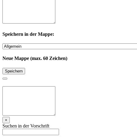
Speichern in der Mappe:
Neue Mappe (max. 60 Zeichen)
Speichern
×
Suchen in der Vorschrift