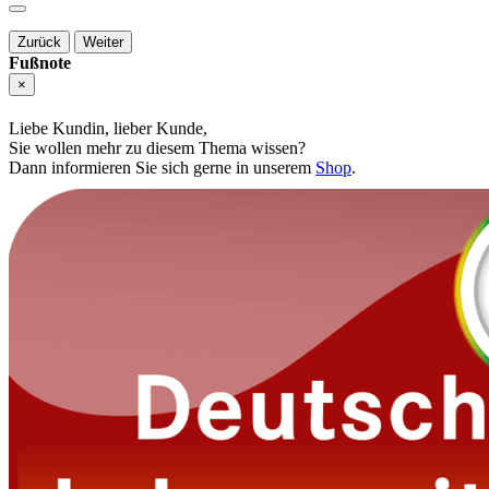
Zurück
Weiter
Fußnote
×
Liebe Kundin, lieber Kunde,
Sie wollen mehr zu diesem Thema wissen?
Dann informieren Sie sich gerne in unserem
Shop
.