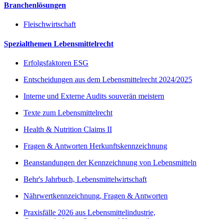
Branchenlösungen
Fleischwirtschaft
Spezialthemen Lebensmittelrecht
Erfolgsfaktoren ESG
Entscheidungen aus dem Lebensmittelrecht 2024/2025
Interne und Externe Audits souverän meistern
Texte zum Lebensmittelrecht
Health & Nutrition Claims II
Fragen & Antworten Herkunftskennzeichnung
Beanstandungen der Kennzeichnung von Lebensmitteln
Behr's Jahrbuch, Lebensmittelwirtschaft
Nährwertkennzeichnung, Fragen & Antworten
Praxisfälle 2026 aus Lebensmittelindustrie,