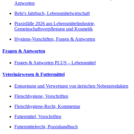
Antworten
Behr's Jahrbuch, Lebensmittelwirtschaft
Praxisfälle 2026 aus Lebensmittelindustrie,
Gemeinschaftsverpflegung und Kosmetik
Hygiene-Vorschiften, Fragen & Antworten
Fragen & Antworten
Fragen & Antworten PLUS – Lebensmittel
Veterinärwesen & Futtermittel
Entsorgung und Verwertung von tierischen Nebenprodukten
Fleischhygiene, Vorschriften
Fleischhygiene-Recht, Kommentar
Futtermittel, Vorschriften
Futtermittelrecht, Praxishandbuch