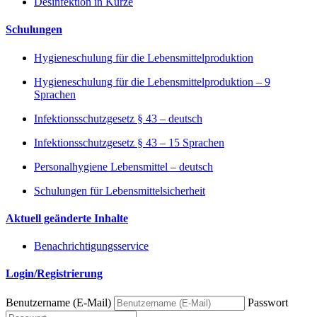
Desinfektion in Kürze
Schulungen
Hygieneschulung für die Lebensmittelproduktion
Hygieneschulung für die Lebensmittelproduktion – 9
Sprachen
Infektionsschutzgesetz § 43 – deutsch
Infektionsschutzgesetz § 43 – 15 Sprachen
Personalhygiene Lebensmittel – deutsch
Schulungen für Lebensmittelsicherheit
Aktuell geänderte Inhalte
Benachrichtigungsservice
Login/Registrierung
Benutzername (E-Mail)
Passwort