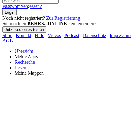
Passwort vergessen?
Login
Noch nicht registriert?
Zur Registrierung
Sie möchten
BEHRS...ONLINE
kennenlernen?
Jetzt kostenlos testen
Shop
|
Kontakt
|
Hilfe
|
Videos
|
Podcast
|
Datenschutz
|
Impressum
|
AGB
|
Übersicht
Meine Abos
Recherche
Lesen
Meine Mappen