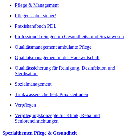
Pflege & Management
Pflegen - aber sicher!
Praxishandbuch PDL
Professionell reinigen im Gesundheits- und Sozialwesen
Qualitätsmanagement ambulante Pflege
Qualitätsmanagement in der Hauswirtschaft
Qualitätssicherung für Reinigung, Desinfektion und
Sterilisation
Sozialmanagement
Trinkwassersicherheit, Praxisleitfaden
Verpflegen
Verpflegungskonzepte für Klinik, Reha und
Senioreneinrichtungen
Spezialthemen Pflege & Gesundheit