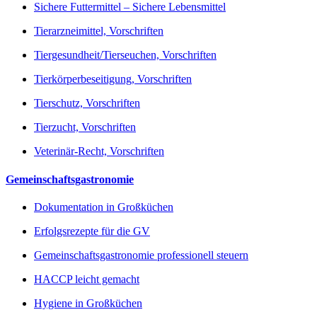
Sichere Futtermittel – Sichere Lebensmittel
Tierarzneimittel, Vorschriften
Tiergesundheit/Tierseuchen, Vorschriften
Tierkörperbeseitigung, Vorschriften
Tierschutz, Vorschriften
Tierzucht, Vorschriften
Veterinär-Recht, Vorschriften
Gemeinschaftsgastronomie
Dokumentation in Großküchen
Erfolgsrezepte für die GV
Gemeinschaftsgastronomie professionell steuern
HACCP leicht gemacht
Hygiene in Großküchen