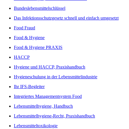
Bundeslebensmittelschlüssel
Das Infektionsschutzgesetz schnell und einfach umgesetzt
Food Fraud
Food & Hygiene
Food & Hygiene PRAXIS
HACCP
Hygiene und HACCP, Praxishandbuch
Hygieneschulung in der Lebensmittelindustrie
Ihr IFS-Begleiter
Integriertes Managementsystem Food
Lebensmittelhygiene, Handbuch
Lebensmittelhygiene-Recht, Praxishandbuch
Lebensmitteltoxikologie