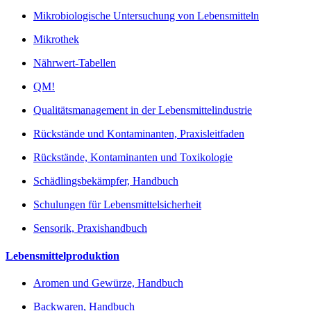
Mikrobiologische Untersuchung von Lebensmitteln
Mikrothek
Nährwert-Tabellen
QM!
Qualitätsmanagement in der Lebensmittelindustrie
Rückstände und Kontaminanten, Praxisleitfaden
Rückstände, Kontaminanten und Toxikologie
Schädlingsbekämpfer, Handbuch
Schulungen für Lebensmittelsicherheit
Sensorik, Praxishandbuch
Lebensmittelproduktion
Aromen und Gewürze, Handbuch
Backwaren, Handbuch