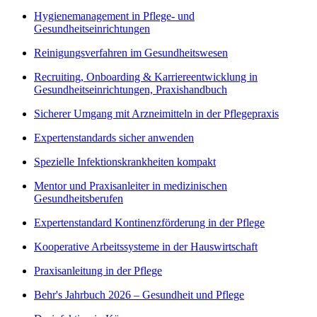
Hygienemanagement in Pflege- und
Gesundheitseinrichtungen
Reinigungsverfahren im Gesundheitswesen
Recruiting, Onboarding & Karriereentwicklung in
Gesundheitseinrichtungen, Praxishandbuch
Sicherer Umgang mit Arzneimitteln in der Pflegepraxis
Expertenstandards sicher anwenden
Spezielle Infektionskrankheiten kompakt
Mentor und Praxisanleiter in medizinischen
Gesundheitsberufen
Expertenstandard Kontinenzförderung in der Pflege
Kooperative Arbeitssysteme in der Hauswirtschaft
Praxisanleitung in der Pflege
Behr's Jahrbuch 2026 – Gesundheit und Pflege