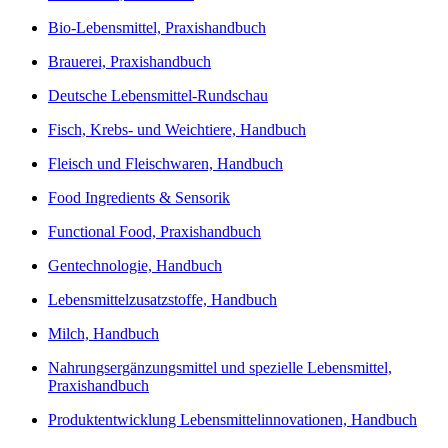
Bio-Lebensmittel, Praxishandbuch
Brauerei, Praxishandbuch
Deutsche Lebensmittel-Rundschau
Fisch, Krebs- und Weichtiere, Handbuch
Fleisch und Fleischwaren, Handbuch
Food Ingredients & Sensorik
Functional Food, Praxishandbuch
Gentechnologie, Handbuch
Lebensmittelzusatzstoffe, Handbuch
Milch, Handbuch
Nahrungsergänzungsmittel und spezielle Lebensmittel,
Praxishandbuch
Produktentwicklung Lebensmittelinnovationen, Handbuch