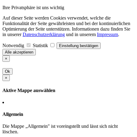
Ihre Privatsphäre ist uns wichtig
Auf dieser Seite werden Cookies verwendet, welche die
Funktionalität der Seite gewährleisten und bei der kontinuierlichen
Optimierung der Seite unterstützen. Informationen dazu finden Sie
in unserer
Datenschutzerklärung
und in unserem
Impressum
.
Notwendig
Statistik
Einstellung bestätigen
Alle akzeptieren
×
Ok
×
Aktive Mappe auswählen
Allgemein
Die Mappe „Allgemein" ist voreingstellt und lässt sich nicht
löschen.