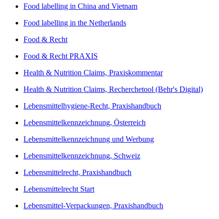
Food labelling in China and Vietnam
Food labelling in the Netherlands
Food & Recht
Food & Recht PRAXIS
Health & Nutrition Claims, Praxiskommentar
Health & Nutrition Claims, Recherchetool (Behr's Digital)
Lebensmittelhygiene-Recht, Praxishandbuch
Lebensmittelkennzeichnung, Österreich
Lebensmittelkennzeichnung und Werbung
Lebensmittelkennzeichnung, Schweiz
Lebensmittelrecht, Praxishandbuch
Lebensmittelrecht Start
Lebensmittel-Verpackungen, Praxishandbuch