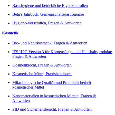
Basishygiene und betriebliche Eigenkontrollen
Behr's Jahrbuch, Gemeinschaftsgastronomie
Hygiene-Vorschiften, Fragen & Antworten
Kosmetik
Bio- und Naturkosmetik, Fragen & Antworten
IFS HPC Version 3 für Körperpflege- und Haushaltsprodukte,
Fragen & Antworten
Kosmetikrecht, Fragen & Antworten
Kosmetische Mittel, Praxishandbuch
Mikrobiologische Qualität und Produktsicherheit
kosmetischer Mittel
Nanomaterialien in kosmetischen Mitteln, Fragen &
Antworten
PID und Sicherheitsbericht, Fragen & Antworten