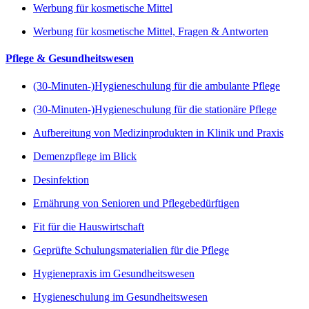
Werbung für kosmetische Mittel
Werbung für kosmetische Mittel, Fragen & Antworten
Pflege & Gesundheitswesen
(30-Minuten-)Hygieneschulung für die ambulante Pflege
(30-Minuten-)Hygieneschulung für die stationäre Pflege
Aufbereitung von Medizinprodukten in Klinik und Praxis
Demenzpflege im Blick
Desinfektion
Ernährung von Senioren und Pflegebedürftigen
Fit für die Hauswirtschaft
Geprüfte Schulungsmaterialien für die Pflege
Hygienepraxis im Gesundheitswesen
Hygieneschulung im Gesundheitswesen