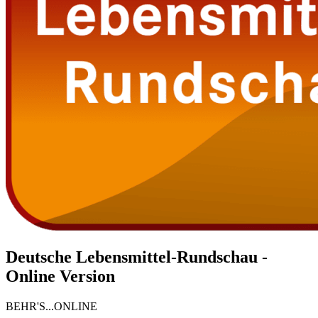
Deutsche Lebensmittel-Rundschau -
Online Version
BEHR'S...ONLINE