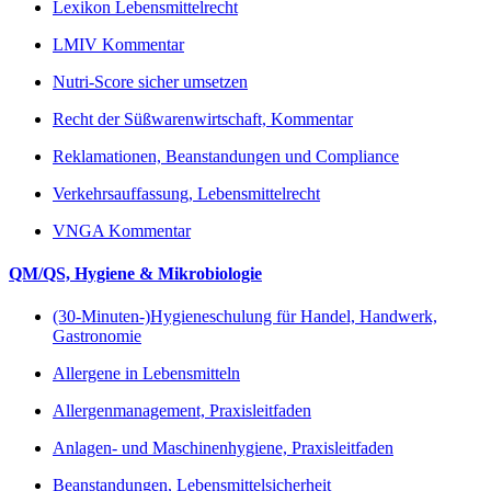
Lexikon Lebensmittelrecht
LMIV Kommentar
Nutri-Score sicher umsetzen
Recht der Süßwarenwirtschaft, Kommentar
Reklamationen, Beanstandungen und Compliance
Verkehrsauffassung, Lebensmittelrecht
VNGA Kommentar
QM/QS, Hygiene & Mikrobiologie
(30-Minuten-)Hygieneschulung für Handel, Handwerk,
Gastronomie
Allergene in Lebensmitteln
Allergenmanagement, Praxisleitfaden
Anlagen- und Maschinenhygiene, Praxisleitfaden
Beanstandungen, Lebensmittelsicherheit