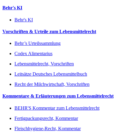
Behr's KI
Behr's KI
Vorschriften & Urteile zum Lebensmittelrecht
Behr’s Urteilssammlung
Codex Alimentarius
Lebensmittelrecht, Vorschriften
Leitsätze Deutsches Lebensmittelbuch
Recht der Milchwirtschaft, Vorschriften
Kommentare & Erläuterungen zum Lebensmittelrecht
BEHR'S Kommentar zum Lebensmittelrecht
Fertigpackungsrecht, Kommentar
Fleischhygiene-Recht, Kommentar