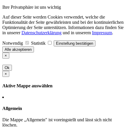
Ihre Privatsphäre ist uns wichtig
Auf dieser Seite werden Cookies verwendet, welche die
Funktionalität der Seite gewährleisten und bei der kontinuierlichen
Optimierung der Seite unterstützen. Informationen dazu finden Sie
in unserer
Datenschutzerklärung
und in unserem
Impressum
.
Notwendig
Statistik
Einstellung bestätigen
Alle akzeptieren
×
Ok
×
Aktive Mappe auswählen
Allgemein
Die Mappe „Allgemein" ist voreingstellt und lässt sich nicht
löschen.