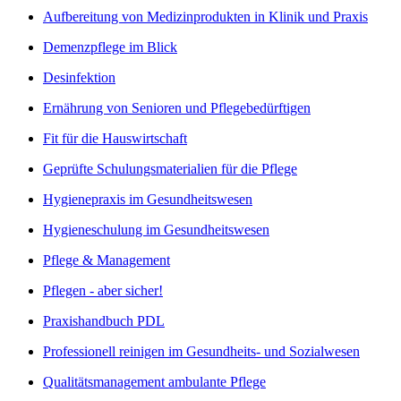
Aufbereitung von Medizinprodukten in Klinik und Praxis
Demenzpflege im Blick
Desinfektion
Ernährung von Senioren und Pflegebedürftigen
Fit für die Hauswirtschaft
Geprüfte Schulungsmaterialien für die Pflege
Hygienepraxis im Gesundheitswesen
Hygieneschulung im Gesundheitswesen
Pflege & Management
Pflegen - aber sicher!
Praxishandbuch PDL
Professionell reinigen im Gesundheits- und Sozialwesen
Qualitätsmanagement ambulante Pflege