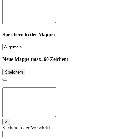
Speichern in der Mappe:
Neue Mappe (max. 60 Zeichen)
Speichern
×
Suchen in der Vorschrift