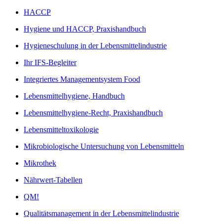
HACCP
Hygiene und HACCP, Praxishandbuch
Hygieneschulung in der Lebensmittelindustrie
Ihr IFS-Begleiter
Integriertes Managementsystem Food
Lebensmittelhygiene, Handbuch
Lebensmittelhygiene-Recht, Praxishandbuch
Lebensmitteltoxikologie
Mikrobiologische Untersuchung von Lebensmitteln
Mikrothek
Nährwert-Tabellen
QM!
Qualitätsmanagement in der Lebensmittelindustrie