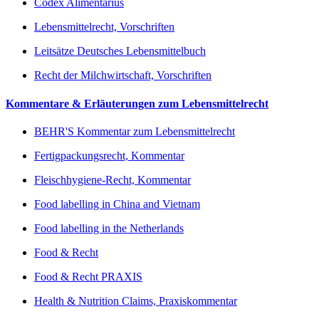
Codex Alimentarius
Lebensmittelrecht, Vorschriften
Leitsätze Deutsches Lebensmittelbuch
Recht der Milchwirtschaft, Vorschriften
Kommentare & Erläuterungen zum Lebensmittelrecht
BEHR'S Kommentar zum Lebensmittelrecht
Fertigpackungsrecht, Kommentar
Fleischhygiene-Recht, Kommentar
Food labelling in China and Vietnam
Food labelling in the Netherlands
Food & Recht
Food & Recht PRAXIS
Health & Nutrition Claims, Praxiskommentar