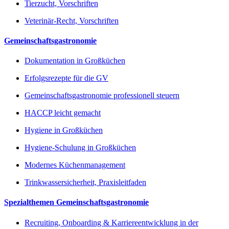
Tierzucht, Vorschriften
Veterinär-Recht, Vorschriften
Gemeinschaftsgastronomie
Dokumentation in Großküchen
Erfolgsrezepte für die GV
Gemeinschaftsgastronomie professionell steuern
HACCP leicht gemacht
Hygiene in Großküchen
Hygiene-Schulung in Großküchen
Modernes Küchenmanagement
Trinkwassersicherheit, Praxisleitfaden
Spezialthemen Gemeinschaftsgastronomie
Recruiting, Onboarding & Karriereentwicklung in der