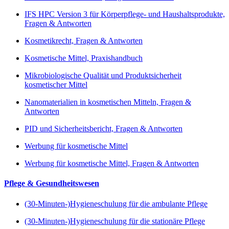
IFS HPC Version 3 für Körperpflege- und Haushaltsprodukte,
Fragen & Antworten
Kosmetikrecht, Fragen & Antworten
Kosmetische Mittel, Praxishandbuch
Mikrobiologische Qualität und Produktsicherheit
kosmetischer Mittel
Nanomaterialien in kosmetischen Mitteln, Fragen &
Antworten
PID und Sicherheitsbericht, Fragen & Antworten
Werbung für kosmetische Mittel
Werbung für kosmetische Mittel, Fragen & Antworten
Pflege & Gesundheitswesen
(30-Minuten-)Hygieneschulung für die ambulante Pflege
(30-Minuten-)Hygieneschulung für die stationäre Pflege