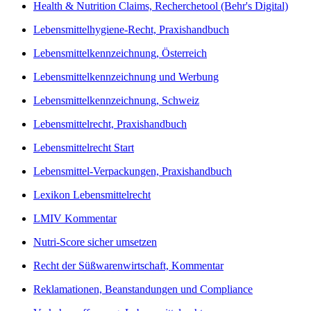
Health & Nutrition Claims, Recherchetool (Behr's Digital)
Lebensmittelhygiene-Recht, Praxishandbuch
Lebensmittelkennzeichnung, Österreich
Lebensmittelkennzeichnung und Werbung
Lebensmittelkennzeichnung, Schweiz
Lebensmittelrecht, Praxishandbuch
Lebensmittelrecht Start
Lebensmittel-Verpackungen, Praxishandbuch
Lexikon Lebensmittelrecht
LMIV Kommentar
Nutri-Score sicher umsetzen
Recht der Süßwarenwirtschaft, Kommentar
Reklamationen, Beanstandungen und Compliance