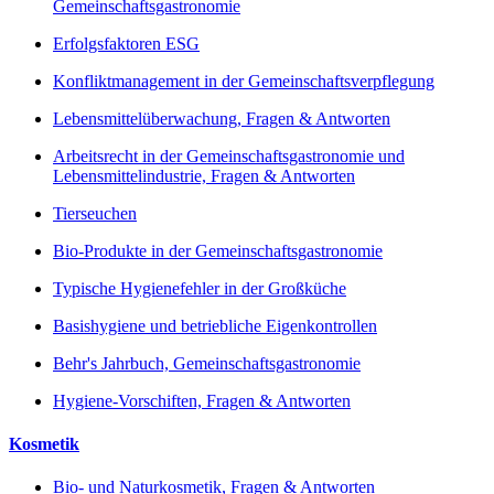
Gemeinschaftsgastronomie
Erfolgsfaktoren ESG
Konfliktmanagement in der Gemeinschaftsverpflegung
Lebensmittelüberwachung, Fragen & Antworten
Arbeitsrecht in der Gemeinschaftsgastronomie und
Lebensmittelindustrie, Fragen & Antworten
Tierseuchen
Bio-Produkte in der Gemeinschaftsgastronomie
Typische Hygienefehler in der Großküche
Basishygiene und betriebliche Eigenkontrollen
Behr's Jahrbuch, Gemeinschaftsgastronomie
Hygiene-Vorschiften, Fragen & Antworten
Kosmetik
Bio- und Naturkosmetik, Fragen & Antworten