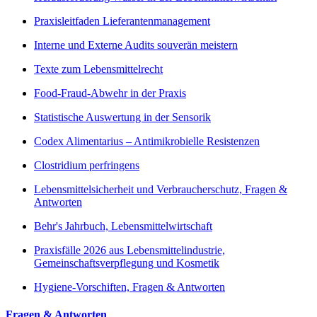
Praxisleitfaden Lieferantenmanagement
Interne und Externe Audits souverän meistern
Texte zum Lebensmittelrecht
Food-Fraud-Abwehr in der Praxis
Statistische Auswertung in der Sensorik
Codex Alimentarius – Antimikrobielle Resistenzen
Clostridium perfringens
Lebensmittelsicherheit und Verbraucherschutz, Fragen &
Antworten
Behr's Jahrbuch, Lebensmittelwirtschaft
Praxisfälle 2026 aus Lebensmittelindustrie,
Gemeinschaftsverpflegung und Kosmetik
Hygiene-Vorschiften, Fragen & Antworten
Fragen & Antworten