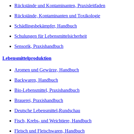
Rückstände und Kontaminanten, Praxisleitfaden
Rückstände, Kontaminanten und Toxikologie
Schädlingsbekämpfer, Handbuch
Schulungen für Lebensmittelsicherheit
Sensorik, Praxishandbuch
Lebensmittelproduktion
Aromen und Gewürze, Handbuch
Backwaren, Handbuch
Bio-Lebensmittel, Praxishandbuch
Brauerei, Praxishandbuch
Deutsche Lebensmittel-Rundschau
Fisch, Krebs- und Weichtiere, Handbuch
Fleisch und Fleischwaren, Handbuch