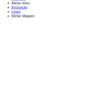
Meine Abos
Recherche
Lesen
Meine Mappen