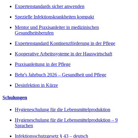
Expertenstandards sicher anwenden
Spezielle Infektionskrankheiten kompakt
Mentor und Praxisanleiter in medizinischen
Gesundheitsberufen
Expertenstandard Kontinenzförderung in der Pflege
Kooperative Arbeitssysteme in der Hauswirtschaft
Praxisanleitung in der Pflege
Behr's Jahrbuch 2026 – Gesundheit und Pflege
Desinfektion in Kürze
Schulungen
Hygieneschulung für die Lebensmittelproduktion
Hygieneschulung für die Lebensmittelproduktion – 9
Sprachen
Infektionsschutzgesetz § 43 – deutsch