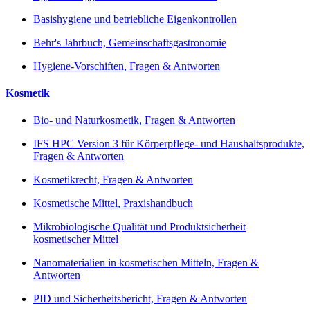
Basishygiene und betriebliche Eigenkontrollen
Behr's Jahrbuch, Gemeinschaftsgastronomie
Hygiene-Vorschiften, Fragen & Antworten
Kosmetik
Bio- und Naturkosmetik, Fragen & Antworten
IFS HPC Version 3 für Körperpflege- und Haushaltsprodukte,
Fragen & Antworten
Kosmetikrecht, Fragen & Antworten
Kosmetische Mittel, Praxishandbuch
Mikrobiologische Qualität und Produktsicherheit
kosmetischer Mittel
Nanomaterialien in kosmetischen Mitteln, Fragen &
Antworten
PID und Sicherheitsbericht, Fragen & Antworten