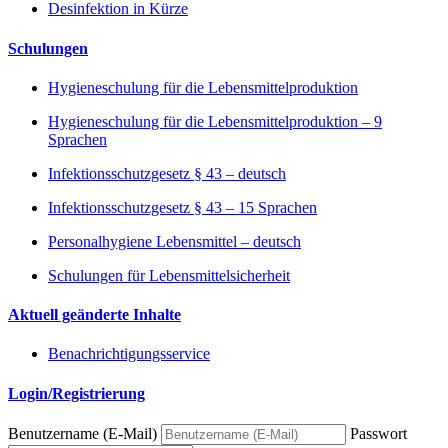
Desinfektion in Kürze
Schulungen
Hygieneschulung für die Lebensmittelproduktion
Hygieneschulung für die Lebensmittelproduktion – 9
Sprachen
Infektionsschutzgesetz § 43 – deutsch
Infektionsschutzgesetz § 43 – 15 Sprachen
Personalhygiene Lebensmittel – deutsch
Schulungen für Lebensmittelsicherheit
Aktuell geänderte Inhalte
Benachrichtigungsservice
Login/Registrierung
Benutzername (E-Mail)
Passwort