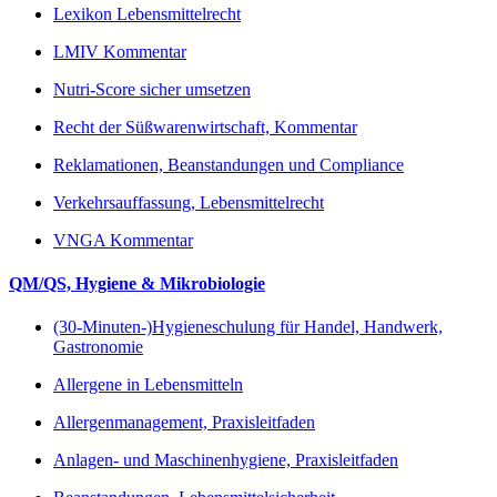
Lexikon Lebensmittelrecht
LMIV Kommentar
Nutri-Score sicher umsetzen
Recht der Süßwarenwirtschaft, Kommentar
Reklamationen, Beanstandungen und Compliance
Verkehrsauffassung, Lebensmittelrecht
VNGA Kommentar
QM/QS, Hygiene & Mikrobiologie
(30-Minuten-)Hygieneschulung für Handel, Handwerk,
Gastronomie
Allergene in Lebensmitteln
Allergenmanagement, Praxisleitfaden
Anlagen- und Maschinenhygiene, Praxisleitfaden