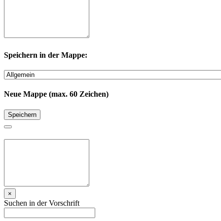
Speichern in der Mappe:
Neue Mappe (max. 60 Zeichen)
Speichern
×
Suchen in der Vorschrift