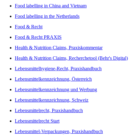
Food labelling in China and Vietnam
Food labelling in the Netherlands
Food & Recht
Food & Recht PRAXIS
Health & Nutrition Claims, Praxiskommentar
Health & Nutrition Claims, Recherchetool (Behr's Digital)
Lebensmittelhygiene-Recht, Praxishandbuch
Lebensmittelkennzeichnung, Österreich
Lebensmittelkennzeichnung und Werbung
Lebensmittelkennzeichnung, Schweiz
Lebensmittelrecht, Praxishandbuch
Lebensmittelrecht Start
Lebensmittel-Verpackungen, Praxishandbuch