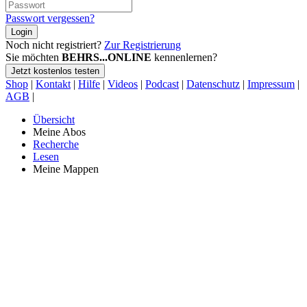
Passwort vergessen?
Login
Noch nicht registriert?
Zur Registrierung
Sie möchten
BEHRS...ONLINE
kennenlernen?
Jetzt kostenlos testen
Shop
|
Kontakt
|
Hilfe
|
Videos
|
Podcast
|
Datenschutz
|
Impressum
|
AGB
|
Übersicht
Meine Abos
Recherche
Lesen
Meine Mappen