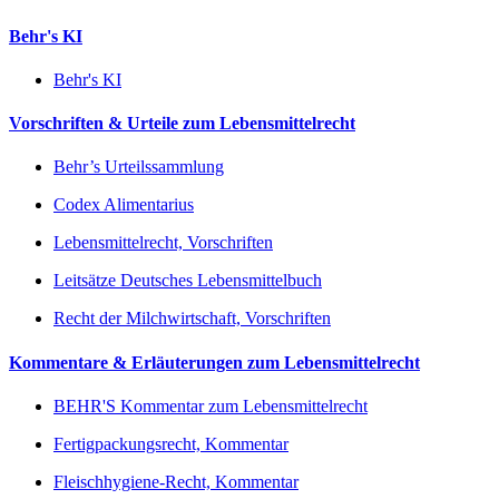
Behr's KI
Behr's KI
Vorschriften & Urteile zum Lebensmittelrecht
Behr’s Urteilssammlung
Codex Alimentarius
Lebensmittelrecht, Vorschriften
Leitsätze Deutsches Lebensmittelbuch
Recht der Milchwirtschaft, Vorschriften
Kommentare & Erläuterungen zum Lebensmittelrecht
BEHR'S Kommentar zum Lebensmittelrecht
Fertigpackungsrecht, Kommentar
Fleischhygiene-Recht, Kommentar