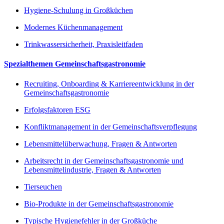
Hygiene-Schulung in Großküchen
Modernes Küchenmanagement
Trinkwassersicherheit, Praxisleitfaden
Spezialthemen Gemeinschaftsgastronomie
Recruiting, Onboarding & Karriereentwicklung in der
Gemeinschaftsgastronomie
Erfolgsfaktoren ESG
Konfliktmanagement in der Gemeinschaftsverpflegung
Lebensmittelüberwachung, Fragen & Antworten
Arbeitsrecht in der Gemeinschaftsgastronomie und
Lebensmittelindustrie, Fragen & Antworten
Tierseuchen
Bio-Produkte in der Gemeinschaftsgastronomie
Typische Hygienefehler in der Großküche