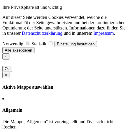
Ihre Privatsphäre ist uns wichtig
Auf dieser Seite werden Cookies verwendet, welche die
Funktionalität der Seite gewährleisten und bei der kontinuierlichen
Optimierung der Seite unterstützen. Informationen dazu finden Sie
in unserer
Datenschutzerklärung
und in unserem
Impressum
.
Notwendig
Statistik
Einstellung bestätigen
Alle akzeptieren
×
Ok
×
Aktive Mappe auswählen
Allgemein
Die Mappe „Allgemein" ist voreingstellt und lässt sich nicht
löschen.