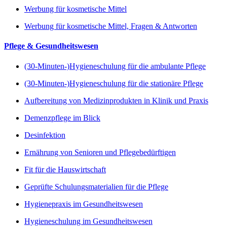
Werbung für kosmetische Mittel
Werbung für kosmetische Mittel, Fragen & Antworten
Pflege & Gesundheitswesen
(30-Minuten-)Hygieneschulung für die ambulante Pflege
(30-Minuten-)Hygieneschulung für die stationäre Pflege
Aufbereitung von Medizinprodukten in Klinik und Praxis
Demenzpflege im Blick
Desinfektion
Ernährung von Senioren und Pflegebedürftigen
Fit für die Hauswirtschaft
Geprüfte Schulungsmaterialien für die Pflege
Hygienepraxis im Gesundheitswesen
Hygieneschulung im Gesundheitswesen