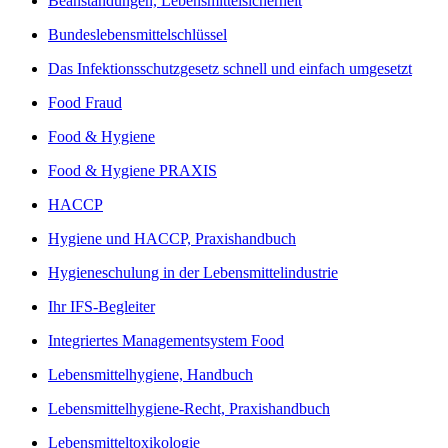
Beanstandungen, Lebensmittelsicherheit
Bundeslebensmittelschlüssel
Das Infektionsschutzgesetz schnell und einfach umgesetzt
Food Fraud
Food & Hygiene
Food & Hygiene PRAXIS
HACCP
Hygiene und HACCP, Praxishandbuch
Hygieneschulung in der Lebensmittelindustrie
Ihr IFS-Begleiter
Integriertes Managementsystem Food
Lebensmittelhygiene, Handbuch
Lebensmittelhygiene-Recht, Praxishandbuch
Lebensmitteltoxikologie