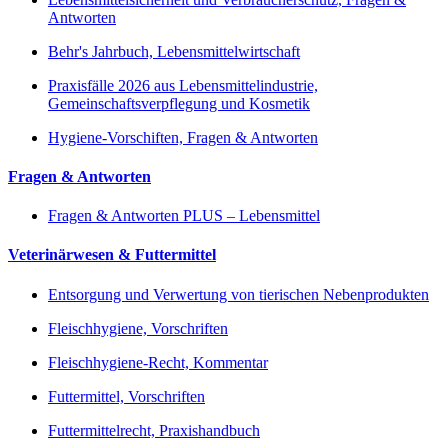
Antworten
Behr's Jahrbuch, Lebensmittelwirtschaft
Praxisfälle 2026 aus Lebensmittelindustrie,
Gemeinschaftsverpflegung und Kosmetik
Hygiene-Vorschiften, Fragen & Antworten
Fragen & Antworten
Fragen & Antworten PLUS – Lebensmittel
Veterinärwesen & Futtermittel
Entsorgung und Verwertung von tierischen Nebenprodukten
Fleischhygiene, Vorschriften
Fleischhygiene-Recht, Kommentar
Futtermittel, Vorschriften
Futtermittelrecht, Praxishandbuch