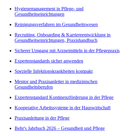
Hygienemanagement in Pflege- und
Gesundheitseinrichtungen
Reinigungsverfahren im Gesundheitswesen
Recruiting, Onboarding & Karriereentwicklung in
Gesundheitseinrichtungen, Praxishandbuch
Sicherer Umgang mit Arzneimitteln in der Pflegepraxis
Expertenstandards sicher anwenden
Spezielle Infektionskrankheiten kompakt
Mentor und Praxisanleiter in medizinischen
Gesundheitsberufen
Expertenstandard Kontinenzförderung in der Pflege
Kooperative Arbeitssysteme in der Hauswirtschaft
Praxisanleitung in der Pflege
Behr's Jahrbuch 2026 – Gesundheit und Pflege