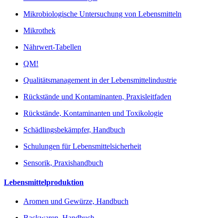
Mikrobiologische Untersuchung von Lebensmitteln
Mikrothek
Nährwert-Tabellen
QM!
Qualitätsmanagement in der Lebensmittelindustrie
Rückstände und Kontaminanten, Praxisleitfaden
Rückstände, Kontaminanten und Toxikologie
Schädlingsbekämpfer, Handbuch
Schulungen für Lebensmittelsicherheit
Sensorik, Praxishandbuch
Lebensmittelproduktion
Aromen und Gewürze, Handbuch
Backwaren, Handbuch