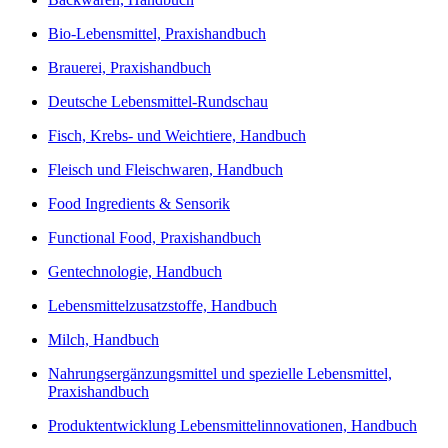
Bio-Lebensmittel, Praxishandbuch
Brauerei, Praxishandbuch
Deutsche Lebensmittel-Rundschau
Fisch, Krebs- und Weichtiere, Handbuch
Fleisch und Fleischwaren, Handbuch
Food Ingredients & Sensorik
Functional Food, Praxishandbuch
Gentechnologie, Handbuch
Lebensmittelzusatzstoffe, Handbuch
Milch, Handbuch
Nahrungsergänzungsmittel und spezielle Lebensmittel,
Praxishandbuch
Produktentwicklung Lebensmittelinnovationen, Handbuch