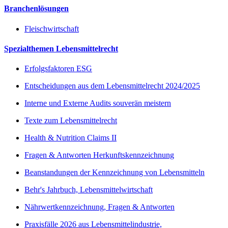
Branchenlösungen
Fleischwirtschaft
Spezialthemen Lebensmittelrecht
Erfolgsfaktoren ESG
Entscheidungen aus dem Lebensmittelrecht 2024/2025
Interne und Externe Audits souverän meistern
Texte zum Lebensmittelrecht
Health & Nutrition Claims II
Fragen & Antworten Herkunftskennzeichnung
Beanstandungen der Kennzeichnung von Lebensmitteln
Behr's Jahrbuch, Lebensmittelwirtschaft
Nährwertkennzeichnung, Fragen & Antworten
Praxisfälle 2026 aus Lebensmittelindustrie,