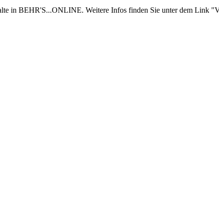
nhalte in BEHR'S...ONLINE. Weitere Infos finden Sie unter dem Link "