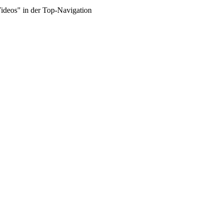
Videos" in der Top-Navigation