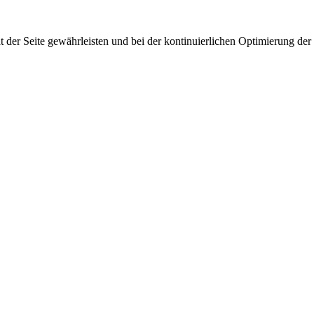
 der Seite gewährleisten und bei der kontinuierlichen Optimierung der S