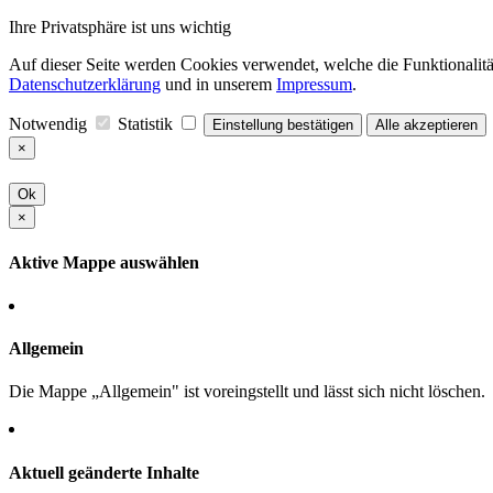
Ihre Privatsphäre ist uns wichtig
Auf dieser Seite werden Cookies verwendet, welche die Funktionalität
Datenschutzerklärung
und in unserem
Impressum
.
Notwendig
Statistik
Einstellung bestätigen
Alle akzeptieren
×
Ok
×
Aktive Mappe auswählen
Allgemein
Die Mappe „Allgemein" ist voreingstellt und lässt sich nicht löschen.
Aktuell geänderte Inhalte