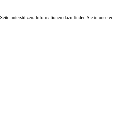
eite unterstützen. Informationen dazu finden Sie in unserer