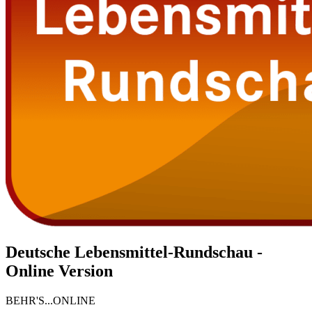
Deutsche Lebensmittel-Rundschau -
Online Version
BEHR'S...ONLINE