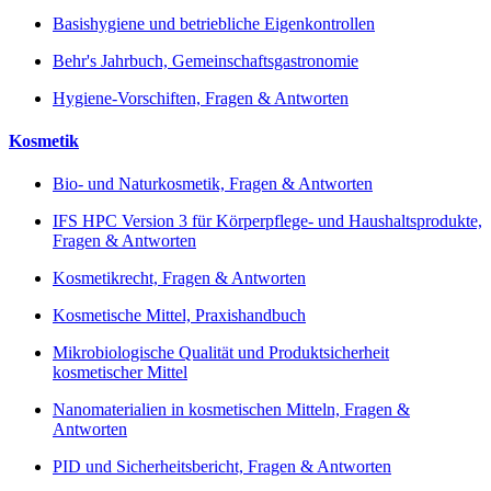
Basishygiene und betriebliche Eigenkontrollen
Behr's Jahrbuch, Gemeinschaftsgastronomie
Hygiene-Vorschiften, Fragen & Antworten
Kosmetik
Bio- und Naturkosmetik, Fragen & Antworten
IFS HPC Version 3 für Körperpflege- und Haushaltsprodukte,
Fragen & Antworten
Kosmetikrecht, Fragen & Antworten
Kosmetische Mittel, Praxishandbuch
Mikrobiologische Qualität und Produktsicherheit
kosmetischer Mittel
Nanomaterialien in kosmetischen Mitteln, Fragen &
Antworten
PID und Sicherheitsbericht, Fragen & Antworten