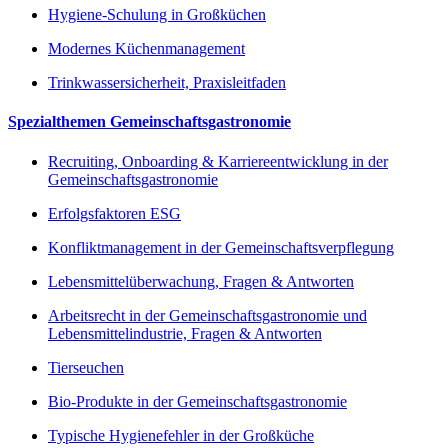
Hygiene-Schulung in Großküchen
Modernes Küchenmanagement
Trinkwassersicherheit, Praxisleitfaden
Spezialthemen Gemeinschaftsgastronomie
Recruiting, Onboarding & Karriereentwicklung in der
Gemeinschaftsgastronomie
Erfolgsfaktoren ESG
Konfliktmanagement in der Gemeinschaftsverpflegung
Lebensmittelüberwachung, Fragen & Antworten
Arbeitsrecht in der Gemeinschaftsgastronomie und
Lebensmittelindustrie, Fragen & Antworten
Tierseuchen
Bio-Produkte in der Gemeinschaftsgastronomie
Typische Hygienefehler in der Großküche