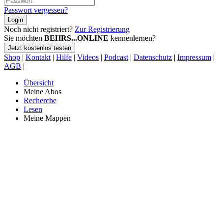
Passwort vergessen?
Login
Noch nicht registriert?
Zur Registrierung
Sie möchten
BEHRS...ONLINE
kennenlernen?
Jetzt kostenlos testen
Shop
|
Kontakt
|
Hilfe
|
Videos
|
Podcast
|
Datenschutz
|
Impressum
|
AGB
|
Übersicht
Meine Abos
Recherche
Lesen
Meine Mappen