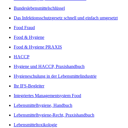
Bundeslebensmittelschlüssel
Das Infektionsschutzgesetz schnell und einfach umgesetzt
Food Fraud
Food & Hygiene
Food & Hygiene PRAXIS
HACCP
Hygiene und HACCP, Praxishandbuch
Hygieneschulung in der Lebensmittelindustrie
Ihr IFS-Begleiter
Integriertes Managementsystem Food
Lebensmittelhygiene, Handbuch
Lebensmittelhygiene-Recht, Praxishandbuch
Lebensmitteltoxikologie