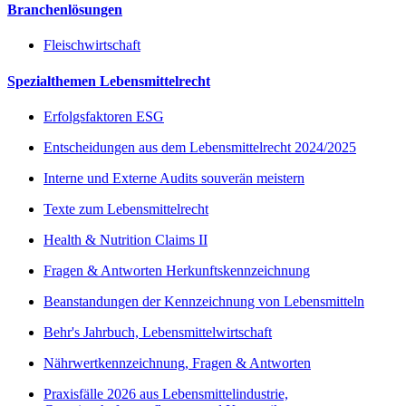
Branchenlösungen
Fleischwirtschaft
Spezialthemen Lebensmittelrecht
Erfolgsfaktoren ESG
Entscheidungen aus dem Lebensmittelrecht 2024/2025
Interne und Externe Audits souverän meistern
Texte zum Lebensmittelrecht
Health & Nutrition Claims II
Fragen & Antworten Herkunftskennzeichnung
Beanstandungen der Kennzeichnung von Lebensmitteln
Behr's Jahrbuch, Lebensmittelwirtschaft
Nährwertkennzeichnung, Fragen & Antworten
Praxisfälle 2026 aus Lebensmittelindustrie,