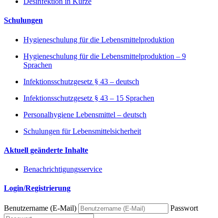
Desinfektion in Kürze
Schulungen
Hygieneschulung für die Lebensmittelproduktion
Hygieneschulung für die Lebensmittelproduktion – 9
Sprachen
Infektionsschutzgesetz § 43 – deutsch
Infektionsschutzgesetz § 43 – 15 Sprachen
Personalhygiene Lebensmittel – deutsch
Schulungen für Lebensmittelsicherheit
Aktuell geänderte Inhalte
Benachrichtigungsservice
Login/Registrierung
Benutzername (E-Mail)
Passwort