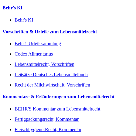
Behr's KI
Behr's KI
Vorschriften & Urteile zum Lebensmittelrecht
Behr’s Urteilssammlung
Codex Alimentarius
Lebensmittelrecht, Vorschriften
Leitsätze Deutsches Lebensmittelbuch
Recht der Milchwirtschaft, Vorschriften
Kommentare & Erläuterungen zum Lebensmittelrecht
BEHR'S Kommentar zum Lebensmittelrecht
Fertigpackungsrecht, Kommentar
Fleischhygiene-Recht, Kommentar