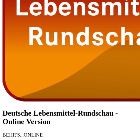
Deutsche Lebensmittel-Rundschau -
Online Version
BEHR'S...ONLINE