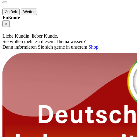
Zurück
Weiter
Fußnote
×
Liebe Kundin, lieber Kunde,
Sie wollen mehr zu diesem Thema wissen?
Dann informieren Sie sich gerne in unserem
Shop
.