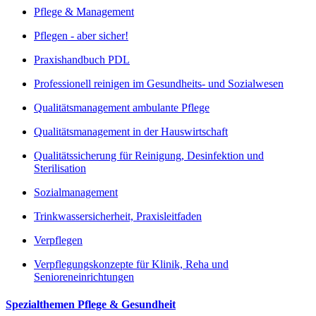
Pflege & Management
Pflegen - aber sicher!
Praxishandbuch PDL
Professionell reinigen im Gesundheits- und Sozialwesen
Qualitätsmanagement ambulante Pflege
Qualitätsmanagement in der Hauswirtschaft
Qualitätssicherung für Reinigung, Desinfektion und
Sterilisation
Sozialmanagement
Trinkwassersicherheit, Praxisleitfaden
Verpflegen
Verpflegungskonzepte für Klinik, Reha und
Senioreneinrichtungen
Spezialthemen Pflege & Gesundheit