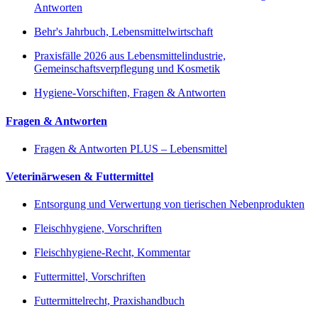
Antworten
Behr's Jahrbuch, Lebensmittelwirtschaft
Praxisfälle 2026 aus Lebensmittelindustrie,
Gemeinschaftsverpflegung und Kosmetik
Hygiene-Vorschiften, Fragen & Antworten
Fragen & Antworten
Fragen & Antworten PLUS – Lebensmittel
Veterinärwesen & Futtermittel
Entsorgung und Verwertung von tierischen Nebenprodukten
Fleischhygiene, Vorschriften
Fleischhygiene-Recht, Kommentar
Futtermittel, Vorschriften
Futtermittelrecht, Praxishandbuch