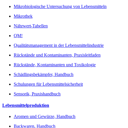
Mikrobiologische Untersuchung von Lebensmitteln
Mikrothek
Nährwert-Tabellen
QM!
Qualitätsmanagement in der Lebensmittelindustrie
Rückstände und Kontaminanten, Praxisleitfaden
Rückstände, Kontaminanten und Toxikologie
Schädlingsbekämpfer, Handbuch
Schulungen für Lebensmittelsicherheit
Sensorik, Praxishandbuch
Lebensmittelproduktion
Aromen und Gewürze, Handbuch
Backwaren, Handbuch