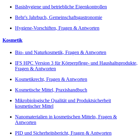
Basishygiene und betriebliche Eigenkontrollen
Behr's Jahrbuch, Gemeinschaftsgastronomie
Hygiene-Vorschiften, Fragen & Antworten
Kosmetik
Bio- und Naturkosmetik, Fragen & Antworten
IFS HPC Version 3 für Körperpflege- und Haushaltsprodukte,
Fragen & Antworten
Kosmetikrecht, Fragen & Antworten
Kosmetische Mittel, Praxishandbuch
Mikrobiologische Qualität und Produktsicherheit
kosmetischer Mittel
Nanomaterialien in kosmetischen Mitteln, Fragen &
Antworten
PID und Sicherheitsbericht, Fragen & Antworten