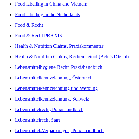
Food labelling in China and Vietnam
Food labelling in the Netherlands
Food & Recht
Food & Recht PRAXIS
Health & Nutrition Claims, Praxiskommentar
Health & Nutrition Claims, Recherchetool (Behr's Digital)
Lebensmittelhygiene-Recht, Praxishandbuch
Lebensmittelkennzeichnung, Österreich
Lebensmittelkennzeichnung und Werbung
Lebensmittelkennzeichnung, Schweiz
Lebensmittelrecht, Praxishandbuch
Lebensmittelrecht Start
Lebensmittel-Verpackungen, Praxishandbuch