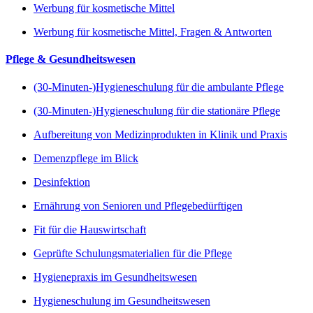
Werbung für kosmetische Mittel
Werbung für kosmetische Mittel, Fragen & Antworten
Pflege & Gesundheitswesen
(30-Minuten-)Hygieneschulung für die ambulante Pflege
(30-Minuten-)Hygieneschulung für die stationäre Pflege
Aufbereitung von Medizinprodukten in Klinik und Praxis
Demenzpflege im Blick
Desinfektion
Ernährung von Senioren und Pflegebedürftigen
Fit für die Hauswirtschaft
Geprüfte Schulungsmaterialien für die Pflege
Hygienepraxis im Gesundheitswesen
Hygieneschulung im Gesundheitswesen