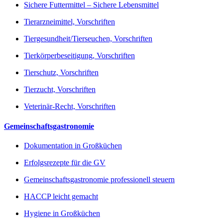
Sichere Futtermittel – Sichere Lebensmittel
Tierarzneimittel, Vorschriften
Tiergesundheit/Tierseuchen, Vorschriften
Tierkörperbeseitigung, Vorschriften
Tierschutz, Vorschriften
Tierzucht, Vorschriften
Veterinär-Recht, Vorschriften
Gemeinschaftsgastronomie
Dokumentation in Großküchen
Erfolgsrezepte für die GV
Gemeinschaftsgastronomie professionell steuern
HACCP leicht gemacht
Hygiene in Großküchen