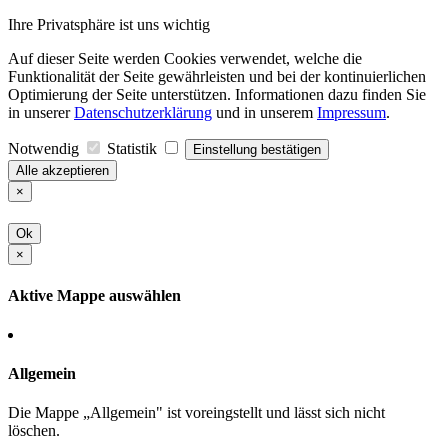
Ihre Privatsphäre ist uns wichtig
Auf dieser Seite werden Cookies verwendet, welche die
Funktionalität der Seite gewährleisten und bei der kontinuierlichen
Optimierung der Seite unterstützen. Informationen dazu finden Sie
in unserer
Datenschutzerklärung
und in unserem
Impressum
.
Notwendig
Statistik
Einstellung bestätigen
Alle akzeptieren
×
Ok
×
Aktive Mappe auswählen
Allgemein
Die Mappe „Allgemein" ist voreingstellt und lässt sich nicht
löschen.