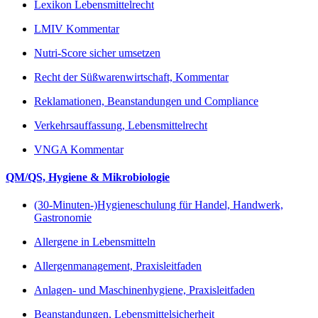
Lexikon Lebensmittelrecht
LMIV Kommentar
Nutri-Score sicher umsetzen
Recht der Süßwarenwirtschaft, Kommentar
Reklamationen, Beanstandungen und Compliance
Verkehrsauffassung, Lebensmittelrecht
VNGA Kommentar
QM/QS, Hygiene & Mikrobiologie
(30-Minuten-)Hygieneschulung für Handel, Handwerk,
Gastronomie
Allergene in Lebensmitteln
Allergenmanagement, Praxisleitfaden
Anlagen- und Maschinenhygiene, Praxisleitfaden
Beanstandungen, Lebensmittelsicherheit