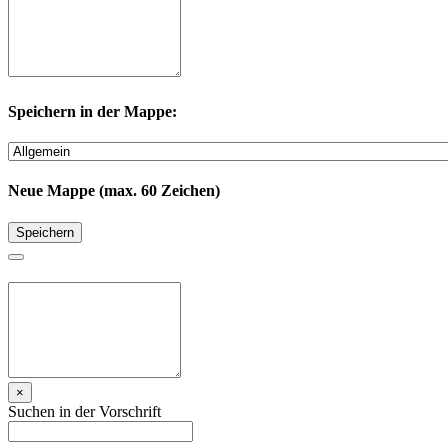
Speichern in der Mappe:
Neue Mappe (max. 60 Zeichen)
Speichern
×
Suchen in der Vorschrift