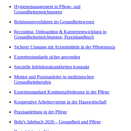
Hygienemanagement in Pflege- und
Gesundheitseinrichtungen
Reinigungsverfahren im Gesundheitswesen
Recruiting, Onboarding & Karriereentwicklung in
Gesundheitseinrichtungen, Praxishandbuch
Sicherer Umgang mit Arzneimitteln in der Pflegepraxis
Expertenstandards sicher anwenden
Spezielle Infektionskrankheiten kompakt
Mentor und Praxisanleiter in medizinischen
Gesundheitsberufen
Expertenstandard Kontinenzförderung in der Pflege
Kooperative Arbeitssysteme in der Hauswirtschaft
Praxisanleitung in der Pflege
Behr's Jahrbuch 2026 – Gesundheit und Pflege