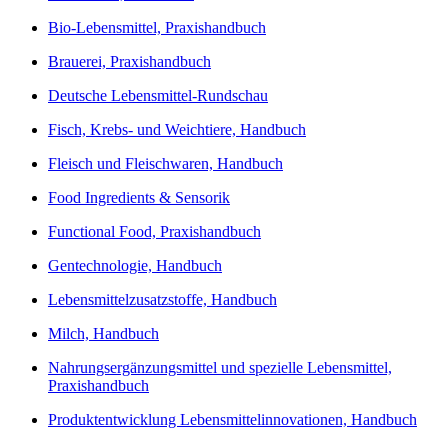
Bio-Lebensmittel, Praxishandbuch
Brauerei, Praxishandbuch
Deutsche Lebensmittel-Rundschau
Fisch, Krebs- und Weichtiere, Handbuch
Fleisch und Fleischwaren, Handbuch
Food Ingredients & Sensorik
Functional Food, Praxishandbuch
Gentechnologie, Handbuch
Lebensmittelzusatzstoffe, Handbuch
Milch, Handbuch
Nahrungsergänzungsmittel und spezielle Lebensmittel,
Praxishandbuch
Produktentwicklung Lebensmittelinnovationen, Handbuch