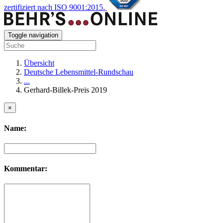
zertifiziert nach ISO 9001:2015.
Toggle navigation
Übersicht
Deutsche Lebensmittel-Rundschau
...
Gerhard-Billek-Preis 2019
×
Name:
Kommentar: