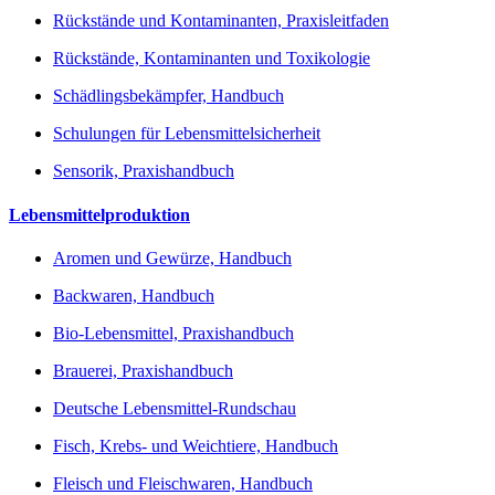
Rückstände und Kontaminanten, Praxisleitfaden
Rückstände, Kontaminanten und Toxikologie
Schädlingsbekämpfer, Handbuch
Schulungen für Lebensmittelsicherheit
Sensorik, Praxishandbuch
Lebensmittelproduktion
Aromen und Gewürze, Handbuch
Backwaren, Handbuch
Bio-Lebensmittel, Praxishandbuch
Brauerei, Praxishandbuch
Deutsche Lebensmittel-Rundschau
Fisch, Krebs- und Weichtiere, Handbuch
Fleisch und Fleischwaren, Handbuch