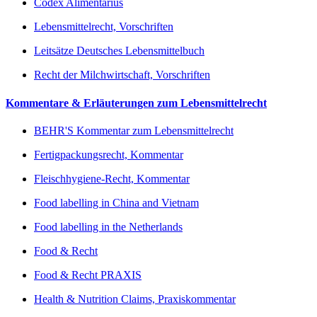
Codex Alimentarius
Lebensmittelrecht, Vorschriften
Leitsätze Deutsches Lebensmittelbuch
Recht der Milchwirtschaft, Vorschriften
Kommentare & Erläuterungen zum Lebensmittelrecht
BEHR'S Kommentar zum Lebensmittelrecht
Fertigpackungsrecht, Kommentar
Fleischhygiene-Recht, Kommentar
Food labelling in China and Vietnam
Food labelling in the Netherlands
Food & Recht
Food & Recht PRAXIS
Health & Nutrition Claims, Praxiskommentar