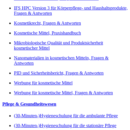
IFS HPC Version 3 für Körperpflege- und Haushaltsprodukte,
Fragen & Antworten
Kosmetikrecht, Fragen & Antworten
Kosmetische Mittel, Praxishandbuch
Mikrobiologische Qualität und Produktsicherheit
kosmetischer Mittel
Nanomaterialien in kosmetischen Mitteln, Fragen &
Antworten
PID und Sicherheitsbericht, Fragen & Antworten
Werbung für kosmetische Mittel
Werbung für kosmetische Mittel, Fragen & Antworten
Pflege & Gesundheitswesen
(30-Minuten-)Hygieneschulung für die ambulante Pflege
(30-Minuten-)Hygieneschulung für die stationäre Pflege