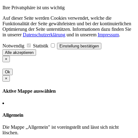
Ihre Privatsphäre ist uns wichtig
Auf dieser Seite werden Cookies verwendet, welche die
Funktionalität der Seite gewährleisten und bei der kontinuierlichen
Optimierung der Seite unterstützen. Informationen dazu finden Sie
in unserer
Datenschutzerklärung
und in unserem
Impressum
.
Notwendig
Statistik
Einstellung bestätigen
Alle akzeptieren
×
Ok
×
Aktive Mappe auswählen
Allgemein
Die Mappe „Allgemein" ist voreingstellt und lässt sich nicht
löschen.