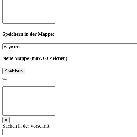
Speichern in der Mappe:
Neue Mappe (max. 60 Zeichen)
Speichern
×
Suchen in der Vorschrift