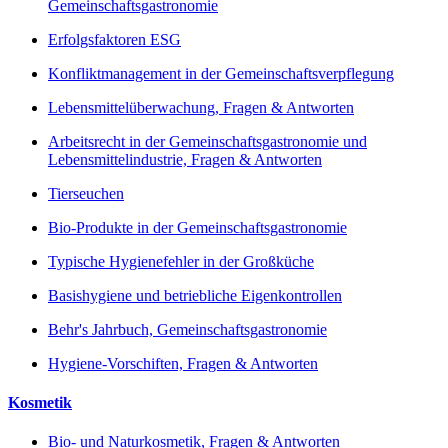
Gemeinschaftsgastronomie
Erfolgsfaktoren ESG
Konfliktmanagement in der Gemeinschaftsverpflegung
Lebensmittelüberwachung, Fragen & Antworten
Arbeitsrecht in der Gemeinschaftsgastronomie und
Lebensmittelindustrie, Fragen & Antworten
Tierseuchen
Bio-Produkte in der Gemeinschaftsgastronomie
Typische Hygienefehler in der Großküche
Basishygiene und betriebliche Eigenkontrollen
Behr's Jahrbuch, Gemeinschaftsgastronomie
Hygiene-Vorschiften, Fragen & Antworten
Kosmetik
Bio- und Naturkosmetik, Fragen & Antworten