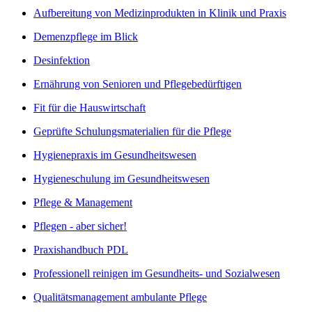
Aufbereitung von Medizinprodukten in Klinik und Praxis
Demenzpflege im Blick
Desinfektion
Ernährung von Senioren und Pflegebedürftigen
Fit für die Hauswirtschaft
Geprüfte Schulungsmaterialien für die Pflege
Hygienepraxis im Gesundheitswesen
Hygieneschulung im Gesundheitswesen
Pflege & Management
Pflegen - aber sicher!
Praxishandbuch PDL
Professionell reinigen im Gesundheits- und Sozialwesen
Qualitätsmanagement ambulante Pflege