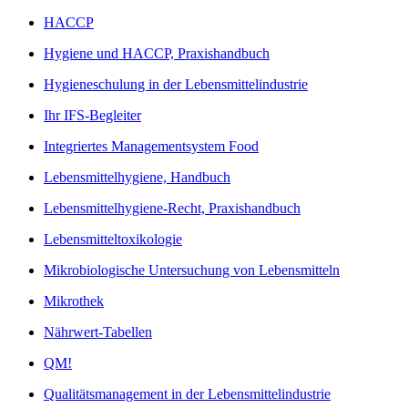
HACCP
Hygiene und HACCP, Praxishandbuch
Hygieneschulung in der Lebensmittelindustrie
Ihr IFS-Begleiter
Integriertes Managementsystem Food
Lebensmittelhygiene, Handbuch
Lebensmittelhygiene-Recht, Praxishandbuch
Lebensmitteltoxikologie
Mikrobiologische Untersuchung von Lebensmitteln
Mikrothek
Nährwert-Tabellen
QM!
Qualitätsmanagement in der Lebensmittelindustrie