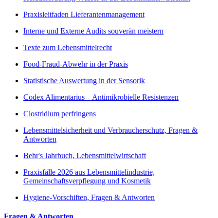
Praxisleitfaden Lieferantenmanagement
Interne und Externe Audits souverän meistern
Texte zum Lebensmittelrecht
Food-Fraud-Abwehr in der Praxis
Statistische Auswertung in der Sensorik
Codex Alimentarius – Antimikrobielle Resistenzen
Clostridium perfringens
Lebensmittelsicherheit und Verbraucherschutz, Fragen &
Antworten
Behr's Jahrbuch, Lebensmittelwirtschaft
Praxisfälle 2026 aus Lebensmittelindustrie,
Gemeinschaftsverpflegung und Kosmetik
Hygiene-Vorschiften, Fragen & Antworten
Fragen & Antworten