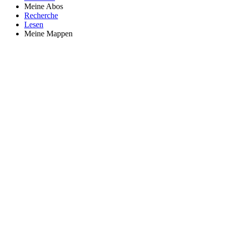
Meine Abos
Recherche
Lesen
Meine Mappen