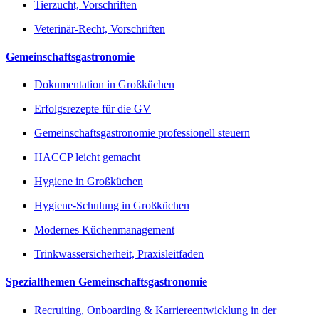
Tierzucht, Vorschriften
Veterinär-Recht, Vorschriften
Gemeinschaftsgastronomie
Dokumentation in Großküchen
Erfolgsrezepte für die GV
Gemeinschaftsgastronomie professionell steuern
HACCP leicht gemacht
Hygiene in Großküchen
Hygiene-Schulung in Großküchen
Modernes Küchenmanagement
Trinkwassersicherheit, Praxisleitfaden
Spezialthemen Gemeinschaftsgastronomie
Recruiting, Onboarding & Karriereentwicklung in der