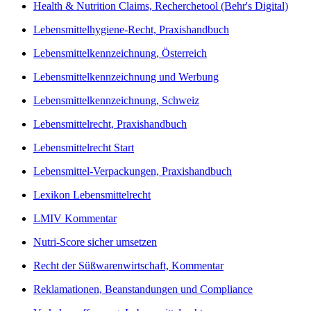
Health & Nutrition Claims, Recherchetool (Behr's Digital)
Lebensmittelhygiene-Recht, Praxishandbuch
Lebensmittelkennzeichnung, Österreich
Lebensmittelkennzeichnung und Werbung
Lebensmittelkennzeichnung, Schweiz
Lebensmittelrecht, Praxishandbuch
Lebensmittelrecht Start
Lebensmittel-Verpackungen, Praxishandbuch
Lexikon Lebensmittelrecht
LMIV Kommentar
Nutri-Score sicher umsetzen
Recht der Süßwarenwirtschaft, Kommentar
Reklamationen, Beanstandungen und Compliance