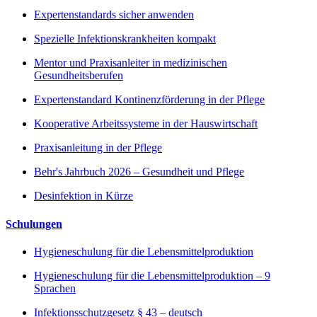
Expertenstandards sicher anwenden
Spezielle Infektionskrankheiten kompakt
Mentor und Praxisanleiter in medizinischen
Gesundheitsberufen
Expertenstandard Kontinenzförderung in der Pflege
Kooperative Arbeitssysteme in der Hauswirtschaft
Praxisanleitung in der Pflege
Behr's Jahrbuch 2026 – Gesundheit und Pflege
Desinfektion in Kürze
Schulungen
Hygieneschulung für die Lebensmittelproduktion
Hygieneschulung für die Lebensmittelproduktion – 9
Sprachen
Infektionsschutzgesetz § 43 – deutsch