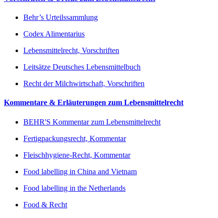
Behr’s Urteilssammlung
Codex Alimentarius
Lebensmittelrecht, Vorschriften
Leitsätze Deutsches Lebensmittelbuch
Recht der Milchwirtschaft, Vorschriften
Kommentare & Erläuterungen zum Lebensmittelrecht
BEHR'S Kommentar zum Lebensmittelrecht
Fertigpackungsrecht, Kommentar
Fleischhygiene-Recht, Kommentar
Food labelling in China and Vietnam
Food labelling in the Netherlands
Food & Recht