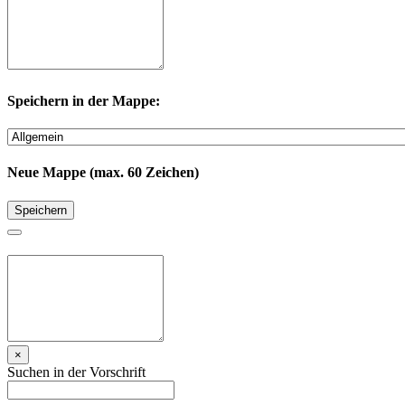
Speichern in der Mappe:
Neue Mappe (max. 60 Zeichen)
Speichern
×
Suchen in der Vorschrift