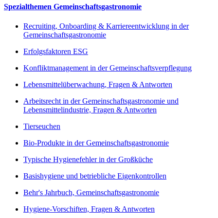
Spezialthemen Gemeinschaftsgastronomie
Recruiting, Onboarding & Karriereentwicklung in der
Gemeinschaftsgastronomie
Erfolgsfaktoren ESG
Konfliktmanagement in der Gemeinschaftsverpflegung
Lebensmittelüberwachung, Fragen & Antworten
Arbeitsrecht in der Gemeinschaftsgastronomie und
Lebensmittelindustrie, Fragen & Antworten
Tierseuchen
Bio-Produkte in der Gemeinschaftsgastronomie
Typische Hygienefehler in der Großküche
Basishygiene und betriebliche Eigenkontrollen
Behr's Jahrbuch, Gemeinschaftsgastronomie
Hygiene-Vorschiften, Fragen & Antworten