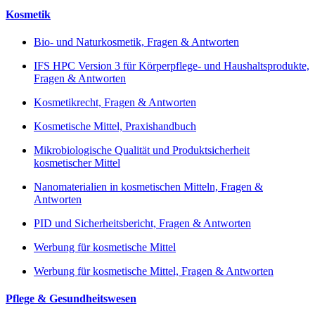
Kosmetik
Bio- und Naturkosmetik, Fragen & Antworten
IFS HPC Version 3 für Körperpflege- und Haushaltsprodukte,
Fragen & Antworten
Kosmetikrecht, Fragen & Antworten
Kosmetische Mittel, Praxishandbuch
Mikrobiologische Qualität und Produktsicherheit
kosmetischer Mittel
Nanomaterialien in kosmetischen Mitteln, Fragen &
Antworten
PID und Sicherheitsbericht, Fragen & Antworten
Werbung für kosmetische Mittel
Werbung für kosmetische Mittel, Fragen & Antworten
Pflege & Gesundheitswesen