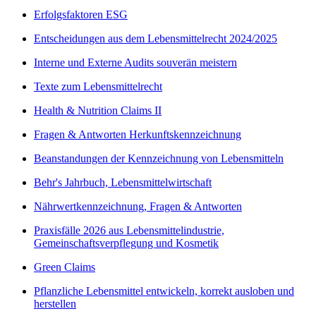
Erfolgsfaktoren ESG
Entscheidungen aus dem Lebensmittelrecht 2024/2025
Interne und Externe Audits souverän meistern
Texte zum Lebensmittelrecht
Health & Nutrition Claims II
Fragen & Antworten Herkunftskennzeichnung
Beanstandungen der Kennzeichnung von Lebensmitteln
Behr's Jahrbuch, Lebensmittelwirtschaft
Nährwertkennzeichnung, Fragen & Antworten
Praxisfälle 2026 aus Lebensmittelindustrie,
Gemeinschaftsverpflegung und Kosmetik
Green Claims
Pflanzliche Lebensmittel entwickeln, korrekt ausloben und
herstellen