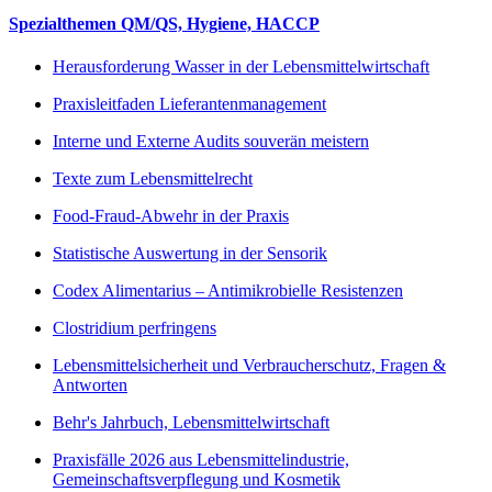
Spezialthemen QM/QS, Hygiene, HACCP
Herausforderung Wasser in der Lebensmittelwirtschaft
Praxisleitfaden Lieferantenmanagement
Interne und Externe Audits souverän meistern
Texte zum Lebensmittelrecht
Food-Fraud-Abwehr in der Praxis
Statistische Auswertung in der Sensorik
Codex Alimentarius – Antimikrobielle Resistenzen
Clostridium perfringens
Lebensmittelsicherheit und Verbraucherschutz, Fragen &
Antworten
Behr's Jahrbuch, Lebensmittelwirtschaft
Praxisfälle 2026 aus Lebensmittelindustrie,
Gemeinschaftsverpflegung und Kosmetik