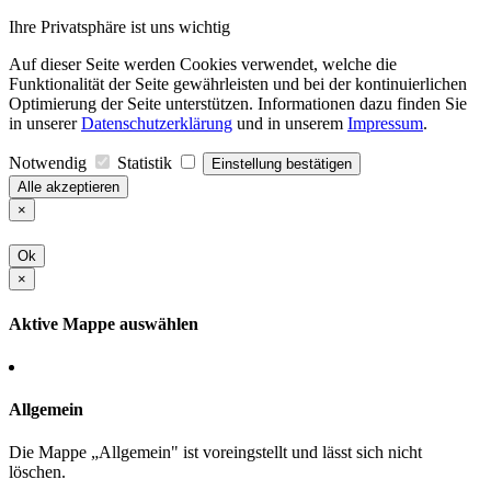
Ihre Privatsphäre ist uns wichtig
Auf dieser Seite werden Cookies verwendet, welche die
Funktionalität der Seite gewährleisten und bei der kontinuierlichen
Optimierung der Seite unterstützen. Informationen dazu finden Sie
in unserer
Datenschutzerklärung
und in unserem
Impressum
.
Notwendig
Statistik
Einstellung bestätigen
Alle akzeptieren
×
Ok
×
Aktive Mappe auswählen
Allgemein
Die Mappe „Allgemein" ist voreingstellt und lässt sich nicht
löschen.