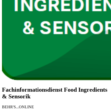
Fachinformationsdienst Food Ingredients
& Sensorik
BEHR'S...ONLINE