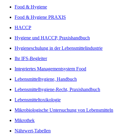
Food & Hygiene
Food & Hygiene PRAXIS
HACCP
Hygiene und HACCP, Praxishandbuch
Hygieneschulung in der Lebensmittelindustrie
Ihr IFS-Begleiter
Integriertes Managementsystem Food
Lebensmittelhygiene, Handbuch
Lebensmittelhygiene-Recht, Praxishandbuch
Lebensmitteltoxikologie
Mikrobiologische Untersuchung von Lebensmitteln
Mikrothek
Nährwert-Tabellen