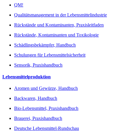
QM!
Qualitätsmanagement in der Lebensmittelindustrie
Rückstände und Kontaminanten, Praxisleitfaden
Rückstände, Kontaminanten und Toxikologie
Schädlingsbekämpfer, Handbuch
Schulungen für Lebensmittelsicherheit
Sensorik, Praxishandbuch
Lebensmittelproduktion
Aromen und Gewürze, Handbuch
Backwaren, Handbuch
Bio-Lebensmittel, Praxishandbuch
Brauerei, Praxishandbuch
Deutsche Lebensmittel-Rundschau