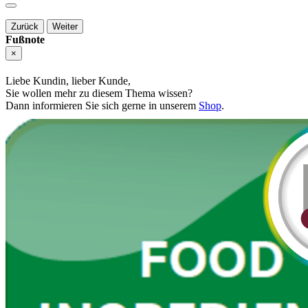
Zurück
Weiter
Fußnote
×
Liebe Kundin, lieber Kunde,
Sie wollen mehr zu diesem Thema wissen?
Dann informieren Sie sich gerne in unserem
Shop
.