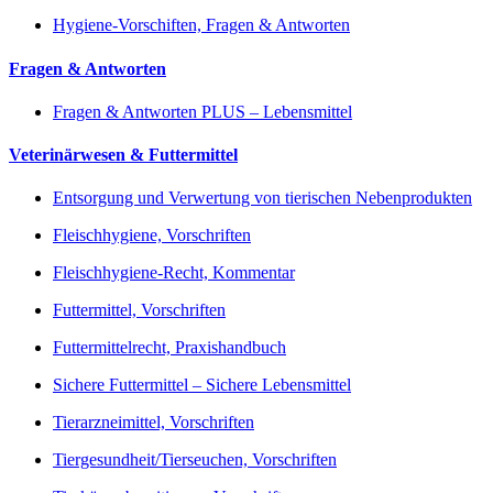
Hygiene-Vorschiften, Fragen & Antworten
Fragen & Antworten
Fragen & Antworten PLUS – Lebensmittel
Veterinärwesen & Futtermittel
Entsorgung und Verwertung von tierischen Nebenprodukten
Fleischhygiene, Vorschriften
Fleischhygiene-Recht, Kommentar
Futtermittel, Vorschriften
Futtermittelrecht, Praxishandbuch
Sichere Futtermittel – Sichere Lebensmittel
Tierarzneimittel, Vorschriften
Tiergesundheit/Tierseuchen, Vorschriften