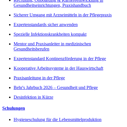
Recruiting, Onboarding & Karriereentwicklung in
Gesundheitseinrichtungen, Praxishandbuch
Sicherer Umgang mit Arzneimitteln in der Pflegepraxis
Expertenstandards sicher anwenden
Spezielle Infektionskrankheiten kompakt
Mentor und Praxisanleiter in medizinischen
Gesundheitsberufen
Expertenstandard Kontinenzförderung in der Pflege
Kooperative Arbeitssysteme in der Hauswirtschaft
Praxisanleitung in der Pflege
Behr's Jahrbuch 2026 – Gesundheit und Pflege
Desinfektion in Kürze
Schulungen
Hygieneschulung für die Lebensmittelproduktion