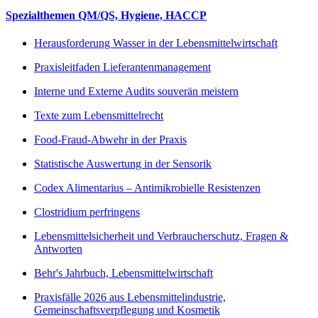
Spezialthemen QM/QS, Hygiene, HACCP
Herausforderung Wasser in der Lebensmittelwirtschaft
Praxisleitfaden Lieferantenmanagement
Interne und Externe Audits souverän meistern
Texte zum Lebensmittelrecht
Food-Fraud-Abwehr in der Praxis
Statistische Auswertung in der Sensorik
Codex Alimentarius – Antimikrobielle Resistenzen
Clostridium perfringens
Lebensmittelsicherheit und Verbraucherschutz, Fragen &
Antworten
Behr's Jahrbuch, Lebensmittelwirtschaft
Praxisfälle 2026 aus Lebensmittelindustrie,
Gemeinschaftsverpflegung und Kosmetik