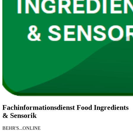
Fachinformationsdienst Food Ingredients
& Sensorik
BEHR'S...ONLINE