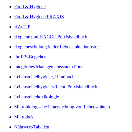
Food & Hygiene
Food & Hygiene PRAXIS
HACCP
Hygiene und HACCP, Praxishandbuch
Hygieneschulung in der Lebensmittelindustrie
Ihr IFS-Begleiter
Integriertes Managementsystem Food
Lebensmittelhygiene, Handbuch
Lebensmittelhygiene-Recht, Praxishandbuch
Lebensmitteltoxikologie
Mikrobiologische Untersuchung von Lebensmitteln
Mikrothek
Nährwert-Tabellen