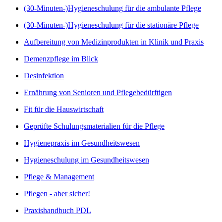
(30-Minuten-)Hygieneschulung für die ambulante Pflege
(30-Minuten-)Hygieneschulung für die stationäre Pflege
Aufbereitung von Medizinprodukten in Klinik und Praxis
Demenzpflege im Blick
Desinfektion
Ernährung von Senioren und Pflegebedürftigen
Fit für die Hauswirtschaft
Geprüfte Schulungsmaterialien für die Pflege
Hygienepraxis im Gesundheitswesen
Hygieneschulung im Gesundheitswesen
Pflege & Management
Pflegen - aber sicher!
Praxishandbuch PDL