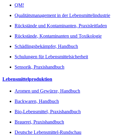
QM!
Qualitätsmanagement in der Lebensmittelindustrie
Rückstände und Kontaminanten, Praxisleitfaden
Rückstände, Kontaminanten und Toxikologie
Schädlingsbekämpfer, Handbuch
Schulungen für Lebensmittelsicherheit
Sensorik, Praxishandbuch
Lebensmittelproduktion
Aromen und Gewürze, Handbuch
Backwaren, Handbuch
Bio-Lebensmittel, Praxishandbuch
Brauerei, Praxishandbuch
Deutsche Lebensmittel-Rundschau