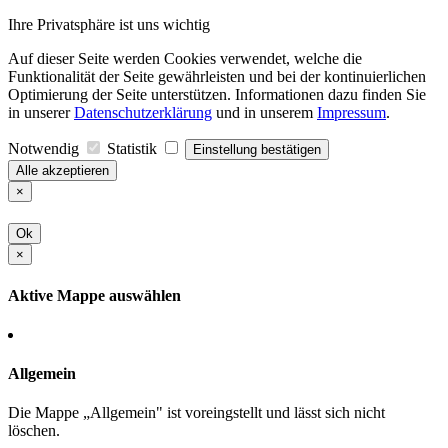
Ihre Privatsphäre ist uns wichtig
Auf dieser Seite werden Cookies verwendet, welche die
Funktionalität der Seite gewährleisten und bei der kontinuierlichen
Optimierung der Seite unterstützen. Informationen dazu finden Sie
in unserer
Datenschutzerklärung
und in unserem
Impressum
.
Notwendig
Statistik
Einstellung bestätigen
Alle akzeptieren
×
Ok
×
Aktive Mappe auswählen
Allgemein
Die Mappe „Allgemein" ist voreingstellt und lässt sich nicht
löschen.