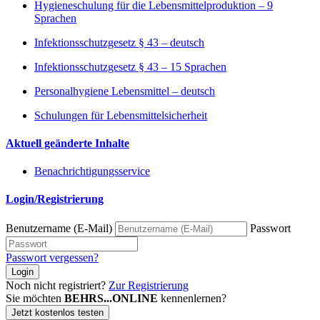
Hygieneschulung für die Lebensmittelproduktion – 9
Sprachen
Infektionsschutzgesetz § 43 – deutsch
Infektionsschutzgesetz § 43 – 15 Sprachen
Personalhygiene Lebensmittel – deutsch
Schulungen für Lebensmittelsicherheit
Aktuell geänderte Inhalte
Benachrichtigungsservice
Login/Registrierung
Benutzername (E-Mail)
Passwort
Passwort vergessen?
Login
Noch nicht registriert?
Zur Registrierung
Sie möchten
BEHRS...ONLINE
kennenlernen?
Jetzt kostenlos testen