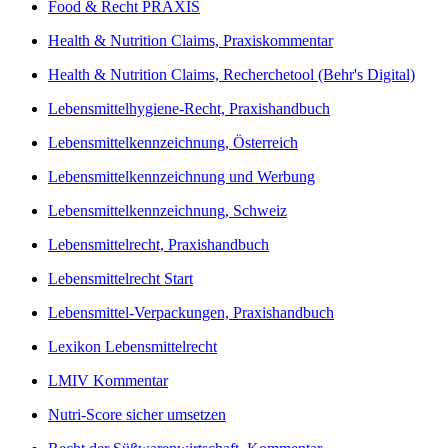
Food & Recht PRAXIS
Health & Nutrition Claims, Praxiskommentar
Health & Nutrition Claims, Recherchetool (Behr's Digital)
Lebensmittelhygiene-Recht, Praxishandbuch
Lebensmittelkennzeichnung, Österreich
Lebensmittelkennzeichnung und Werbung
Lebensmittelkennzeichnung, Schweiz
Lebensmittelrecht, Praxishandbuch
Lebensmittelrecht Start
Lebensmittel-Verpackungen, Praxishandbuch
Lexikon Lebensmittelrecht
LMIV Kommentar
Nutri-Score sicher umsetzen