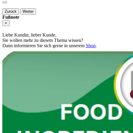
Zurück
Weiter
Fußnote
×
Liebe Kundin, lieber Kunde,
Sie wollen mehr zu diesem Thema wissen?
Dann informieren Sie sich gerne in unserem
Shop
.