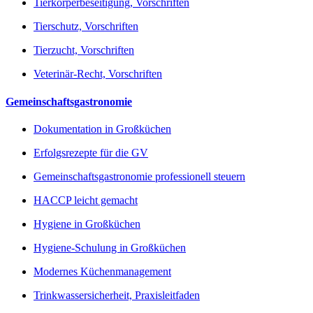
Tierkörperbeseitigung, Vorschriften
Tierschutz, Vorschriften
Tierzucht, Vorschriften
Veterinär-Recht, Vorschriften
Gemeinschaftsgastronomie
Dokumentation in Großküchen
Erfolgsrezepte für die GV
Gemeinschaftsgastronomie professionell steuern
HACCP leicht gemacht
Hygiene in Großküchen
Hygiene-Schulung in Großküchen
Modernes Küchenmanagement
Trinkwassersicherheit, Praxisleitfaden