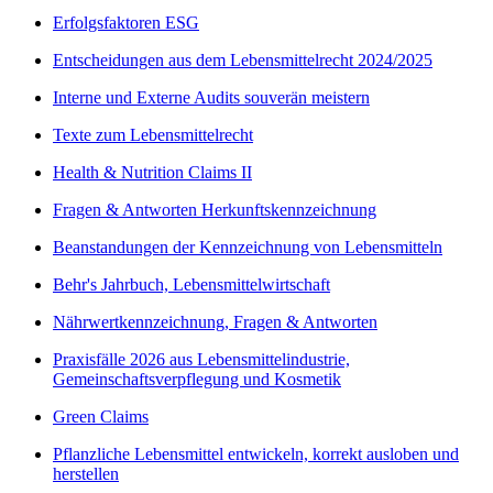
Erfolgsfaktoren ESG
Entscheidungen aus dem Lebensmittelrecht 2024/2025
Interne und Externe Audits souverän meistern
Texte zum Lebensmittelrecht
Health & Nutrition Claims II
Fragen & Antworten Herkunftskennzeichnung
Beanstandungen der Kennzeichnung von Lebensmitteln
Behr's Jahrbuch, Lebensmittelwirtschaft
Nährwertkennzeichnung, Fragen & Antworten
Praxisfälle 2026 aus Lebensmittelindustrie,
Gemeinschaftsverpflegung und Kosmetik
Green Claims
Pflanzliche Lebensmittel entwickeln, korrekt ausloben und
herstellen