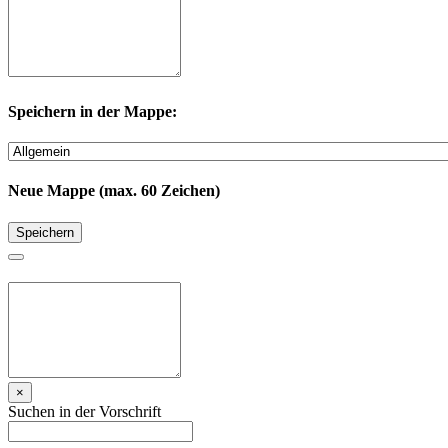
Speichern in der Mappe:
Neue Mappe (max. 60 Zeichen)
Speichern
×
Suchen in der Vorschrift