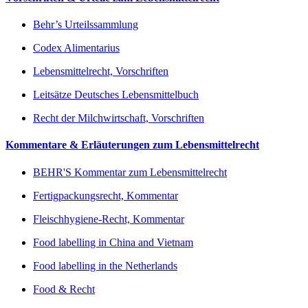
Behr’s Urteilssammlung
Codex Alimentarius
Lebensmittelrecht, Vorschriften
Leitsätze Deutsches Lebensmittelbuch
Recht der Milchwirtschaft, Vorschriften
Kommentare & Erläuterungen zum Lebensmittelrecht
BEHR'S Kommentar zum Lebensmittelrecht
Fertigpackungsrecht, Kommentar
Fleischhygiene-Recht, Kommentar
Food labelling in China and Vietnam
Food labelling in the Netherlands
Food & Recht