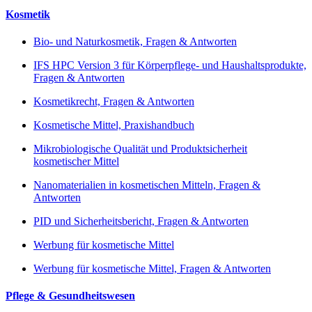
Kosmetik
Bio- und Naturkosmetik, Fragen & Antworten
IFS HPC Version 3 für Körperpflege- und Haushaltsprodukte,
Fragen & Antworten
Kosmetikrecht, Fragen & Antworten
Kosmetische Mittel, Praxishandbuch
Mikrobiologische Qualität und Produktsicherheit
kosmetischer Mittel
Nanomaterialien in kosmetischen Mitteln, Fragen &
Antworten
PID und Sicherheitsbericht, Fragen & Antworten
Werbung für kosmetische Mittel
Werbung für kosmetische Mittel, Fragen & Antworten
Pflege & Gesundheitswesen