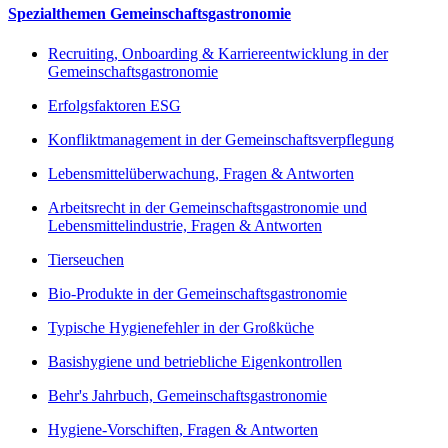
Spezialthemen Gemeinschaftsgastronomie
Recruiting, Onboarding & Karriereentwicklung in der
Gemeinschaftsgastronomie
Erfolgsfaktoren ESG
Konfliktmanagement in der Gemeinschaftsverpflegung
Lebensmittelüberwachung, Fragen & Antworten
Arbeitsrecht in der Gemeinschaftsgastronomie und
Lebensmittelindustrie, Fragen & Antworten
Tierseuchen
Bio-Produkte in der Gemeinschaftsgastronomie
Typische Hygienefehler in der Großküche
Basishygiene und betriebliche Eigenkontrollen
Behr's Jahrbuch, Gemeinschaftsgastronomie
Hygiene-Vorschiften, Fragen & Antworten