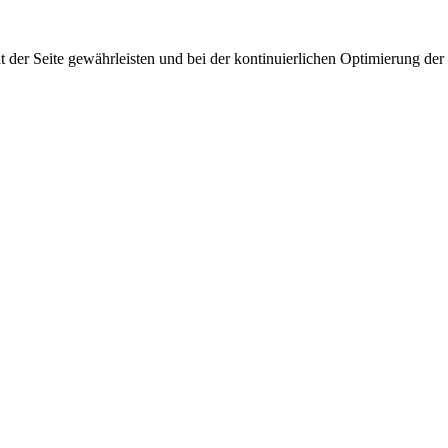
 der Seite gewährleisten und bei der kontinuierlichen Optimierung der S