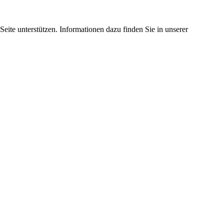
eite unterstützen. Informationen dazu finden Sie in unserer