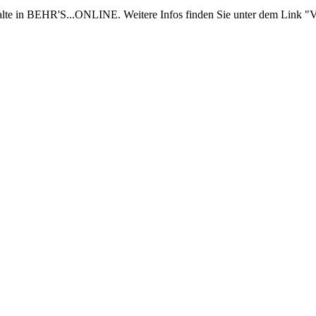
nhalte in BEHR'S...ONLINE. Weitere Infos finden Sie unter dem Link "