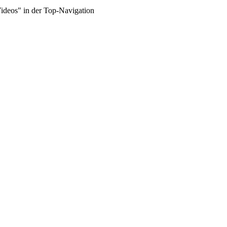
Videos" in der Top-Navigation