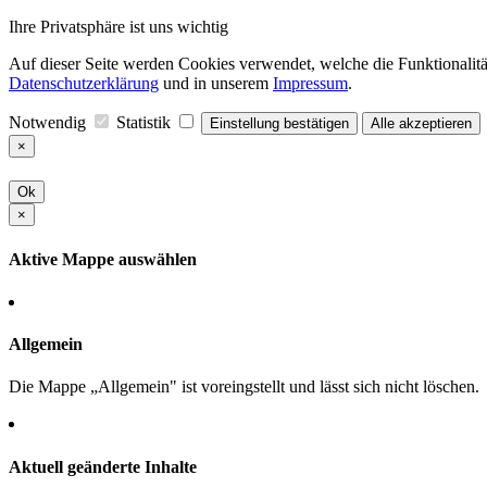
Ihre Privatsphäre ist uns wichtig
Auf dieser Seite werden Cookies verwendet, welche die Funktionalität
Datenschutzerklärung
und in unserem
Impressum
.
Notwendig
Statistik
Einstellung bestätigen
Alle akzeptieren
×
Ok
×
Aktive Mappe auswählen
Allgemein
Die Mappe „Allgemein" ist voreingstellt und lässt sich nicht löschen.
Aktuell geänderte Inhalte