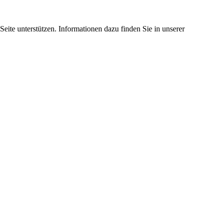
eite unterstützen. Informationen dazu finden Sie in unserer