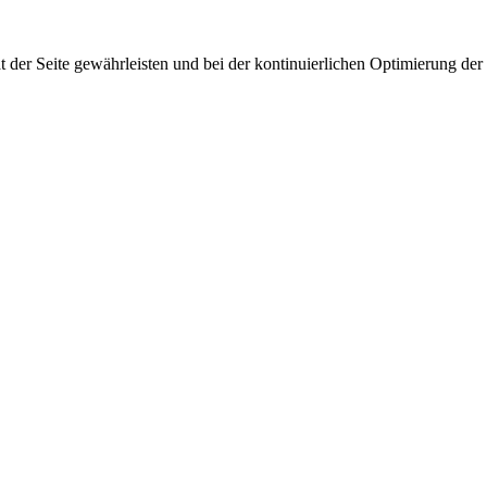
 der Seite gewährleisten und bei der kontinuierlichen Optimierung der S