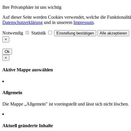
Ihre Privatsphäre ist uns wichtig
Auf dieser Seite werden Cookies verwendet, welche die Funktionalität
Datenschutzerklärung
und in unserem
Impressum
.
Notwendig
Statistik
Einstellung bestätigen
Alle akzeptieren
×
Ok
×
Aktive Mappe auswählen
Allgemein
Die Mappe „Allgemein" ist voreingstellt und lässt sich nicht löschen.
Aktuell geänderte Inhalte