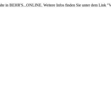
nhalte in BEHR'S...ONLINE. Weitere Infos finden Sie unter dem Link "