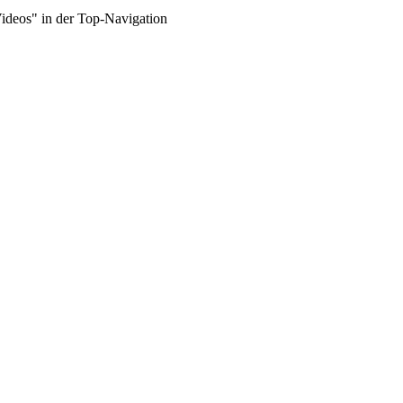
Videos" in der Top-Navigation